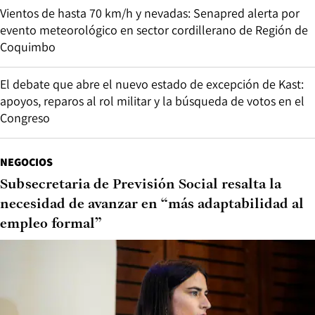
Vientos de hasta 70 km/h y nevadas: Senapred alerta por
evento meteorológico en sector cordillerano de Región de
Coquimbo
El debate que abre el nuevo estado de excepción de Kast:
apoyos, reparos al rol militar y la búsqueda de votos en el
Congreso
NEGOCIOS
Subsecretaria de Previsión Social resalta la
necesidad de avanzar en “más adaptabilidad al
empleo formal”