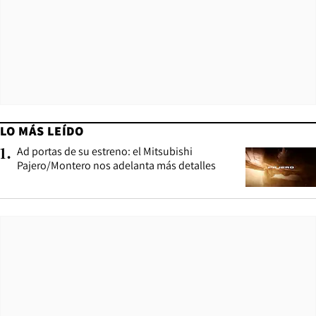
LO MÁS LEÍDO
Ad portas de su estreno: el Mitsubishi
1
.
Pajero/Montero nos adelanta más detalles