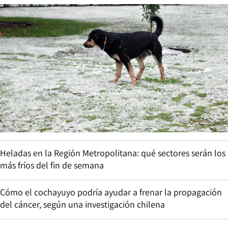
Heladas en la Región Metropolitana: qué sectores serán los
más fríos del fin de semana
Cómo el cochayuyo podría ayudar a frenar la propagación
del cáncer, según una investigación chilena