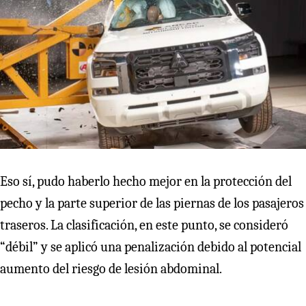
Eso sí, pudo haberlo hecho mejor en la protección del
pecho y la parte superior de las piernas de los pasajeros
traseros. La clasificación, en este punto, se consideró
“débil” y se aplicó una penalización debido al potencial
aumento del riesgo de lesión abdominal.