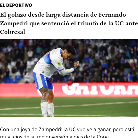
EL DEPORTIVO
El golazo desde larga distancia de Fernando
Zampedri que sentenció el triunfo de la UC ante
Cobresal
Con una joya de Zampedri: la UC vuelve a ganar, pero está
muy lejos de su mejor versión a días de la Copa