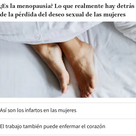
¿Es la menopausia? Lo que realmente hay detrás
de la pérdida del deseo sexual de las mujeres
Así son los infartos en las mujeres
El trabajo también puede enfermar el corazón