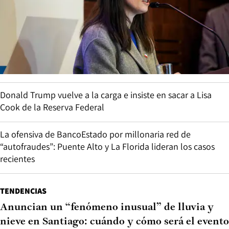
Donald Trump vuelve a la carga e insiste en sacar a Lisa
Cook de la Reserva Federal
La ofensiva de BancoEstado por millonaria red de
“autofraudes”: Puente Alto y La Florida lideran los casos
recientes
TENDENCIAS
Anuncian un “fenómeno inusual” de lluvia y
nieve en Santiago: cuándo y cómo será el evento