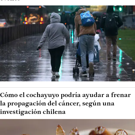
Cómo el cochayuyo podría ayudar a frenar
la propagación del cáncer, según una
investigación chilena