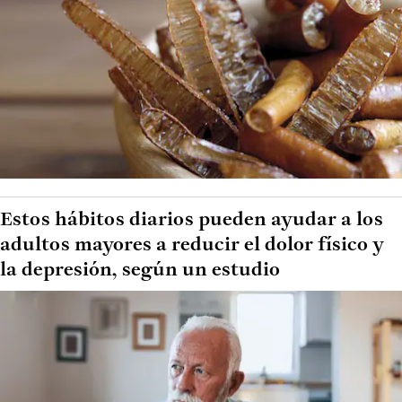
Estos hábitos diarios pueden ayudar a los
adultos mayores a reducir el dolor físico y
la depresión, según un estudio