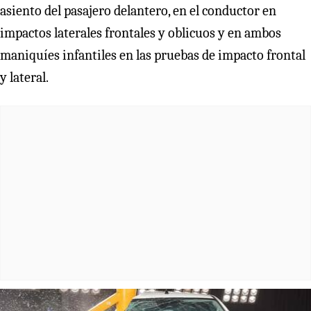
asiento del pasajero delantero, en el conductor en
impactos laterales frontales y oblicuos y en ambos
maniquíes infantiles en las pruebas de impacto frontal
y lateral.