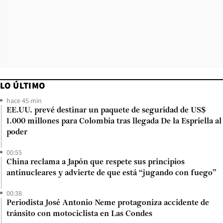
LO ÚLTIMO
hace 45 min
EE.UU. prevé destinar un paquete de seguridad de US$
1.000 millones para Colombia tras llegada De la Espriella al
poder
00:55
China reclama a Japón que respete sus principios
antinucleares y advierte de que está “jugando con fuego”
00:38
Periodista José Antonio Neme protagoniza accidente de
tránsito con motociclista en Las Condes