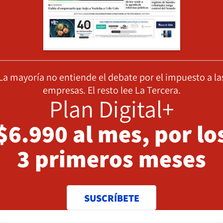
La mayoría no entiende el debate por el impuesto a la
empresas. El resto lee La Tercera.
Plan Digital+
$6.990 al mes, por lo
3 primeros meses
SUSCRÍBETE