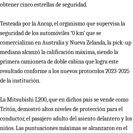
obtener cinco estrellas de seguridad.
Testeada por la Ancap, el organismo que supervisa la
seguridad de los automóviles ‘0 km’ que se
comercializan en Australia y Nueva Zelanda, la pick-up
mediana alcanzó la calificación máxima, siendo la
primera camioneta de doble cabina que logra este
resultado conforme a los nuevos protocolos 2023-2025
de la institución.
La Mitsubishi L200, que en dichos país se vende como
Tritón, demostró altos niveles de protección para el
conductor, el pasajero adulto del asiento delantero y los
niños. Las puntuaciones máximas se alcanzaron en el