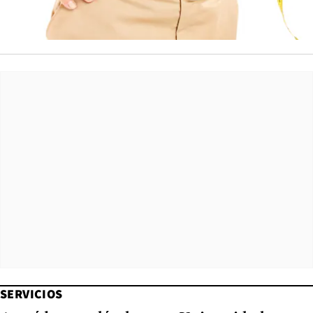
SERVICIOS