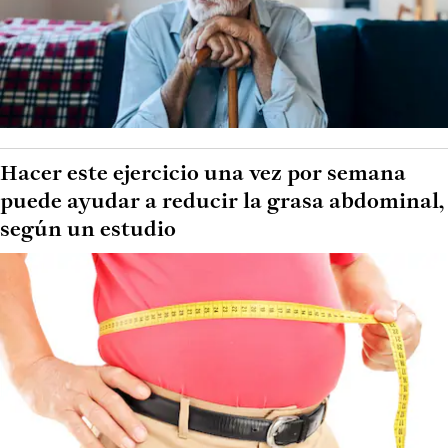
Hacer este ejercicio una vez por semana
puede ayudar a reducir la grasa abdominal,
según un estudio