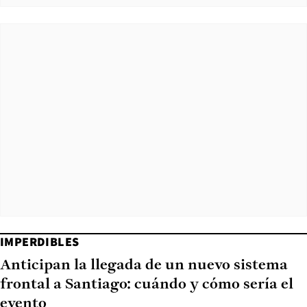
IMPERDIBLES
Anticipan la llegada de un nuevo sistema
frontal a Santiago: cuándo y cómo sería el
evento