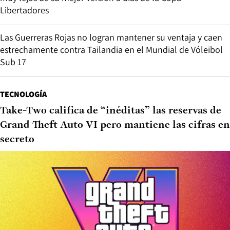
Libertadores
Las Guerreras Rojas no logran mantener su ventaja y caen
estrechamente contra Tailandia en el Mundial de Vóleibol
Sub 17
TECNOLOGÍA
Take-Two califica de “inéditas” las reservas de
Grand Theft Auto VI pero mantiene las cifras en
secreto