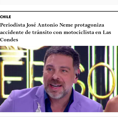
CHILE
Periodista José Antonio Neme protagoniza
accidente de tránsito con motociclista en Las
Condes