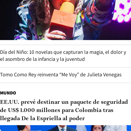
Día del Niño: 10 novelas que capturan la magia, el dolor y
el asombro de la infancia y la juventud
Tomo Como Rey reinventa “Me Voy” de Julieta Venegas
MUNDO
EE.UU. prevé destinar un paquete de seguridad
de US$ 1.000 millones para Colombia tras
llegada De la Espriella al poder