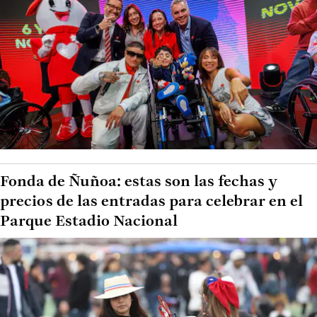
Fonda de Ñuñoa: estas son las fechas y
precios de las entradas para celebrar en el
Parque Estadio Nacional