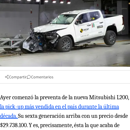
Compartir
Comentarios
Ayer comenzó la preventa de la nueva Mitsubishi L200,
la pick-up más vendida en el país durante la última
década.
Su sexta generación arriba con un precio desde
$29.738.100. Y es, precisamente, ésta la que acaba de