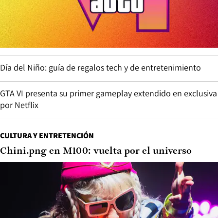
Día del Niño: guía de regalos tech y de entretenimiento
GTA VI presenta su primer gameplay extendido en exclusiva
por Netflix
CULTURA Y ENTRETENCIÓN
Chini.png en M100: vuelta por el universo