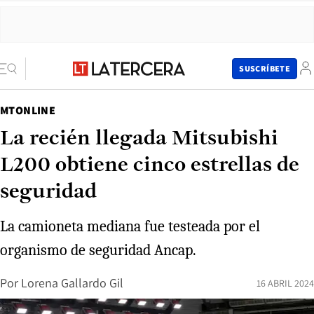
SUSCRÍBETE
MTONLINE
La recién llegada Mitsubishi
L200 obtiene cinco estrellas de
seguridad
La camioneta mediana fue testeada por el
organismo de seguridad Ancap.
Por
Lorena Gallardo Gil
16 ABRIL 2024