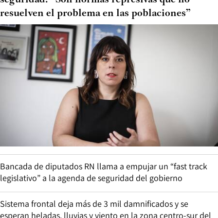
resuelven el problema en las poblaciones”
Bancada de diputados RN llama a empujar un “fast track
legislativo” a la agenda de seguridad del gobierno
Sistema frontal deja más de 3 mil damnificados y se
esperan heladas, lluvias y viento en la zona centro-sur del