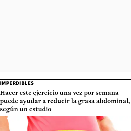
IMPERDIBLES
Hacer este ejercicio una vez por semana
puede ayudar a reducir la grasa abdominal,
según un estudio