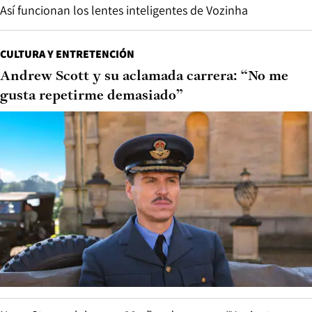
Así funcionan los lentes inteligentes de Vozinha
CULTURA Y ENTRETENCIÓN
Andrew Scott y su aclamada carrera: “No me
gusta repetirme demasiado”