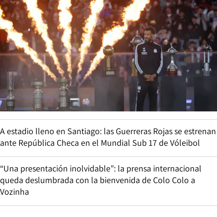
A estadio lleno en Santiago: las Guerreras Rojas se estrenan
ante República Checa en el Mundial Sub 17 de Vóleibol
“Una presentación inolvidable”: la prensa internacional
queda deslumbrada con la bienvenida de Colo Colo a
Vozinha