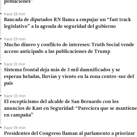
poblaciones”
hace 18 min
Bancada de diputados RN llama a empujar un “fast track
legislativo” a la agenda de seguridad del gobierno
hace 29 min
Mucho dinero y conflicto de intereses: Truth Social vende
acceso anticipado a las publicaciones de Trump
hace 31 min
Sistema frontal deja más de 3 mil damnificados y se
esperan heladas, lluvias y viento en la zona centro-sur del
país
hace 33 min
El escepticismo del alcalde de San Bernardo con los
anuncios de Kast en Seguridad: “Pareciera que se mantiene
en campaña”
hace 39 min
Presidentes del Congreso llaman al parlamento a priorizar