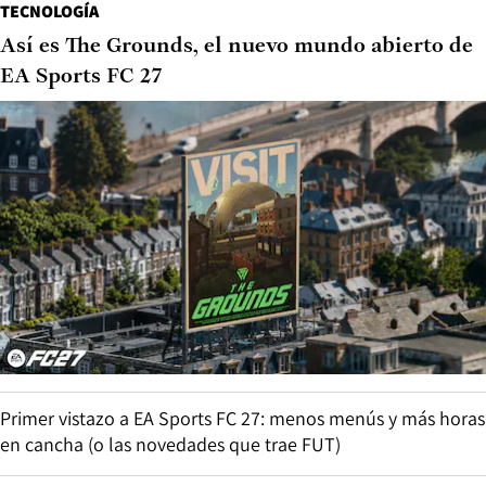
TECNOLOGÍA
Así es The Grounds, el nuevo mundo abierto de
EA Sports FC 27
Primer vistazo a EA Sports FC 27: menos menús y más horas
en cancha (o las novedades que trae FUT)