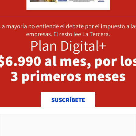
La mayoría no entiende el debate por el impuesto a la
empresas. El resto lee La Tercera.
Plan Digital+
$6.990 al mes, por lo
3 primeros meses
SUSCRÍBETE