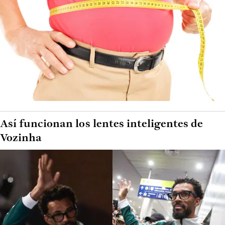
Así funcionan los lentes inteligentes de
Vozinha