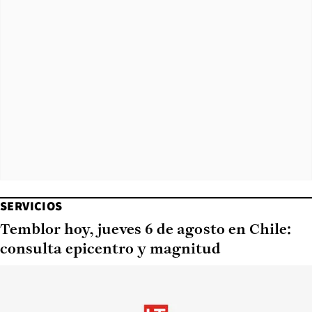
SERVICIOS
Temblor hoy, jueves 6 de agosto en Chile:
consulta epicentro y magnitud