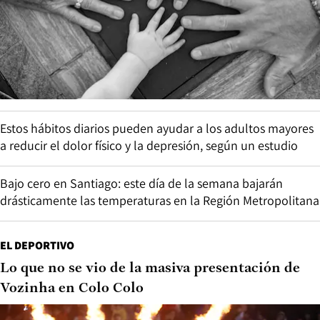
Estos hábitos diarios pueden ayudar a los adultos mayores
a reducir el dolor físico y la depresión, según un estudio
Bajo cero en Santiago: este día de la semana bajarán
drásticamente las temperaturas en la Región Metropolitana
EL DEPORTIVO
Lo que no se vio de la masiva presentación de
Vozinha en Colo Colo