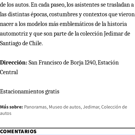
de los autos. En cada paseo, los asistentes se trasladan a
las distintas épocas, costumbres y contextos que vieron
nacer a los modelos más emblemáticos de la historia
automotriz y que son parte de la colección Jedimar de
Santiago de Chile.
Dirección:
San Francisco de Borja 1240, Estación
Central
Estacionamientos gratis
Más sobre:
Panoramas
Museo de autos
Jedimar
Colección de
autos
COMENTARIOS