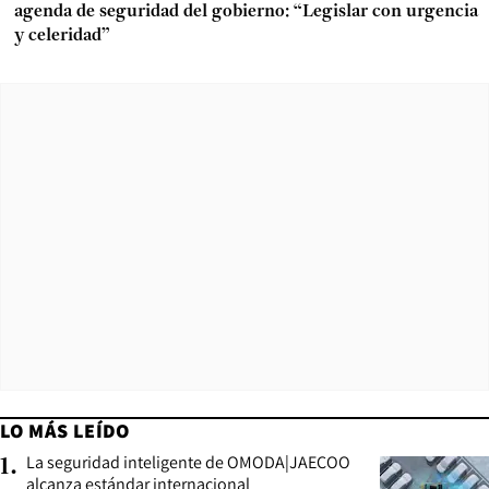
agenda de seguridad del gobierno: “Legislar con urgencia
y celeridad”
LO MÁS LEÍDO
La seguridad inteligente de OMODA|JAECOO
1
.
alcanza estándar internacional