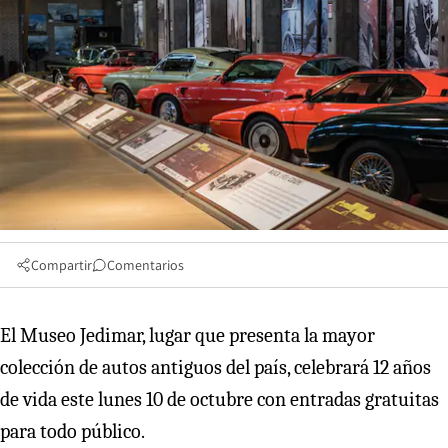
Compartir
Comentarios
El Museo Jedimar, lugar que presenta la mayor
colección de autos antiguos del país, celebrará 12 años
de vida este lunes 10 de octubre con entradas gratuitas
para todo público.