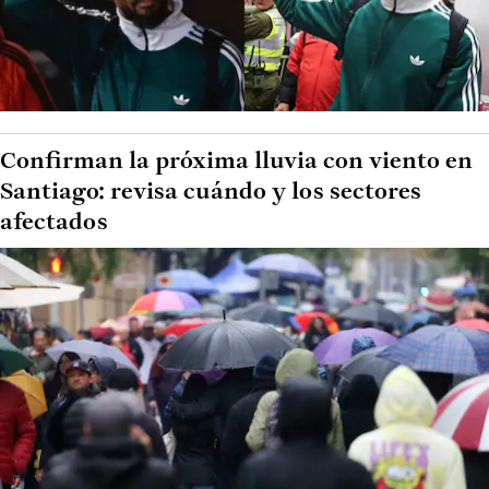
Confirman la próxima lluvia con viento en
Santiago: revisa cuándo y los sectores
afectados