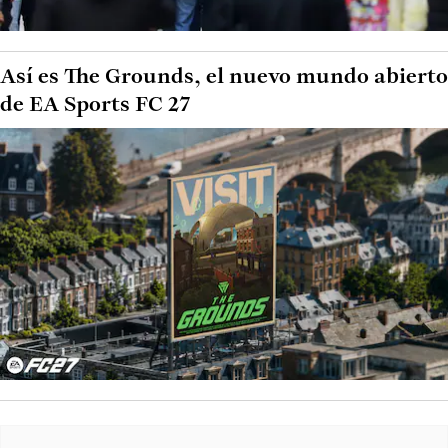
Así es The Grounds, el nuevo mundo abierto
de EA Sports FC 27