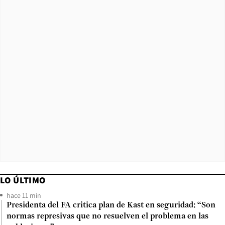
LO ÚLTIMO
hace 11 min
Presidenta del FA critica plan de Kast en seguridad: “Son
normas represivas que no resuelven el problema en las