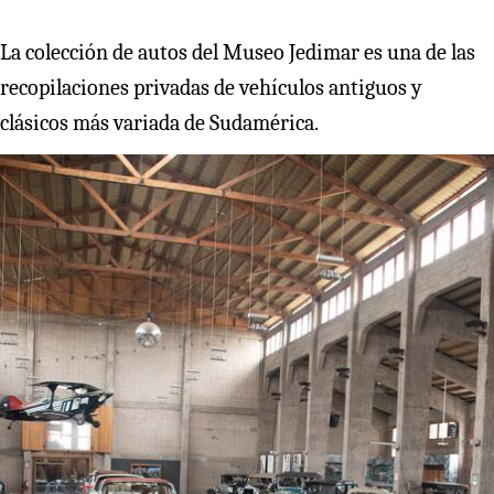
La colección de autos del Museo Jedimar es una de las
recopilaciones privadas de vehículos antiguos y
clásicos más variada de Sudamérica.