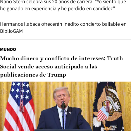
Nano Stern celebra sus 20 años de carrera: “Yo siento que
he ganado en experiencia y he perdido en candidez”
Hermanos Ilabaca ofrecerán inédito concierto bailable en
BiblioGAM
MUNDO
Mucho dinero y conflicto de intereses: Truth
Social vende acceso anticipado a las
publicaciones de Trump