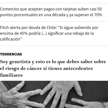
Comercios que aceptan pagos con tarjetas suben casi 50
puntos porcentuales en una década y ya superan el 70%
Fitch alerta por deuda de Chile: “Si sigue subiendo por
encima de 45% podría (...) significar una rebaja de la
calificación”
TENDENCIAS
Soy genetista y esto es lo que debes saber sobre
el riesgo de cáncer si tienes antecedentes
familiares