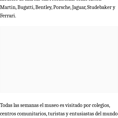
Martin, Bugatti, Bentley, Porsche, Jaguar, Studebaker y
Ferrari.
Todas las semanas el museo es visitado por colegios,
centros comunitarios, turistas y entusiastas del mundo