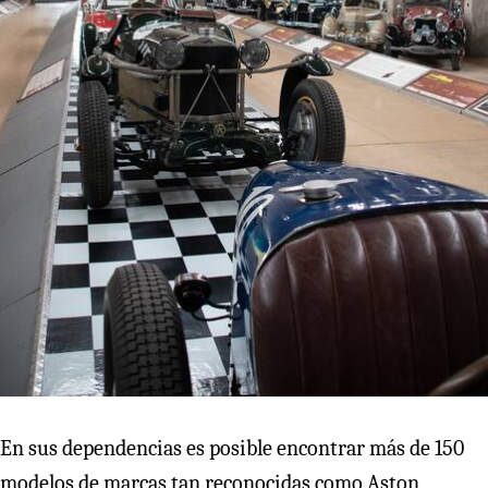
En sus dependencias es posible encontrar más de 150
modelos de marcas tan reconocidas como Aston