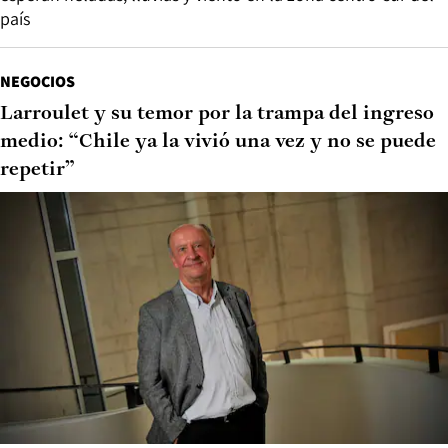
país
NEGOCIOS
Larroulet y su temor por la trampa del ingreso
medio: “Chile ya la vivió una vez y no se puede
repetir”