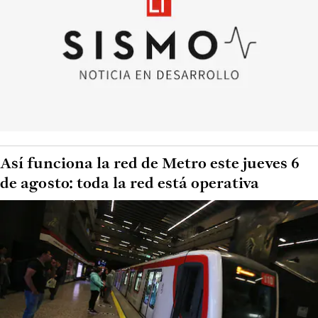
Así funciona la red de Metro este jueves 6
de agosto: toda la red está operativa