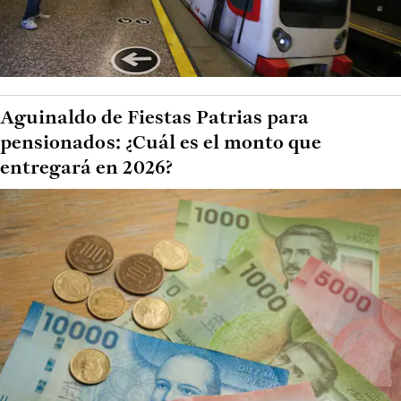
Aguinaldo de Fiestas Patrias para
pensionados: ¿Cuál es el monto que
entregará en 2026?