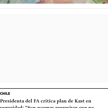
CHILE
Presidenta del FA critica plan de Kast en
seguridad: “Son normas represivas que no