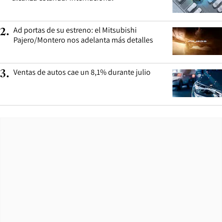
Ad portas de su estreno: el Mitsubishi
2
.
Pajero/Montero nos adelanta más detalles
Ventas de autos cae un 8,1% durante julio
3
.