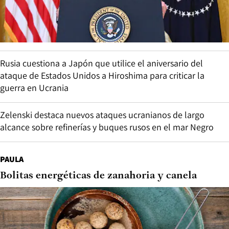
Rusia cuestiona a Japón que utilice el aniversario del
ataque de Estados Unidos a Hiroshima para criticar la
guerra en Ucrania
Zelenski destaca nuevos ataques ucranianos de largo
alcance sobre refinerías y buques rusos en el mar Negro
PAULA
Bolitas energéticas de zanahoria y canela