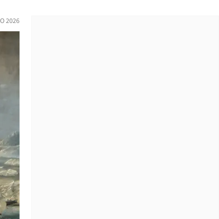
IO 2026