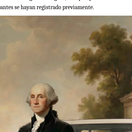
ipantes se hayan registrado previamente.