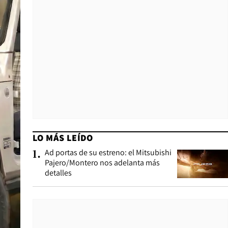
LO MÁS LEÍDO
Ad portas de su estreno: el Mitsubishi
1
.
Pajero/Montero nos adelanta más
detalles