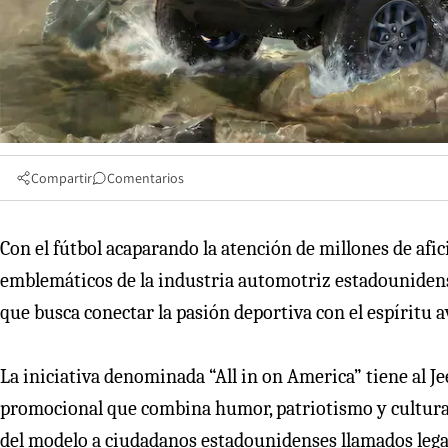
Compartir
Comentarios
Con el fútbol acaparando la atención de millones de afi
emblemáticos de la industria automotriz estadouniden
que busca conectar la pasión deportiva con el espíritu 
La iniciativa denominada “All in on America” tiene al 
promocional que combina humor, patriotismo y cultura
del modelo a ciudadanos estadounidenses llamados lega