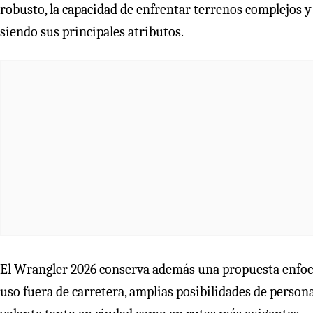
robusto, la capacidad de enfrentar terrenos complejos y
siendo sus principales atributos.
El Wrangler 2026 conserva además una propuesta enfoca
uso fuera de carretera, amplias posibilidades de persona