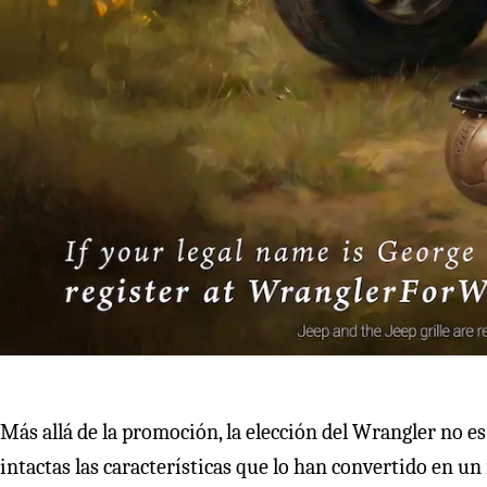
Más allá de la promoción, la elección del Wrangler no es
intactas las características que lo han convertido en u