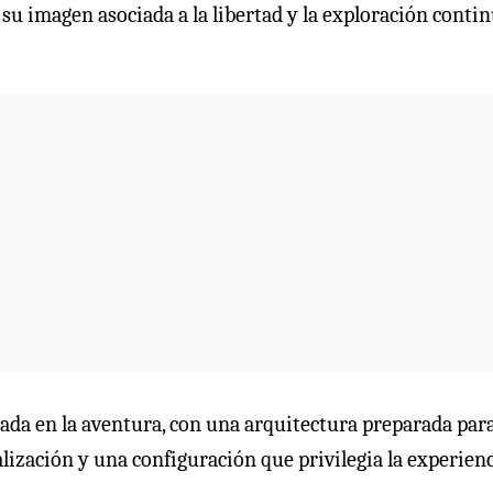
 su imagen asociada a la libertad y la exploración conti
da en la aventura, con una arquitectura preparada para
lización y una configuración que privilegia la experienc