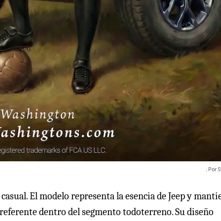
S
 casual. El modelo representa la esencia de Jeep y manti
n referente dentro del segmento todoterreno. Su diseño