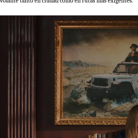
volante tanto en ciudad como en rutas más exigentes.