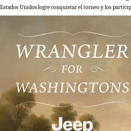
Estados Unidos logre conquistar el torneo y los partic