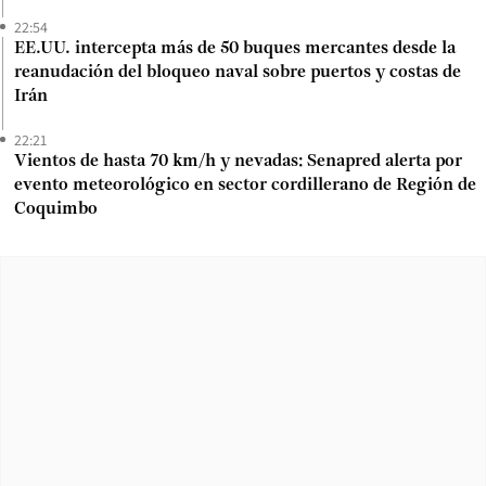
22:54
EE.UU. intercepta más de 50 buques mercantes desde la
reanudación del bloqueo naval sobre puertos y costas de
Irán
22:21
Vientos de hasta 70 km/h y nevadas: Senapred alerta por
evento meteorológico en sector cordillerano de Región de
Coquimbo