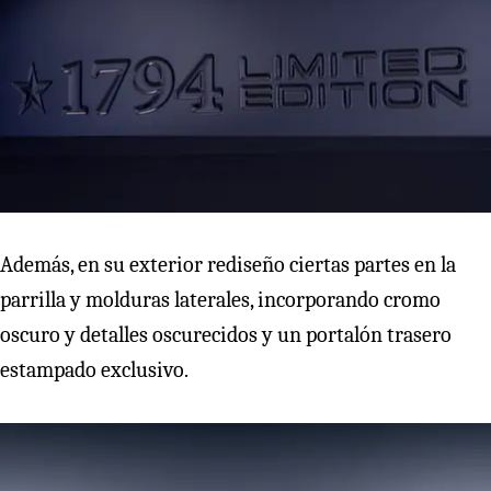
Además, en su exterior rediseño ciertas partes en la
parrilla y molduras laterales, incorporando cromo
oscuro y detalles oscurecidos y un portalón trasero
estampado exclusivo.