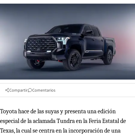
Compartir
Comentarios
Toyota hace de las suyas y presenta una edición
especial de la aclamada Tundra en la Feria Estatal de
Texas, la cual se centra en la incorporación de una