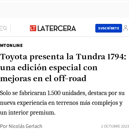
SUSCRÍBETE
MTONLINE
Toyota presenta la Tundra 1794:
una edición especial con
mejoras en el off-road
Solo se fabricaran 1.500 unidades, destaca por su
nueva experiencia en terrenos más complejos y
un interior premium.
Por
Nicolás Gerlach
2 OCTUBRE 2023