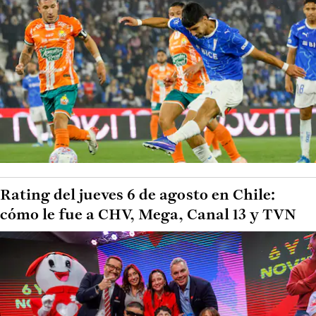
Rating del jueves 6 de agosto en Chile:
cómo le fue a CHV, Mega, Canal 13 y TVN