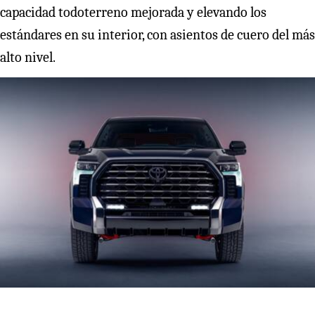
capacidad todoterreno mejorada y elevando los
estándares en su interior, con asientos de cuero del más
alto nivel.