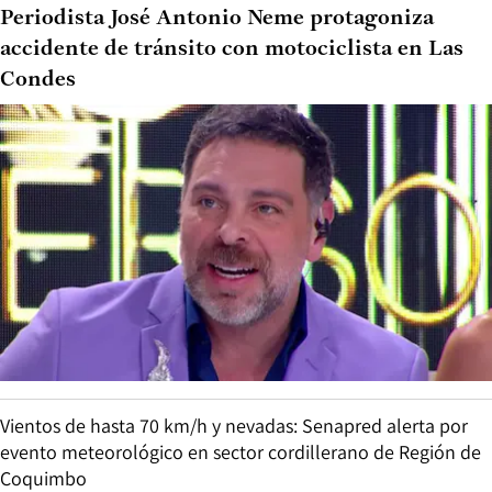
Periodista José Antonio Neme protagoniza
accidente de tránsito con motociclista en Las
Condes
Vientos de hasta 70 km/h y nevadas: Senapred alerta por
evento meteorológico en sector cordillerano de Región de
Coquimbo