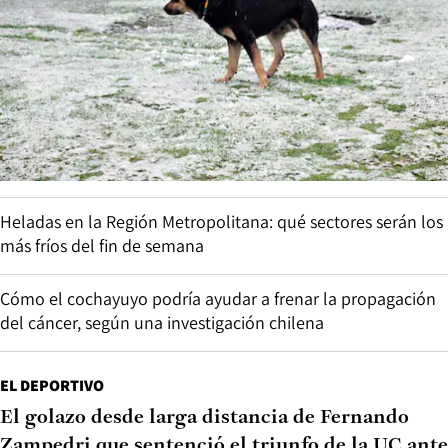
Heladas en la Región Metropolitana: qué sectores serán los
más fríos del fin de semana
Cómo el cochayuyo podría ayudar a frenar la propagación
del cáncer, según una investigación chilena
EL DEPORTIVO
El golazo desde larga distancia de Fernando
Zampedri que sentenció el triunfo de la UC ante