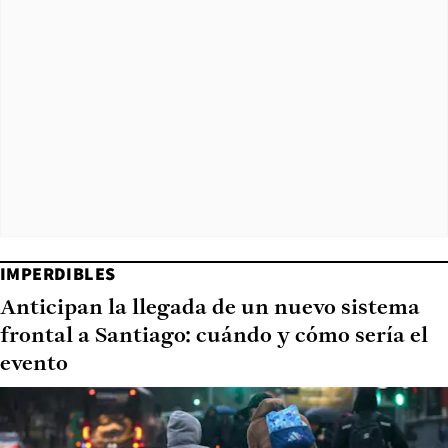
IMPERDIBLES
Anticipan la llegada de un nuevo sistema
frontal a Santiago: cuándo y cómo sería el
evento