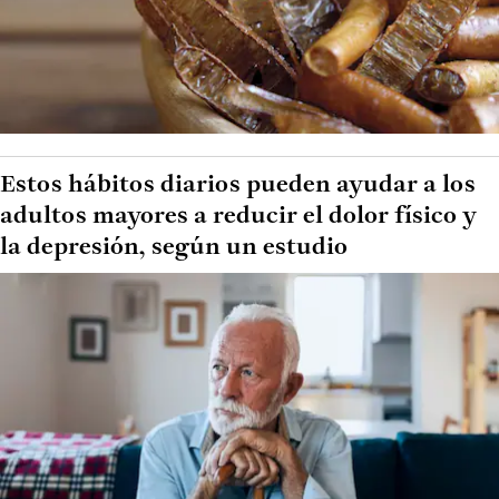
Estos hábitos diarios pueden ayudar a los
adultos mayores a reducir el dolor físico y
la depresión, según un estudio