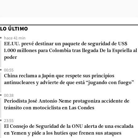
LO ÚLTIMO
hace 41 min
EE.UU. prevé destinar un paquete de seguridad de US$
1.000 millones para Colombia tras llegada De la Espriella al
poder
00:55
China reclama a Japón que respete sus principios
antinucleares y advierte de que está “jugando con fuego”
00:38
Periodista José Antonio Neme protagoniza accidente de
tránsito con motociclista en Las Condes
23:55
El Consejo de Seguridad de la ONU alerta de una escalada
en Yemen y pide a los hutíes que frenen sus ataques