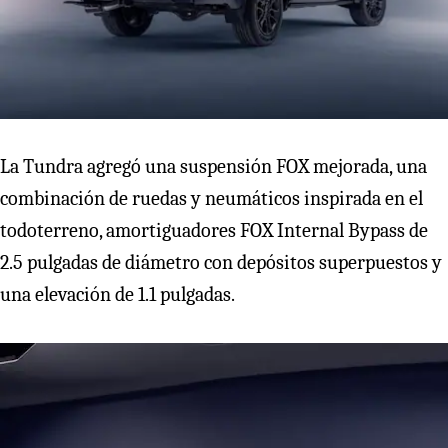
La Tundra agregó una suspensión FOX mejorada, una
combinación de ruedas y neumáticos inspirada en el
todoterreno, amortiguadores FOX Internal Bypass de
2.5 pulgadas de diámetro con depósitos superpuestos y
una elevación de 1.1 pulgadas.