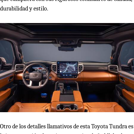
durabilidad y estilo.
Otro de los detalles llamativos de esta Toyota Tundra es