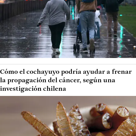
Cómo el cochayuyo podría ayudar a frenar
la propagación del cáncer, según una
investigación chilena