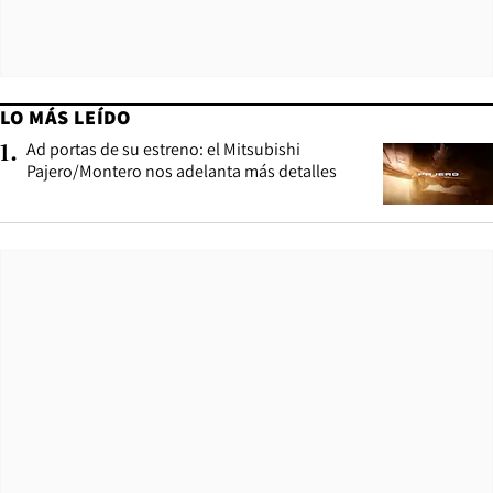
LO MÁS LEÍDO
Ad portas de su estreno: el Mitsubishi
1
.
Pajero/Montero nos adelanta más detalles