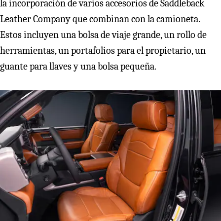
la incorporación de varios accesorios de Saddleback
Leather Company que combinan con la camioneta.
Estos incluyen una bolsa de viaje grande, un rollo de
herramientas, un portafolios para el propietario, un
guante para llaves y una bolsa pequeña.