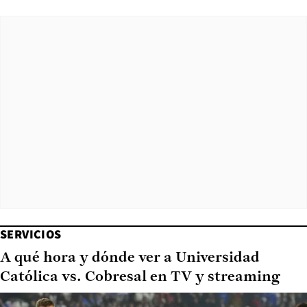
SERVICIOS
A qué hora y dónde ver a Universidad
Católica vs. Cobresal en TV y streaming