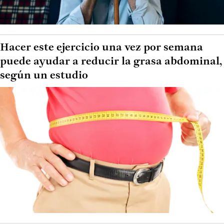
Hacer este ejercicio una vez por semana
puede ayudar a reducir la grasa abdominal,
según un estudio