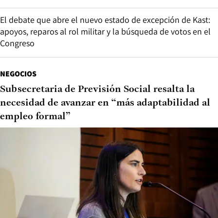
El debate que abre el nuevo estado de excepción de Kast:
apoyos, reparos al rol militar y la búsqueda de votos en el
Congreso
NEGOCIOS
Subsecretaria de Previsión Social resalta la
necesidad de avanzar en “más adaptabilidad al
empleo formal”