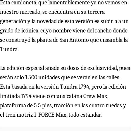
Esta camioneta, que lamentablemente ya no vemos en
nuestro mercado, se encuentra en su tercera
generación y la novedad de esta versión es subirla a un
grado de icónica, cuyo nombre viene del rancho donde
se construyó la planta de San Antonio que ensambla la
Tundra.
La edición especial añade su dosis de exclusividad, pues
serán solo 1.500 unidades que se verán en las calles.
Está basada en la versión Tundra 1794, pero la edición
limitada 1794 viene con una cabina Crew Max,
plataforma de 5.5 pies, tracción en las cuatro ruedas y
el tren motriz I-FORCE Max, todo estándar.