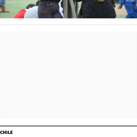
CHILE