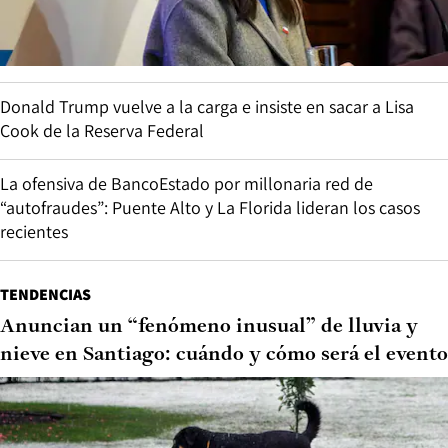
Donald Trump vuelve a la carga e insiste en sacar a Lisa
Cook de la Reserva Federal
La ofensiva de BancoEstado por millonaria red de
“autofraudes”: Puente Alto y La Florida lideran los casos
recientes
TENDENCIAS
Anuncian un “fenómeno inusual” de lluvia y
nieve en Santiago: cuándo y cómo será el evento