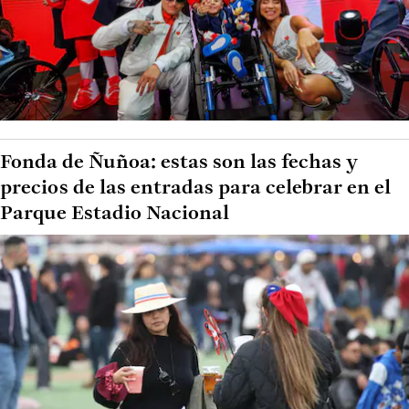
Fonda de Ñuñoa: estas son las fechas y
precios de las entradas para celebrar en el
Parque Estadio Nacional