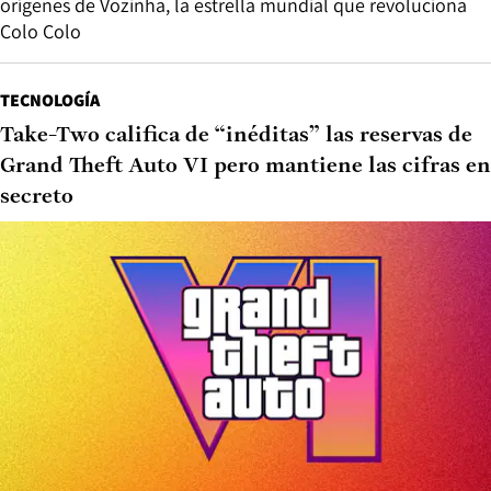
orígenes de Vozinha, la estrella mundial que revoluciona
Colo Colo
TECNOLOGÍA
Take-Two califica de “inéditas” las reservas de
Grand Theft Auto VI pero mantiene las cifras en
secreto