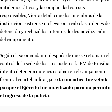
antidemocráticos y la complicidad con sus
responsables, Vieira detalló que los miembros de la
institución castrense no llevaron a cabo las órdenes de
detención y rechazó los intentos de desmovilización
del campamento.
Según el excomandante, después de que se retomara el
control de la sede de los tres poderes, la PM de Brasilia
intentó detener a quienes estaban en el campamento
frente al cuartel militar, pero
la iniciativa fue vetada
porque el Ejército fue movilizado para no permitir
el ingreso de la policía
.