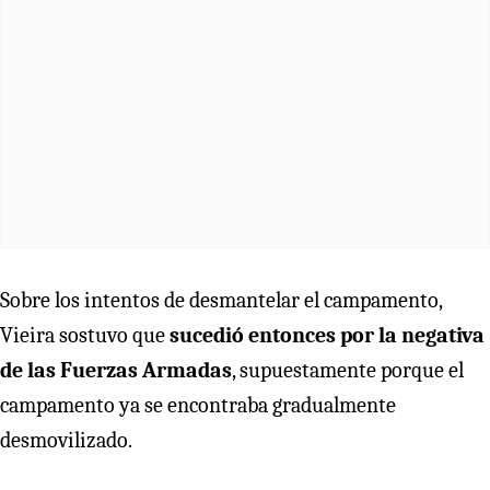
Sobre los intentos de desmantelar el campamento,
Vieira sostuvo que
sucedió entonces por la negativa
de las Fuerzas Armadas
, supuestamente porque el
campamento ya se encontraba gradualmente
desmovilizado.