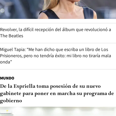
Revolver, la difícil recepción del álbum que revolucionó a
The Beatles
Miguel Tapia: “Me han dicho que escriba un libro de Los
Prisioneros, pero no tendría éxito: mi libro no tiraría mala
onda”
MUNDO
De la Espriella toma posesión de su nuevo
gabinete para poner en marcha su programa de
gobierno