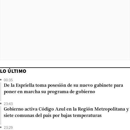
LO ÚLTIMO
00:35
De la Espriella toma posesión de su nuevo gabinete para
poner en marcha su programa de gobierno
23:43
Gobierno activa Código Azul en la Región Metropolitana y
siete comunas del país por bajas temperaturas
23:29