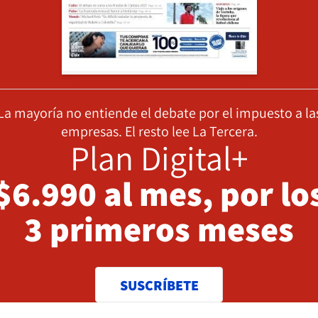
La mayoría no entiende el debate por el impuesto a la
empresas. El resto lee La Tercera.
Plan Digital+
$6.990 al mes, por lo
3 primeros meses
SUSCRÍBETE