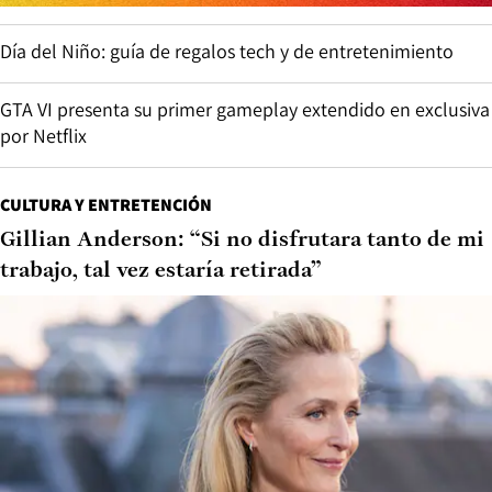
Día del Niño: guía de regalos tech y de entretenimiento
GTA VI presenta su primer gameplay extendido en exclusiva
por Netflix
CULTURA Y ENTRETENCIÓN
Gillian Anderson: “Si no disfrutara tanto de mi
trabajo, tal vez estaría retirada”