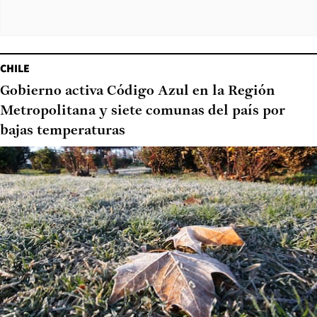
CHILE
Gobierno activa Código Azul en la Región
Metropolitana y siete comunas del país por
bajas temperaturas