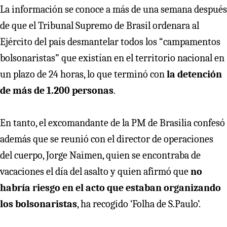
La información se conoce a más de una semana después
de que el Tribunal Supremo de Brasil ordenara al
Ejército del país desmantelar todos los “campamentos
bolsonaristas” que existían en el territorio nacional en
un plazo de 24 horas, lo que terminó con
la detención
de más de 1.200 personas
.
En tanto, el excomandante de la PM de Brasilia confesó
además que se reunió con el director de operaciones
del cuerpo, Jorge Naimen, quien se encontraba de
vacaciones el día del asalto y quien afirmó que
no
habría riesgo en el acto que estaban organizando
los bolsonaristas
, ha recogido ‘Folha de S.Paulo’.