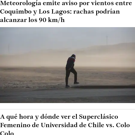
Meteorología emite aviso por vientos entre
Coquimbo y Los Lagos: rachas podrían
alcanzar los 90 km/h
A qué hora y dónde ver el Superclásico
Femenino de Universidad de Chile vs. Colo
Colo