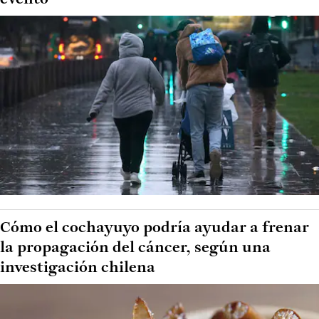
Cómo el cochayuyo podría ayudar a frenar
la propagación del cáncer, según una
investigación chilena