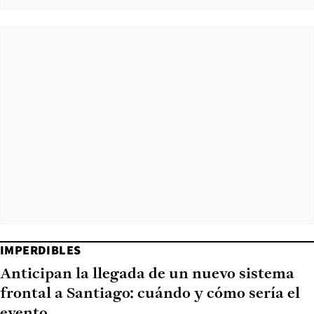
IMPERDIBLES
Anticipan la llegada de un nuevo sistema
frontal a Santiago: cuándo y cómo sería el
evento