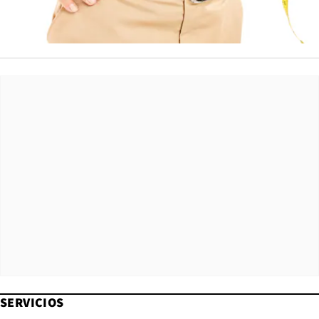
SERVICIOS