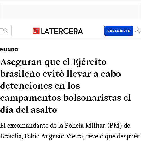
SUSCRÍBETE
MUNDO
Aseguran que el Ejército
brasileño evitó llevar a cabo
detenciones en los
campamentos bolsonaristas el
día del asalto
El excomandante de la Policía Militar (PM) de
Brasilia, Fabio Augusto Vieira, reveló que después