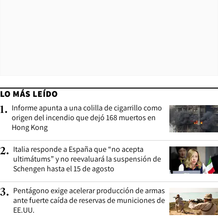
LO MÁS LEÍDO
Informe apunta a una colilla de cigarrillo como
1
.
origen del incendio que dejó 168 muertos en
Hong Kong
Italia responde a España que “no acepta
2
.
ultimátums” y no reevaluará la suspensión de
Schengen hasta el 15 de agosto
Pentágono exige acelerar producción de armas
3
.
ante fuerte caída de reservas de municiones de
EE.UU.