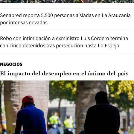
Senapred reporta 5.500 personas aisladas en La Araucanía
por intensas nevadas
Robo con intimidación a exministro Luis Cordero termina
con cinco detenidos tras persecución hasta Lo Espejo
NEGOCIOS
El impacto del desempleo en el ánimo del país