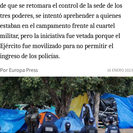
de que se retomara el control de la sede de los
tres poderes, se intentó aprehender a quienes
estaban en el campamento frente al cuartel
militar, pero la iniciativa fue vetada porque el
Ejército fue movilizado para no permitir el
ingreso de los policías.
Por
Europa Press
16 ENERO 2023