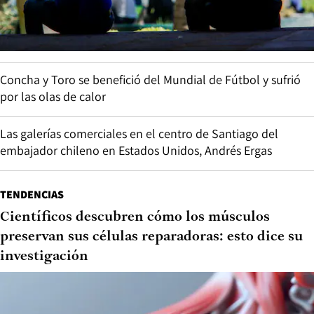
Concha y Toro se benefició del Mundial de Fútbol y sufrió
por las olas de calor
Las galerías comerciales en el centro de Santiago del
embajador chileno en Estados Unidos, Andrés Ergas
TENDENCIAS
Científicos descubren cómo los músculos
preservan sus células reparadoras: esto dice su
investigación