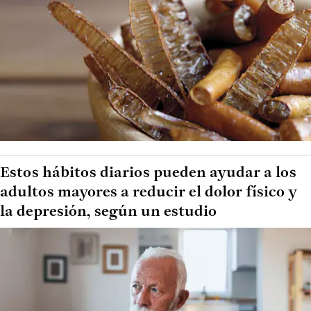
Estos hábitos diarios pueden ayudar a los
adultos mayores a reducir el dolor físico y
la depresión, según un estudio