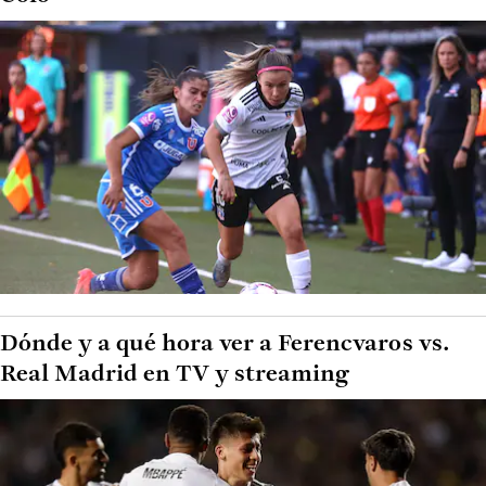
Dónde y a qué hora ver a Ferencvaros vs.
Real Madrid en TV y streaming