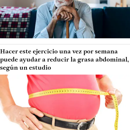
Hacer este ejercicio una vez por semana
puede ayudar a reducir la grasa abdominal,
según un estudio