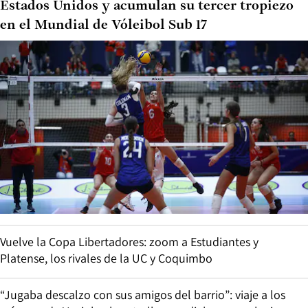
Estados Unidos y acumulan su tercer tropiezo
en el Mundial de Vóleibol Sub 17
Vuelve la Copa Libertadores: zoom a Estudiantes y
Platense, los rivales de la UC y Coquimbo
“Jugaba descalzo con sus amigos del barrio”: viaje a los