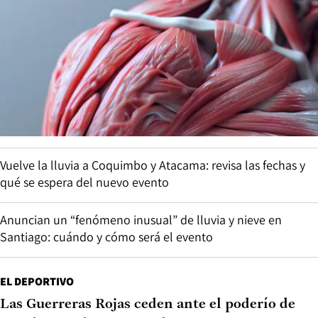
Vuelve la lluvia a Coquimbo y Atacama: revisa las fechas y
qué se espera del nuevo evento
Anuncian un “fenómeno inusual” de lluvia y nieve en
Santiago: cuándo y cómo será el evento
EL DEPORTIVO
Las Guerreras Rojas ceden ante el poderío de