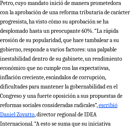
Petro, cuyo mandato inició de manera prometedora
con la aprobación de una reforma tributaria de carácter
progresista, ha visto cómo su aprobación se ha
desplomado hasta un preocupante 60%. “La rápida
erosión de su popularidad, que hace tambalear a su
gobierno, responde a varios factores: una palpable
inestabilidad dentro de su gabinete, un rendimiento
económico que no cumple con las expectativas,
inflación creciente, escándalos de corrupción,
dificultades para mantener la gobernabilidad en el
Congreso y una fuerte oposición a sus propuestas de
reformas sociales consideradas radicales”,
escribió
Daniel Zovatto
, director regional de IDEA
Internacional. “A esto se suma que su iniciativa