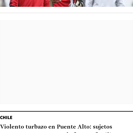
CHILE
Violento turbazo en Puente Alto: sujetos