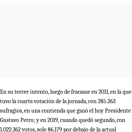
En su tercer intento, luego de fracasar en 2011, en la que
tuvo la cuarta votación de la jornada, con 285.263
sufragios, en una contienda que ganó el hoy Presidente
Gustavo Petro; y en 2019, cuando quedó segundo, con
1.022.362 votos, solo 86.179 por debajo de la actual