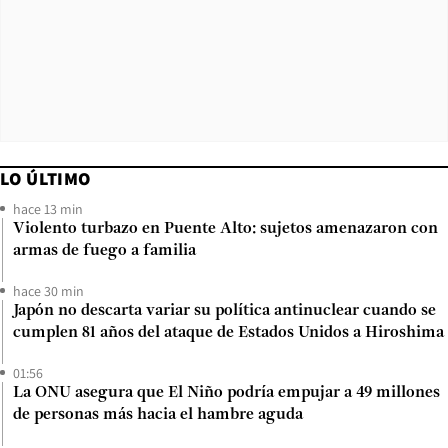
LO ÚLTIMO
hace 13 min
Violento turbazo en Puente Alto: sujetos amenazaron con
armas de fuego a familia
hace 30 min
Japón no descarta variar su política antinuclear cuando se
cumplen 81 años del ataque de Estados Unidos a Hiroshima
01:56
La ONU asegura que El Niño podría empujar a 49 millones
de personas más hacia el hambre aguda