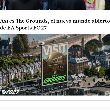
Así es The Grounds, el nuevo mundo abierto
de EA Sports FC 27