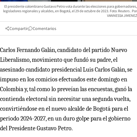
El presidente colombiano Gustavo Petro vota durante las elecciones para gobernadores,
legisladores regionales y alcaldes, en Bogotá, el 29 de octubre de 2023. Foto: Reuters
VANNESSA JIMENEZ
Compartir
Comentarios
Carlos Fernando Galán, candidato del partido Nuevo
Liberalismo, movimiento que fundó su padre, el
asesinado candidato presidencial Luis Carlos Galán, se
impuso en los comicios efectuados este domingo en
Colombia y, tal como lo preveían las encuestas, ganó la
contienda electoral sin necesitar una segunda vuelta,
convirtiéndose en el nuevo alcalde de Bogotá para el
periodo 2024-2027, en un duro golpe para el gobierno
del Presidente Gustavo Petro.