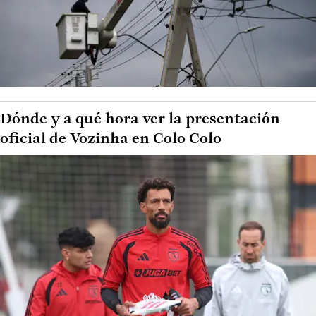
Dónde y a qué hora ver la presentación
oficial de Vozinha en Colo Colo