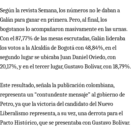
Según la revista Semana, los números no le daban a
Galán para ganar en primera. Pero, al final, los
bogotanos lo acompañaron masivamente en las urnas.
Con el 87,77% de las mesas escrutadas, Galán lideraba
los votos a la Alcaldía de Bogotá con 48,84%, en el
segundo lugar se ubicaba Juan Daniel Oviedo, con
20,17%, y en el tercer lugar, Gustavo Bolívar, con 18,79%.
Este resultado, señala la publicación colombiana,
representa un “contundente mensaje” al gobierno de
Petro, ya que la victoria del candidato del Nuevo
Liberalismo representa, a su vez, una derrota para el
Pacto Histórico, que se presentaba con Gustavo Bolívar.