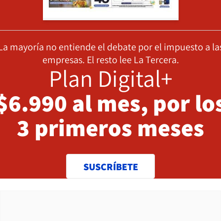
La mayoría no entiende el debate por el impuesto a la
empresas. El resto lee La Tercera.
Plan Digital+
$6.990 al mes, por lo
3 primeros meses
SUSCRÍBETE