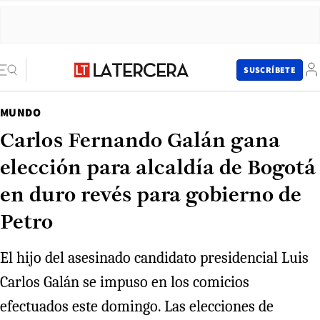
SUSCRÍBETE
MUNDO
Carlos Fernando Galán gana
elección para alcaldía de Bogotá
en duro revés para gobierno de
Petro
El hijo del asesinado candidato presidencial Luis
Carlos Galán se impuso en los comicios
efectuados este domingo. Las elecciones de