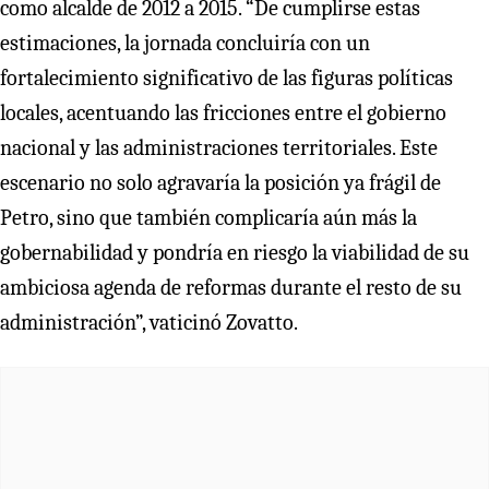
como alcalde de 2012 a 2015. “De cumplirse estas
estimaciones, la jornada concluiría con un
fortalecimiento significativo de las figuras políticas
locales, acentuando las fricciones entre el gobierno
nacional y las administraciones territoriales. Este
escenario no solo agravaría la posición ya frágil de
Petro, sino que también complicaría aún más la
gobernabilidad y pondría en riesgo la viabilidad de su
ambiciosa agenda de reformas durante el resto de su
administración”, vaticinó Zovatto.