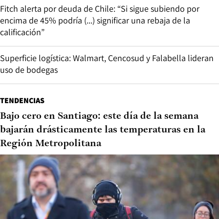
Fitch alerta por deuda de Chile: “Si sigue subiendo por
encima de 45% podría (...) significar una rebaja de la
calificación”
Superficie logística: Walmart, Cencosud y Falabella lideran
uso de bodegas
TENDENCIAS
Bajo cero en Santiago: este día de la semana
bajarán drásticamente las temperaturas en la
Región Metropolitana