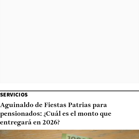
SERVICIOS
Aguinaldo de Fiestas Patrias para
pensionados: ¿Cuál es el monto que
entregará en 2026?