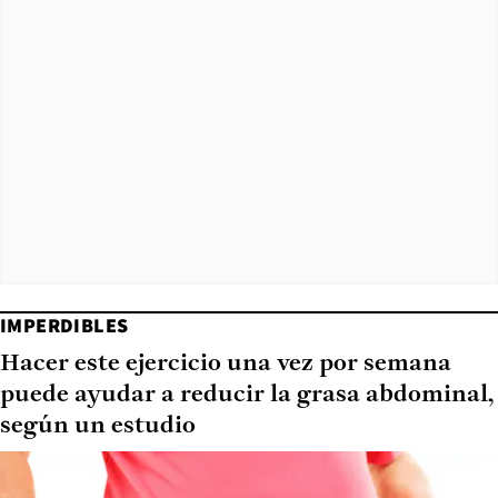
IMPERDIBLES
Hacer este ejercicio una vez por semana
puede ayudar a reducir la grasa abdominal,
según un estudio