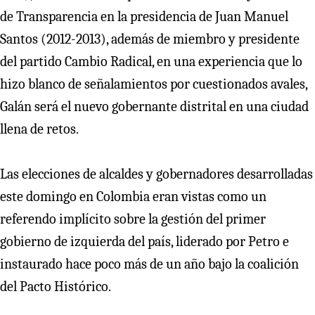
de Transparencia en la presidencia de Juan Manuel
Santos (2012-2013), además de miembro y presidente
del partido Cambio Radical, en una experiencia que lo
hizo blanco de señalamientos por cuestionados avales,
Galán será el nuevo gobernante distrital en una ciudad
llena de retos.
Las elecciones de alcaldes y gobernadores desarrolladas
este domingo en Colombia eran vistas como un
referendo implícito sobre la gestión del primer
gobierno de izquierda del país, liderado por Petro e
instaurado hace poco más de un año bajo la coalición
del Pacto Histórico.