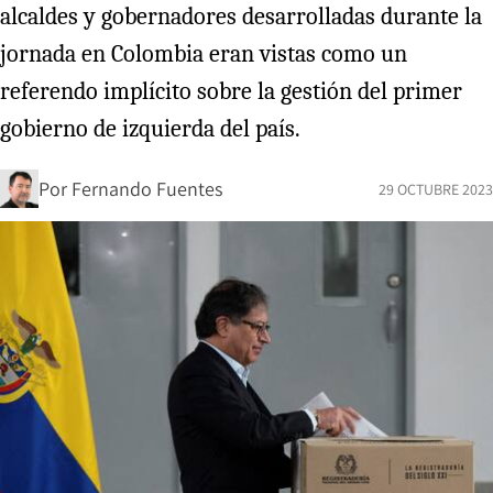
alcaldes y gobernadores desarrolladas durante la
jornada en Colombia eran vistas como un
referendo implícito sobre la gestión del primer
gobierno de izquierda del país.
Por
Fernando Fuentes
29 OCTUBRE 2023