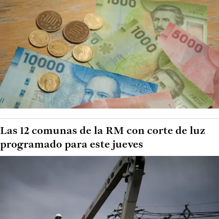
Las 12 comunas de la RM con corte de luz
programado para este jueves