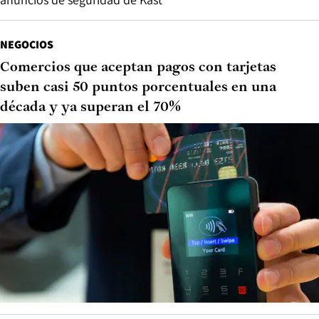
NEGOCIOS
Comercios que aceptan pagos con tarjetas
suben casi 50 puntos porcentuales en una
década y ya superan el 70%