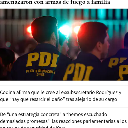
amenazaron con armas de fuego a familia
Codina afirma que le cree al exsubsecretario Rodríguez y
que “hay que resarcir el daño” tras alejarlo de su cargo
De “una estrategia concreta” a “hemos escuchado
demasiadas promesas”: las reacciones parlamentarias a los
anuncios de seguridad de Kast