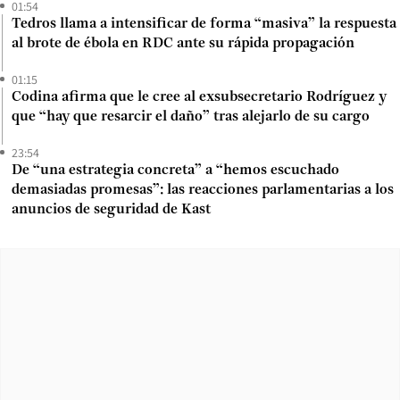
01:54
Tedros llama a intensificar de forma “masiva” la respuesta
al brote de ébola en RDC ante su rápida propagación
01:15
Codina afirma que le cree al exsubsecretario Rodríguez y
que “hay que resarcir el daño” tras alejarlo de su cargo
23:54
De “una estrategia concreta” a “hemos escuchado
demasiadas promesas”: las reacciones parlamentarias a los
anuncios de seguridad de Kast