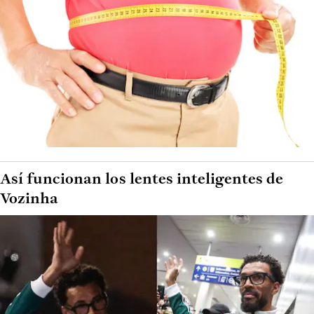
Así funcionan los lentes inteligentes de
Vozinha