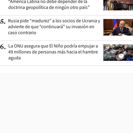
“América Latina no debe depender de la
doctrina geopolítica de ningún otro país”
Rusia pide “madurez” a los socios de Ucrania y
5
.
advierte de que “continuará” su invasión en
caso contrario
La ONU asegura que El Niño podría empujar a
6
.
49 millones de personas más hacia el hambre
aguda