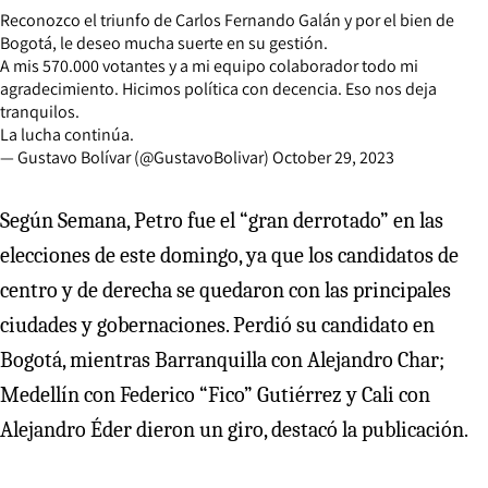
Reconozco el triunfo de Carlos Fernando Galán y por el bien de
Bogotá, le deseo mucha suerte en su gestión.
A mis 570.000 votantes y a mi equipo colaborador todo mi
agradecimiento. Hicimos política con decencia. Eso nos deja
tranquilos.
La lucha continúa.
— Gustavo Bolívar (@GustavoBolivar)
October 29, 2023
Según Semana, Petro fue el “gran derrotado” en las
elecciones de este domingo, ya que los candidatos de
centro y de derecha se quedaron con las principales
ciudades y gobernaciones. Perdió su candidato en
Bogotá, mientras Barranquilla con Alejandro Char;
Medellín con Federico “Fico” Gutiérrez y Cali con
Alejandro Éder dieron un giro, destacó la publicación.