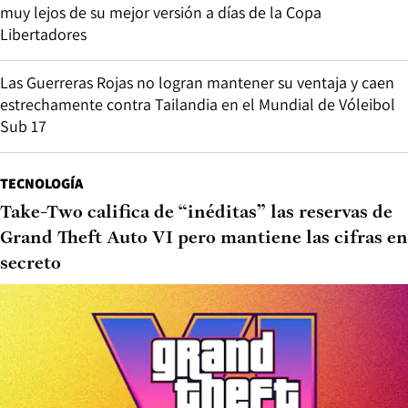
muy lejos de su mejor versión a días de la Copa
Libertadores
Las Guerreras Rojas no logran mantener su ventaja y caen
estrechamente contra Tailandia en el Mundial de Vóleibol
Sub 17
TECNOLOGÍA
Take-Two califica de “inéditas” las reservas de
Grand Theft Auto VI pero mantiene las cifras en
secreto