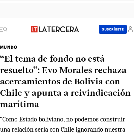
SUSCRÍBETE
MUNDO
“El tema de fondo no está
resuelto”: Evo Morales rechaza
acercamientos de Bolivia con
Chile y apunta a reivindicación
marítima
“Como Estado boliviano, no podemos construir
una relación seria con Chile ignorando nuestra