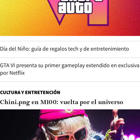
Día del Niño: guía de regalos tech y de entretenimiento
GTA VI presenta su primer gameplay extendido en exclusiva
por Netflix
CULTURA Y ENTRETENCIÓN
Chini.png en M100: vuelta por el universo