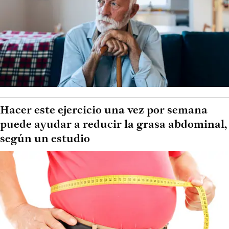
Hacer este ejercicio una vez por semana
puede ayudar a reducir la grasa abdominal,
según un estudio