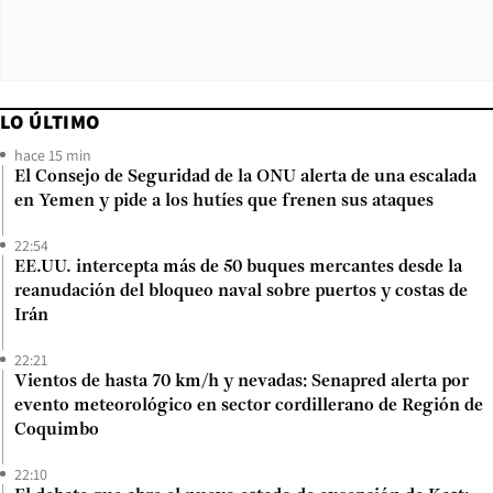
LO ÚLTIMO
hace 15 min
El Consejo de Seguridad de la ONU alerta de una escalada
en Yemen y pide a los hutíes que frenen sus ataques
22:54
EE.UU. intercepta más de 50 buques mercantes desde la
reanudación del bloqueo naval sobre puertos y costas de
Irán
22:21
Vientos de hasta 70 km/h y nevadas: Senapred alerta por
evento meteorológico en sector cordillerano de Región de
Coquimbo
22:10