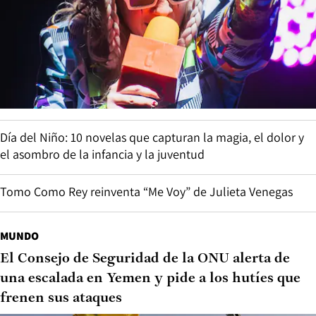
Día del Niño: 10 novelas que capturan la magia, el dolor y
el asombro de la infancia y la juventud
Tomo Como Rey reinventa “Me Voy” de Julieta Venegas
MUNDO
El Consejo de Seguridad de la ONU alerta de
una escalada en Yemen y pide a los hutíes que
frenen sus ataques