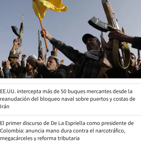
EE.UU. intercepta más de 50 buques mercantes desde la
reanudación del bloqueo naval sobre puertos y costas de
Irán
El primer discurso de De La Espriella como presidente de
Colombia: anuncia mano dura contra el narcotráfico,
megacárceles y reforma tributaria