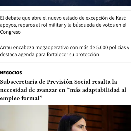
El debate que abre el nuevo estado de excepción de Kast:
apoyos, reparos al rol militar y la búsqueda de votos en el
Congreso
Arrau encabeza megaoperativo con más de 5.000 policías y
destaca agenda para fortalecer su protección
NEGOCIOS
Subsecretaria de Previsión Social resalta la
necesidad de avanzar en “más adaptabilidad al
empleo formal”