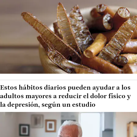
Estos hábitos diarios pueden ayudar a los
adultos mayores a reducir el dolor físico y
la depresión, según un estudio