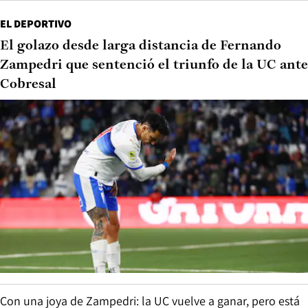
EL DEPORTIVO
El golazo desde larga distancia de Fernando
Zampedri que sentenció el triunfo de la UC ante
Cobresal
Con una joya de Zampedri: la UC vuelve a ganar, pero está