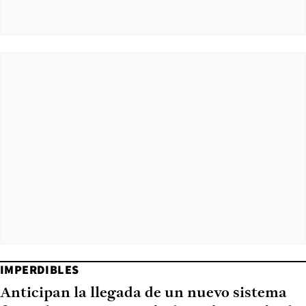
IMPERDIBLES
Anticipan la llegada de un nuevo sistema