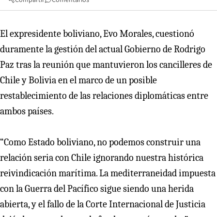
El expresidente boliviano, Evo Morales, cuestionó
duramente la gestión del actual Gobierno de Rodrigo
Paz tras la reunión que mantuvieron los cancilleres de
Chile y Bolivia en el marco de un posible
restablecimiento de las relaciones diplomáticas entre
ambos países.
“Como Estado boliviano, no podemos construir una
relación seria con Chile ignorando nuestra histórica
reivindicación marítima. La mediterraneidad impuesta
con la Guerra del Pacífico sigue siendo una herida
abierta, y el fallo de la Corte Internacional de Justicia