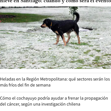
nieve en Santiago: cuándo y cómo será el evento
Heladas en la Región Metropolitana: qué sectores serán los
más fríos del fin de semana
Cómo el cochayuyo podría ayudar a frenar la propagación
del cáncer, según una investigación chilena