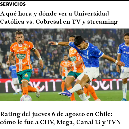
SERVICIOS
A qué hora y dónde ver a Universidad
Católica vs. Cobresal en TV y streaming
Rating del jueves 6 de agosto en Chile:
cómo le fue a CHV, Mega, Canal 13 y TVN