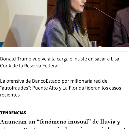
Donald Trump vuelve a la carga e insiste en sacar a Lisa
Cook de la Reserva Federal
La ofensiva de BancoEstado por millonaria red de
“autofraudes”: Puente Alto y La Florida lideran los casos
recientes
TENDENCIAS
Anuncian un “fenómeno inusual” de lluvia y