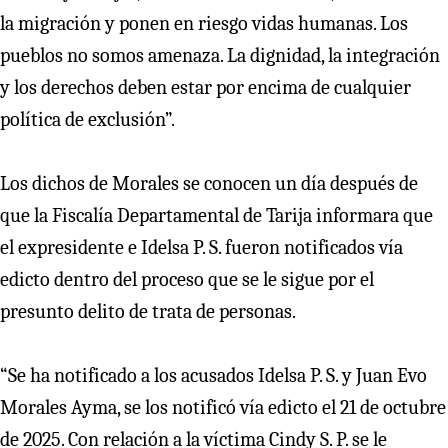
la migración y ponen en riesgo vidas humanas. Los
pueblos no somos amenaza. La dignidad, la integración
y los derechos deben estar por encima de cualquier
política de exclusión”.
Los dichos de Morales se conocen un día después de
que la Fiscalía Departamental de Tarija informara que
el expresidente e Idelsa P. S. fueron notificados vía
edicto dentro del proceso que se le sigue por el
presunto delito de trata de personas.
“Se ha notificado a los acusados Idelsa P. S. y Juan Evo
Morales Ayma, se los notificó vía edicto el 21 de octubre
de 2025. Con relación a la víctima Cindy S. P. se le