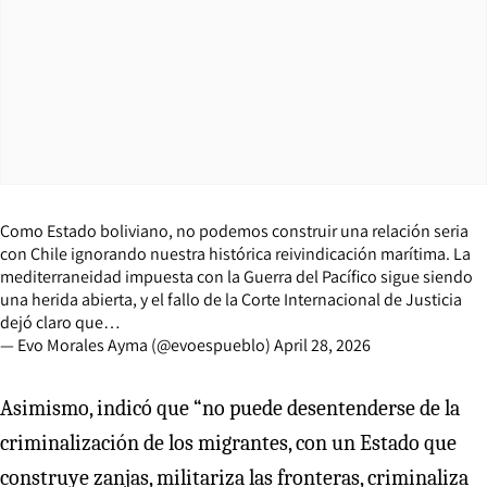
Como Estado boliviano, no podemos construir una relación seria
con Chile ignorando nuestra histórica reivindicación marítima. La
mediterraneidad impuesta con la Guerra del Pacífico sigue siendo
una herida abierta, y el fallo de la Corte Internacional de Justicia
dejó claro que…
— Evo Morales Ayma (@evoespueblo)
April 28, 2026
Asimismo, indicó que “no puede desentenderse de la
criminalización de los migrantes, con un Estado que
construye zanjas, militariza las fronteras, criminaliza