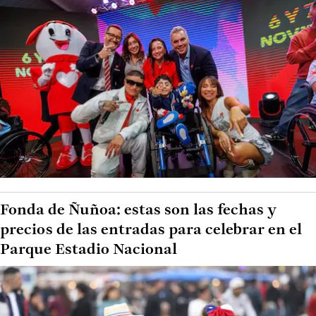
Fonda de Ñuñoa: estas son las fechas y
precios de las entradas para celebrar en el
Parque Estadio Nacional