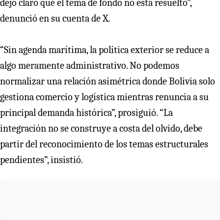
dejó claro que el tema de fondo no está resuelto”,
denunció en su cuenta de X.
“Sin agenda marítima, la política exterior se reduce a
algo meramente administrativo. No podemos
normalizar una relación asimétrica donde Bolivia solo
gestiona comercio y logística mientras renuncia a su
principal demanda histórica”, prosiguió. “La
integración no se construye a costa del olvido, debe
partir del reconocimiento de los temas estructurales
pendientes”, insistió.