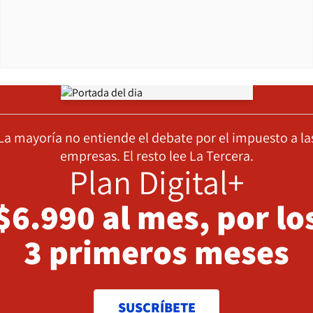
Opens in new window
La mayoría no entiende el debate por el impuesto a la
empresas. El resto lee La Tercera.
Plan Digital+
$6.990 al mes, por lo
3 primeros meses
SUSCRÍBETE