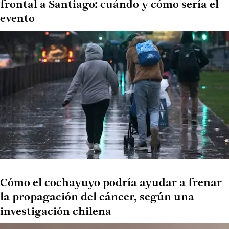
frontal a Santiago: cuándo y cómo sería el
evento
Cómo el cochayuyo podría ayudar a frenar
la propagación del cáncer, según una
investigación chilena