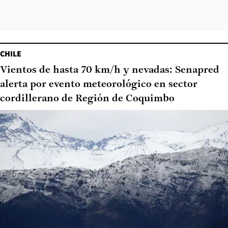
CHILE
Vientos de hasta 70 km/h y nevadas: Senapred
alerta por evento meteorológico en sector
cordillerano de Región de Coquimbo