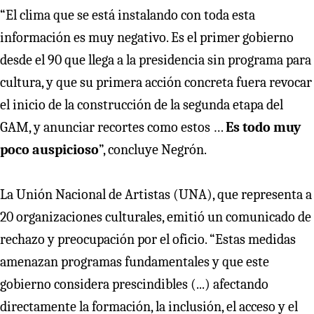
“El clima que se está instalando con toda esta
información es muy negativo. Es el primer gobierno
desde el 90 que llega a la presidencia sin programa para
cultura, y que su primera acción concreta fuera revocar
el inicio de la construcción de la segunda etapa del
GAM, y anunciar recortes como estos …
Es todo muy
poco auspicioso
”, concluye Negrón.
La Unión Nacional de Artistas (UNA), que representa a
20 organizaciones culturales, emitió un comunicado de
rechazo y preocupación por el oficio. “Estas medidas
amenazan programas fundamentales y que este
gobierno considera prescindibles (...) afectando
directamente la formación, la inclusión, el acceso y el