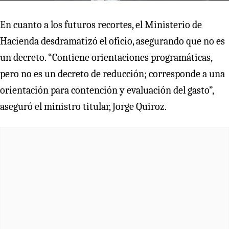
En cuanto a los futuros recortes, el Ministerio de
Hacienda desdramatizó el oficio, asegurando que no es
un decreto. “Contiene orientaciones programáticas,
pero no es un decreto de reducción; corresponde a una
orientación para contención y evaluación del gasto”,
aseguró el ministro titular, Jorge Quiroz.