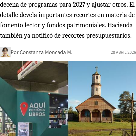
decena de programas para 2027 y ajustar otros. El
detalle devela importantes recortes en materia de
fomento lector y fondos patrimoniales. Hacienda
también ya notificó de recortes presupuestarios.
Por
Constanza Moncada M.
28 ABRIL 2026