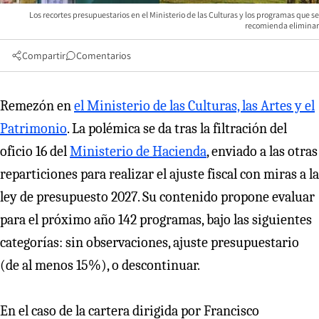
Los recortes presupuestarios en el Ministerio de las Culturas y los programas que se
recomienda eliminar
Compartir
Comentarios
Remezón en
el Ministerio de las Culturas, las Artes y el
Patrimonio
. La polémica se da tras la filtración del
oficio 16 del
Ministerio de Hacienda
, enviado a las otras
reparticiones para realizar el ajuste fiscal con miras a la
ley de presupuesto 2027. Su contenido propone evaluar
para el próximo año 142 programas, bajo las siguientes
categorías: sin observaciones, ajuste presupuestario
(de al menos 15%), o descontinuar.
En el caso de la cartera dirigida por Francisco