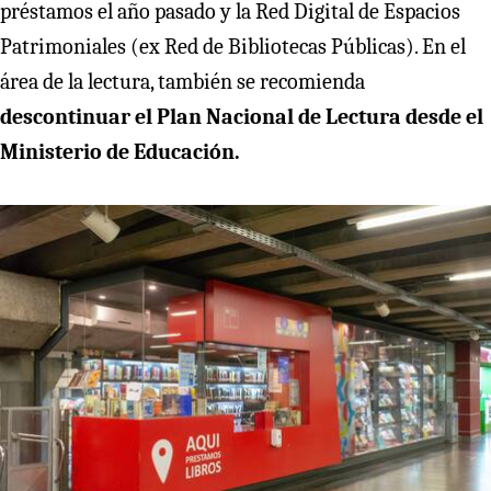
préstamos el año pasado y la Red Digital de Espacios
Patrimoniales (ex Red de Bibliotecas Públicas). En el
área de la lectura, también se recomienda
descontinuar el Plan Nacional de Lectura desde el
Ministerio de Educación.