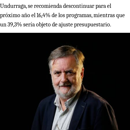
Undurraga, se recomienda descontinuar para el
próximo año el 16,4% de los programas, mientras que
un 39,3% sería objeto de ajuste presupuestario.