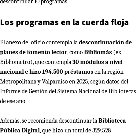
descontinuar 10 programas.
Los programas en la cuerda floja
El anexo del oficio contempla la
descontinuación de
planes de fomento lector
, como
Bibliomás
(ex
Bibliometro), que contempla
30 módulos a nivel
nacional e hizo 194.500 préstamos
en la región
Metropolitana y Valparaíso en 2025, según datos del
Informe de Gestión del Sistema Nacional de Bibliotecas
de ese año.
Además, se recomienda descontinuar la
Biblioteca
Pública Digital
, que hizo un total de 329.528