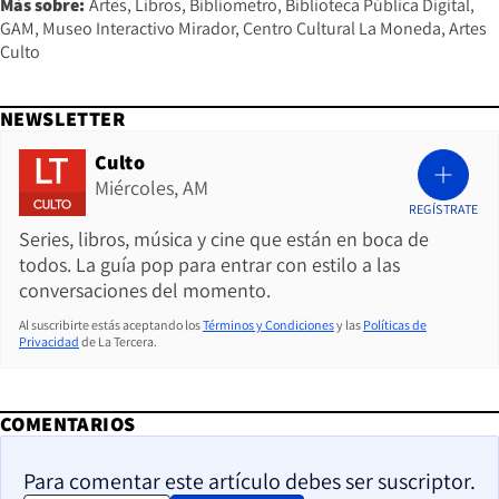
Más sobre:
Artes
Libros
Bibliometro
Biblioteca Pública Digital
GAM
Museo Interactivo Mirador
Centro Cultural La Moneda
Artes
Culto
NEWSLETTER
Culto
Miércoles, AM
REGÍSTRATE
Series, libros, música y cine que están en boca de
todos. La guía pop para entrar con estilo a las
conversaciones del momento.
Al suscribirte estás aceptando los
Términos y Condiciones
y las
Políticas de
Privacidad
de La Tercera.
COMENTARIOS
Para comentar este artículo debes ser suscriptor.