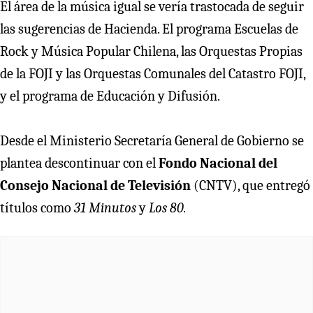
El área de la música igual se vería trastocada de seguir
las sugerencias de Hacienda. El programa Escuelas de
Rock y Música Popular Chilena, las Orquestas Propias
de la FOJI y las Orquestas Comunales del Catastro FOJI,
y el programa de Educación y Difusión.
Desde el Ministerio Secretaría General de Gobierno se
plantea descontinuar con el
Fondo Nacional del
Consejo Nacional de Televisión
(CNTV), que entregó
títulos como
31 Minutos
y
Los 80.