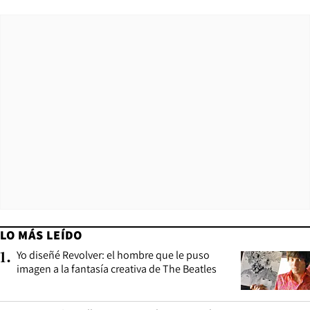
LO MÁS LEÍDO
Yo diseñé Revolver: el hombre que le puso
1
.
imagen a la fantasía creativa de The Beatles