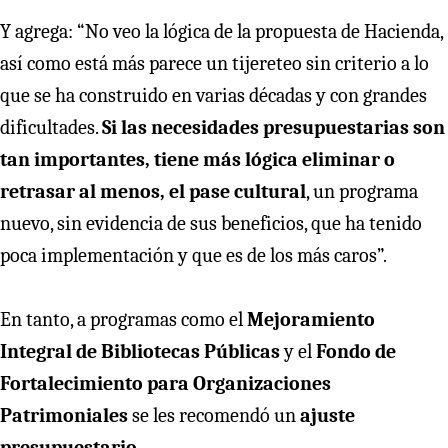
Y agrega: “No veo la lógica de la propuesta de Hacienda,
así como está más parece un tijereteo sin criterio a lo
que se ha construido en varias décadas y con grandes
dificultades.
Si las necesidades presupuestarias son
tan importantes, tiene más lógica eliminar o
retrasar al menos, el pase cultural
, un programa
nuevo, sin evidencia de sus beneficios, que ha tenido
poca implementación y que es de los más caros”.
En tanto, a programas como el
Mejoramiento
Integral de Bibliotecas Públicas
y el
Fondo de
Fortalecimiento para Organizaciones
Patrimoniales
se les recomendó un
ajuste
presupuestario.