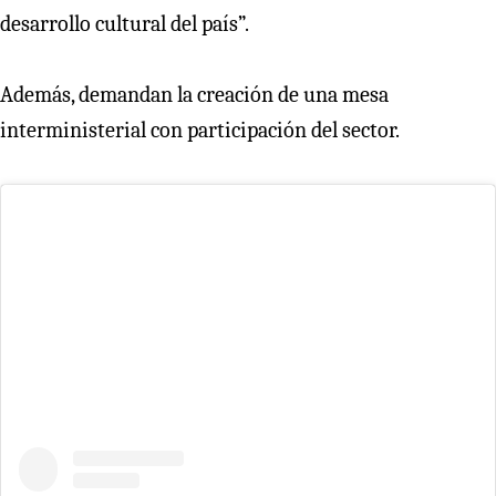
desarrollo cultural del país”.
Además, demandan la creación de una mesa
interministerial con participación del sector.