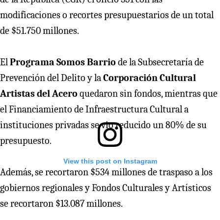
modificaciones o recortes presupuestarios de un total
de $51.750 millones.
El
Programa Somos Barrio
de la Subsecretaría de
Prevención del Delito y la
Corporación Cultural
Artistas del Acero
quedaron sin fondos, mientras que
el Financiamiento de Infraestructura Cultural a
instituciones privadas se vio reducido un 80% de su
presupuesto.
View this post on Instagram
Además, se recortaron $534 millones de traspaso a los
gobiernos regionales y Fondos Culturales y Artísticos
se recortaron $13.087 millones.