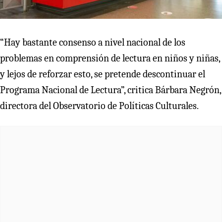
“Hay bastante consenso a nivel nacional de los
problemas en comprensión de lectura en niños y niñas,
y lejos de reforzar esto, se pretende descontinuar el
Programa Nacional de Lectura”, critica Bárbara Negrón,
directora del Observatorio de Políticas Culturales.