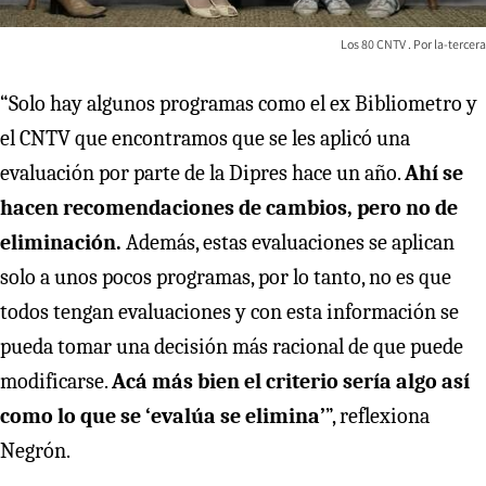
Los 80 CNTV
la-tercera
“Solo hay algunos programas como el ex Bibliometro y
el CNTV que encontramos que se les aplicó una
evaluación por parte de la Dipres hace un año.
Ahí se
hacen recomendaciones de cambios, pero no de
eliminación.
Además, estas evaluaciones se aplican
solo a unos pocos programas, por lo tanto, no es que
todos tengan evaluaciones y con esta información se
pueda tomar una decisión más racional de que puede
modificarse.
Acá más bien el criterio sería algo así
como lo que se ‘evalúa se elimina’
”, reflexiona
Negrón.