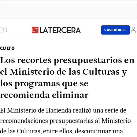
SUSCRÍBETE
CULTO
Los recortes presupuestarios en
el Ministerio de las Culturas y
los programas que se
recomienda eliminar
El Ministerio de Hacienda realizó una serie de
recomendaciones presupuestarias al Ministerio
de las Culturas, entre ellos, descontinuar una