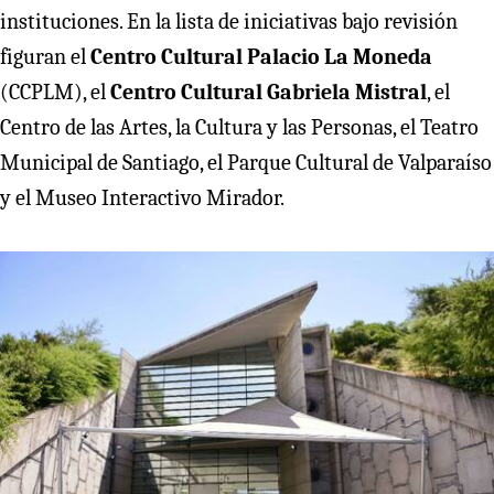
instituciones. En la lista de iniciativas bajo revisión
figuran el
Centro Cultural Palacio La Moneda
(CCPLM), el
Centro Cultural Gabriela Mistral
, el
Centro de las Artes, la Cultura y las Personas, el Teatro
Municipal de Santiago, el Parque Cultural de Valparaíso
y el Museo Interactivo Mirador.