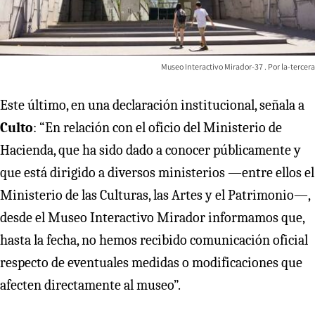
Museo Interactivo Mirador-37
la-tercera
Este último, en una declaración institucional, señala a
Culto
: “En relación con el oficio del Ministerio de
Hacienda, que ha sido dado a conocer públicamente y
que está dirigido a diversos ministerios —entre ellos el
Ministerio de las Culturas, las Artes y el Patrimonio—,
desde el Museo Interactivo Mirador informamos que,
hasta la fecha, no hemos recibido comunicación oficial
respecto de eventuales medidas o modificaciones que
afecten directamente al museo”.