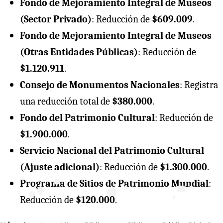
Fondo de Mejoramiento Integral de Museos
(Sector Privado)
: Reducción de
$609.009
.
Fondo de Mejoramiento Integral de Museos
(Otras Entidades Públicas)
: Reducción de
$1.120.911
.
Consejo de Monumentos Nacionales
: Registra
una reducción total de
$380.000
.
Fondo del Patrimonio Cultural
: Reducción de
$1.900.000
.
Servicio Nacional del Patrimonio Cultural
(Ajuste adicional)
: Reducción de
$1.300.000
.
Programa de Sitios de Patrimonio Mundial
:
Reducción de
$120.000
.