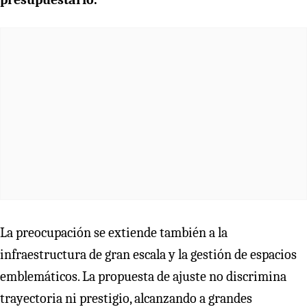
La preocupación se extiende también a la
infraestructura de gran escala y la gestión de espacios
emblemáticos. La propuesta de ajuste no discrimina
trayectoria ni prestigio, alcanzando a grandes