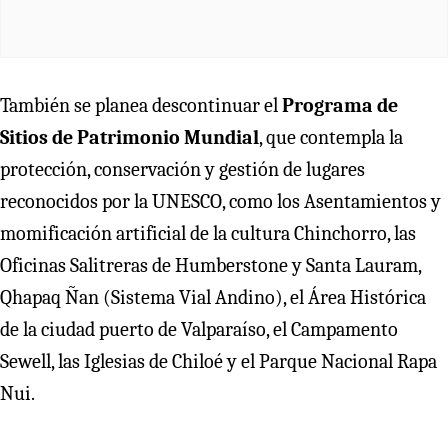
También se planea descontinuar el
Programa de
Sitios de Patrimonio Mundial
, que contempla la
protección, conservación y gestión de lugares
reconocidos por la UNESCO, como los Asentamientos y
momificación artificial de la cultura Chinchorro, las
Oficinas Salitreras de Humberstone y Santa Lauram,
Qhapaq Ñan (Sistema Vial Andino), el Área Histórica
de la ciudad puerto de Valparaíso, el Campamento
Sewell, las Iglesias de Chiloé y el Parque Nacional Rapa
Nui.