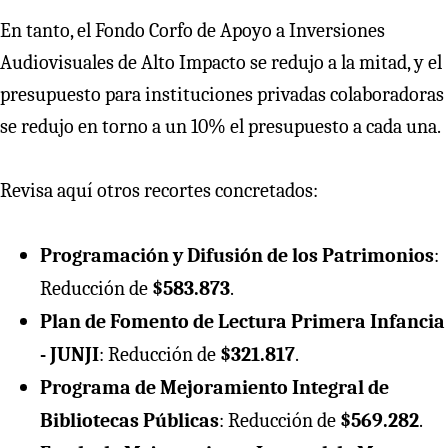
En tanto, el Fondo Corfo de Apoyo a Inversiones
Audiovisuales de Alto Impacto se redujo a la mitad, y el
presupuesto para instituciones privadas colaboradoras
se redujo en torno a un 10% el presupuesto a cada una.
Revisa aquí otros recortes concretados:
Programación y Difusión de los Patrimonios
:
Reducción de
$583.873
.
Plan de Fomento de Lectura Primera Infancia
- JUNJI
: Reducción de
$321.817
.
Programa de Mejoramiento Integral de
Bibliotecas Públicas
: Reducción de
$569.282
.