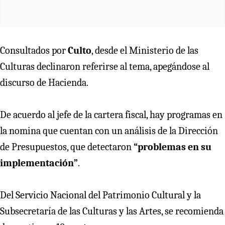
Consultados por
Culto
, desde el Ministerio de las
Culturas declinaron referirse al tema, apegándose al
discurso de Hacienda.
De acuerdo al jefe de la cartera fiscal, hay programas en
la nomina que cuentan con un análisis de la Dirección
de Presupuestos, que detectaron
“problemas en su
implementación”
.
Del Servicio Nacional del Patrimonio Cultural y la
Subsecretaría de las Culturas y las Artes, se recomienda