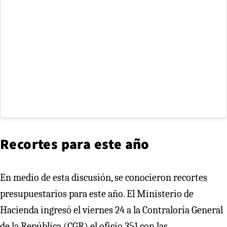
Recortes para este año
En medio de esta discusión, se conocieron recortes
presupuestarios para este año. El Ministerio de
Hacienda ingresó el viernes 24 a la Contraloría General
de la República (CGR) el oficio 351 con las