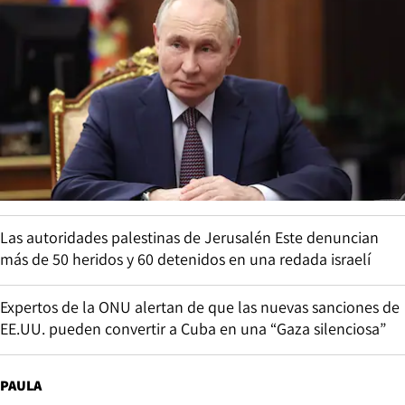
Las autoridades palestinas de Jerusalén Este denuncian
más de 50 heridos y 60 detenidos en una redada israelí
Expertos de la ONU alertan de que las nuevas sanciones de
EE.UU. pueden convertir a Cuba en una “Gaza silenciosa”
PAULA