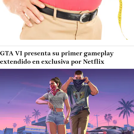
GTA VI presenta su primer gameplay
extendido en exclusiva por Netflix