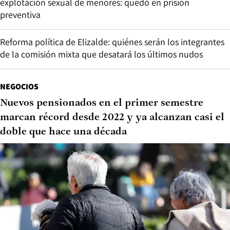
explotación sexual de menores: quedó en prisión
preventiva
Reforma política de Elizalde: quiénes serán los integrantes
de la comisión mixta que desatará los últimos nudos
NEGOCIOS
Nuevos pensionados en el primer semestre
marcan récord desde 2022 y ya alcanzan casi el
doble que hace una década