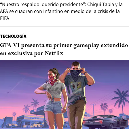
“Nuestro respaldo, querido presidente”: Chiqui Tapia y la
AFA se cuadran con Infantino en medio de la crisis de la
FIFA
TECNOLOGÍA
GTA VI presenta su primer gameplay extendido
en exclusiva por Netflix