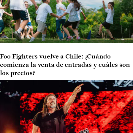
Foo Fighters vuelve a Chile: ¿Cuándo
comienza la venta de entradas y cuáles son
los precios?