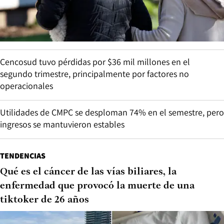
Cencosud tuvo pérdidas por $36 mil millones en el
segundo trimestre, principalmente por factores no
operacionales
Utilidades de CMPC se desploman 74% en el semestre, pero
ingresos se mantuvieron estables
TENDENCIAS
Qué es el cáncer de las vías biliares, la
enfermedad que provocó la muerte de una
tiktoker de 26 años