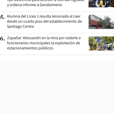
y ordena informe a Gendarmería
Alumna del Liceo 1 resulta lesionada al caer
5
.
desde un cuarto piso del establecimiento de
Santiago Centro
Zapallar: Alessandri en la mira por cederle a
6
.
funcionarios municipales la explotación de
estacionamientos públicos