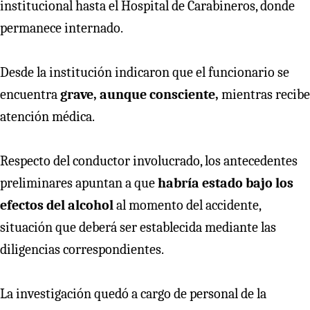
institucional hasta el Hospital de Carabineros, donde
permanece internado.
Desde la institución indicaron que el funcionario se
encuentra
grave, aunque consciente,
mientras recibe
atención médica.
Respecto del conductor involucrado, los antecedentes
preliminares apuntan a que
habría estado bajo los
efectos del alcohol
al momento del accidente,
situación que deberá ser establecida mediante las
diligencias correspondientes.
La investigación quedó a cargo de personal de la