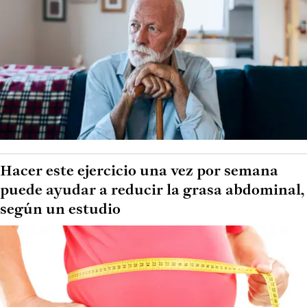
Hacer este ejercicio una vez por semana
puede ayudar a reducir la grasa abdominal,
según un estudio