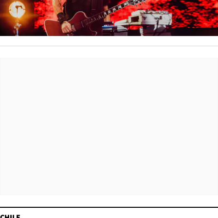
CHILE