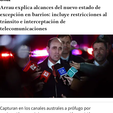
Arrau explica alcances del nuevo estado de
excepción en barrios: incluye restricciones al
tránsito e interceptación de
telecomunicaciones
Capturan en los canales australes a prófugo por