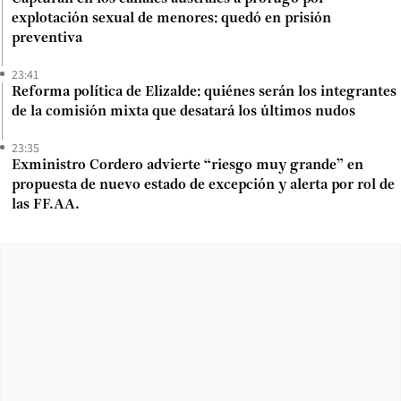
explotación sexual de menores: quedó en prisión
preventiva
23:41
Reforma política de Elizalde: quiénes serán los integrantes
de la comisión mixta que desatará los últimos nudos
23:35
Exministro Cordero advierte “riesgo muy grande” en
propuesta de nuevo estado de excepción y alerta por rol de
las FF.AA.