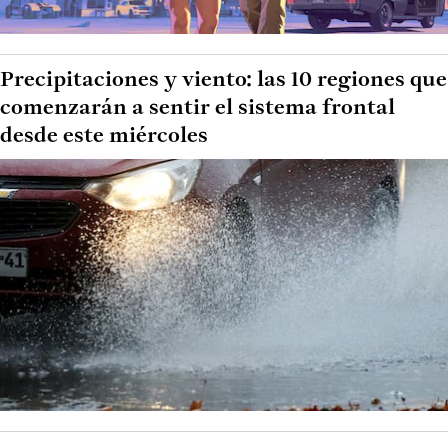
Precipitaciones y viento: las 10 regiones que
comenzarán a sentir el sistema frontal
desde este miércoles