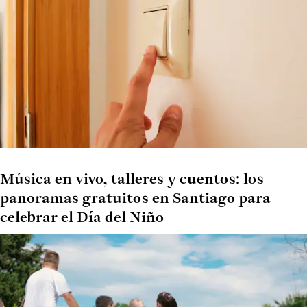
Música en vivo, talleres y cuentos: los
panoramas gratuitos en Santiago para
celebrar el Día del Niño