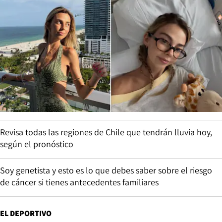
Revisa todas las regiones de Chile que tendrán lluvia hoy,
según el pronóstico
Soy genetista y esto es lo que debes saber sobre el riesgo
de cáncer si tienes antecedentes familiares
EL DEPORTIVO