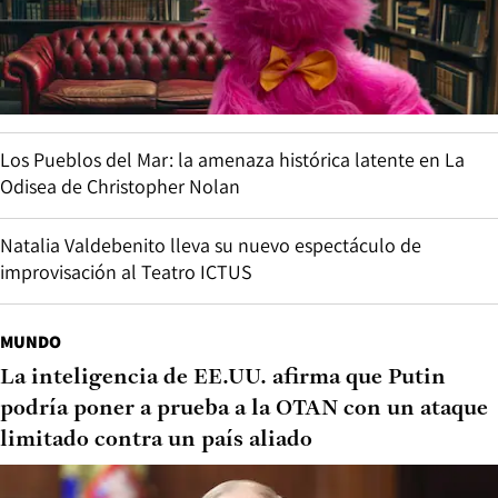
Los Pueblos del Mar: la amenaza histórica latente en La
Odisea de Christopher Nolan
Natalia Valdebenito lleva su nuevo espectáculo de
improvisación al Teatro ICTUS
MUNDO
La inteligencia de EE.UU. afirma que Putin
podría poner a prueba a la OTAN con un ataque
limitado contra un país aliado