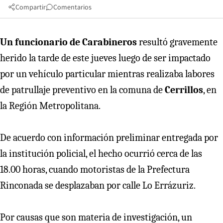
Compartir
Comentarios
Un funcionario de Carabineros
resultó gravemente
herido la tarde de este jueves luego de ser impactado
por un vehículo particular mientras realizaba labores
de patrullaje preventivo en la comuna de
Cerrillos
, en
la Región Metropolitana.
De acuerdo con información preliminar entregada por
la institución policial, el hecho ocurrió cerca de las
18.00 horas, cuando motoristas de la Prefectura
Rinconada se desplazaban por calle Lo Errázuriz.
Por causas que son materia de investigación, un