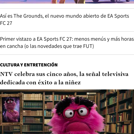
Así es The Grounds, el nuevo mundo abierto de EA Sports
FC 27
Primer vistazo a EA Sports FC 27: menos menús y más horas
en cancha (o las novedades que trae FUT)
CULTURA Y ENTRETENCIÓN
NTV celebra sus cinco años, la señal televisiva
dedicada con éxito a la niñez