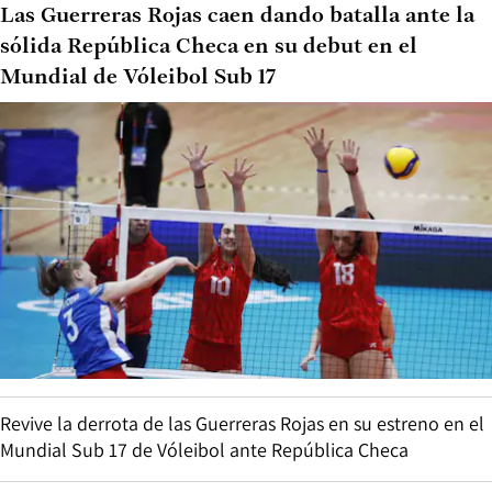
Las Guerreras Rojas caen dando batalla ante la
sólida República Checa en su debut en el
Mundial de Vóleibol Sub 17
Revive la derrota de las Guerreras Rojas en su estreno en el
Mundial Sub 17 de Vóleibol ante República Checa