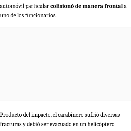
automóvil particular
colisionó de manera frontal
a
uno de los funcionarios.
Producto del impacto, el carabinero sufrió diversas
fracturas y debió ser evacuado en un helicóptero