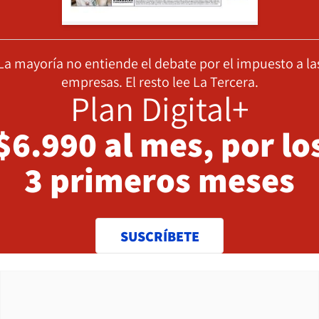
La mayoría no entiende el debate por el impuesto a la
empresas. El resto lee La Tercera.
Plan Digital+
$6.990 al mes, por lo
3 primeros meses
SUSCRÍBETE