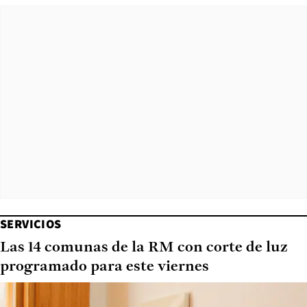
SERVICIOS
Las 14 comunas de la RM con corte de luz
programado para este viernes