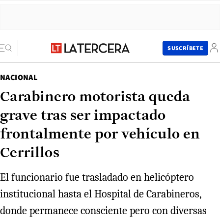
SUSCRÍBETE
NACIONAL
Carabinero motorista queda
grave tras ser impactado
frontalmente por vehículo en
Cerrillos
El funcionario fue trasladado en helicóptero
institucional hasta el Hospital de Carabineros,
donde permanece consciente pero con diversas