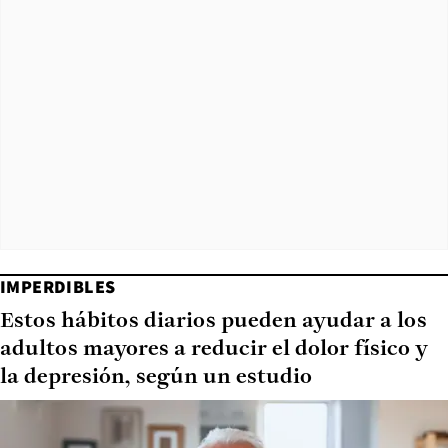
IMPERDIBLES
Estos hábitos diarios pueden ayudar a los
adultos mayores a reducir el dolor físico y
la depresión, según un estudio