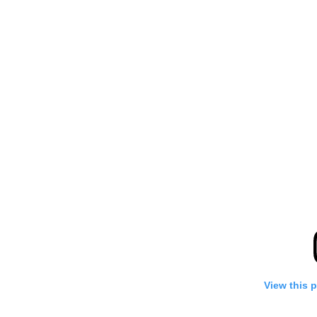
View this 