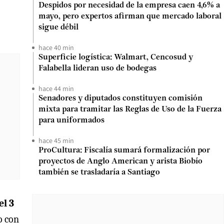
Despidos por necesidad de la empresa caen 4,6% a
mayo, pero expertos afirman que mercado laboral
sigue débil
hace 40 min
Superficie logística: Walmart, Cencosud y
Falabella lideran uso de bodegas
hace 44 min
Senadores y diputados constituyen comisión
mixta para tramitar las Reglas de Uso de la Fuerza
para uniformados
hace 45 min
ProCultura: Fiscalía sumará formalización por
proyectos de Anglo American y arista Biobío
también se trasladaría a Santiago
el 3
o con