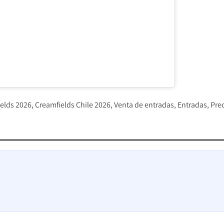
elds 2026
Creamfields Chile 2026
Venta de entradas
Entradas
Pre