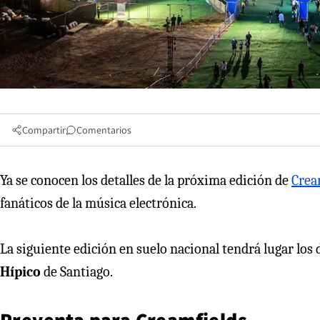
Compartir
Comentarios
Ya se conocen los detalles de la próxima edición de
Crea
fanáticos de la música electrónica.
La siguiente edición en suelo nacional tendrá lugar los 
Hípico
de Santiago.
Preventa para Creamfields