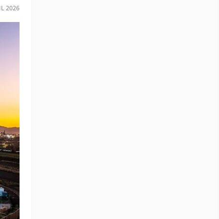
IL 2026