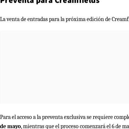
La venta de entradas para la próxima edición de Creamf
Para el acceso a la preventa exclusiva se requiere comp
de mayo
, mientras que el proceso comenzará el 6 de 