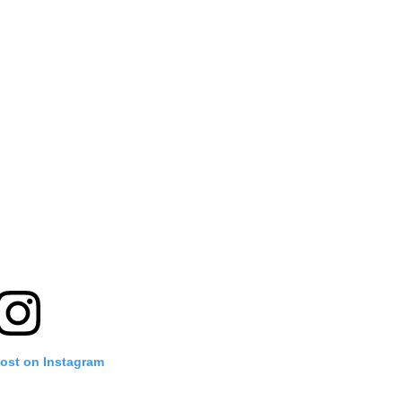
post on Instagram