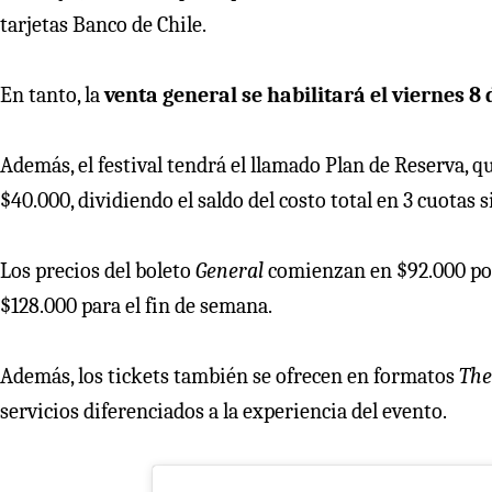
tarjetas Banco de Chile.
En tanto, la
venta general se habilitará el viernes 8
Además, el festival tendrá el llamado Plan de Reserva, 
$40.000, dividiendo el saldo del costo total en 3 cuotas 
Los precios del boleto
General
comienzan en $92.000 po
$128.000 para el fin de semana.
Además, los tickets también se ofrecen en formatos
The
servicios diferenciados a la experiencia del evento.