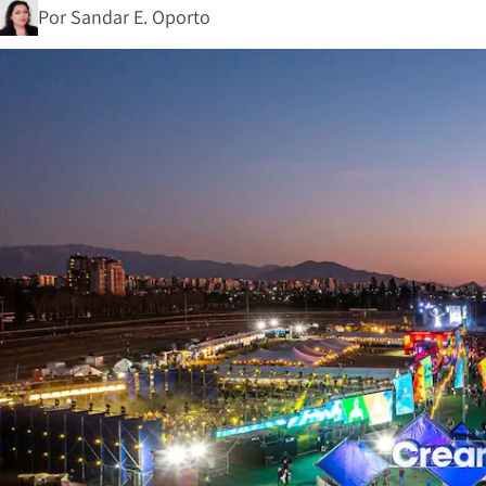
Por
Sandar E. Oporto