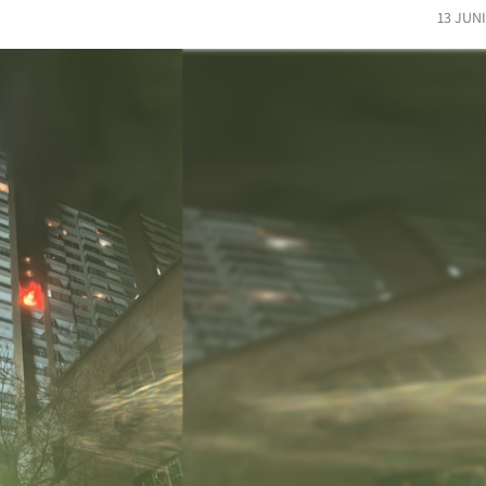
13 JUN