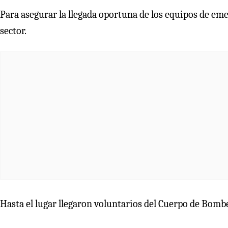
Para asegurar la llegada oportuna de los equipos de eme
sector.
Hasta el lugar llegaron voluntarios del Cuerpo de Bomb