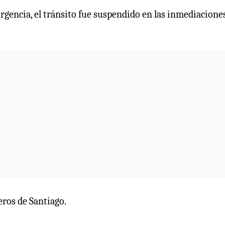
rgencia, el tránsito fue suspendido en las inmediaciones
eros de Santiago.