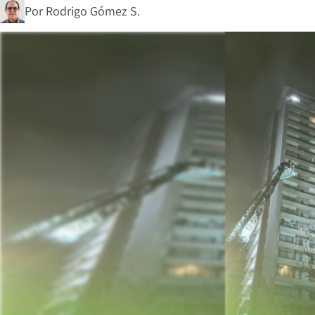
Por
Rodrigo Gómez S.