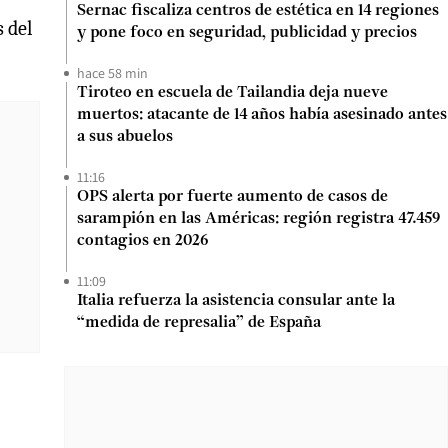
Sernac fiscaliza centros de estética en 14 regiones
 del
y pone foco en seguridad, publicidad y precios
hace 58 min
Tiroteo en escuela de Tailandia deja nueve
muertos: atacante de 14 años había asesinado antes
a sus abuelos
11:16
OPS alerta por fuerte aumento de casos de
sarampión en las Américas: región registra 47.459
contagios en 2026
11:09
Italia refuerza la asistencia consular ante la
“medida de represalia” de España