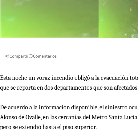
Compartir
Comentarios
Esta noche un voraz incendio obligó a la evacuación tota
que se reporta en dos departamentos que son afectados 
De acuerdo a la información disponible, el siniestro oc
Alonso de Ovalle, en las cercanías del Metro Santa Lucí
pero se extendió hasta el piso superior.