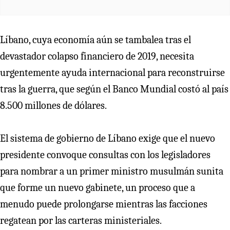
Líbano, cuya economía aún se tambalea tras el
devastador colapso financiero de 2019, necesita
urgentemente ayuda internacional para reconstruirse
tras la guerra, que según el Banco Mundial costó al país
8.500 millones de dólares.
El sistema de gobierno de Líbano exige que el nuevo
presidente convoque consultas con los legisladores
para nombrar a un primer ministro musulmán sunita
que forme un nuevo gabinete, un proceso que a
menudo puede prolongarse mientras las facciones
regatean por las carteras ministeriales.