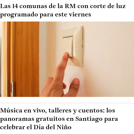
Las 14 comunas de la RM con corte de luz
programado para este viernes
Música en vivo, talleres y cuentos: los
panoramas gratuitos en Santiago para
celebrar el Día del Niño