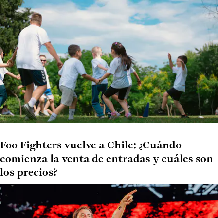
Foo Fighters vuelve a Chile: ¿Cuándo
comienza la venta de entradas y cuáles son
los precios?