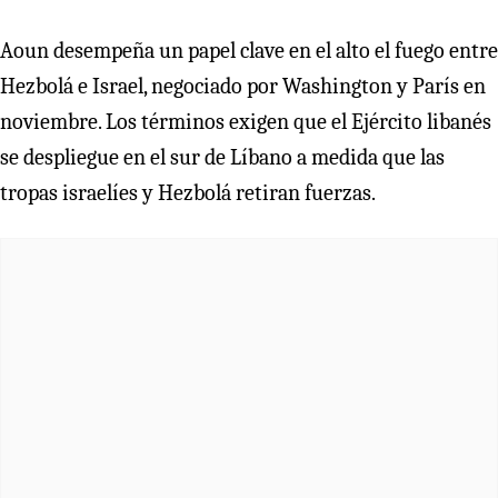
Aoun desempeña un papel clave en el alto el fuego entre
Hezbolá e Israel, negociado por Washington y París en
noviembre. Los términos exigen que el Ejército libanés
se despliegue en el sur de Líbano a medida que las
tropas israelíes y Hezbolá retiran fuerzas.