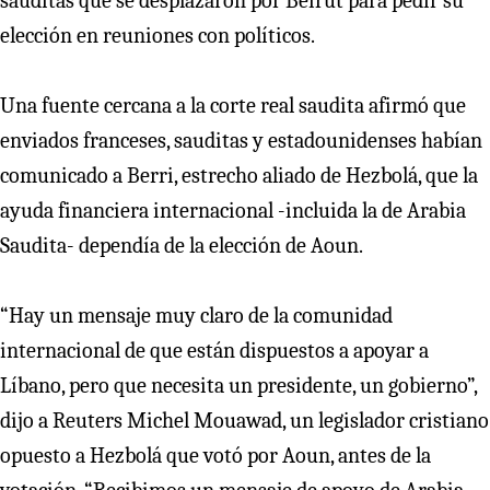
sauditas que se desplazaron por Beirut para pedir su
elección en reuniones con políticos.
Una fuente cercana a la corte real saudita afirmó que
enviados franceses, sauditas y estadounidenses habían
comunicado a Berri, estrecho aliado de Hezbolá, que la
ayuda financiera internacional -incluida la de Arabia
Saudita- dependía de la elección de Aoun.
“Hay un mensaje muy claro de la comunidad
internacional de que están dispuestos a apoyar a
Líbano, pero que necesita un presidente, un gobierno”,
dijo a Reuters Michel Mouawad, un legislador cristiano
opuesto a Hezbolá que votó por Aoun, antes de la