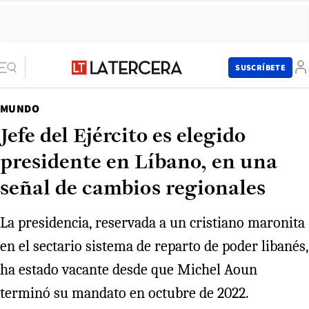
SUSCRÍBETE
MUNDO
Jefe del Ejército es elegido
presidente en Líbano, en una
señal de cambios regionales
La presidencia, reservada a un cristiano maronita
en el sectario sistema de reparto de poder libanés,
ha estado vacante desde que Michel Aoun
terminó su mandato en octubre de 2022.