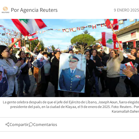
Por
Agencia Reuters
9 ENERO 2025
La gente celebra después de que el jefe del Ejército de Líbano, Joseph Aoun, fuera elegido
presidente del país, en la ciudad de Klayaa, el 9 de enero de 2025. Foto: Reuters
Karamallah Daher
Compartir
Comentarios