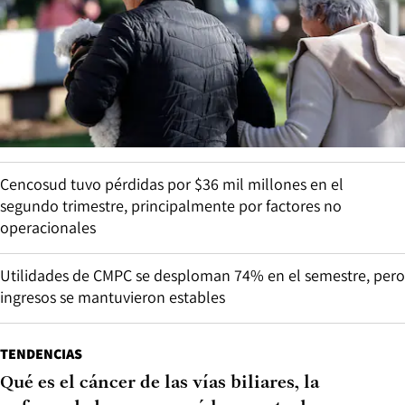
Cencosud tuvo pérdidas por $36 mil millones en el
segundo trimestre, principalmente por factores no
operacionales
Utilidades de CMPC se desploman 74% en el semestre, pero
ingresos se mantuvieron estables
TENDENCIAS
Qué es el cáncer de las vías biliares, la