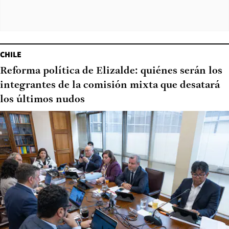
CHILE
Reforma política de Elizalde: quiénes serán los
integrantes de la comisión mixta que desatará
los últimos nudos