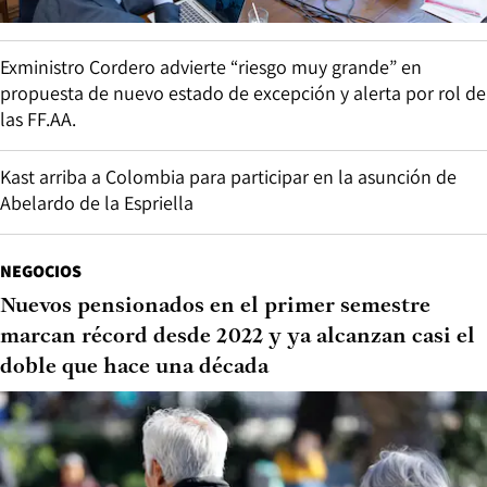
Exministro Cordero advierte “riesgo muy grande” en
propuesta de nuevo estado de excepción y alerta por rol de
las FF.AA.
Kast arriba a Colombia para participar en la asunción de
Abelardo de la Espriella
NEGOCIOS
Nuevos pensionados en el primer semestre
marcan récord desde 2022 y ya alcanzan casi el
doble que hace una década