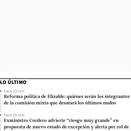
LO ÚLTIMO
hace 23 min
Reforma política de Elizalde: quiénes serán los integrantes
de la comisión mixta que desatará los últimos nudos
hace 29 min
Exministro Cordero advierte “riesgo muy grande” en
propuesta de nuevo estado de excepción y alerta por rol de