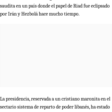
saudita en un país donde el papel de Riad fue eclipsado
por Irán y Hezbolá hace mucho tiempo.
La presidencia, reservada a un cristiano maronita en el
sectario sistema de reparto de poder libanés, ha estado