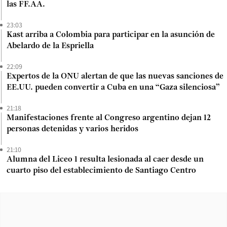
las FF.AA.
23:03
Kast arriba a Colombia para participar en la asunción de
Abelardo de la Espriella
22:09
Expertos de la ONU alertan de que las nuevas sanciones de
EE.UU. pueden convertir a Cuba en una “Gaza silenciosa”
21:18
Manifestaciones frente al Congreso argentino dejan 12
personas detenidas y varios heridos
21:10
Alumna del Liceo 1 resulta lesionada al caer desde un
cuarto piso del establecimiento de Santiago Centro