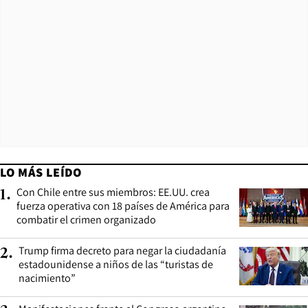
LO MÁS LEÍDO
Con Chile entre sus miembros: EE.UU. crea
1
.
fuerza operativa con 18 países de América para
combatir el crimen organizado
Trump firma decreto para negar la ciudadanía
2
.
estadounidense a niños de las “turistas de
nacimiento”