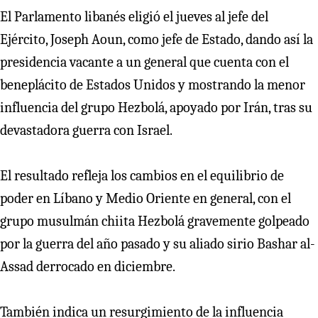
El Parlamento libanés eligió el jueves al jefe del
Ejército, Joseph Aoun, como jefe de Estado, dando así la
presidencia vacante a un general que cuenta con el
beneplácito de Estados Unidos y mostrando la menor
influencia del grupo Hezbolá, apoyado por Irán, tras su
devastadora guerra con Israel.
El resultado refleja los cambios en el equilibrio de
poder en Líbano y Medio Oriente en general, con el
grupo musulmán chiita Hezbolá gravemente golpeado
por la guerra del año pasado y su aliado sirio Bashar al-
Assad derrocado en diciembre.
También indica un resurgimiento de la influencia