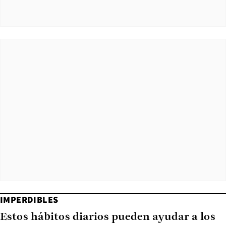
IMPERDIBLES
Estos hábitos diarios pueden ayudar a los