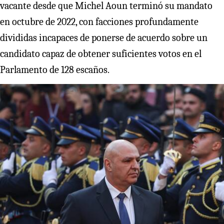
vacante desde que Michel Aoun terminó su mandato
en octubre de 2022, con facciones profundamente
divididas incapaces de ponerse de acuerdo sobre un
candidato capaz de obtener suficientes votos en el
Parlamento de 128 escaños.