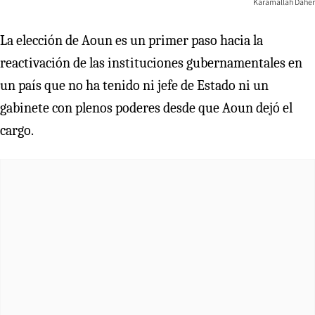
Karamallah Daher
La elección de Aoun es un primer paso hacia la
reactivación de las instituciones gubernamentales en
un país que no ha tenido ni jefe de Estado ni un
gabinete con plenos poderes desde que Aoun dejó el
cargo.