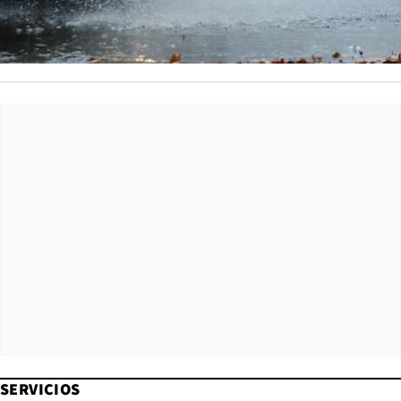
SERVICIOS