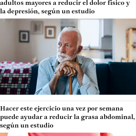
adultos mayores a reducir el dolor físico y
la depresión, según un estudio
Hacer este ejercicio una vez por semana
puede ayudar a reducir la grasa abdominal,
según un estudio