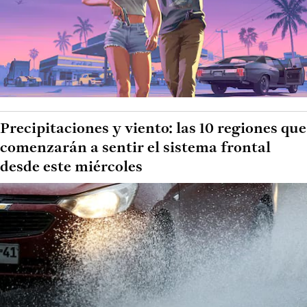
Precipitaciones y viento: las 10 regiones que
comenzarán a sentir el sistema frontal
desde este miércoles