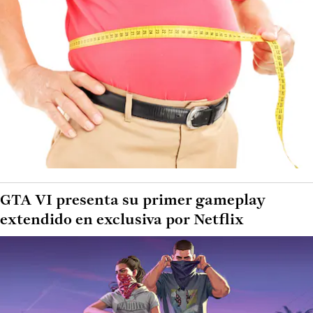
GTA VI presenta su primer gameplay
extendido en exclusiva por Netflix