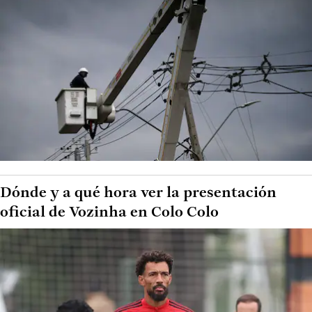
Dónde y a qué hora ver la presentación
oficial de Vozinha en Colo Colo