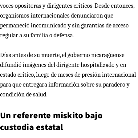
voces opositoras y dirigentes críticos. Desde entonces,
organismos internacionales denunciaron que
permaneció incomunicado y sin garantías de acceso
regular a su familia o defensa.
Días antes de su muerte, el gobierno nicaragüense
difundió imágenes del dirigente hospitalizado y en
estado crítico, luego de meses de presión internacional
para que entregara información sobre su paradero y
condición de salud.
Un referente miskito bajo
custodia estatal