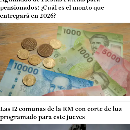
pensionados: ¿Cuál es el monto que
entregará en 2026?
Las 12 comunas de la RM con corte de luz
programado para este jueves