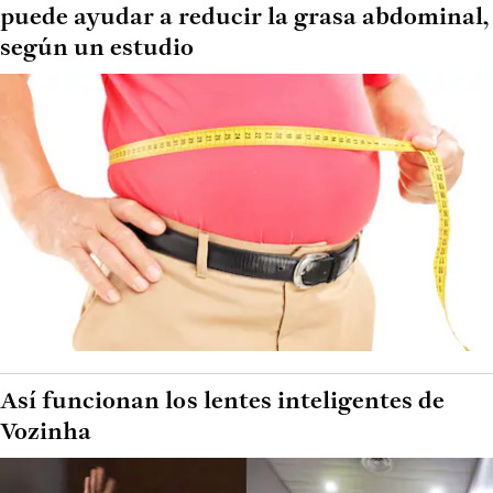
puede ayudar a reducir la grasa abdominal,
según un estudio
Así funcionan los lentes inteligentes de
Vozinha