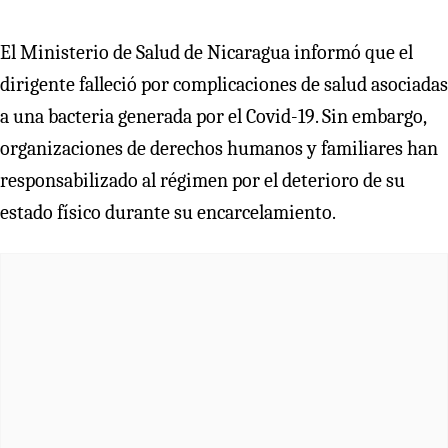
El Ministerio de Salud de Nicaragua informó que el
dirigente falleció por complicaciones de salud asociadas
a una bacteria generada por el Covid-19. Sin embargo,
organizaciones de derechos humanos y familiares han
responsabilizado al régimen por el deterioro de su
estado físico durante su encarcelamiento.