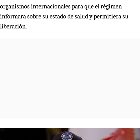
organismos internacionales para que el régimen
informara sobre su estado de salud y permitiera su
liberación.