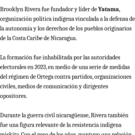
Brooklyn Rivera fue fundador y líder de
Yatama
,
organización política indígena vinculada a la defensa de
la autonomía y los derechos de los pueblos originarios
de la Costa Caribe de Nicaragua.
La formación fue inhabilitada por las autoridades
electorales en 2023, en medio de una serie de medidas
del régimen de Ortega contra partidos, organizaciones
civiles, medios de comunicación y dirigentes
opositores.
Durante la guerra civil nicaragüense, Rivera también
fue una figura relevante de la resistencia indígena
miskita. Con el paso de los años, mantuvo una relación