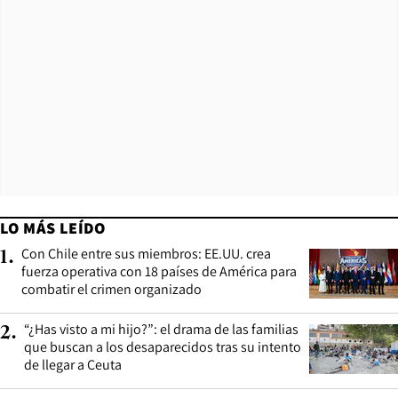
LO MÁS LEÍDO
Con Chile entre sus miembros: EE.UU. crea
1
.
fuerza operativa con 18 países de América para
combatir el crimen organizado
“¿Has visto a mi hijo?”: el drama de las familias
2
.
que buscan a los desaparecidos tras su intento
de llegar a Ceuta