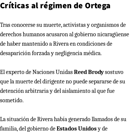
Críticas al régimen de Ortega
Tras conocerse su muerte, activistas y organismos de
derechos humanos acusaron al gobierno nicaragüense
de haber mantenido a Rivera en condiciones de
desaparición forzada y negligencia médica.
El experto de Naciones Unidas
Reed Brody
sostuvo
que la muerte del dirigente no puede separarse de su
detención arbitraria y del aislamiento al que fue
sometido.
La situación de Rivera había generado llamados de su
familia, del gobierno de
Estados Unidos
y de