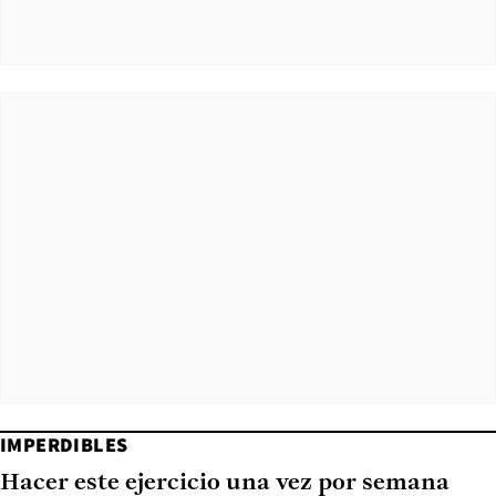
IMPERDIBLES
Hacer este ejercicio una vez por semana