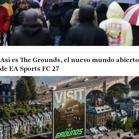
Así es The Grounds, el nuevo mundo abierto
de EA Sports FC 27