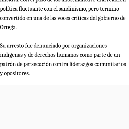
política fluctuante con el sandinismo, pero terminó
convertido en una de las voces críticas del gobierno de
Ortega.
Su arresto fue denunciado por organizaciones
indígenas y de derechos humanos como parte de un
patrón de persecución contra liderazgos comunitarios
y opositores.