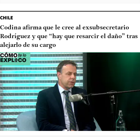
CHILE
Codina afirma que le cree al exsubsecretario
Rodríguez y que “hay que resarcir el daño” tras
alejarlo de su cargo