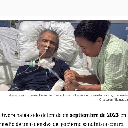
Muere líder indígena, Brooklyn Rivera, tras casi tres años detenido por el gobierno de
Ortega en Nicaragua
Rivera había sido detenido en
septiembre de 2023
, en
medio de una ofensiva del gobierno sandinista contra