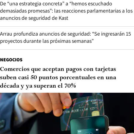
De “una estrategia concreta” a “hemos escuchado
demasiadas promesas”: las reacciones parlamentarias a los
anuncios de seguridad de Kast
Arrau profundiza anuncios de seguridad: “Se ingresarán 15
proyectos durante las próximas semanas”
NEGOCIOS
Comercios que aceptan pagos con tarjetas
suben casi 50 puntos porcentuales en una
década y ya superan el 70%