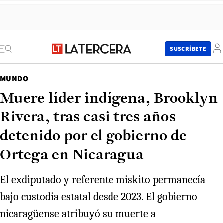
SUSCRÍBETE
MUNDO
Muere líder indígena, Brooklyn
Rivera, tras casi tres años
detenido por el gobierno de
Ortega en Nicaragua
El exdiputado y referente miskito permanecía
bajo custodia estatal desde 2023. El gobierno
nicaragüense atribuyó su muerte a