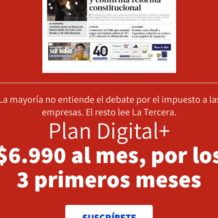
La mayoría no entiende el debate por el impuesto a la
empresas. El resto lee La Tercera.
Plan Digital+
$6.990 al mes, por lo
3 primeros meses
SUSCRÍBETE