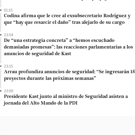
01:15
Codina afirma que le cree al exsubsecretario Rodríguez y
que “hay que resarcir el daño” tras alejarlo de su cargo
23:54
De “una estrategia concreta” a “hemos escuchado
demasiadas promesas”: las reacciones parlamentarias a los
anuncios de seguridad de Kast
23:15
Arrau profundiza anuncios de seguridad: “Se ingresarán 15
proyectos durante las próximas semanas”
23:00
Presidente Kast junto al ministro de Seguridad asisten a
jornada del Alto Mando de la PDI