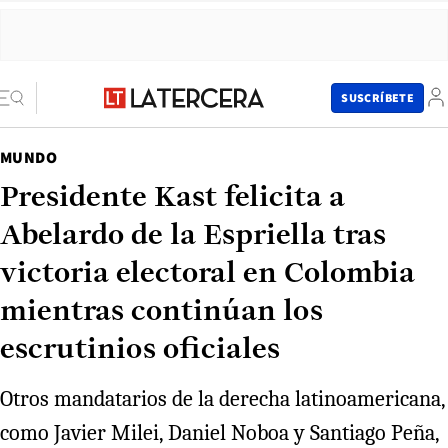
SUSCRÍBETE
MUNDO
Presidente Kast felicita a
Abelardo de la Espriella tras
victoria electoral en Colombia
mientras continúan los
escrutinios oficiales
Otros mandatarios de la derecha latinoamericana,
como Javier Milei, Daniel Noboa y Santiago Peña,