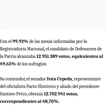
Con el
99,92%
de las mesas informadas por la
Registraduría Nacional, el candidato de Defensores de
la Patria alcanzaba
12.951.389 votos, equivalentes al
49,65%
de los sufragios.
Su contendor, el senador
Iván Cepeda
, representante
del oficialista Pacto Histórico y aliado del presidente
Gustavo Petro, obtenía
12.702.941 votos,
correspondientes al 48,70%.