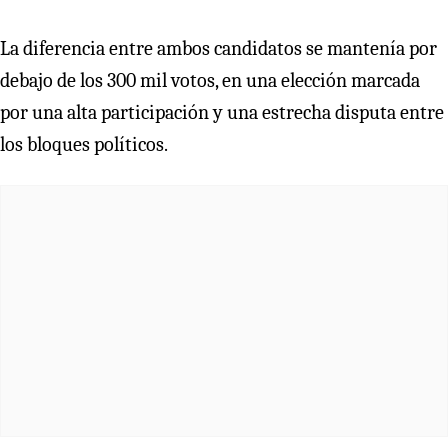
La diferencia entre ambos candidatos se mantenía por
debajo de los 300 mil votos, en una elección marcada
por una alta participación y una estrecha disputa entre
los bloques políticos.