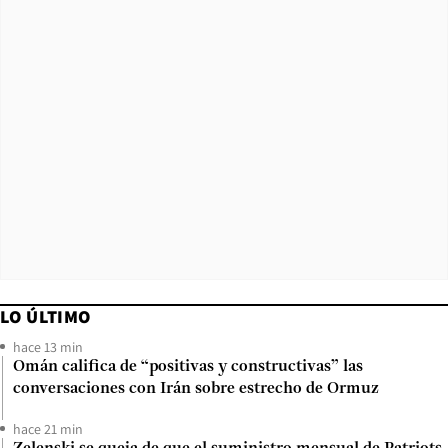
LO ÚLTIMO
hace 13 min
Omán califica de “positivas y constructivas” las
conversaciones con Irán sobre estrecho de Ormuz
hace 21 min