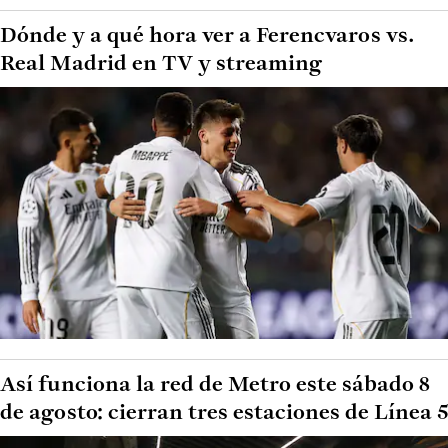
Dónde y a qué hora ver a Ferencvaros vs.
Real Madrid en TV y streaming
Así funciona la red de Metro este sábado 8
de agosto: cierran tres estaciones de Línea 5