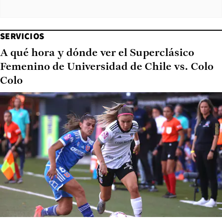
SERVICIOS
A qué hora y dónde ver el Superclásico
Femenino de Universidad de Chile vs. Colo
Colo