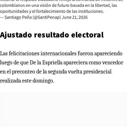
colombianos en una visión de futuro basada en la libertad, las
oportunidades y el fortalecimiento de las instituciones.
— Santiago Peña (@SantiPenap)
June 21, 2026
Ajustado resultado electoral
Las felicitaciones internacionales fueron apareciendo
luego de que De la Espriella apareciera como vencedor
en el preconteo de la segunda vuelta presidencial
realizada este domingo.