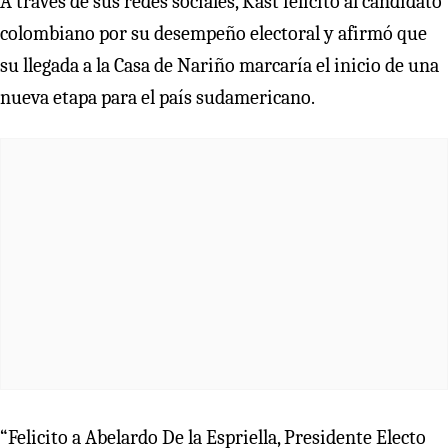
A través de sus redes sociales, Kast felicitó al candidato
colombiano por su desempeño electoral y afirmó que
su llegada a la Casa de Nariño marcaría el inicio de una
nueva etapa para el país sudamericano.
“Felicito a Abelardo De la Espriella, Presidente Electo