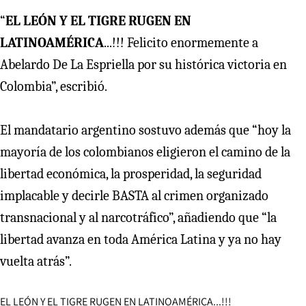
“
EL LEÓN Y EL TIGRE RUGEN EN
LATINOAMÉRICA
...!!! Felicito enormemente a
Abelardo De La Espriella por su histórica victoria en
Colombia”, escribió.
El mandatario argentino sostuvo además que “hoy la
mayoría de los colombianos eligieron el camino de la
libertad económica, la prosperidad, la seguridad
implacable y decirle BASTA al crimen organizado
transnacional y al narcotráfico”, añadiendo que “la
libertad avanza en toda América Latina y ya no hay
vuelta atrás”.
EL LEÓN Y EL TIGRE RUGEN EN LATINOAMÉRICA...!!!