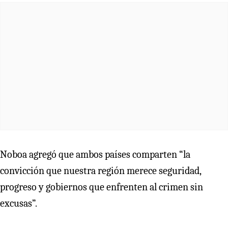
Noboa agregó que ambos países comparten “la
convicción que nuestra región merece seguridad,
progreso y gobiernos que enfrenten al crimen sin
excusas”.