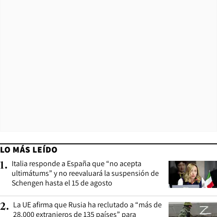
LO MÁS LEÍDO
Italia responde a España que “no acepta
1
.
ultimátums” y no reevaluará la suspensión de
Schengen hasta el 15 de agosto
La UE afirma que Rusia ha reclutado a “más de
2
.
28.000 extranjeros de 135 países” para