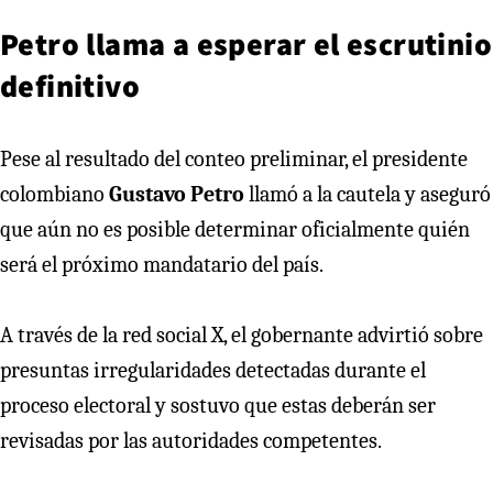
Petro llama a esperar el escrutinio
definitivo
Pese al resultado del conteo preliminar, el presidente
colombiano
Gustavo Petro
llamó a la cautela y aseguró
que aún no es posible determinar oficialmente quién
será el próximo mandatario del país.
A través de la red social X, el gobernante advirtió sobre
presuntas irregularidades detectadas durante el
proceso electoral y sostuvo que estas deberán ser
revisadas por las autoridades competentes.