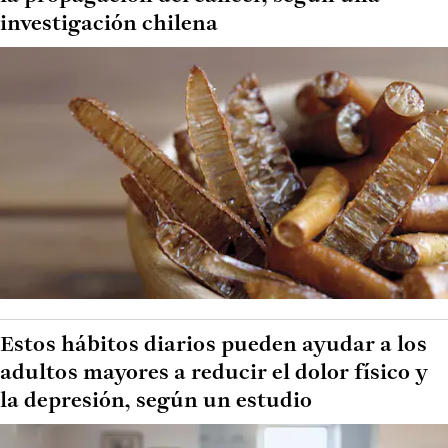
investigación chilena
Estos hábitos diarios pueden ayudar a los
adultos mayores a reducir el dolor físico y
la depresión, según un estudio