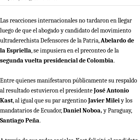
Las reacciones internacionales no tardaron en llegar
luego de que el abogado y candidato del movimiento
ultraderechista Defensores de la Patria,
Abelardo de
la Espriella
, se impusiera en el preconteo de la
segunda vuelta presidencial de Colombia
.
Entre quienes manifestaron públicamente su respaldo
al resultado estuvieron el presidente
José Antonio
Kast
, al igual que su par argentino
Javier Milei
y los
mandatarios de Ecuador,
Daniel Noboa,
y Paraguay,
Santiago Peña
.