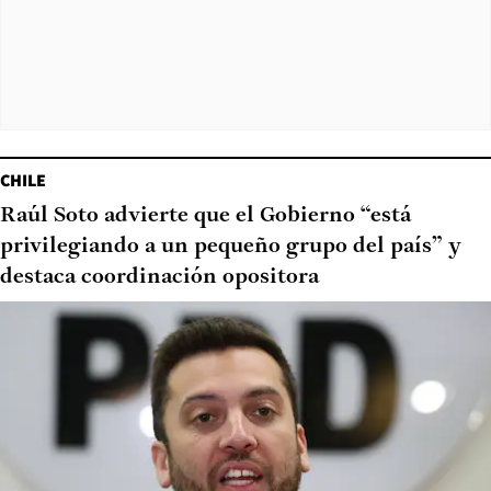
CHILE
Raúl Soto advierte que el Gobierno “está
privilegiando a un pequeño grupo del país” y
destaca coordinación opositora