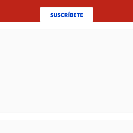
SUSCRÍBETE