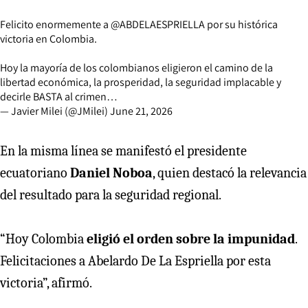
Felicito enormemente a
@ABDELAESPRIELLA
por su histórica
victoria en Colombia.
Hoy la mayoría de los colombianos eligieron el camino de la
libertad económica, la prosperidad, la seguridad implacable y
decirle BASTA al crimen…
— Javier Milei (@JMilei)
June 21, 2026
En la misma línea se manifestó el presidente
ecuatoriano
Daniel Noboa
, quien destacó la relevancia
del resultado para la seguridad regional.
“Hoy Colombia
eligió el orden sobre la impunidad
.
Felicitaciones a Abelardo De La Espriella por esta
victoria”, afirmó.