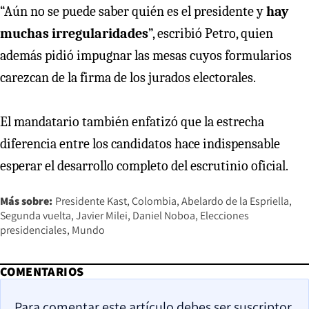
“Aún no se puede saber quién es el presidente y
hay
muchas irregularidades
”, escribió Petro, quien
además pidió impugnar las mesas cuyos formularios
carezcan de la firma de los jurados electorales.
El mandatario también enfatizó que la estrecha
diferencia entre los candidatos hace indispensable
esperar el desarrollo completo del escrutinio oficial.
Más sobre:
Presidente Kast
Colombia
Abelardo de la Espriella
Segunda vuelta
Javier Milei
Daniel Noboa
Elecciones
presidenciales
Mundo
COMENTARIOS
Para comentar este artículo debes ser suscriptor.