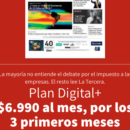
La mayoría no entiende el debate por el impuesto a la
empresas. El resto lee La Tercera.
Plan Digital+
$6.990 al mes, por lo
3 primeros meses