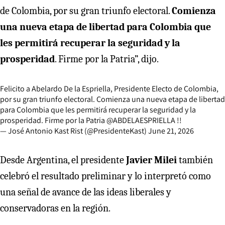
de Colombia, por su gran triunfo electoral.
Comienza
una nueva etapa de libertad para Colombia que
les permitirá recuperar la seguridad y la
prosperidad
. Firme por la Patria”, dijo.
Felicito a Abelardo De la Espriella, Presidente Electo de Colombia,
por su gran triunfo electoral. Comienza una nueva etapa de libertad
para Colombia que les permitirá recuperar la seguridad y la
prosperidad. Firme por la Patria
@ABDELAESPRIELLA
!!
— José Antonio Kast Rist (@PresidenteKast)
June 21, 2026
Desde Argentina, el presidente
Javier Milei
también
celebró el resultado preliminar y lo interpretó como
una señal de avance de las ideas liberales y
conservadoras en la región.