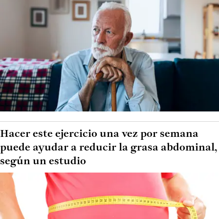
Hacer este ejercicio una vez por semana
puede ayudar a reducir la grasa abdominal,
según un estudio