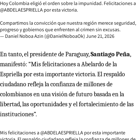
Hoy Colombia eligió el orden sobre la impunidad. Felicitaciones a
@ABDELAESPRIELLA
por esta victoria.
Compartimos la convicción que nuestra región merece seguridad,
progreso y gobiernos que enfrenten al crimen sin excusas.
— Daniel Noboa Azin (@DanielNoboaOk)
June 21, 2026
En tanto, el presidente de Paraguay,
Santiago Peña
,
manifestó: “Mis felicitaciones a Abelardo de la
Espriella por esta importante victoria. El respaldo
ciudadano refleja la confianza de millones de
colombianos en una visión de futuro basada en la
libertad, las oportunidades y el fortalecimiento de las
instituciones”.
Mis felicitaciones a
@ABDELAESPRIELLA
por esta importante
victoria. El respaldo ciudadano refleja la confianza de millones de