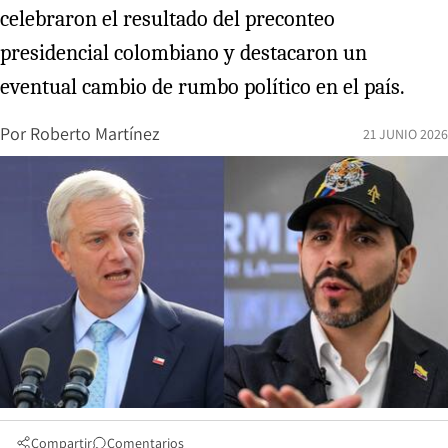
celebraron el resultado del preconteo
presidencial colombiano y destacaron un
eventual cambio de rumbo político en el país.
Por
Roberto Martínez
21 JUNIO 2026
Compartir
Comentarios