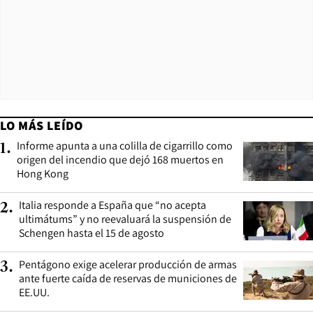
LO MÁS LEÍDO
Informe apunta a una colilla de cigarrillo como
1
.
origen del incendio que dejó 168 muertos en
Hong Kong
Italia responde a España que “no acepta
2
.
ultimátums” y no reevaluará la suspensión de
Schengen hasta el 15 de agosto
Pentágono exige acelerar producción de armas
3
.
ante fuerte caída de reservas de municiones de
EE.UU.