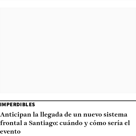
IMPERDIBLES
Anticipan la llegada de un nuevo sistema
frontal a Santiago: cuándo y cómo sería el
evento