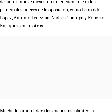
de siete a nueve meses, en un encuentro con los
principales líderes de la oposición, como Leopoldo
López, Antonio Ledezma, Andrés Guanipa y Roberto
Enríquez, entre otros.
Machado, quien lidera las encuestas, planteó la