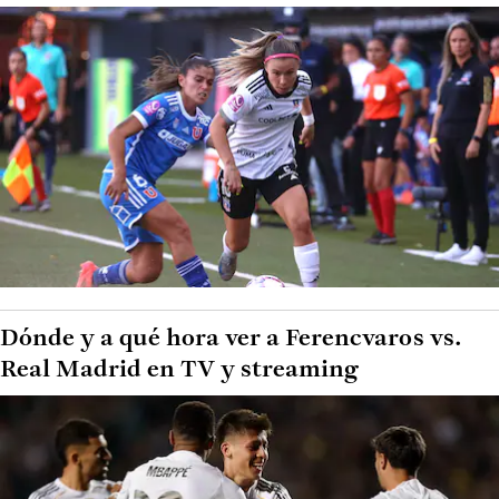
Dónde y a qué hora ver a Ferencvaros vs.
Real Madrid en TV y streaming