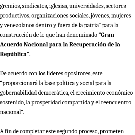
gremios, sindicatos, iglesias, universidades, sectores
productivos, organizaciones sociales, jóvenes, mujeres
y venezolanos dentro y fuera de la patria” para la
construcción de lo que han denominado
“Gran
Acuerdo Nacional para la Recuperación de la
República”
.
De acuerdo con los líderes opositores, este
“proporcionará la base política y social para la
gobernabilidad democrática, el crecimiento económico
sostenido, la prosperidad compartida y el reencuentro
nacional”.
A fin de completar este segundo proceso, prometen