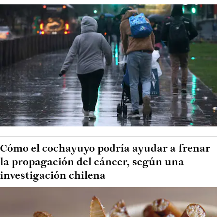
Cómo el cochayuyo podría ayudar a frenar
la propagación del cáncer, según una
investigación chilena