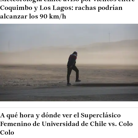
Coquimbo y Los Lagos: rachas podrían
alcanzar los 90 km/h
A qué hora y dónde ver el Superclásico
Femenino de Universidad de Chile vs. Colo
Colo