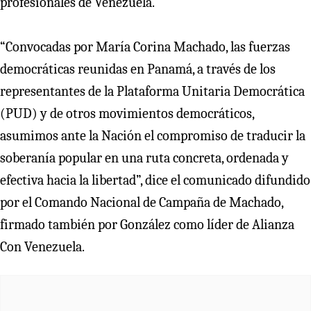
profesionales de Venezuela.
“Convocadas por María Corina Machado, las fuerzas
democráticas reunidas en Panamá, a través de los
representantes de la Plataforma Unitaria Democrática
(PUD) y de otros movimientos democráticos,
asumimos ante la Nación el compromiso de traducir la
soberanía popular en una ruta concreta, ordenada y
efectiva hacia la libertad”, dice el comunicado difundido
por el Comando Nacional de Campaña de Machado,
firmado también por González como líder de Alianza
Con Venezuela.