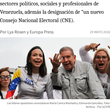
sectores políticos, sociales y profesionales de
Venezuela, además la designación de “un nuevo
Consejo Nacional Electoral (CNE).
Por
Lya Rosen
y
Europa Press
29 MAYO 2026
Los líderes opositores venezolanos María Corina Machado y Edmundo González. Foto:
Archivo.
[e]STR