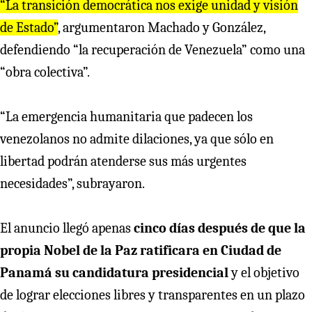
“La transición democrática nos exige unidad y visión
de Estado”
, argumentaron Machado y González,
defendiendo “la recuperación de Venezuela” como una
“obra colectiva”.
“La emergencia humanitaria que padecen los
venezolanos no admite dilaciones, ya que sólo en
libertad podrán atenderse sus más urgentes
necesidades”, subrayaron.
El anuncio llegó apenas
cinco días después de que la
propia Nobel de la Paz ratificara en Ciudad de
Panamá su candidatura presidencial
y el objetivo
de lograr elecciones libres y transparentes en un plazo