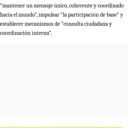
“mantener un mensaje único, coherente y coordinado
hacia el mundo”, impulsar “la participación de base” y
establecer mecanismos de “consulta ciudadana y
coordinación interna”.