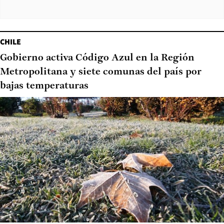
CHILE
Gobierno activa Código Azul en la Región
Metropolitana y siete comunas del país por
bajas temperaturas