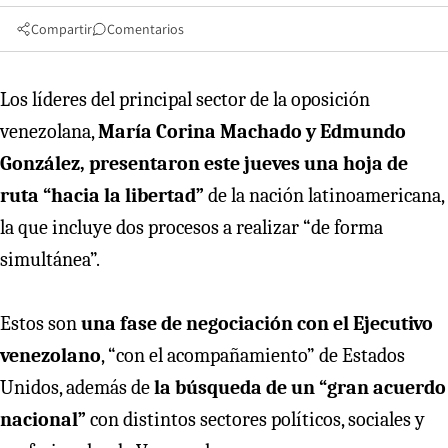
Compartir
Comentarios
Los líderes del principal sector de la oposición
venezolana,
María Corina Machado y Edmundo
González, presentaron este jueves una hoja de
ruta “hacia la libertad”
de la nación latinoamericana,
la que incluye dos procesos a realizar “de forma
simultánea”.
Estos son
una fase de negociación con el Ejecutivo
venezolano
, “con el acompañamiento” de Estados
Unidos, además de
la búsqueda de un “gran acuerdo
nacional”
con distintos sectores políticos, sociales y