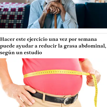
Hacer este ejercicio una vez por semana
puede ayudar a reducir la grasa abdominal,
según un estudio