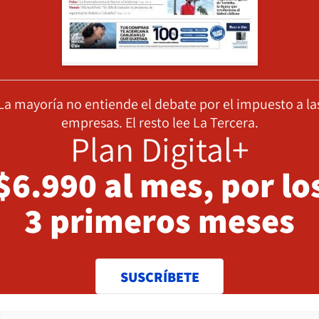
La mayoría no entiende el debate por el impuesto a la
empresas. El resto lee La Tercera.
Plan Digital+
$6.990 al mes, por lo
3 primeros meses
SUSCRÍBETE