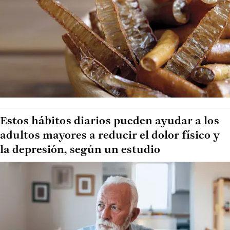
Estos hábitos diarios pueden ayudar a los
adultos mayores a reducir el dolor físico y
la depresión, según un estudio