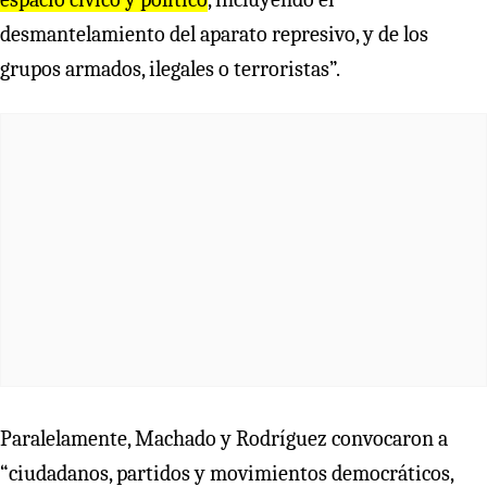
desmantelamiento del aparato represivo, y de los
grupos armados, ilegales o terroristas”.
Paralelamente, Machado y Rodríguez convocaron a
“ciudadanos, partidos y movimientos democráticos,