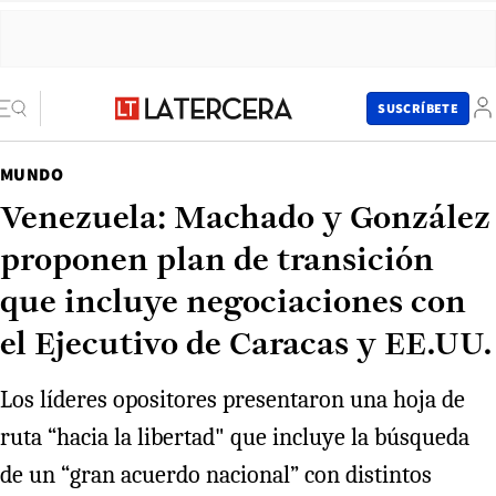
SUSCRÍBETE
MUNDO
Venezuela: Machado y González
proponen plan de transición
que incluye negociaciones con
el Ejecutivo de Caracas y EE.UU.
Los líderes opositores presentaron una hoja de
ruta “hacia la libertad" que incluye la búsqueda
de un “gran acuerdo nacional” con distintos