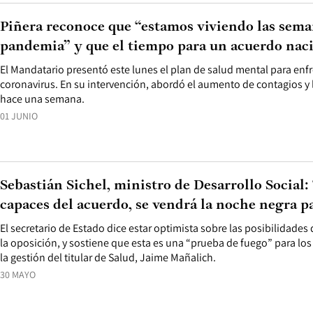
Piñera reconoce que “estamos viviendo las sema
pandemia” y que el tiempo para un acuerdo nac
El Mandatario presentó este lunes el plan de salud mental para enfren
coronavirus. En su intervención, abordó el aumento de contagios y 
hace una semana.
01 JUNIO
Sebastián Sichel, ministro de Desarrollo Social:
capaces del acuerdo, se vendrá la noche negra p
El secretario de Estado dice estar optimista sobre las posibilidades
la oposición, y sostiene que esta es una “prueba de fuego” para lo
la gestión del titular de Salud, Jaime Mañalich.
30 MAYO