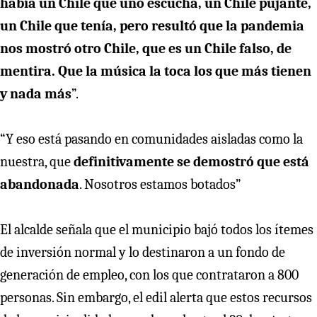
había un Chile que uno escucha, un Chile pujante,
un Chile que tenía, pero resultó que la pandemia
nos mostró otro Chile, que es un Chile falso, de
mentira. Que la música la toca los que más tienen
y nada más
”.
“Y eso está pasando en comunidades aisladas como la
nuestra, que
definitivamente se demostró que está
abandonada
. Nosotros estamos botados”
El alcalde señala que el municipio bajó todos los ítemes
de inversión normal y lo destinaron a un fondo de
generación de empleo, con los que contrataron a 800
personas. Sin embargo, el edil alerta que estos recursos