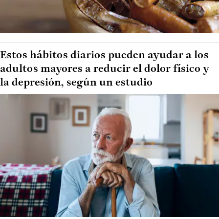
Estos hábitos diarios pueden ayudar a los
adultos mayores a reducir el dolor físico y
la depresión, según un estudio