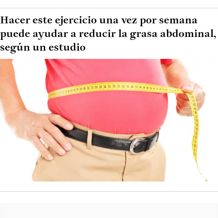
Hacer este ejercicio una vez por semana
puede ayudar a reducir la grasa abdominal,
según un estudio