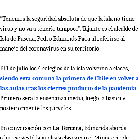
“Tenemos la seguridad absoluta de que la isla no tiene
virus y no va a tenerlo tampoco”. Tajante es el alcalde de
Isla de Pascua, Pedro Edmunds Paoa al referirse al
manejo del coronavirus en su territorio.
El 1 de julio los 4 colegios de la isla volverán a clases,
siendo esta comuna la primera de Chile en volver a
las aulas tras los cierres producto de la pandemia
.
Primero será la enseñanza media, luego la básica y
posteriormente los párvulos.
En conversación con
La Tercera
, Edmunds aborda
cómo se gestó la vuelta a clases con el Ministerio de