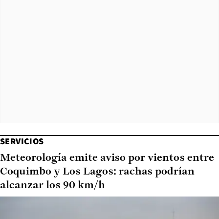
SERVICIOS
Meteorología emite aviso por vientos entre
Coquimbo y Los Lagos: rachas podrían
alcanzar los 90 km/h