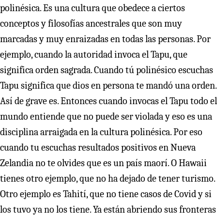
polinésica. Es una cultura que obedece a ciertos
conceptos y filosofías ancestrales que son muy
marcadas y muy enraizadas en todas las personas. Por
ejemplo, cuando la autoridad invoca el Tapu, que
significa orden sagrada. Cuando tú polinésico escuchas
Tapu significa que dios en persona te mandó una orden.
Así de grave es. Entonces cuando invocas el Tapu todo el
mundo entiende que no puede ser violada y eso es una
disciplina arraigada en la cultura polinésica. Por eso
cuando tu escuchas resultados positivos en Nueva
Zelandia no te olvides que es un país maorí. O Hawaii
tienes otro ejemplo, que no ha dejado de tener turismo.
Otro ejemplo es Tahití, que no tiene casos de Covid y si
los tuvo ya no los tiene. Ya están abriendo sus fronteras