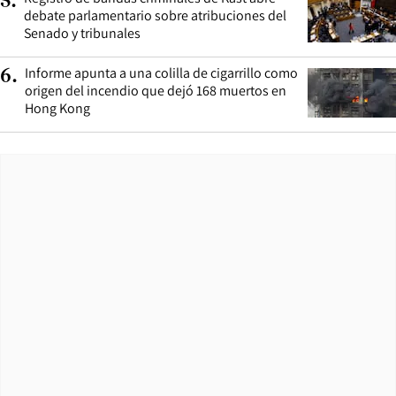
5
.
debate parlamentario sobre atribuciones del
Senado y tribunales
Informe apunta a una colilla de cigarrillo como
6
.
origen del incendio que dejó 168 muertos en
Hong Kong