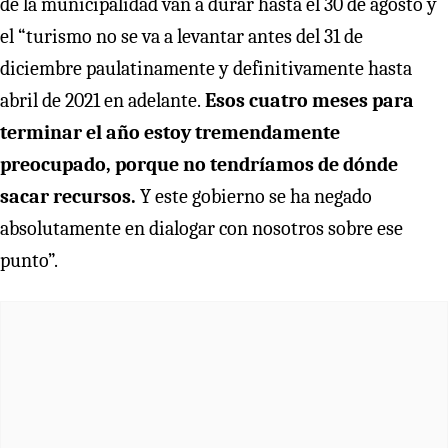
de la municipalidad van a durar hasta el 30 de agosto y
el “turismo no se va a levantar antes del 31 de
diciembre paulatinamente y definitivamente hasta
abril de 2021 en adelante.
Esos cuatro meses para
terminar el año estoy tremendamente
preocupado, porque no tendríamos de dónde
sacar recursos.
Y este gobierno se ha negado
absolutamente en dialogar con nosotros sobre ese
punto”.