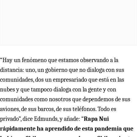
“Hay un fenómeno que estamos observando a la
distancia: uno, un gobierno que no dialoga con sus
comunidades, dos un empresariado que está en las
nubes y que tampoco dialoga con la gente y con
comunidades como nosotros que dependemos de sus
aviones, de sus barcos, de sus teléfonos. Todo es
privado”, dice Edmunds, y añade: “
Rapa Nui
rápidamente ha aprendido de esta pandemia que