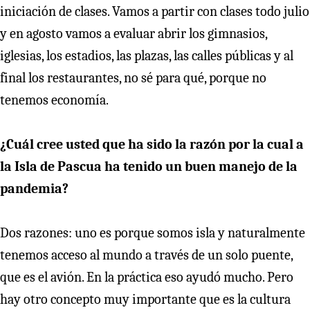
iniciación de clases. Vamos a partir con clases todo julio
y en agosto vamos a evaluar abrir los gimnasios,
iglesias, los estadios, las plazas, las calles públicas y al
final los restaurantes, no sé para qué, porque no
tenemos economía.
¿Cuál cree usted que ha sido la razón por la cual a
la Isla de Pascua ha tenido un buen manejo de la
pandemia?
Dos razones: uno es porque somos isla y naturalmente
tenemos acceso al mundo a través de un solo puente,
que es el avión. En la práctica eso ayudó mucho. Pero
hay otro concepto muy importante que es la cultura