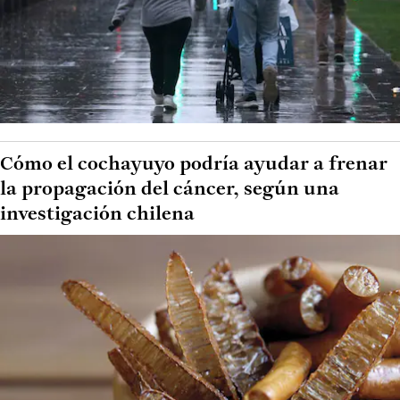
Cómo el cochayuyo podría ayudar a frenar
la propagación del cáncer, según una
investigación chilena