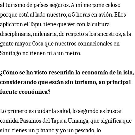
al turismo de países seguros. A mí me pone celoso
porque está al lado nuestro, a 5 horas en avión. Ellos
aplicaron el Tapu. tiene que ver con la cultura
disciplinaria, milenaria, de respeto a los ancestros, a la
gente mayor. Cosa que nuestros connacionales en
Santiago no tienen ni a un metro.
¿Cómo se ha visto resentida la economía de la isla,
considerando que están sin turismo, su principal
fuente económica?
Lo primero es cuidar la salud, lo segundo es buscar
comida. Pasamos del Tapu a Umanga, que significa que
si tú tienes un plátano y yo un pescado, lo