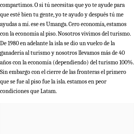
compartimos. O si tú necesitas que yo te ayude para
que esté bien tu gente, yo te ayudo y después tú me
ayudas a mí. ese es Umanga. Cero economía, estamos
con la economía al piso. Nosotros vivimos del turismo.
De 1980 en adelante la isla se dio un vuelco de la
ganadería al turismo y nosotros llevamos más de 40
años con la economía (dependiendo) del turismo 100%.
Sin embargo con el cierre de las fronteras el primero
que se fue al piso fue la isla. estamos en peor
condiciones que Latam.