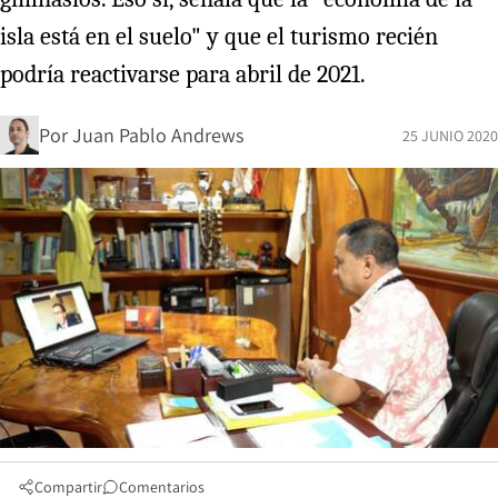
isla está en el suelo" y que el turismo recién
podría reactivarse para abril de 2021.
Por
Juan Pablo Andrews
25 JUNIO 2020
Compartir
Comentarios