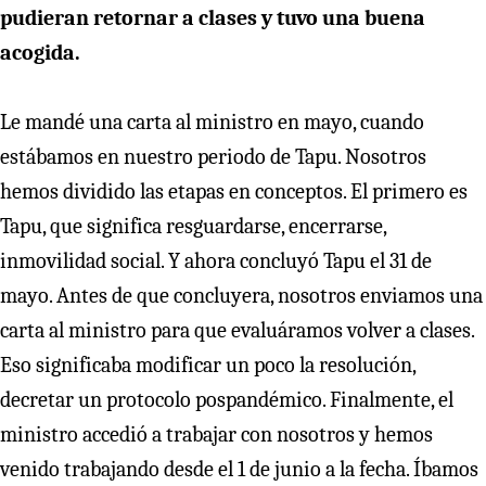
pudieran retornar a clases y tuvo una buena
acogida.
Le mandé una carta al ministro en mayo, cuando
estábamos en nuestro periodo de Tapu. Nosotros
hemos dividido las etapas en conceptos. El primero es
Tapu, que significa resguardarse, encerrarse,
inmovilidad social. Y ahora concluyó Tapu el 31 de
mayo. Antes de que concluyera, nosotros enviamos una
carta al ministro para que evaluáramos volver a clases.
Eso significaba modificar un poco la resolución,
decretar un protocolo pospandémico. Finalmente, el
ministro accedió a trabajar con nosotros y hemos
venido trabajando desde el 1 de junio a la fecha. Íbamos