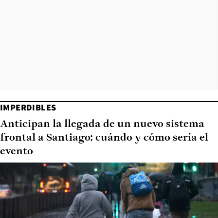
IMPERDIBLES
Anticipan la llegada de un nuevo sistema
frontal a Santiago: cuándo y cómo sería el
evento