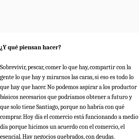
¿Y qué piensan hacer?
Sobrevivir, pescar, comer lo que hay, compartir con la
gente lo que hay y mirarnos las caras, si eso es todo lo
que hay que hacer. No podemos aspirar a los productor
básicos necesarios que podríamos obtener a futuro y
que solo tiene Santiago, porque no habría con qué
comprar. Hoy día el comercio está funcionando a medio
día porque hicimos un acuerdo con el comercio, el
esencial. Hay negocios quebrados, con deudas.