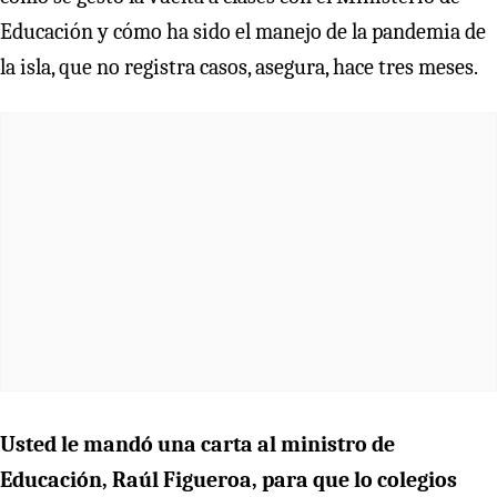
Educación y cómo ha sido el manejo de la pandemia de
la isla, que no registra casos, asegura, hace tres meses.
Usted le mandó una carta al ministro de
Educación, Raúl Figueroa, para que lo colegios