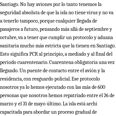
Santiago. No hay aviones por lo tanto tenemos la
seguridad absoluta de que la isla no tiene virus y no va
a tenerlo tampoco, porque cualquier llegada de
pasajeros a futuro, pensando más allá de septiembre y
octubre, va a tener que cumplir un protocolo y aduana
sanitaria mucho más estricta que la tienen en Santiago.
Esto significa PCR al principio, a mediado y al final del
periodo cuarentenario. Cuarentena obligatoria una vez
llegando. Un puente de contacto entre el avión y la
residencia, con resguardo policial. Ese protocolo
nosotros ya lo hemos ejecutado con las más de 600
personas que nosotros hemos repatriado entre el 26 de
marzo y el 31 de mayo último. La isla está archi
capacitada para abordar un proceso gradual de