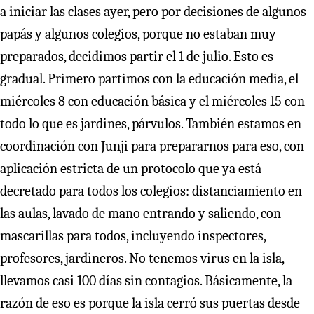
a iniciar las clases ayer, pero por decisiones de algunos
papás y algunos colegios, porque no estaban muy
preparados, decidimos partir el 1 de julio. Esto es
gradual. Primero partimos con la educación media, el
miércoles 8 con educación básica y el miércoles 15 con
todo lo que es jardines, párvulos. También estamos en
coordinación con Junji para prepararnos para eso, con
aplicación estricta de un protocolo que ya está
decretado para todos los colegios: distanciamiento en
las aulas, lavado de mano entrando y saliendo, con
mascarillas para todos, incluyendo inspectores,
profesores, jardineros. No tenemos virus en la isla,
llevamos casi 100 días sin contagios. Básicamente, la
razón de eso es porque la isla cerró sus puertas desde