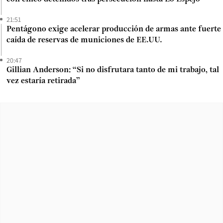
21:51
Pentágono exige acelerar producción de armas ante fuerte
caída de reservas de municiones de EE.UU.
20:47
Gillian Anderson: “Si no disfrutara tanto de mi trabajo, tal
vez estaría retirada”