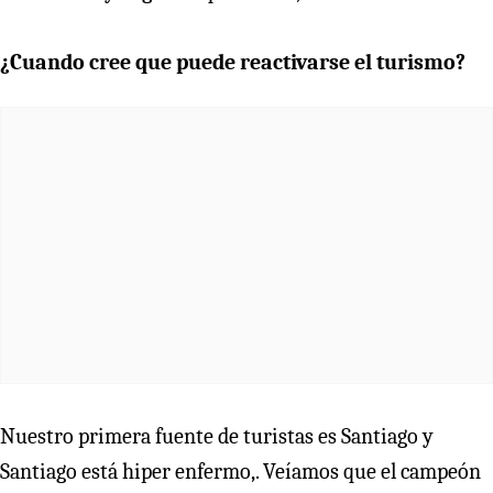
¿Cuando cree que puede reactivarse el turismo?
Nuestro primera fuente de turistas es Santiago y
Santiago está hiper enfermo,. Veíamos que el campeón