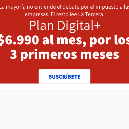
La mayoría no entiende el debate por el impuesto a la
empresas. El resto lee La Tercera.
Plan Digital+
$6.990 al mes, por lo
3 primeros meses
SUSCRÍBETE