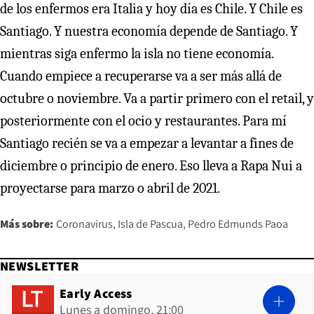
de los enfermos era Italia y hoy día es Chile. Y Chile es
Santiago. Y nuestra economía depende de Santiago. Y
mientras siga enfermo la isla no tiene economía.
Cuando empiece a recuperarse va a ser más allá de
octubre o noviembre. Va a partir primero con el retail, y
posteriormente con el ocio y restaurantes. Para mí
Santiago recién se va a empezar a levantar a fines de
diciembre o principio de enero. Eso lleva a Rapa Nui a
proyectarse para marzo o abril de 2021.
Más sobre:
Coronavirus
Isla de Pascua
Pedro Edmunds Paoa
NEWSLETTER
Early Access
Lunes a domingo, 21:00