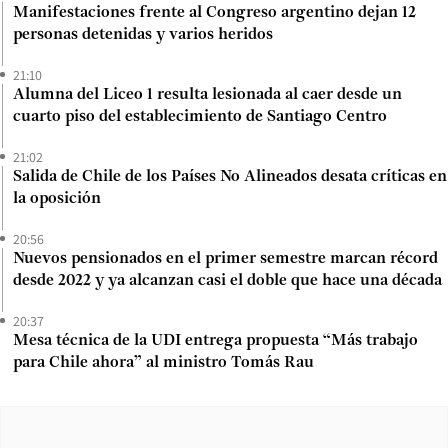
Manifestaciones frente al Congreso argentino dejan 12
personas detenidas y varios heridos
21:10
Alumna del Liceo 1 resulta lesionada al caer desde un
cuarto piso del establecimiento de Santiago Centro
21:02
Salida de Chile de los Países No Alineados desata críticas en
la oposición
20:56
Nuevos pensionados en el primer semestre marcan récord
desde 2022 y ya alcanzan casi el doble que hace una década
20:37
Mesa técnica de la UDI entrega propuesta “Más trabajo
para Chile ahora” al ministro Tomás Rau