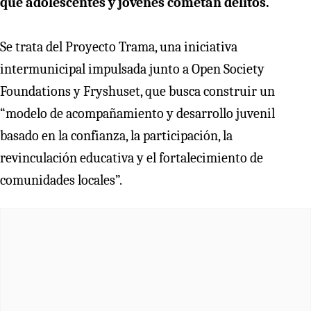
que adolescentes y jóvenes cometan delitos.
Se trata del
Proyecto Trama, una iniciativa
intermunicipal impulsada junto a Open Society
Foundations y Fryshuset, que busca construir un
“modelo de acompañamiento y desarrollo juvenil
basado en la confianza, la participación, la
revinculación educativa y el fortalecimiento de
comunidades locales”.