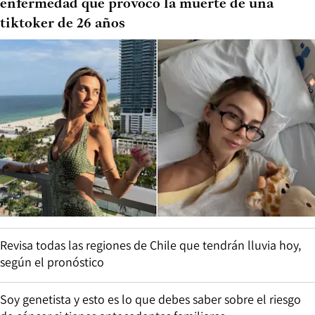
enfermedad que provocó la muerte de una
tiktoker de 26 años
Revisa todas las regiones de Chile que tendrán lluvia hoy,
según el pronóstico
Soy genetista y esto es lo que debes saber sobre el riesgo