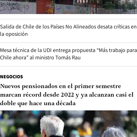
Salida de Chile de los Países No Alineados desata críticas en
la oposición
Mesa técnica de la UDI entrega propuesta “Más trabajo para
Chile ahora” al ministro Tomás Rau
NEGOCIOS
Nuevos pensionados en el primer semestre
marcan récord desde 2022 y ya alcanzan casi el
doble que hace una década