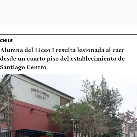
CHILE
Alumna del Liceo 1 resulta lesionada al caer
desde un cuarto piso del establecimiento de
Santiago Centro