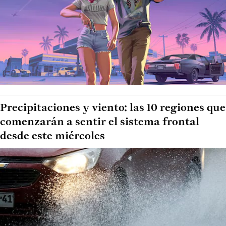
Precipitaciones y viento: las 10 regiones que
comenzarán a sentir el sistema frontal
desde este miércoles