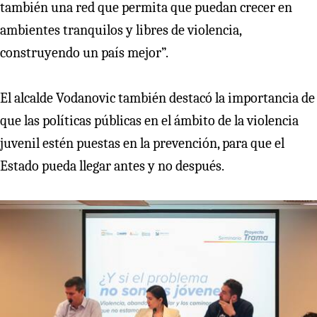
también una red que permita que puedan crecer en
ambientes tranquilos y libres de violencia,
construyendo un país mejor”.
El alcalde Vodanovic también destacó la importancia de
que las políticas públicas en el ámbito de la violencia
juvenil estén puestas en la prevención, para que el
Estado pueda llegar antes y no después.