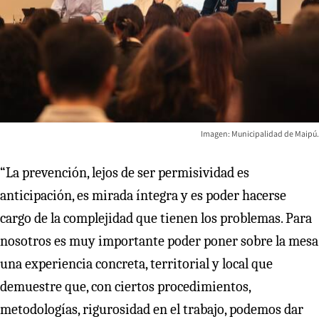
Imagen: Municipalidad de Maipú.
“La prevención, lejos de ser permisividad es
anticipación, es mirada íntegra y es poder hacerse
cargo de la complejidad que tienen los problemas. Para
nosotros es muy importante poder poner sobre la mesa
una experiencia concreta, territorial y local que
demuestre que, con ciertos procedimientos,
metodologías, rigurosidad en el trabajo, podemos dar