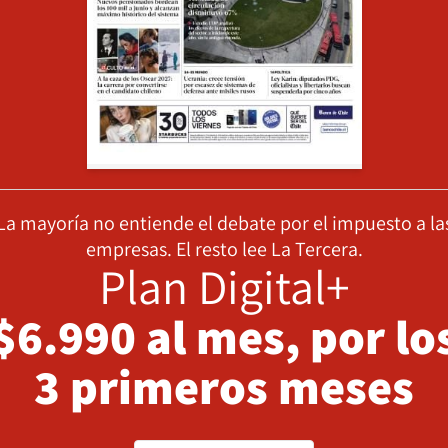
La mayoría no entiende el debate por el impuesto a la
empresas. El resto lee La Tercera.
Plan Digital+
$6.990 al mes, por lo
3 primeros meses