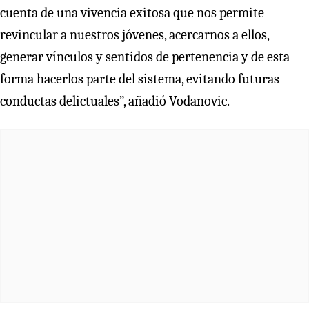
cuenta de una vivencia exitosa que nos permite
revincular a nuestros jóvenes, acercarnos a ellos,
generar vínculos y sentidos de pertenencia y de esta
forma hacerlos parte del sistema, evitando futuras
conductas delictuales”, añadió Vodanovic.