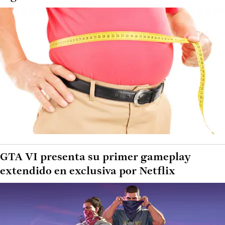
GTA VI presenta su primer gameplay
extendido en exclusiva por Netflix