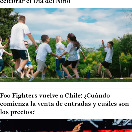
celebrar el Día del Niño
Foo Fighters vuelve a Chile: ¿Cuándo
comienza la venta de entradas y cuáles son
los precios?