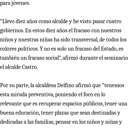
para jóvenes.
“Llevo diez años como alcalde y he visto pasar cuatro
gobiernos. En estos diez años el fracaso con nuestros
niños y nuestras niñas ha sido transversal, de todos los
colores políticos. Y no es solo un fracaso del Estado, es
también un fracaso social”, afirmó durante el seminario
el alcalde Castro.
Por su parte, la alcaldesa Delfino afirmó que “tenemos
esta mirada preventiva, poniendo el foco en lo
relevante que es recuperar espacios públicos, tener una
buena educación, tener plazas que sean destinadas y
dedicadas a las familias, pensar en los niños y niñas y