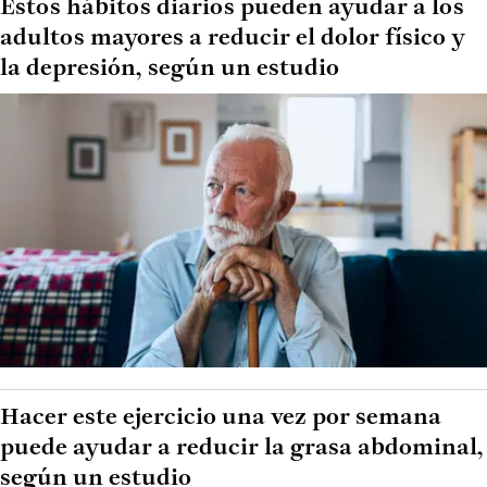
Estos hábitos diarios pueden ayudar a los
adultos mayores a reducir el dolor físico y
la depresión, según un estudio
Hacer este ejercicio una vez por semana
puede ayudar a reducir la grasa abdominal,
según un estudio