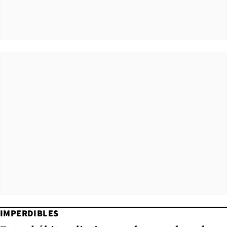
IMPERDIBLES