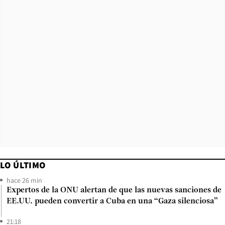
LO ÚLTIMO
hace 26 min
Expertos de la ONU alertan de que las nuevas sanciones de
EE.UU. pueden convertir a Cuba en una “Gaza silenciosa”
21:18