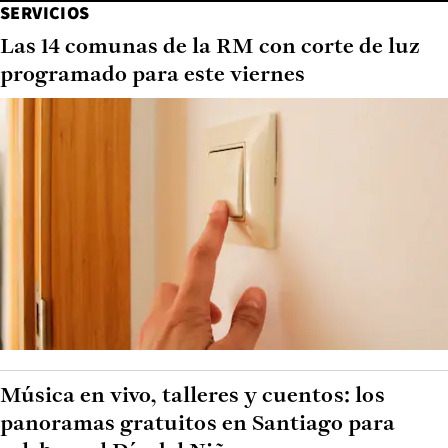
SERVICIOS
Las 14 comunas de la RM con corte de luz
programado para este viernes
Música en vivo, talleres y cuentos: los
panoramas gratuitos en Santiago para