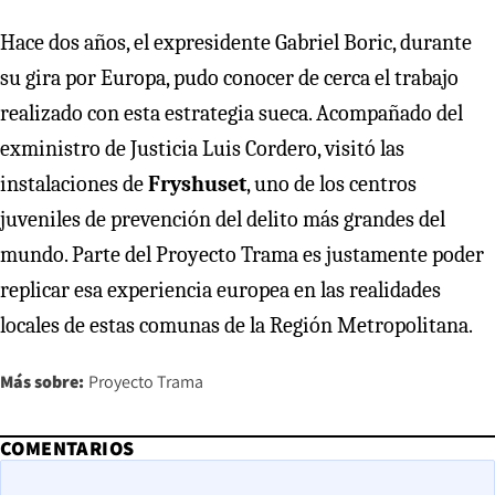
Hace dos años, el expresidente Gabriel Boric, durante
su gira por Europa, pudo conocer de cerca el trabajo
realizado con esta estrategia sueca. Acompañado del
exministro de Justicia Luis Cordero, visitó las
instalaciones de
Fryshuset
, uno de los centros
juveniles de prevención del delito más grandes del
mundo. Parte del Proyecto Trama es justamente poder
replicar esa experiencia europea en las realidades
locales de estas comunas de la Región Metropolitana.
Más sobre:
Proyecto Trama
COMENTARIOS