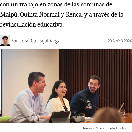
con un trabajo en zonas de las comunas de
Maipú, Quinta Normal y Renca, y a través de la
revinculación educativa.
Por
José Carvajal Vega
20 MAYO 2026
Imagen: Municipalidad de Maipú.