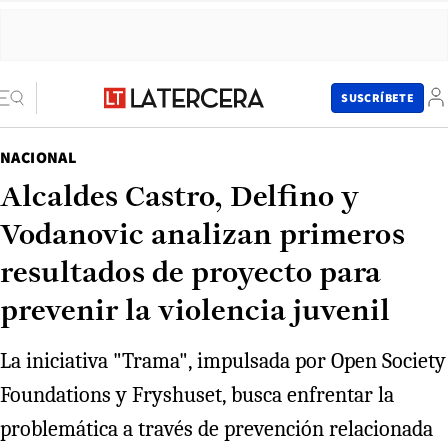
SUSCRÍBETE
NACIONAL
Alcaldes Castro, Delfino y
Vodanovic analizan primeros
resultados de proyecto para
prevenir la violencia juvenil
La iniciativa "Trama", impulsada por Open Society
Foundations y Fryshuset, busca enfrentar la
problemática a través de prevención relacionada