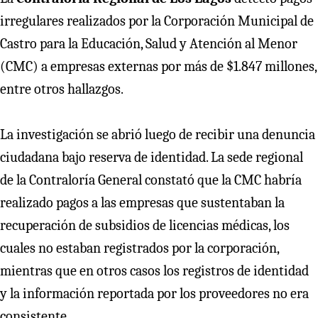
irregulares realizados por la Corporación Municipal de
Castro para la Educación, Salud y Atención al Menor
(CMC) a empresas externas por más de $1.847 millones,
entre otros hallazgos.
La investigación se abrió luego de recibir una denuncia
ciudadana bajo reserva de identidad. La sede regional
de la Contraloría General constató que la CMC habría
realizado pagos a las empresas que sustentaban la
recuperación de subsidios de licencias médicas, los
cuales no estaban registrados por la corporación,
mientras que en otros casos los registros de identidad
y la información reportada por los proveedores no era
consistente.