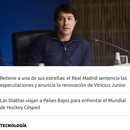
Retiene a una de sus estrellas: el Real Madrid sentencia las
especulaciones y anuncia la renovación de Vinícius Junior
Las Diablas viajan a Países Bajos para enfrentar el Mundial
de Hockey Césped
TECNOLOGÍA