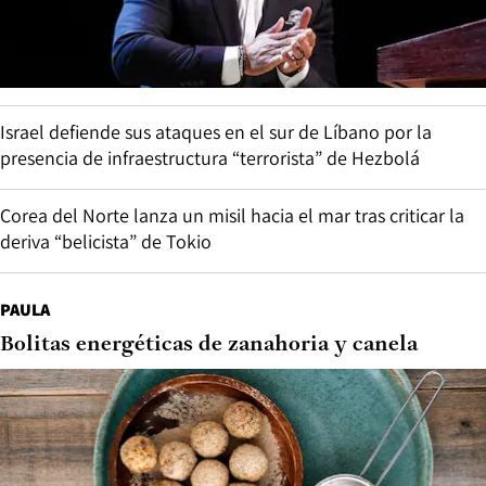
Israel defiende sus ataques en el sur de Líbano por la
presencia de infraestructura “terrorista” de Hezbolá
Corea del Norte lanza un misil hacia el mar tras criticar la
deriva “belicista” de Tokio
PAULA
Bolitas energéticas de zanahoria y canela