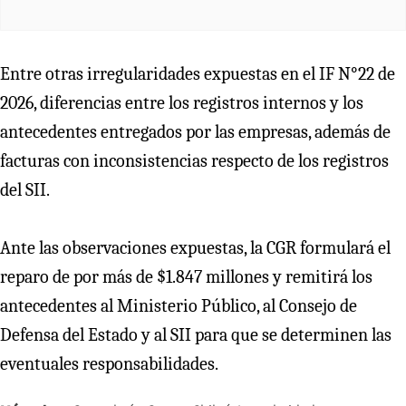
Entre otras irregularidades expuestas en el IF N°22 de
2026, diferencias entre los registros internos y los
antecedentes entregados por las empresas, además de
facturas con inconsistencias respecto de los registros
del SII.
Ante las observaciones expuestas, la CGR formulará el
reparo de por más de $1.847 millones y remitirá los
antecedentes al Ministerio Público, al Consejo de
Defensa del Estado y al SII para que se determinen las
eventuales responsabilidades.