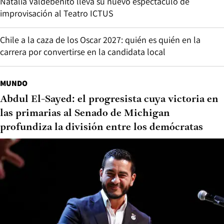
Natalia Valdebenito lleva su nuevo espectáculo de
improvisación al Teatro ICTUS
Chile a la caza de los Oscar 2027: quién es quién en la
carrera por convertirse en la candidata local
MUNDO
Abdul El-Sayed: el progresista cuya victoria en
las primarias al Senado de Michigan
profundiza la división entre los demócratas