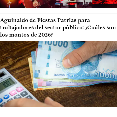
Aguinaldo de Fiestas Patrias para
trabajadores del sector público: ¿Cuáles son
los montos de 2026?