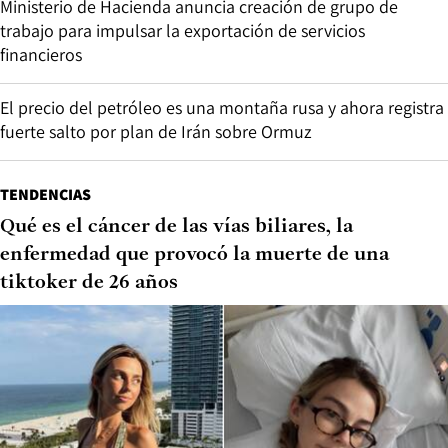
Ministerio de Hacienda anuncia creación de grupo de
trabajo para impulsar la exportación de servicios
financieros
El precio del petróleo es una montaña rusa y ahora registra
fuerte salto por plan de Irán sobre Ormuz
TENDENCIAS
Qué es el cáncer de las vías biliares, la
enfermedad que provocó la muerte de una
tiktoker de 26 años