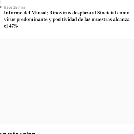
hace 38 min
Informe del Minsal: Rinovirus desplaza al Sincicial como
virus predominante y positividad de las muestras alcanza
el 47%