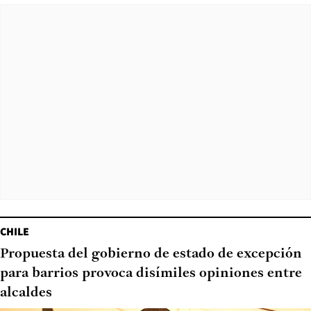
CHILE
Propuesta del gobierno de estado de excepción
para barrios provoca disímiles opiniones entre
alcaldes