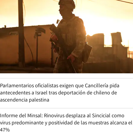
Parlamentarios oficialistas exigen que Cancillería pida
antecedentes a Israel tras deportación de chileno de
ascendencia palestina
Informe del Minsal: Rinovirus desplaza al Sincicial como
virus predominante y positividad de las muestras alcanza el
47%