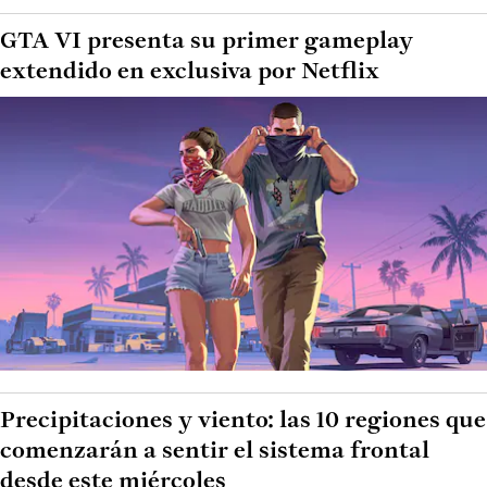
GTA VI presenta su primer gameplay
extendido en exclusiva por Netflix
Precipitaciones y viento: las 10 regiones que
comenzarán a sentir el sistema frontal
desde este miércoles