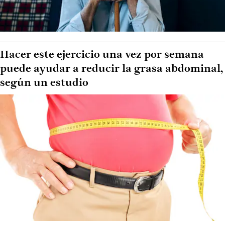
Hacer este ejercicio una vez por semana
puede ayudar a reducir la grasa abdominal,
según un estudio