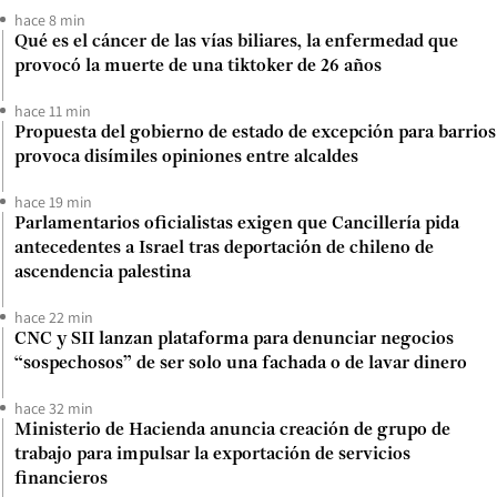
hace 8 min
Qué es el cáncer de las vías biliares, la enfermedad que
provocó la muerte de una tiktoker de 26 años
hace 11 min
Propuesta del gobierno de estado de excepción para barrios
provoca disímiles opiniones entre alcaldes
hace 19 min
Parlamentarios oficialistas exigen que Cancillería pida
antecedentes a Israel tras deportación de chileno de
ascendencia palestina
hace 22 min
CNC y SII lanzan plataforma para denunciar negocios
“sospechosos” de ser solo una fachada o de lavar dinero
hace 32 min
Ministerio de Hacienda anuncia creación de grupo de
trabajo para impulsar la exportación de servicios
financieros