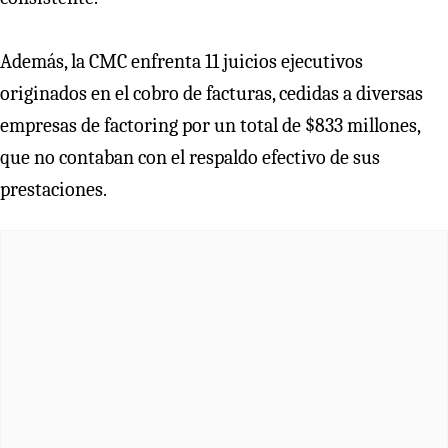
Además, la CMC enfrenta 11 juicios ejecutivos
originados en el cobro de facturas, cedidas a diversas
empresas de factoring por un total de $833 millones,
que no contaban con el respaldo efectivo de sus
prestaciones.