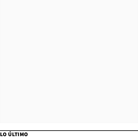
LO ÚLTIMO