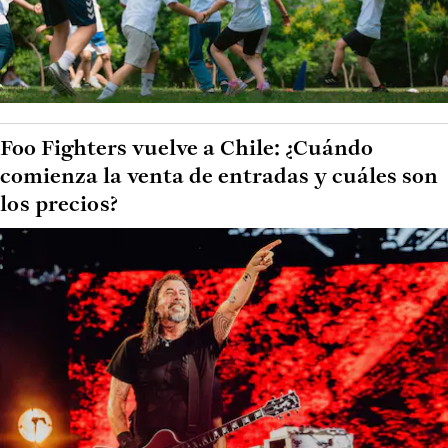
Foo Fighters vuelve a Chile: ¿Cuándo
comienza la venta de entradas y cuáles son
los precios?