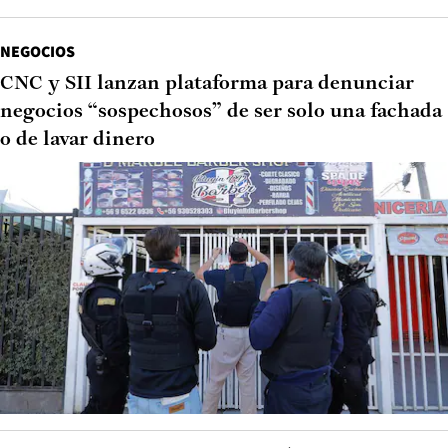
NEGOCIOS
CNC y SII lanzan plataforma para denunciar
negocios “sospechosos” de ser solo una fachada
o de lavar dinero