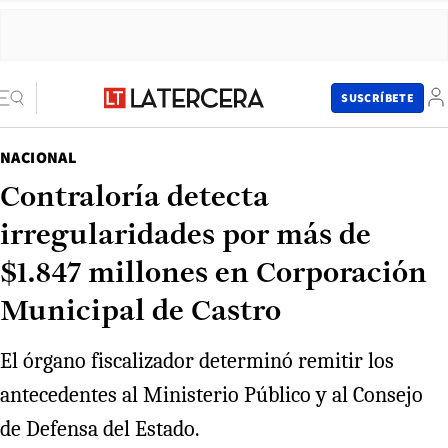
SUSCRÍBETE
NACIONAL
Contraloría detecta
irregularidades por más de
$1.847 millones en Corporación
Municipal de Castro
El órgano fiscalizador determinó remitir los
antecedentes al Ministerio Público y al Consejo
de Defensa del Estado.