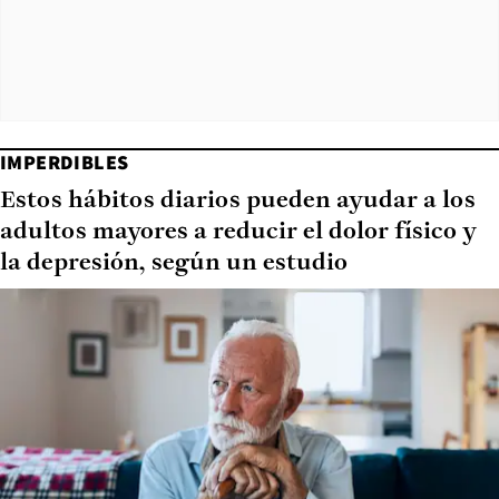
IMPERDIBLES
Estos hábitos diarios pueden ayudar a los
adultos mayores a reducir el dolor físico y
la depresión, según un estudio