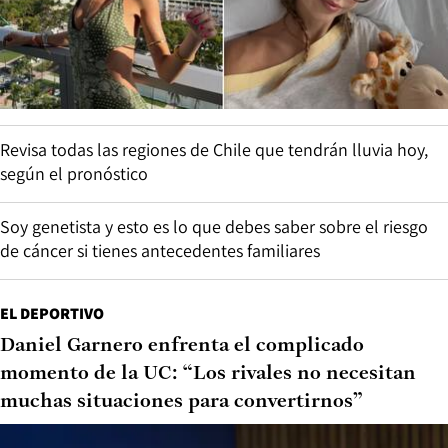
Revisa todas las regiones de Chile que tendrán lluvia hoy,
según el pronóstico
Soy genetista y esto es lo que debes saber sobre el riesgo
de cáncer si tienes antecedentes familiares
EL DEPORTIVO
Daniel Garnero enfrenta el complicado
momento de la UC: “Los rivales no necesitan
muchas situaciones para convertirnos”