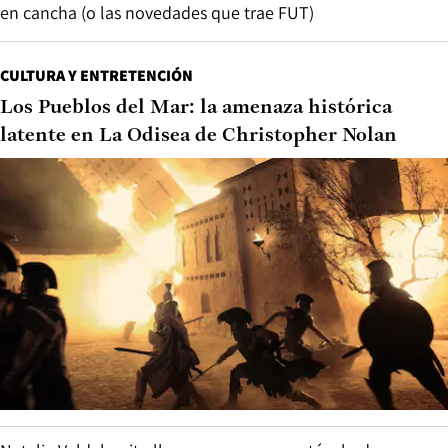
en cancha (o las novedades que trae FUT)
CULTURA Y ENTRETENCIÓN
Los Pueblos del Mar: la amenaza histórica
latente en La Odisea de Christopher Nolan