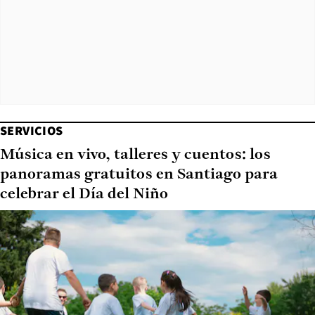
SERVICIOS
Música en vivo, talleres y cuentos: los
panoramas gratuitos en Santiago para
celebrar el Día del Niño