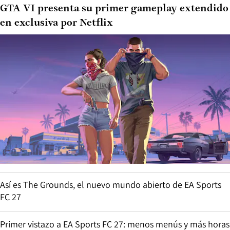
GTA VI presenta su primer gameplay extendido
en exclusiva por Netflix
Así es The Grounds, el nuevo mundo abierto de EA Sports
FC 27
Primer vistazo a EA Sports FC 27: menos menús y más horas