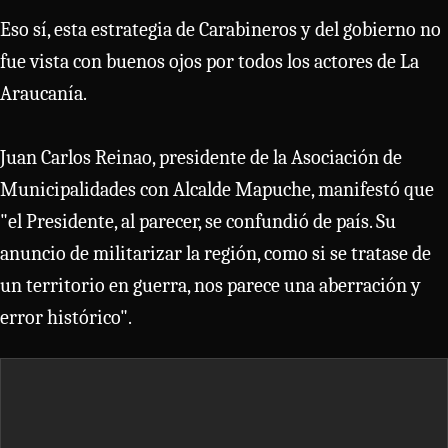
Eso sí, esta estrategia de Carabineros y del gobierno no
fue vista con buenos ojos por todos los actores de La
Araucanía.
Juan Carlos Reinao, presidente de la Asociación de
Municipalidades con Alcalde Mapuche, manifestó que
"el Presidente, al parecer, se confundió de país. Su
anuncio de militarizar la región, como si se tratase de
un territorio en guerra, nos parece una aberración y
error histórico".