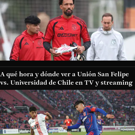
A qué hora y dónde ver a Unión San Felipe
vs. Universidad de Chile en TV y streaming