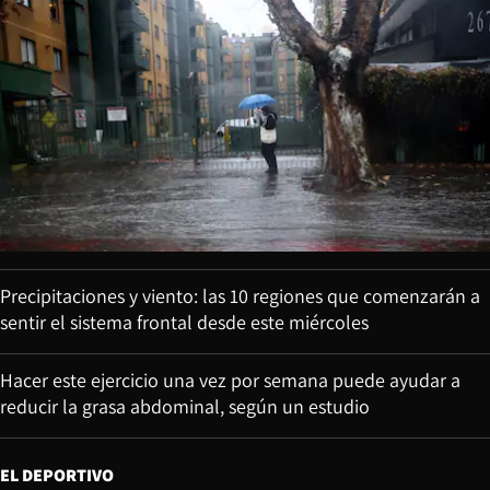
Precipitaciones y viento: las 10 regiones que comenzarán a
sentir el sistema frontal desde este miércoles
Hacer este ejercicio una vez por semana puede ayudar a
reducir la grasa abdominal, según un estudio
EL DEPORTIVO