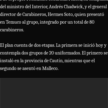
del ministro del Interior, Andrés Chadwick, y el general
director de Carabineros, Hermes Soto, quien presentó
en Temuco al grupo, integrado por un total de 80
carabineros.
El plan cuenta de dos etapas. La primera se inició hoy y
contempla dos grupos de 20 uniformados. El primero se
instaló en la provincia de Cautín, mientras que el
segundo se asentó en Malleco.