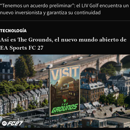
“Tenemos un acuerdo preliminar”: el LIV Golf encuentra un
nuevo inversionista y garantiza su continuidad
TECNOLOGÍA
Así es The Grounds, el nuevo mundo abierto de
EA Sports FC 27