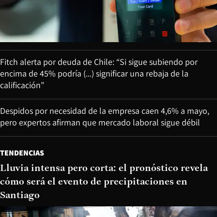
Fitch alerta por deuda de Chile: “Si sigue subiendo por
encima de 45% podría (...) significar una rebaja de la
calificación”
Despidos por necesidad de la empresa caen 4,6% a mayo,
pero expertos afirman que mercado laboral sigue débil
TENDENCIAS
Lluvia intensa pero corta: el pronóstico revela
cómo será el evento de precipitaciones en
Santiago