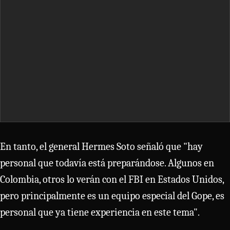
En tanto, el general Hermes Soto señaló que "hay
personal que todavía está preparándose. Algunos en
Colombia, otros lo verán con el FBI en Estados Unidos,
pero principalmente es un equipo especial del Gope, es
personal que ya tiene experiencia en este tema".