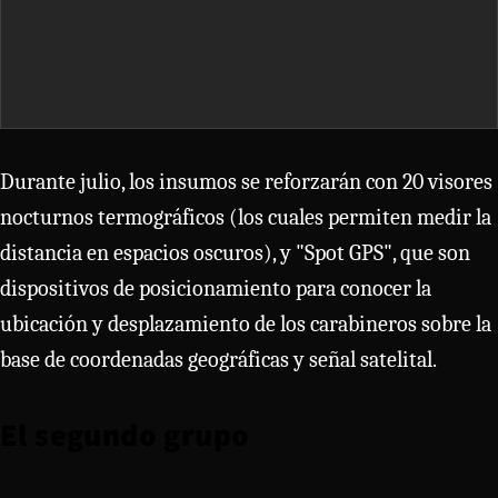
Durante julio, los insumos se reforzarán con 20 visores
nocturnos termográficos (los cuales permiten medir la
distancia en espacios oscuros), y "Spot GPS", que son
dispositivos de posicionamiento para conocer la
ubicación y desplazamiento de los carabineros sobre la
base de coordenadas geográficas y señal satelital.
El segundo grupo