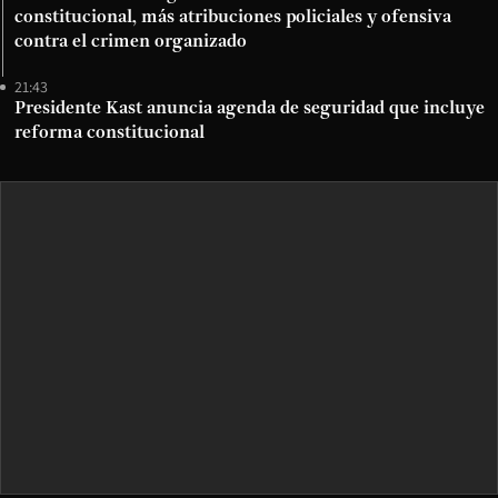
constitucional, más atribuciones policiales y ofensiva
contra el crimen organizado
21:43
Presidente Kast anuncia agenda de seguridad que incluye
reforma constitucional