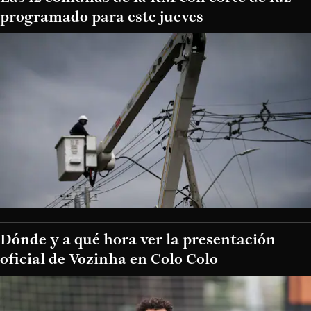
programado para este jueves
Dónde y a qué hora ver la presentación
oficial de Vozinha en Colo Colo