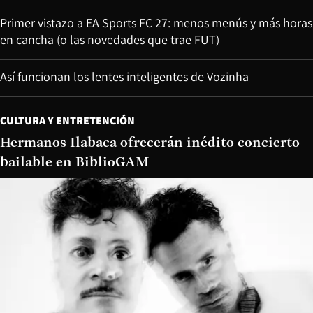
Primer vistazo a EA Sports FC 27: menos menús y más horas
en cancha (o las novedades que trae FUT)
Así funcionan los lentes inteligentes de Vozinha
CULTURA Y ENTRETENCIÓN
Hermanos Ilabaca ofrecerán inédito concierto
bailable en BiblioGAM