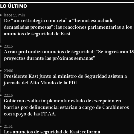
LO ÚLTIMO
hace 55 min
De “una estrategia concreta” a “hemos escuchado
demasiadas promesas”: las reacciones parlamentarias a los
anuncios de seguridad de Kast
23:15
Arrau profundiza anuncios de seguridad: “Se ingresarán 15
proyectos durante las próximas semanas”
23:00
Presidente Kast junto al ministro de Seguridad asisten a
jornada del Alto Mando de la PDI
22:16
Gobierno evalúa implementar estado de excepción en
barrios por delincuencia: estarían a cargo de Carabineros
con apoyo de las FF.AA.
21:51
Los anuncios de seguridad de Kast: reforma