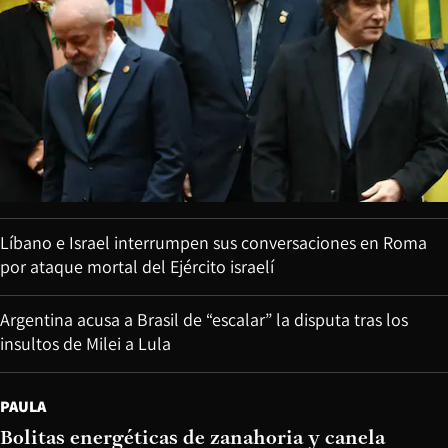
Líbano e Israel interrumpen sus conversaciones en Roma
por ataque mortal del Ejército israelí
Argentina acusa a Brasil de “escalar” la disputa tras los
insultos de Milei a Lula
PAULA
Bolitas energéticas de zanahoria y canela