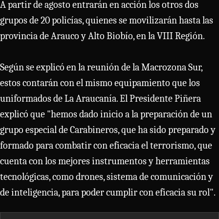
A partir de agosto entrarán en acción los otros dos
grupos de 20 policías, quienes se movilizarán hasta las
provincia de Arauco y Alto Biobío, en la VIII Región.
Según se explicó en la reunión de la Macrozona Sur,
estos contarán con el mismo equipamiento que los
uniformados de La Araucanía. El Presidente Piñera
explicó que "hemos dado inicio a la preparación de un
grupo especial de Carabineros, que ha sido preparado y
formado para combatir con eficacia el terrorismo, que
cuenta con los mejores instrumentos y herramientas
tecnológicas, como drones, sistema de comunicación y
de inteligencia, para poder cumplir con eficacia su rol".