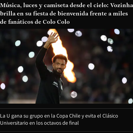
Música, luces y camiseta desde el cielo: Vozinha
brilla en su fiesta de bienvenida frente a miles
de fanáticos de Colo Colo
La U gana su grupo en la Copa Chile y evita el Clásico
Universitario en los octavos de final