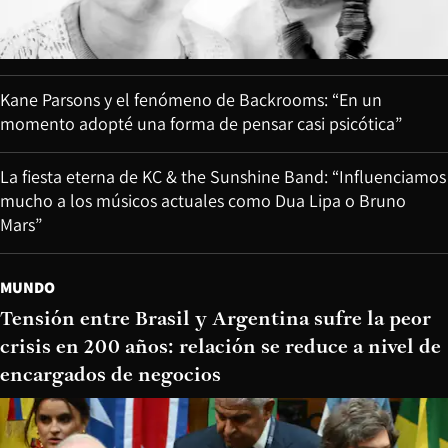
Kane Parsons y el fenómeno de Backrooms: “En un
momento adopté una forma de pensar casi psicótica”
La fiesta eterna de KC & the Sunshine Band: “Influenciamos
mucho a los músicos actuales como Dua Lipa o Bruno
Mars”
MUNDO
Tensión entre Brasil y Argentina sufre la peor
crisis en 200 años: relación se reduce a nivel de
encargados de negocios