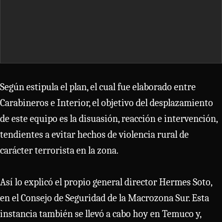
Según estipula el plan, el cual fue elaborado entre
Carabineros e Interior, el objetivo del desplazamiento
de este equipo es la disuasión, reacción e intervención,
tendientes a evitar hechos de violencia rural de
carácter terrorista en la zona.
Así lo explicó el propio general director Hermes Soto,
en el Consejo de Seguridad de la Macrozona Sur. Esta
instancia también se llevó a cabo hoy en Temuco y,