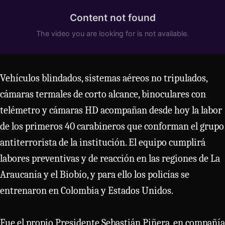
Vehículos blindados, sistemas aéreos no tripulados,
cámaras termales de corto alcance, binoculares con
telémetro y cámaras HD acompañan desde hoy la labor
de los primeros 40 carabineros que conforman el grupo
antiterrorista de la institución. El equipo cumplirá
labores preventivas y de reacción en las regiones de La
Araucanía y el Biobío, y para ello los policías se
entrenaron en Colombia y Estados Unidos.
Fue el propio Presidente Sebastián Piñera, en compañía