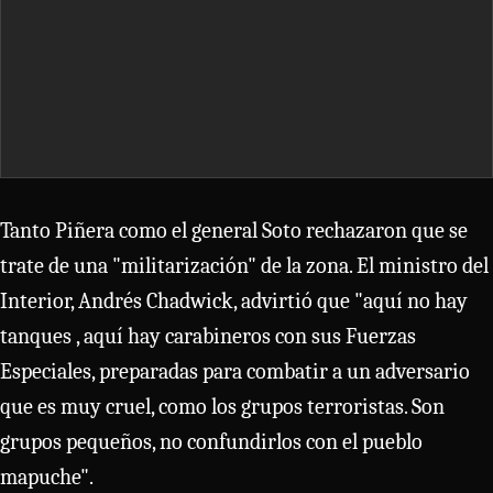
Tanto Piñera como el general Soto rechazaron que se
trate de una "militarización" de la zona. El ministro del
Interior, Andrés Chadwick, advirtió que "aquí no hay
tanques , aquí hay carabineros con sus Fuerzas
Especiales, preparadas para combatir a un adversario
que es muy cruel, como los grupos terroristas. Son
grupos pequeños, no confundirlos con el pueblo
mapuche".