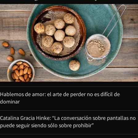
Hablemos de amor: el arte de perder no es difícil de
dominar
Catalina Gracia Hinke: “La conversación sobre pantallas no
puede seguir siendo sólo sobre prohibir”