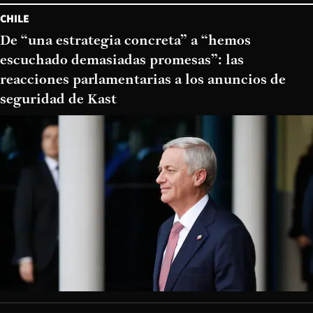
CHILE
De “una estrategia concreta” a “hemos
escuchado demasiadas promesas”: las
reacciones parlamentarias a los anuncios de
seguridad de Kast