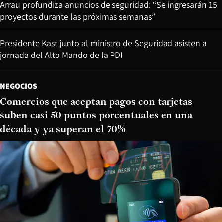
Arrau profundiza anuncios de seguridad: “Se ingresarán 15
proyectos durante las próximas semanas”
Presidente Kast junto al ministro de Seguridad asisten a
jornada del Alto Mando de la PDI
NEGOCIOS
Comercios que aceptan pagos con tarjetas
suben casi 50 puntos porcentuales en una
década y ya superan el 70%