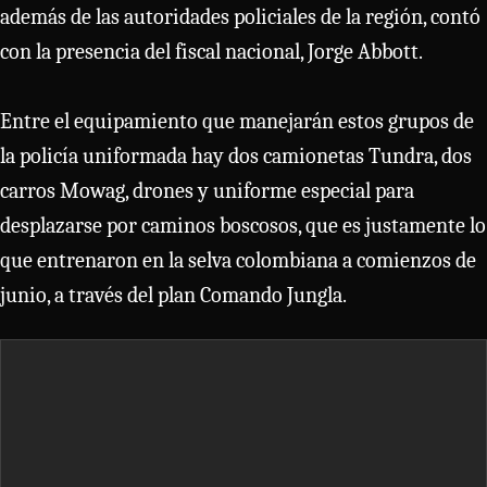
además de las autoridades policiales de la región, contó
con la presencia del fiscal nacional, Jorge Abbott.
Entre el equipamiento que manejarán estos grupos de
la policía uniformada hay dos camionetas Tundra, dos
carros Mowag, drones y uniforme especial para
desplazarse por caminos boscosos, que es justamente lo
que entrenaron en la selva colombiana a comienzos de
junio, a través del plan Comando Jungla.