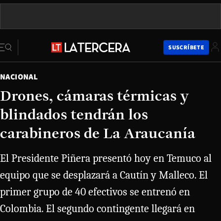
SUSCRÍBETE
NACIONAL
Drones, cámaras térmicas y
blindados tendrán los
carabineros de La Araucanía
El Presidente Piñera presentó hoy en Temuco al
equipo que se desplazará a Cautín y Malleco. El
primer grupo de 40 efectivos se entrenó en
Colombia. El segundo contingente llegará en