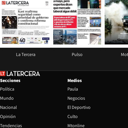
La Tercera
Pulso
Mot
Secciones
Medios
Política
Paula
Mundo
Negocios
Nacional
El Deportivo
Opinión
Culto
Tendencias
Mtonline