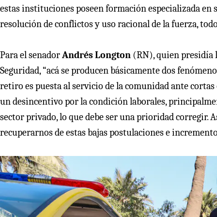
estas instituciones poseen formación especializada en s
resolución de conflictos y uso racional de la fuerza, t
Para el senador
Andrés Longton
(RN), quien presidía 
Seguridad, “acá se producen básicamente dos fenómenos
retiro es puesta al servicio de la comunidad ante cortas
un desincentivo por la condición laborales, principalm
sector privado, lo que debe ser una prioridad corregir. A
recuperarnos de estas bajas postulaciones e incremento