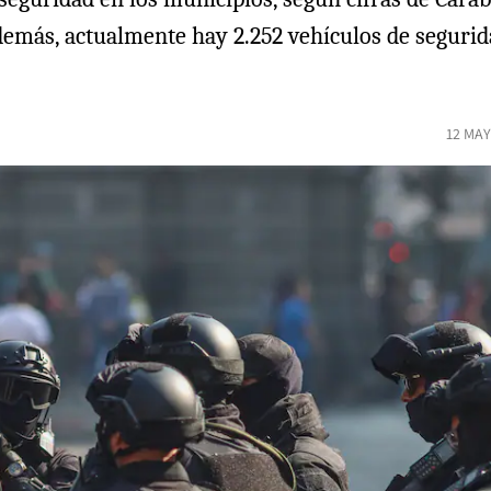
Además, actualmente hay 2.252 vehículos de segurid
12 MAY