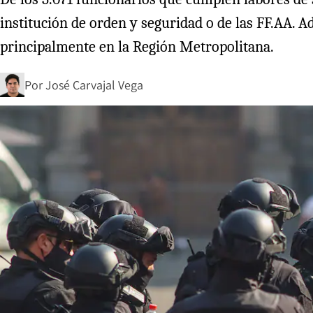
institución de orden y seguridad o de las FF.AA. 
principalmente en la Región Metropolitana.
Por
José Carvajal Vega