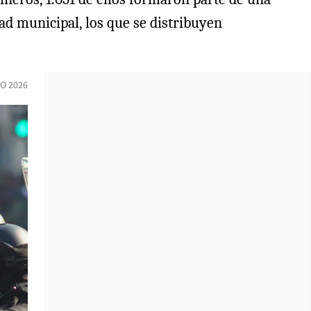
ad municipal, los que se distribuyen
O 2026