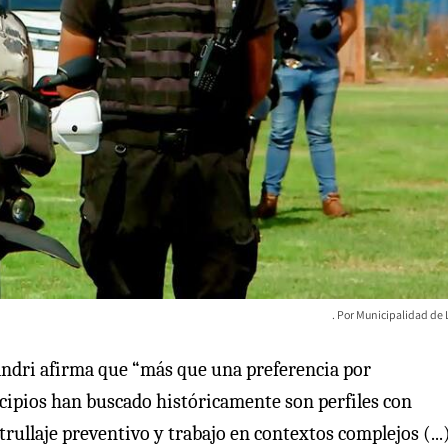
Municipalidad de 
andri afirma que “más que una preferencia por
cipios han buscado históricamente son perfiles con
atrullaje preventivo y trabajo en contextos complejos (...