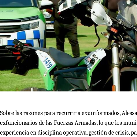
Sobre las razones para recurrir a exuniformados, Aless
exfuncionarios de las Fuerzas Armadas, lo que los muni
experiencia en disciplina operativa, gestión de crisis, p