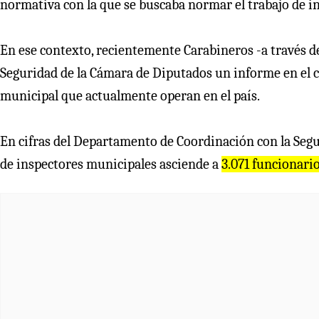
normativa con la que se buscaba normar el trabajo de i
En ese contexto, recientemente Carabineros -a través d
Seguridad de la Cámara de Diputados un informe en el 
municipal que actualmente operan en el país.
En cifras del Departamento de Coordinación con la Segu
de inspectores municipales asciende a
3.071 funcionari