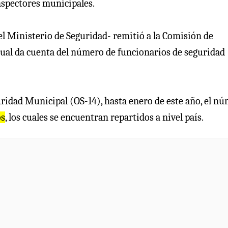
nspectores municipales.
el Ministerio de Seguridad- remitió a la Comisión de
cual da cuenta del número de funcionarios de seguridad
ridad Municipal (OS-14), hasta enero de este año, el n
os
, los cuales se encuentran repartidos a nivel país.