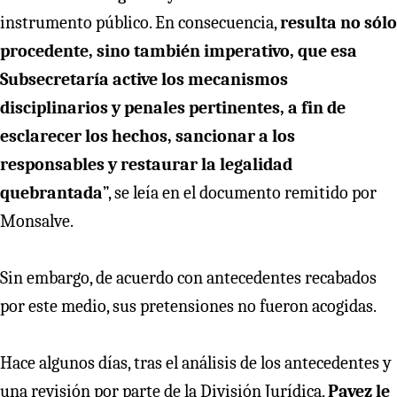
instrumento público. En consecuencia,
resulta no sólo
procedente, sino también imperativo, que esa
Subsecretaría active los mecanismos
disciplinarios y penales pertinentes, a fin de
esclarecer los hechos, sancionar a los
responsables y restaurar la legalidad
quebrantada
”, se leía en el documento remitido por
Monsalve.
Sin embargo, de acuerdo con antecedentes recabados
por este medio, sus pretensiones no fueron acogidas.
Hace algunos días, tras el análisis de los antecedentes y
una revisión por parte de la División Jurídica,
Pavez le