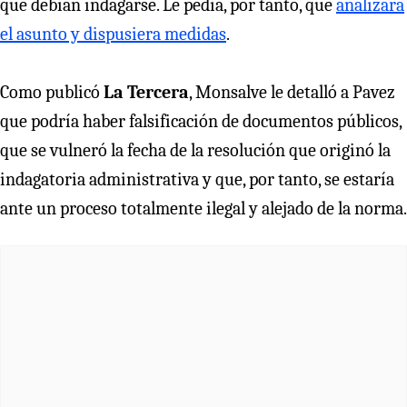
que debían indagarse. Le pedía, por tanto, que
analizara
el asunto y dispusiera medidas
.
Como publicó
La Tercera
, Monsalve le detalló a Pavez
que podría haber falsificación de documentos públicos,
que se vulneró la fecha de la resolución que originó la
indagatoria administrativa y que, por tanto, se estaría
ante un proceso totalmente ilegal y alejado de la norma.