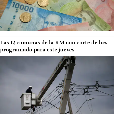
Las 12 comunas de la RM con corte de luz
programado para este jueves