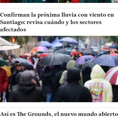
Confirman la próxima lluvia con viento en
Santiago: revisa cuándo y los sectores
afectados
Así es The Grounds, el nuevo mundo abierto