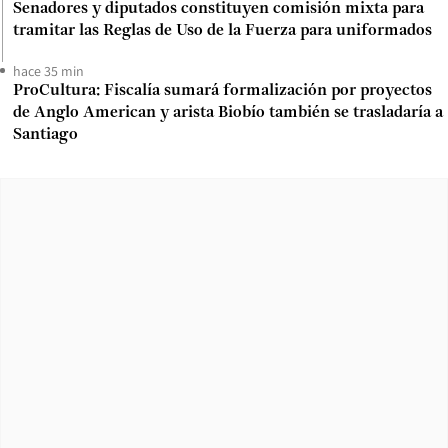
Senadores y diputados constituyen comisión mixta para
tramitar las Reglas de Uso de la Fuerza para uniformados
hace 35 min
ProCultura: Fiscalía sumará formalización por proyectos
de Anglo American y arista Biobío también se trasladaría a
Santiago