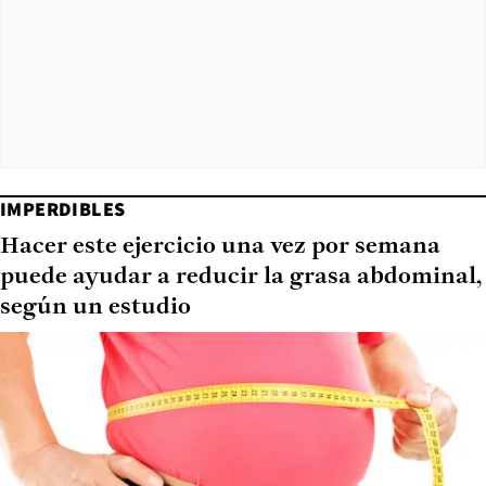
IMPERDIBLES
Hacer este ejercicio una vez por semana
puede ayudar a reducir la grasa abdominal,
según un estudio