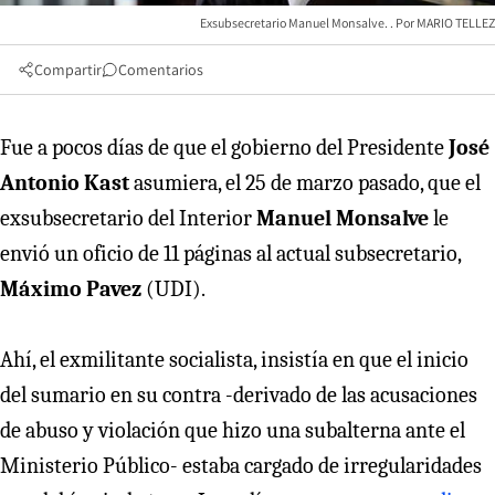
Exsubsecretario Manuel Monsalve.
MARIO TELLEZ
Compartir
Comentarios
Fue a pocos días de que el gobierno del Presidente
José
Antonio Kast
asumiera, el 25 de marzo pasado, que el
exsubsecretario del Interior
Manuel Monsalve
le
envió un oficio de 11 páginas al actual subsecretario,
Máximo Pavez
(UDI).
Ahí, el exmilitante socialista, insistía en que el inicio
del sumario en su contra -derivado de las acusaciones
de abuso y violación que hizo una subalterna ante el
Ministerio Público- estaba cargado de irregularidades