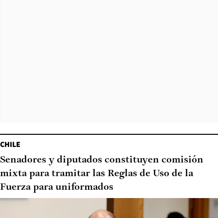
CHILE
Senadores y diputados constituyen comisión
mixta para tramitar las Reglas de Uso de la
Fuerza para uniformados