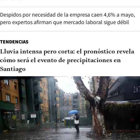
Despidos por necesidad de la empresa caen 4,6% a mayo,
pero expertos afirman que mercado laboral sigue débil
TENDENCIAS
Lluvia intensa pero corta: el pronóstico revela
cómo será el evento de precipitaciones en
Santiago