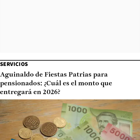
SERVICIOS
Aguinaldo de Fiestas Patrias para
pensionados: ¿Cuál es el monto que
entregará en 2026?