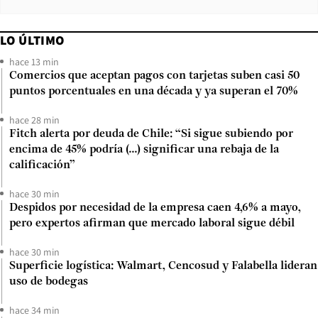
LO ÚLTIMO
hace 13 min
Comercios que aceptan pagos con tarjetas suben casi 50
puntos porcentuales en una década y ya superan el 70%
hace 28 min
Fitch alerta por deuda de Chile: “Si sigue subiendo por
encima de 45% podría (...) significar una rebaja de la
calificación”
hace 30 min
Despidos por necesidad de la empresa caen 4,6% a mayo,
pero expertos afirman que mercado laboral sigue débil
hace 30 min
Superficie logística: Walmart, Cencosud y Falabella lideran
uso de bodegas
hace 34 min