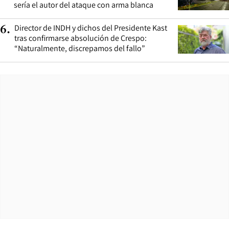
sería el autor del ataque con arma blanca
Director de INDH y dichos del Presidente Kast
6
.
tras confirmarse absolución de Crespo:
“Naturalmente, discrepamos del fallo”