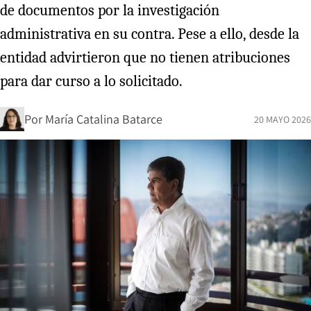
de documentos por la investigación
administrativa en su contra. Pese a ello, desde la
entidad advirtieron que no tienen atribuciones
para dar curso a lo solicitado.
Por
María Catalina Batarce
20 MAYO 2026