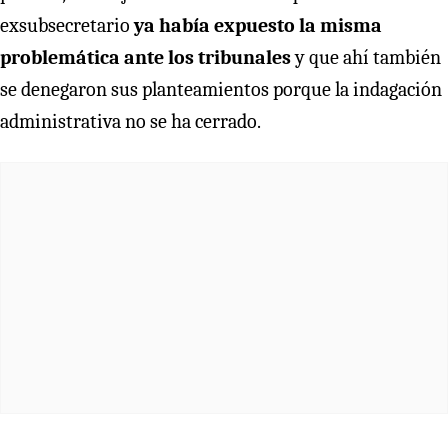
exsubsecretario
ya había expuesto la misma
problemática ante los tribunales
y que ahí también
se denegaron sus planteamientos porque la indagación
administrativa no se ha cerrado.