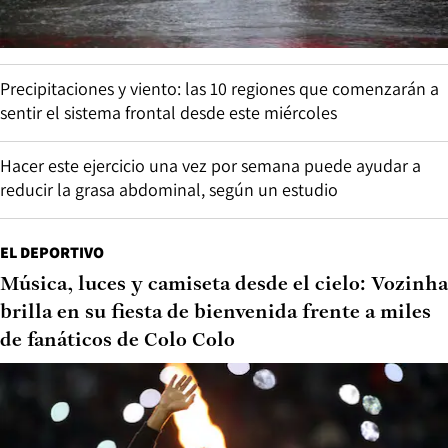
Precipitaciones y viento: las 10 regiones que comenzarán a
sentir el sistema frontal desde este miércoles
Hacer este ejercicio una vez por semana puede ayudar a
reducir la grasa abdominal, según un estudio
EL DEPORTIVO
Música, luces y camiseta desde el cielo: Vozinha
brilla en su fiesta de bienvenida frente a miles
de fanáticos de Colo Colo