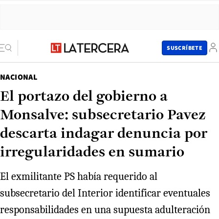
SUSCRÍBETE
NACIONAL
El portazo del gobierno a
Monsalve: subsecretario Pavez
descarta indagar denuncia por
irregularidades en sumario
El exmilitante PS había requerido al
subsecretario del Interior identificar eventuales
responsabilidades en una supuesta adulteración