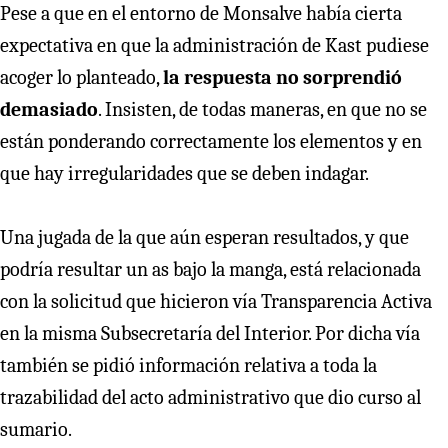
Pese a que en el entorno de Monsalve había cierta
expectativa en que la administración de Kast pudiese
acoger lo planteado,
la respuesta no sorprendió
demasiado
. Insisten, de todas maneras, en que no se
están ponderando correctamente los elementos y en
que hay irregularidades que se deben indagar.
Una jugada de la que aún esperan resultados, y que
podría resultar un as bajo la manga, está relacionada
con la solicitud que hicieron vía Transparencia Activa
en la misma Subsecretaría del Interior. Por dicha vía
también se pidió información relativa a toda la
trazabilidad del acto administrativo que dio curso al
sumario.