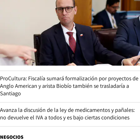
ProCultura: Fiscalía sumará formalización por proyectos de
Anglo American y arista Biobío también se trasladaría a
Santiago
Avanza la discusión de la ley de medicamentos y pañales:
no devuelve el IVA a todos y es bajo ciertas condiciones
NEGOCIOS