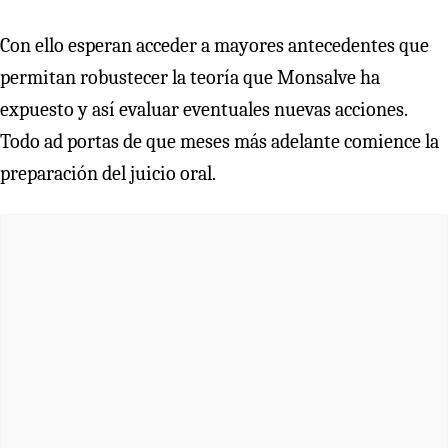
Con ello esperan acceder a mayores antecedentes que
permitan robustecer la teoría que Monsalve ha
expuesto y así evaluar eventuales nuevas acciones.
Todo ad portas de que meses más adelante comience la
preparación del juicio oral.