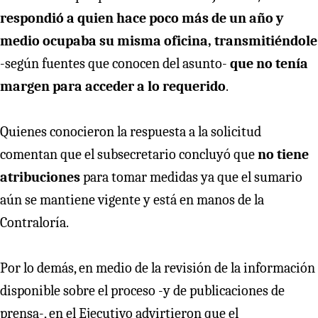
respondió a quien hace poco más de un año y
medio ocupaba su misma oficina, transmitiéndole
-según fuentes que conocen del asunto-
que no tenía
margen para acceder a lo requerido
.
Quienes conocieron la respuesta a la solicitud
comentan que el subsecretario concluyó que
no tiene
atribuciones
para tomar medidas ya que el sumario
aún se mantiene vigente y está en manos de la
Contraloría.
Por lo demás, en medio de la revisión de la información
disponible sobre el proceso -y de publicaciones de
prensa-, en el Ejecutivo advirtieron que el