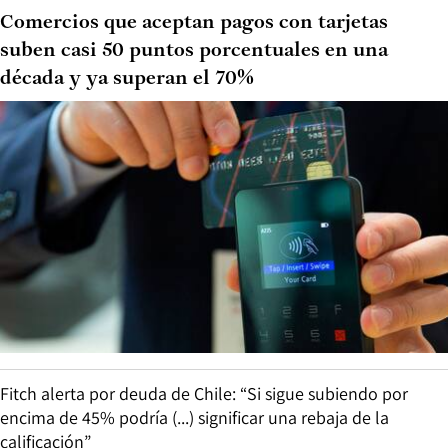
Comercios que aceptan pagos con tarjetas
suben casi 50 puntos porcentuales en una
década y ya superan el 70%
Fitch alerta por deuda de Chile: “Si sigue subiendo por
encima de 45% podría (...) significar una rebaja de la
calificación”