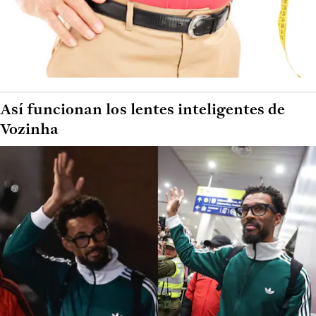
Así funcionan los lentes inteligentes de
Vozinha