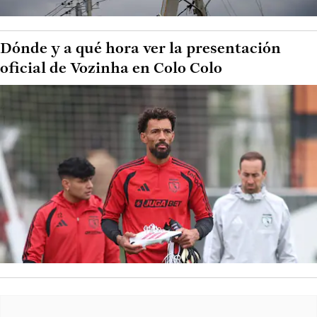
Dónde y a qué hora ver la presentación
oficial de Vozinha en Colo Colo