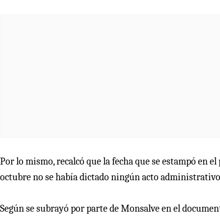
Por lo mismo, recalcó que la fecha que se estampó en el 
octubre no se había dictado ningún acto administrativo
Según se subrayó por parte de Monsalve en el documento