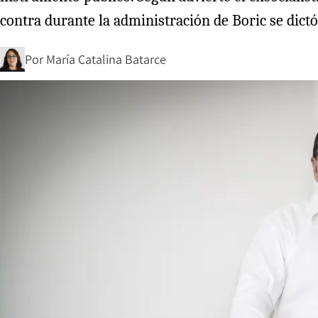
contra durante la administración de Boric se dict
Por
María Catalina Batarce