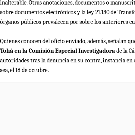
inalterable. Otras anotaciones, documentos o manuscrito
sobre documentos electrónicos y la ley 21.180 de Transfo
órganos públicos prevalecen por sobre los anteriores c
Quienes conocen del oficio enviado, además, señalan 
Tohá en la Comisión Especial Investigadora
de la Cá
autoridades tras la denuncia en su contra, instancia en
sea, el 18 de octubre.