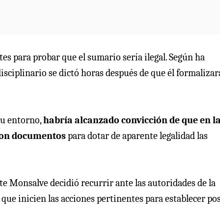
tes para probar que el sumario sería ilegal. Según ha
isciplinario se dictó horas después de que él formalizar
su entorno,
habría alcanzado convicción de que en l
aron documentos
para dotar de aparente legalidad las
te Monsalve decidió recurrir ante las autoridades de la
que inicien las acciones pertinentes para establecer pos