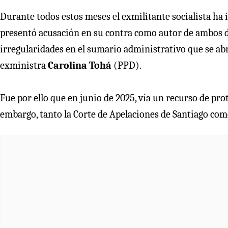
Durante todos estos meses el exmilitante socialista ha i
presentó acusación en su contra como autor de ambos de
irregularidades en el sumario administrativo que se abr
exministra
Carolina Tohá
(PPD).
Fue por ello que en junio de 2025, vía un recurso de pro
embargo, tanto la Corte de Apelaciones de Santiago com