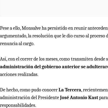
Pese a ello, Monsalve ha persistido en reunir anteceden
argumentado, la resolución que le dio curso al proceso d
renuncia al cargo.
Así, con el correr de los meses, como transmiten desde 
administración del gobierno anterior se adulter
acciones realizadas.
De hecho, como pudo conocer
La Tercera
, recientemen
administración del Presidente
José Antonio Kast
para 
responsabilidades.