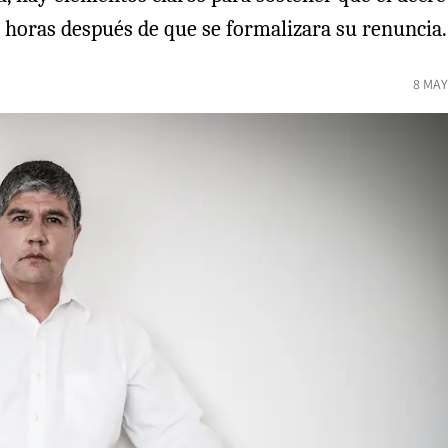
ó horas después de que se formalizara su renuncia.
8 MAY