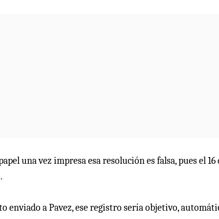
papel una vez impresa esa resolución es falsa, pues el 16
.
 enviado a Pavez, ese registro sería objetivo, automáti