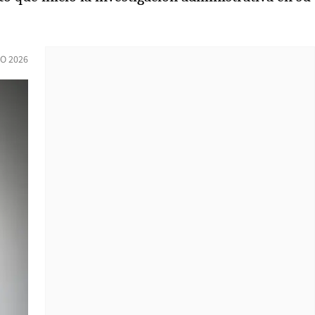
O 2026