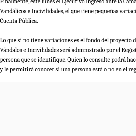
Finalmente, este lunes el Ejecutivo ingresó ante la Cáma
Vandálicos e Incivilidades, el que tiene pequeñas varia
Cuenta Pública.
Lo que sí no tiene variaciones es el fondo del proyecto d
Vándalos e Incivilidades será administrado por el Regist
persona que se identifique. Quien lo consulte podrá hac
y le permitirá conocer si una persona está o no en el reg