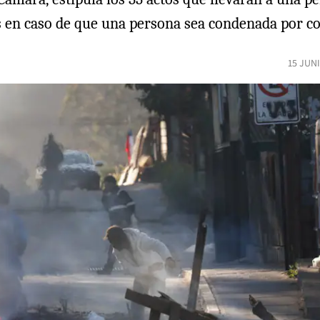
s en caso de que una persona sea condenada por com
15 JUN