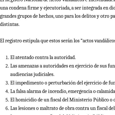
una condena firme y ejecutoriada, a ser integrada en dic
grandes grupos de hechos, uno para los delitos y otro p
distintas.
El registro estipula que estos serán los “actos vandálico
El atentado contra la autoridad.
Las amenazas a autoridades en ejercicio de sus func
audiencias judiciales.
El impedimento o perturbación del ejercicio de fun
La falsa alarma de incendio, emergencia o calamid
El homicidio de un fiscal del Ministerio Público o 
Las lesiones o maltrato de obra contra un fiscal de