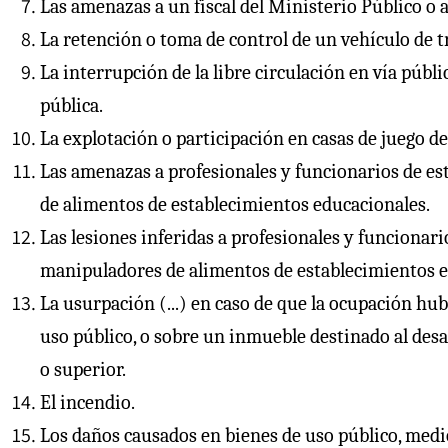
Las amenazas a un fiscal del Ministerio Público o 
La retención o toma de control de un vehículo de t
La interrupción de la libre circulación en vía públ
pública.
La explotación o participación en casas de juego de 
Las amenazas a profesionales y funcionarios de es
de alimentos de establecimientos educacionales.
Las lesiones inferidas a profesionales y funcionari
manipuladores de alimentos de establecimientos e
La usurpación (...) en caso de que la ocupación hu
uso público, o sobre un inmueble destinado al desa
o superior.
El incendio.
Los daños causados en bienes de uso público, medio