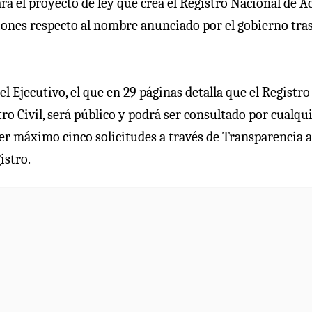
ra el proyecto de ley que crea el Registro Nacional de A
ciones respecto al nombre anunciado por el gobierno tras
el Ejecutivo, el que en 29 páginas detalla que el Registro
ro Civil, será público y podrá ser consultado por cualqu
er máximo cinco solicitudes a través de Transparencia a
istro.