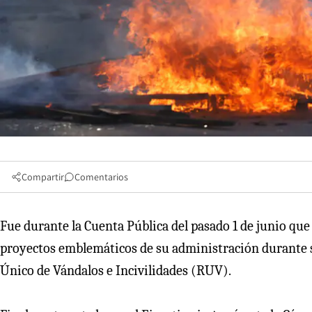
Compartir
Comentarios
Fue durante la Cuenta Pública del pasado 1 de junio que
proyectos emblemáticos de su administración durante s
Único de Vándalos e Incivilidades (RUV).