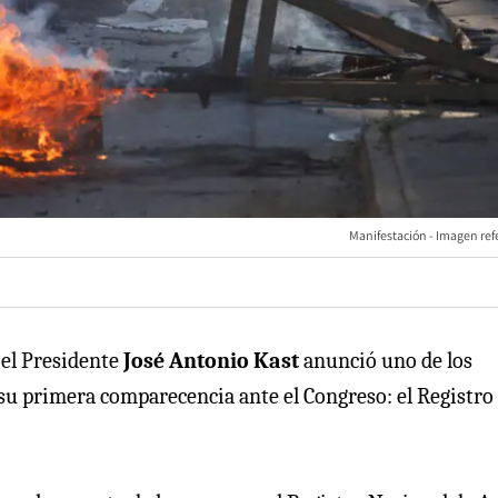
Manifestación - Imagen ref
 el Presidente
José Antonio Kast
anunció uno de los
u primera comparecencia ante el Congreso: el Registro