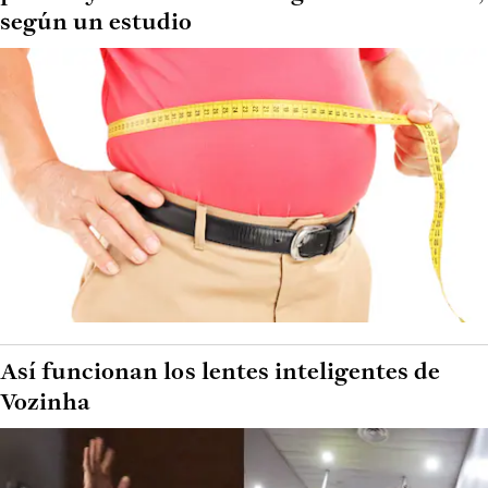
según un estudio
Así funcionan los lentes inteligentes de
Vozinha