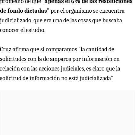
promedio de que
“apenas el 6% de las resoluciones
de fondo dictadas”
por el organismo se encuentra
judicializado, que era una de las cosas que buscaba
conocer el estudio.
Cruz afirma que si comparamos “la cantidad de
solicitudes con la de amparos por información en
relación con las acciones judiciales, es claro que la
solicitud de información no está judicializada”.