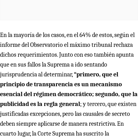
En la mayoría de los casos, en el 64% de estos, según el
informe del Observatorio el máximo tribunal rechaza
dichos requerimientos. Junto con eso también apunta
que en sus fallos la Suprema a ido sentando
jurisprudencia al determinar,
“primero, que el
principio de transparencia es un mecanismo
esencial del régimen democrático; segundo, que la
publicidad es la regla general
; y tercero, que existen
justificadas excepciones, pero las causales de secreto
deben siempre aplicarse de manera restrictiva. En
cuarto lugar, la Corte Suprema ha suscrito la