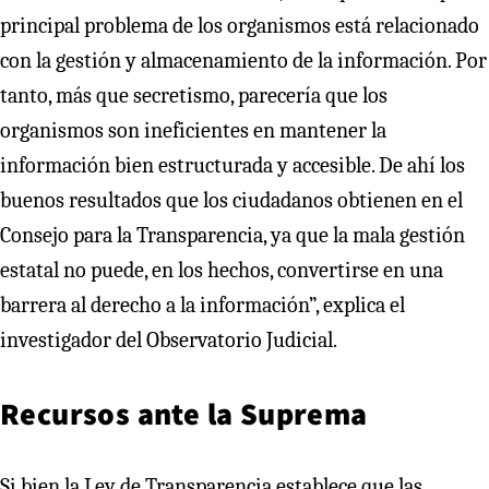
principal problema de los organismos está relacionado
con la gestión y almacenamiento de la información. Por
tanto, más que secretismo, parecería que los
organismos son ineficientes en mantener la
información bien estructurada y accesible. De ahí los
buenos resultados que los ciudadanos obtienen en el
Consejo para la Transparencia, ya que la mala gestión
estatal no puede, en los hechos, convertirse en una
barrera al derecho a la información”, explica el
investigador del Observatorio Judicial.
Recursos ante la Suprema
Si bien la Ley de Transparencia establece que las