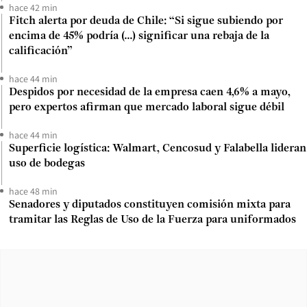
hace 42 min
Fitch alerta por deuda de Chile: “Si sigue subiendo por
encima de 45% podría (...) significar una rebaja de la
calificación”
hace 44 min
Despidos por necesidad de la empresa caen 4,6% a mayo,
pero expertos afirman que mercado laboral sigue débil
hace 44 min
Superficie logística: Walmart, Cencosud y Falabella lideran
uso de bodegas
hace 48 min
Senadores y diputados constituyen comisión mixta para
tramitar las Reglas de Uso de la Fuerza para uniformados