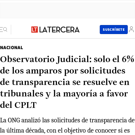
SUSCRÍBETE
NACIONAL
Observatorio Judicial: solo el 6%
de los amparos por solicitudes
de transparencia se resuelve en
tribunales y la mayoría a favor
del CPLT
La ONG analizó las solicitudes de transparencia de
la última década, con el objetivo de conocer si es