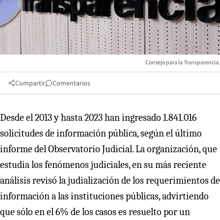
Consejo para la Transparencia.
Compartir
Comentarios
Desde el 2013 y hasta 2023 han ingresado 1.841.016
solicitudes de información pública, según el último
informe del Observatorio Judicial. La organización, que
estudia los fenómenos judiciales, en su más reciente
análisis revisó la judialización de los requerimientos de
información a las instituciones públicas, advirtiendo
que sólo en el 6% de los casos es resuelto por un