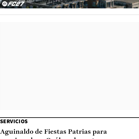
SERVICIOS
Aguinaldo de Fiestas Patrias para