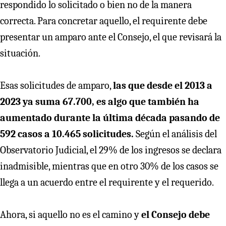
respondido lo solicitado o bien no de la manera
correcta. Para concretar aquello, el requirente debe
presentar un amparo ante el Consejo, el que revisará la
situación.
Esas solicitudes de amparo,
las que desde el 2013 a
2023 ya suma 67.700, es algo que también ha
aumentado durante la última década pasando de
592 casos a 10.465 solicitudes.
Según el análisis del
Observatorio Judicial, el 29% de los ingresos se declara
inadmisible, mientras que en otro 30% de los casos se
llega a un acuerdo entre el requirente y el requerido.
Ahora, si aquello no es el camino y
el Consejo debe