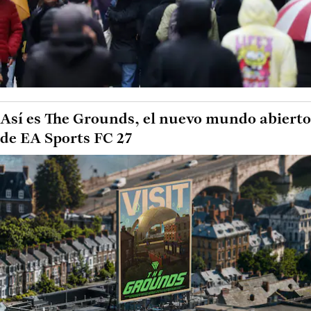
Así es The Grounds, el nuevo mundo abierto
de EA Sports FC 27