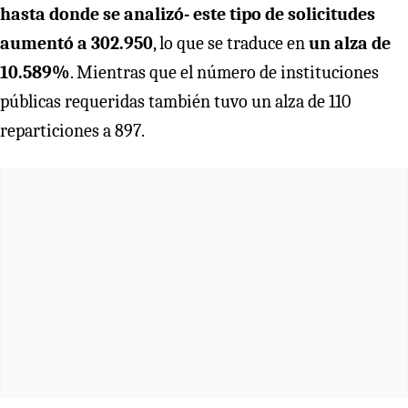
hasta donde se analizó- este tipo de solicitudes
aumentó a 302.950
, lo que se traduce en
un alza de
10.589%
. Mientras que el número de instituciones
públicas requeridas también tuvo un alza de 110
reparticiones a 897.