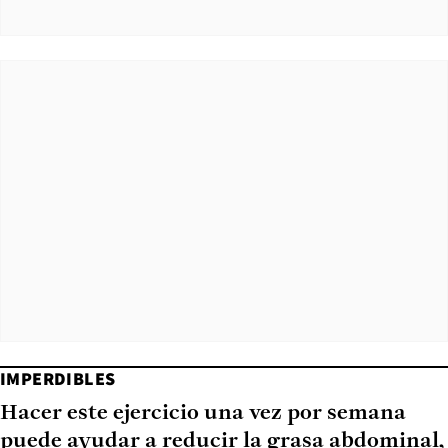
IMPERDIBLES
Hacer este ejercicio una vez por semana
puede ayudar a reducir la grasa abdominal,