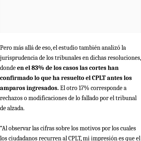
Pero más allá de eso, el estudio también analizó la
jurisprudencia de los tribunales en dichas resoluciones,
donde
en el 83% de los casos las cortes han
confirmado lo que ha resuelto el CPLT antes los
amparos ingresados.
El otro 17% corresponde a
rechazos o modificaciones de lo fallado por el tribunal
de alzada.
“Al observar las cifras sobre los motivos por los cuales
los ciudadanos recurren al CPLT, mi impresión es que el