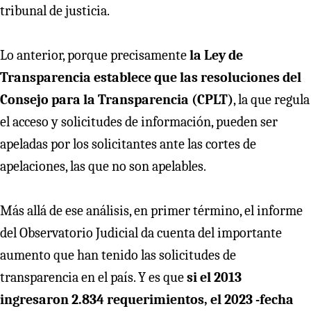
tribunal de justicia.
Lo anterior, porque precisamente
la Ley de
Transparencia establece que las resoluciones del
Consejo para la Transparencia (CPLT)
, la que regula
el acceso y solicitudes de información, pueden ser
apeladas por los solicitantes ante las cortes de
apelaciones, las que no son apelables.
Más allá de ese análisis, en primer término, el informe
del Observatorio Judicial da cuenta del importante
aumento que han tenido las solicitudes de
transparencia en el país. Y es que
si el 2013
ingresaron 2.834 requerimientos, el 2023 -fecha