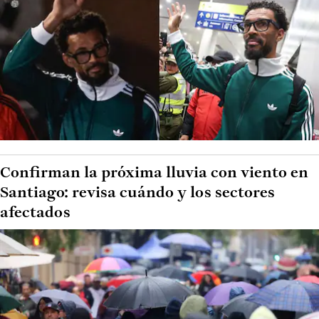
Confirman la próxima lluvia con viento en
Santiago: revisa cuándo y los sectores
afectados