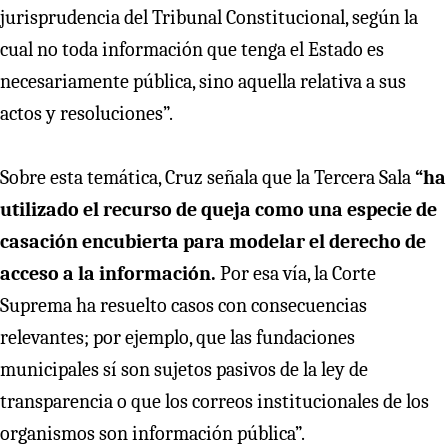
jurisprudencia del Tribunal Constitucional, según la
cual no toda información que tenga el Estado es
necesariamente pública, sino aquella relativa a sus
actos y resoluciones”.
Sobre esta temática, Cruz señala que la Tercera Sala
“ha
utilizado el recurso de queja como una especie de
casación encubierta para modelar el derecho de
acceso a la información.
Por esa vía, la Corte
Suprema ha resuelto casos con consecuencias
relevantes; por ejemplo, que las fundaciones
municipales sí son sujetos pasivos de la ley de
transparencia o que los correos institucionales de los
organismos son información pública”.