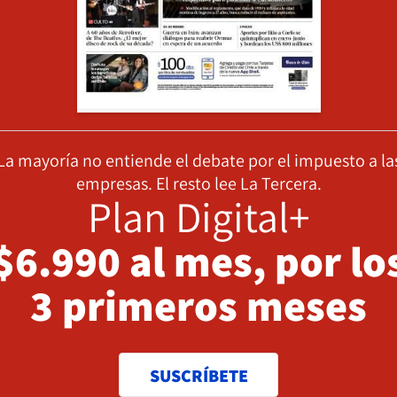
La mayoría no entiende el debate por el impuesto a la
empresas. El resto lee La Tercera.
Plan Digital+
$6.990 al mes, por lo
3 primeros meses
SUSCRÍBETE