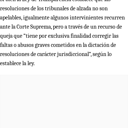
resoluciones de los tribunales de alzada no son
apelables, igualmente algunos intervinientes recurren
ante la Corte Suprema, pero a través de un recurso de
queja que “tiene por exclusiva finalidad corregir las
faltas o abusos graves cometidos en la dictación de
resoluciones de carácter jurisdiccional”, según lo
establece la ley.