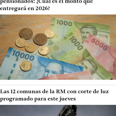
pensionados: ¿Cuál es el monto que
entregará en 2026?
Las 12 comunas de la RM con corte de luz
programado para este jueves