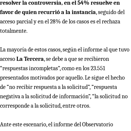
resolver la controversia, en el 54% resuelve en
favor de quien recurrió a la instancia
, seguido del
acceso parcial y en el 28% de los casos es el rechaza
totalmente.
La mayoría de estos casos, según el informe al que tuvo
acceso
La Tercera
, se debe a que se recibieron
“respuestas incompletas”, como en los 23.551
presentados motivados por aquello. Le sigue el hecho
de “no recibir respuesta a la solicitud”, “respuesta
negativa a la solicitud de información”, “la solicitud no
corresponde a la solicitud, entre otros.
Ante este escenario, el informe del Observatorio