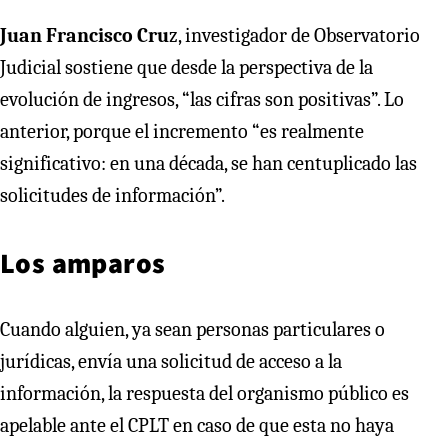
Juan Francisco Cru
z, investigador de Observatorio
Judicial sostiene que desde la perspectiva de la
evolución de ingresos, “las cifras son positivas”. Lo
anterior, porque el incremento “es realmente
significativo: en una década, se han centuplicado las
solicitudes de información”.
Los amparos
Cuando alguien, ya sean personas particulares o
jurídicas, envía una solicitud de acceso a la
información, la respuesta del organismo público es
apelable ante el CPLT en caso de que esta no haya