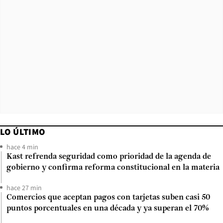
LO ÚLTIMO
hace 4 min
Kast refrenda seguridad como prioridad de la agenda de
gobierno y confirma reforma constitucional en la materia
hace 27 min
Comercios que aceptan pagos con tarjetas suben casi 50
puntos porcentuales en una década y ya superan el 70%