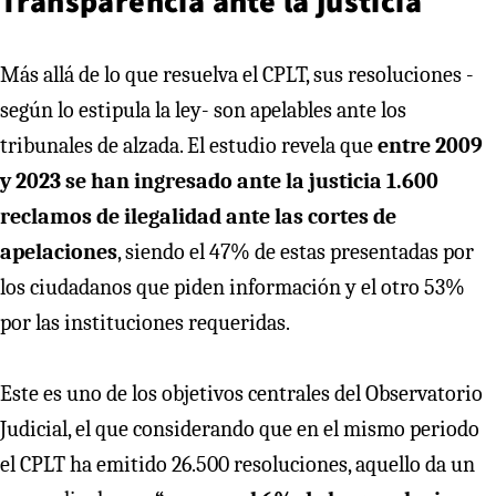
Transparencia ante la justicia
Más allá de lo que resuelva el CPLT, sus resoluciones -
según lo estipula la ley- son apelables ante los
tribunales de alzada. El estudio revela que
entre 2009
y 2023 se han ingresado ante la justicia 1.600
reclamos de ilegalidad ante las cortes de
apelaciones
, siendo el 47% de estas presentadas por
los ciudadanos que piden información y el otro 53%
por las instituciones requeridas.
Este es uno de los objetivos centrales del Observatorio
Judicial, el que considerando que en el mismo periodo
el CPLT ha emitido 26.500 resoluciones, aquello da un