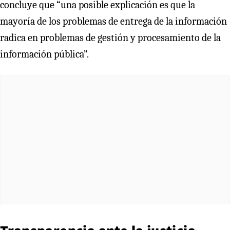
concluye que “una posible explicación es que la
mayoría de los problemas de entrega de la información
radica en problemas de gestión y procesamiento de la
información pública”.