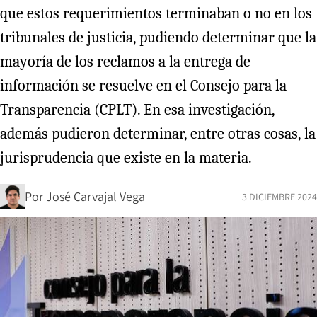
que estos requerimientos terminaban o no en los
tribunales de justicia, pudiendo determinar que la
mayoría de los reclamos a la entrega de
información se resuelve en el Consejo para la
Transparencia (CPLT). En esa investigación,
además pudieron determinar, entre otras cosas, la
jurisprudencia que existe en la materia.
Por
José Carvajal Vega
3 DICIEMBRE 2024