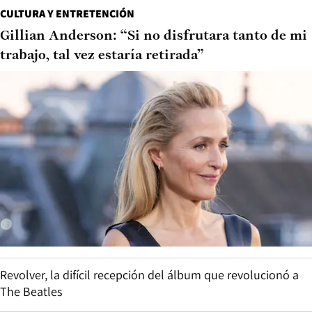
CULTURA Y ENTRETENCIÓN
Gillian Anderson: “Si no disfrutara tanto de mi
trabajo, tal vez estaría retirada”
Revolver, la difícil recepción del álbum que revolucionó a
The Beatles