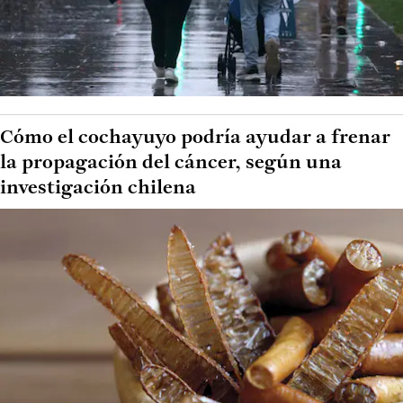
Cómo el cochayuyo podría ayudar a frenar
la propagación del cáncer, según una
investigación chilena