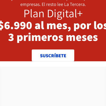
empresas. El resto lee La Tercera.
Plan Digital+
$6.990 al mes, por lo
3 primeros meses
SUSCRÍBETE