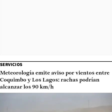
SERVICIOS
Meteorología emite aviso por vientos entre
Coquimbo y Los Lagos: rachas podrían
alcanzar los 90 km/h