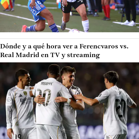
Dónde y a qué hora ver a Ferencvaros vs.
Real Madrid en TV y streaming