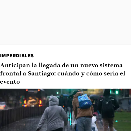
IMPERDIBLES
Anticipan la llegada de un nuevo sistema
frontal a Santiago: cuándo y cómo sería el
evento