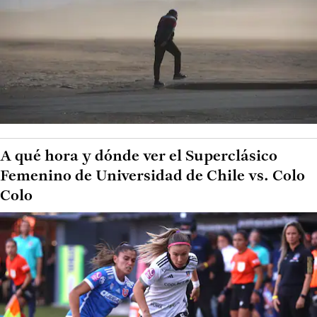
A qué hora y dónde ver el Superclásico
Femenino de Universidad de Chile vs. Colo
Colo