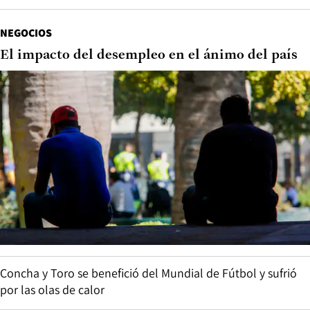
NEGOCIOS
El impacto del desempleo en el ánimo del país
Concha y Toro se benefició del Mundial de Fútbol y sufrió
por las olas de calor