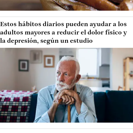
Estos hábitos diarios pueden ayudar a los
adultos mayores a reducir el dolor físico y
la depresión, según un estudio