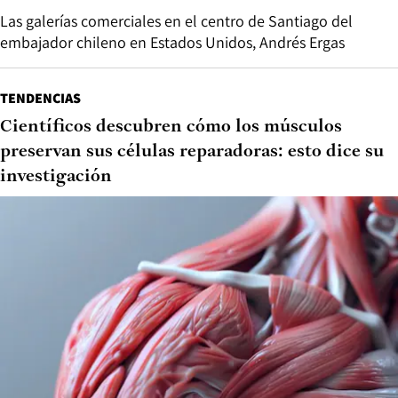
Las galerías comerciales en el centro de Santiago del
embajador chileno en Estados Unidos, Andrés Ergas
TENDENCIAS
Científicos descubren cómo los músculos
preservan sus células reparadoras: esto dice su
investigación