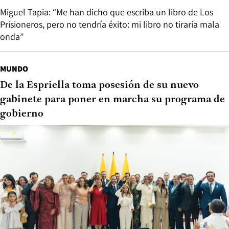
Miguel Tapia: “Me han dicho que escriba un libro de Los
Prisioneros, pero no tendría éxito: mi libro no tiraría mala
onda”
MUNDO
De la Espriella toma posesión de su nuevo
gabinete para poner en marcha su programa de
gobierno