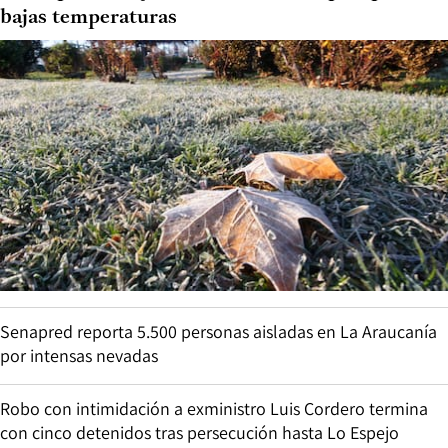
bajas temperaturas
Senapred reporta 5.500 personas aisladas en La Araucanía
por intensas nevadas
Robo con intimidación a exministro Luis Cordero termina
con cinco detenidos tras persecución hasta Lo Espejo