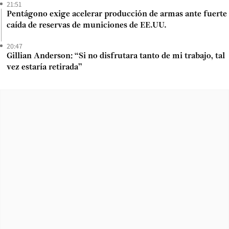
21:51
Pentágono exige acelerar producción de armas ante fuerte
caída de reservas de municiones de EE.UU.
20:47
Gillian Anderson: “Si no disfrutara tanto de mi trabajo, tal
vez estaría retirada”