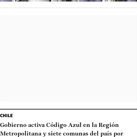
CHILE
Gobierno activa Código Azul en la Región
Metropolitana y siete comunas del país por