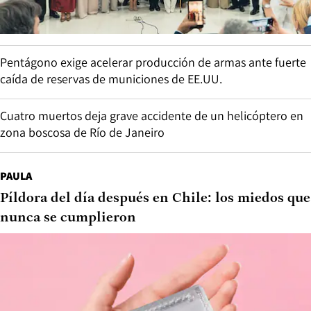
Pentágono exige acelerar producción de armas ante fuerte
caída de reservas de municiones de EE.UU.
Cuatro muertos deja grave accidente de un helicóptero en
zona boscosa de Río de Janeiro
PAULA
Píldora del día después en Chile: los miedos que
nunca se cumplieron