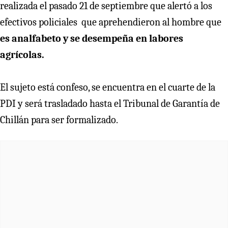
realizada el pasado 21 de septiembre que alertó a los
efectivos policiales que aprehendieron al hombre que
es analfabeto y se desempeña en labores
agrícolas.
El sujeto está confeso, se encuentra en el cuarte de la
PDI y será trasladado hasta el Tribunal de Garantía de
Chillán para ser formalizado.