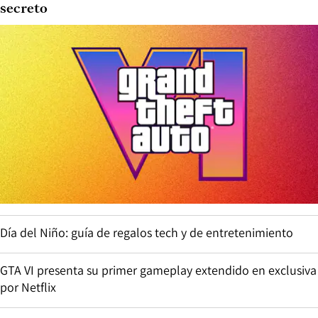
secreto
Día del Niño: guía de regalos tech y de entretenimiento
GTA VI presenta su primer gameplay extendido en exclusiva
por Netflix