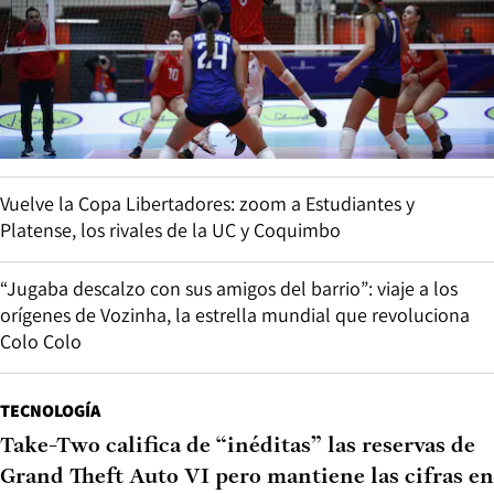
Vuelve la Copa Libertadores: zoom a Estudiantes y
Platense, los rivales de la UC y Coquimbo
“Jugaba descalzo con sus amigos del barrio”: viaje a los
orígenes de Vozinha, la estrella mundial que revoluciona
Colo Colo
TECNOLOGÍA
Take-Two califica de “inéditas” las reservas de
Grand Theft Auto VI pero mantiene las cifras en