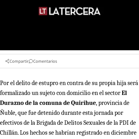
Compartir
Comentarios
Por el delito de estupro en contra de su propia hija será
formalizado un sujeto con domicilio en el sector
El
Durazno de la comuna de Quirihue
,
provincia de
Ñuble, que fue detenido durante esta jornada por
efectivos de la Brigada de Delitos Sexuales de la PDI de
Chillán. Los hechos se habrían registrado en diciembre