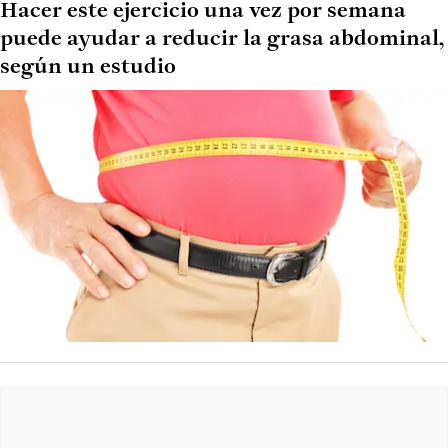
Hacer este ejercicio una vez por semana
puede ayudar a reducir la grasa abdominal,
según un estudio