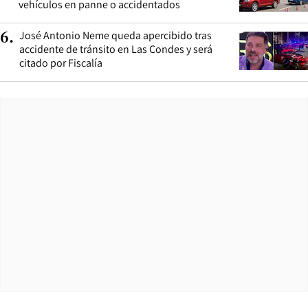
vehículos en panne o accidentados
José Antonio Neme queda apercibido tras
6
.
accidente de tránsito en Las Condes y será
citado por Fiscalía