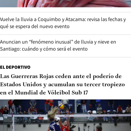
Vuelve la lluvia a Coquimbo y Atacama: revisa las fechas y
qué se espera del nuevo evento
Anuncian un “fenómeno inusual” de lluvia y nieve en
Santiago: cuándo y cómo será el evento
EL DEPORTIVO
Las Guerreras Rojas ceden ante el poderío de
Estados Unidos y acumulan su tercer tropiezo
en el Mundial de Vóleibol Sub 17