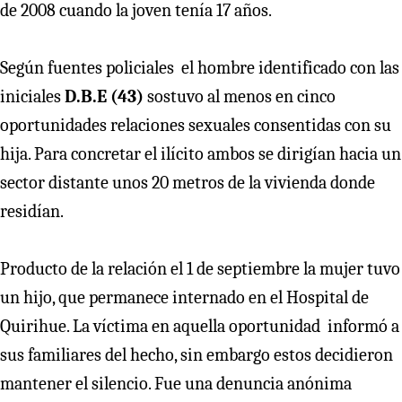
de 2008 cuando la joven tenía 17 años.
Según fuentes policiales el hombre identificado con las
iniciales
D.B.E (43)
sostuvo al menos en cinco
oportunidades relaciones sexuales consentidas con su
hija. Para concretar el ilícito ambos se dirigían hacia un
sector distante unos 20 metros de la vivienda donde
residían.
Producto de la relación el 1 de septiembre la mujer tuvo
un hijo, que permanece internado en el Hospital de
Quirihue. La víctima en aquella oportunidad informó a
sus familiares del hecho, sin embargo estos decidieron
mantener el silencio. Fue una denuncia anónima