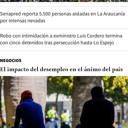
Senapred reporta 5.500 personas aisladas en La Araucanía
por intensas nevadas
Robo con intimidación a exministro Luis Cordero termina
con cinco detenidos tras persecución hasta Lo Espejo
NEGOCIOS
El impacto del desempleo en el ánimo del país