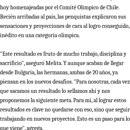
hoy homenajeadas por el Comité Olimpico de Chile.
Recién arribadas al país, las penquistas explicaron sus
sensaciones y proyecciones de cara al logro conseguido,
inédito en una categoría olímpica.
"Este resultado es fruto de mucho trabajo, disciplina y
sacrificio", aseguró Melita. Y aunque acaban de llegar
desde Bulgaria, las hermanas, ambas de 20 años, ya
piensan en los nuevos desafíos. "Para nosotras, cada vez
que sacamos un resultado lo sellamos ahí y nos
proponemos la siguiente meta. Para mí, al lograr estos
resultados es clave no quedarse con eso, sino que seguir
trabajando en nuevos proyectos. Esto es un paso para lo
que viene", agrega.