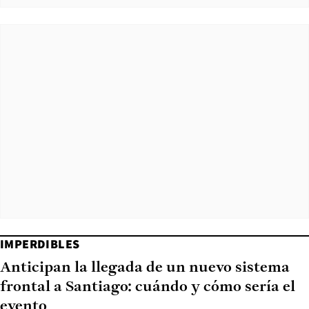
IMPERDIBLES
Anticipan la llegada de un nuevo sistema
frontal a Santiago: cuándo y cómo sería el
evento