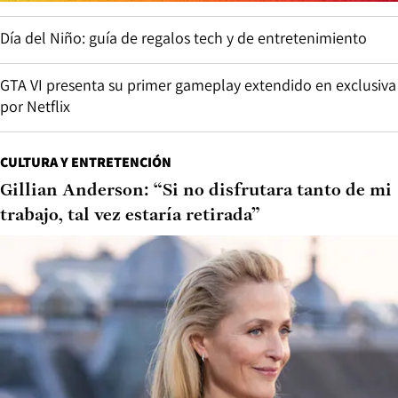
Día del Niño: guía de regalos tech y de entretenimiento
GTA VI presenta su primer gameplay extendido en exclusiva
por Netflix
CULTURA Y ENTRETENCIÓN
Gillian Anderson: “Si no disfrutara tanto de mi
trabajo, tal vez estaría retirada”