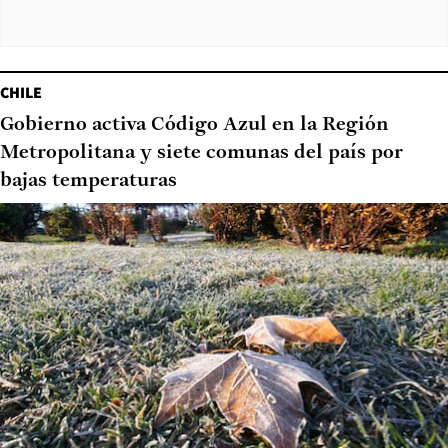
CHILE
Gobierno activa Código Azul en la Región
Metropolitana y siete comunas del país por
bajas temperaturas