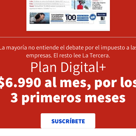
La mayoría no entiende el debate por el impuesto a la
empresas. El resto lee La Tercera.
Plan Digital+
$6.990 al mes, por lo
3 primeros meses
SUSCRÍBETE