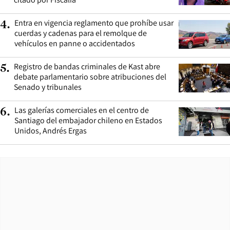
Entra en vigencia reglamento que prohíbe usar
4
.
cuerdas y cadenas para el remolque de
vehículos en panne o accidentados
Registro de bandas criminales de Kast abre
5
.
debate parlamentario sobre atribuciones del
Senado y tribunales
Las galerías comerciales en el centro de
6
.
Santiago del embajador chileno en Estados
Unidos, Andrés Ergas