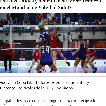
Estados Unidos y acumulan su tercer tropiezo
en el Mundial de Vóleibol Sub 17
Vuelve la Copa Libertadores: zoom a Estudiantes y
Platense, los rivales de la UC y Coquimbo
“Jugaba descalzo con sus amigos del barrio”: viaje a los