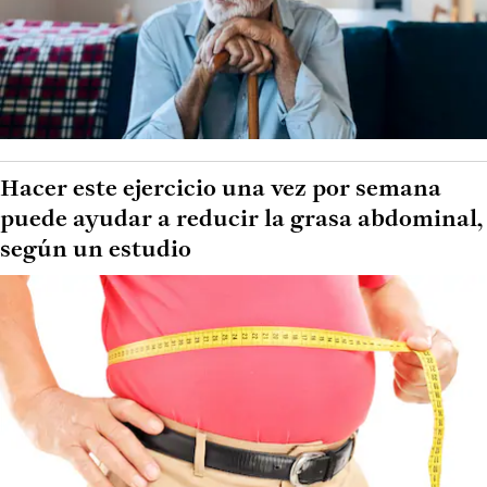
Hacer este ejercicio una vez por semana
puede ayudar a reducir la grasa abdominal,
según un estudio