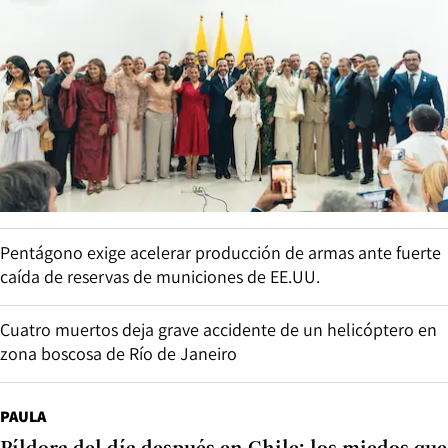
Pentágono exige acelerar producción de armas ante fuerte
caída de reservas de municiones de EE.UU.
Cuatro muertos deja grave accidente de un helicóptero en
zona boscosa de Río de Janeiro
PAULA