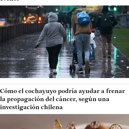
Cómo el cochayuyo podría ayudar a frenar
la propagación del cáncer, según una
investigación chilena