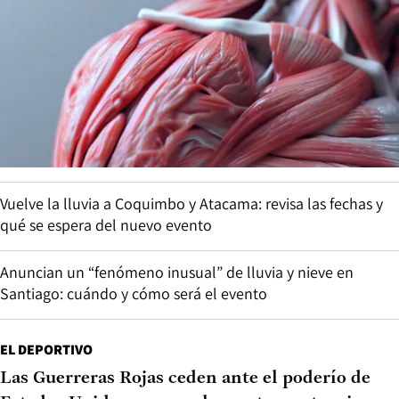
Vuelve la lluvia a Coquimbo y Atacama: revisa las fechas y
qué se espera del nuevo evento
Anuncian un “fenómeno inusual” de lluvia y nieve en
Santiago: cuándo y cómo será el evento
EL DEPORTIVO
Las Guerreras Rojas ceden ante el poderío de