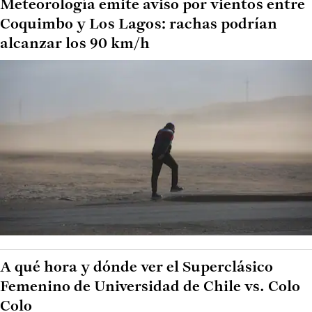
Meteorología emite aviso por vientos entre
Coquimbo y Los Lagos: rachas podrían
alcanzar los 90 km/h
A qué hora y dónde ver el Superclásico
Femenino de Universidad de Chile vs. Colo
Colo