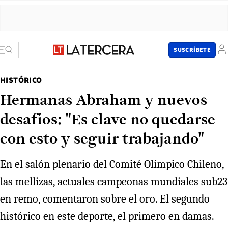
SUSCRÍBETE
HISTÓRICO
Hermanas Abraham y nuevos
desafíos: "Es clave no quedarse
con esto y seguir trabajando"
En el salón plenario del Comité Olímpico Chileno,
las mellizas, actuales campeonas mundiales sub23
en remo, comentaron sobre el oro. El segundo
histórico en este deporte, el primero en damas.