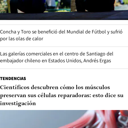
Concha y Toro se benefició del Mundial de Fútbol y sufrió
por las olas de calor
Las galerías comerciales en el centro de Santiago del
embajador chileno en Estados Unidos, Andrés Ergas
TENDENCIAS
Científicos descubren cómo los músculos
preservan sus células reparadoras: esto dice su
investigación