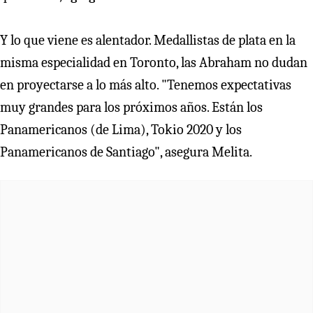
Y lo que viene es alentador. Medallistas de plata en la
misma especialidad en Toronto, las Abraham no dudan
en proyectarse a lo más alto. "Tenemos expectativas
muy grandes para los próximos años. Están los
Panamericanos (de Lima), Tokio 2020 y los
Panamericanos de Santiago", asegura Melita.