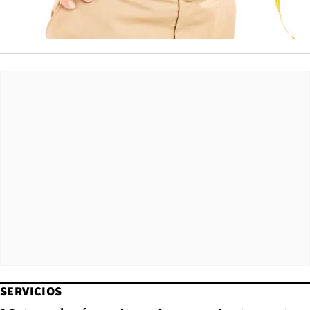
SERVICIOS