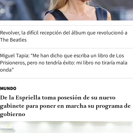
Revolver, la difícil recepción del álbum que revolucionó a
The Beatles
Miguel Tapia: “Me han dicho que escriba un libro de Los
Prisioneros, pero no tendría éxito: mi libro no tiraría mala
onda”
MUNDO
De la Espriella toma posesión de su nuevo
gabinete para poner en marcha su programa de
gobierno