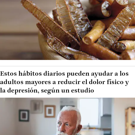
Estos hábitos diarios pueden ayudar a los
adultos mayores a reducir el dolor físico y
la depresión, según un estudio