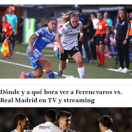
Dónde y a qué hora ver a Ferencvaros vs.
Real Madrid en TV y streaming