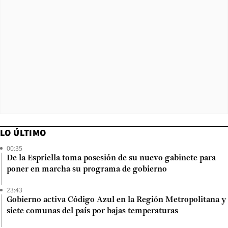
LO ÚLTIMO
00:35
De la Espriella toma posesión de su nuevo gabinete para
poner en marcha su programa de gobierno
23:43
Gobierno activa Código Azul en la Región Metropolitana y
siete comunas del país por bajas temperaturas