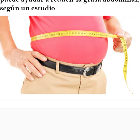
según un estudio