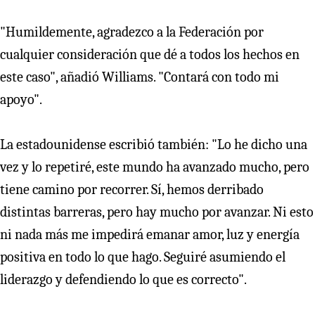
"Humildemente, agradezco a la Federación por
cualquier consideración que dé a todos los hechos en
este caso", añadió Williams. "Contará con todo mi
apoyo".
La estadounidense escribió también: "Lo he dicho una
vez y lo repetiré, este mundo ha avanzado mucho, pero
tiene camino por recorrer. Sí­, hemos derribado
distintas barreras, pero hay mucho por avanzar. Ni esto
ni nada más me impedirá emanar amor, luz y energí­a
positiva en todo lo que hago. Seguiré asumiendo el
liderazgo y defendiendo lo que es correcto".