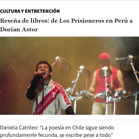
CULTURA Y ENTRETENCIÓN
Reseña de libros: de Los Prisioneros en Perú a
Dorian Astor
Daniela Catrileo: “La poesía en Chile sigue siendo
profundamente fecunda, se escribe pese a todo”