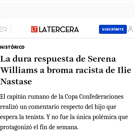
SUSCRÍBETE
HISTÓRICO
La dura respuesta de Serena
Williams a broma racista de Ilie
Nastase
El capitán rumano de la Copa Confederaciones
realizó un comentario respecto del hijo que
espera la tenista. Y no fue la única polémica que
protagonizó el fin de semana.