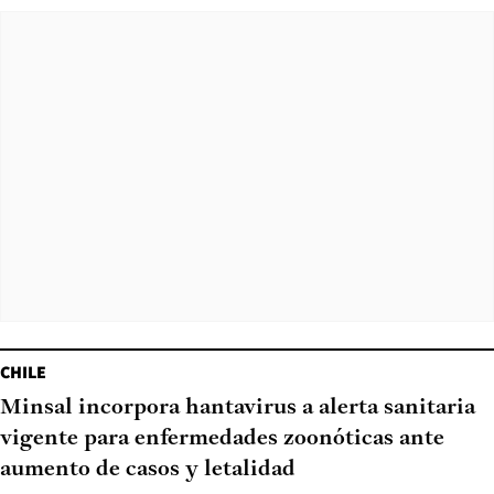
CHILE
Minsal incorpora hantavirus a alerta sanitaria
vigente para enfermedades zoonóticas ante
aumento de casos y letalidad