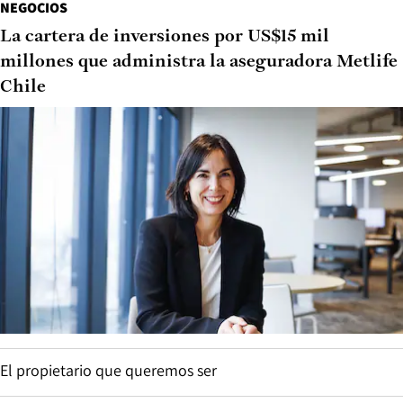
NEGOCIOS
La cartera de inversiones por US$15 mil
millones que administra la aseguradora Metlife
Chile
El propietario que queremos ser