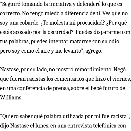
"Seguiré tomando la iniciativa y defenderé lo que es
correcto. No tengo miedo a diferencia de ti. Ves que no
soy una cobarde. ¿Te molesta mi procacidad? ¿Por qué
estás acosado por la oscuridad?. Puedes dispararme con
tus palabras, puedes intentar matarme con su odio,
pero soy como el aire y me levanto", agregó.
Nastase, por su lado, no mostró remordimiento. Negó
que fueran racistas los comentarios que hizo el viernes,
en una conferencia de prensa, sobre el bebé futuro de
Williams.
"Quiero saber qué palabra utilizada por mí­ fue racista",
dijo Nastase el lunes, en una entrevista telefónica con