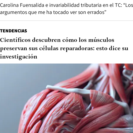
Carolina Fuensalida e invariabilidad tributaria en el TC: “Los
argumentos que me ha tocado ver son errados”
TENDENCIAS
Científicos descubren cómo los músculos
preservan sus células reparadoras: esto dice su
investigación