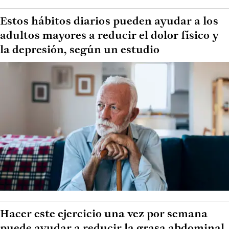
Estos hábitos diarios pueden ayudar a los
adultos mayores a reducir el dolor físico y
la depresión, según un estudio
Hacer este ejercicio una vez por semana
puede ayudar a reducir la grasa abdominal,