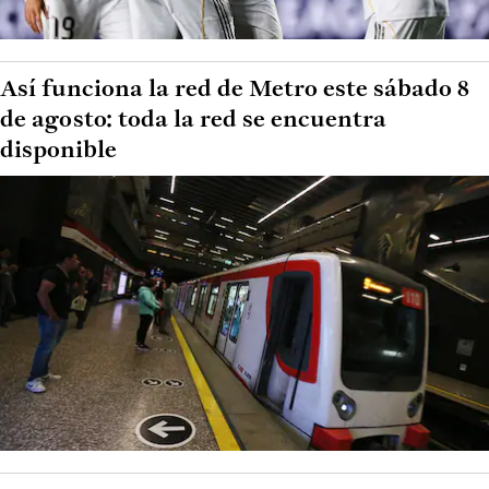
Así funciona la red de Metro este sábado 8
de agosto: toda la red se encuentra
disponible