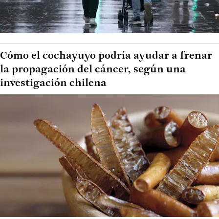
Cómo el cochayuyo podría ayudar a frenar
la propagación del cáncer, según una
investigación chilena