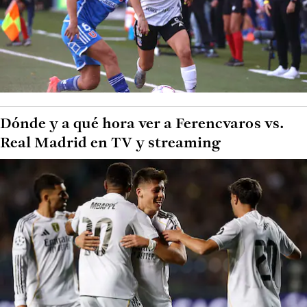
Dónde y a qué hora ver a Ferencvaros vs.
Real Madrid en TV y streaming