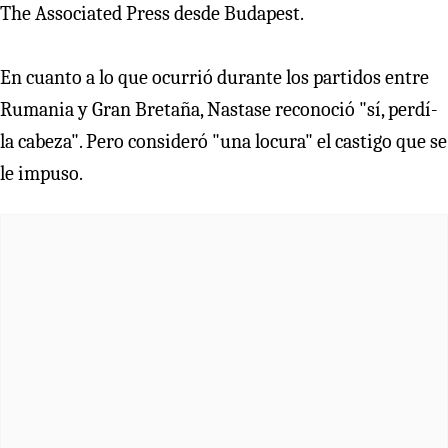
The Associated Press desde Budapest.
En cuanto a lo que ocurrió durante los partidos entre
Rumania y Gran Bretaña, Nastase reconoció "sí­, perdí­
la cabeza". Pero consideró "una locura" el castigo que se
le impuso.