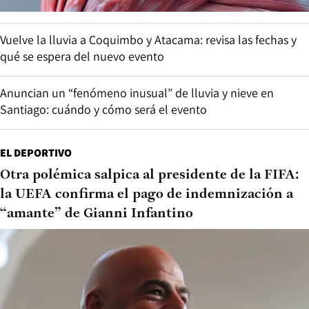
Vuelve la lluvia a Coquimbo y Atacama: revisa las fechas y
qué se espera del nuevo evento
Anuncian un “fenómeno inusual” de lluvia y nieve en
Santiago: cuándo y cómo será el evento
EL DEPORTIVO
Otra polémica salpica al presidente de la FIFA:
la UEFA confirma el pago de indemnización a
“amante” de Gianni Infantino