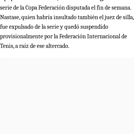
serie de la Copa Federación disputada el fin de semana.
Nastase, quien habrí­a insultado también el juez de silla,
fue expulsado de la serie y quedó suspendido
provisionalmente por la Federación Internacional de
Tenis, a raí­z de ese altercado.