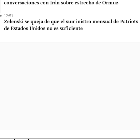
conversaciones con Irán sobre estrecho de Ormuz
12:51
Zelenski se queja de que el suministro mensual de Patriots
de Estados Unidos no es suficiente