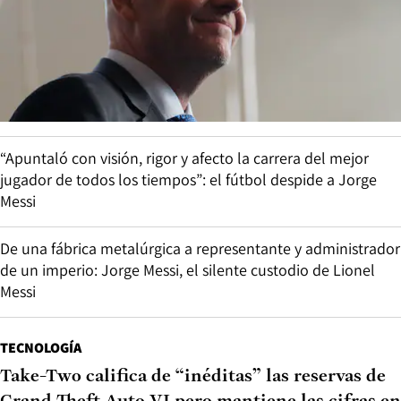
“Apuntaló con visión, rigor y afecto la carrera del mejor
jugador de todos los tiempos”: el fútbol despide a Jorge
Messi
De una fábrica metalúrgica a representante y administrador
de un imperio: Jorge Messi, el silente custodio de Lionel
Messi
TECNOLOGÍA
Take-Two califica de “inéditas” las reservas de