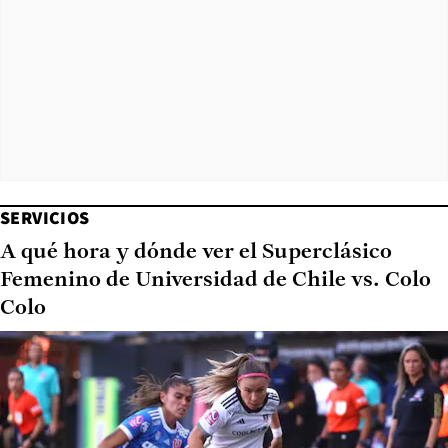
SERVICIOS
A qué hora y dónde ver el Superclásico
Femenino de Universidad de Chile vs. Colo
Colo