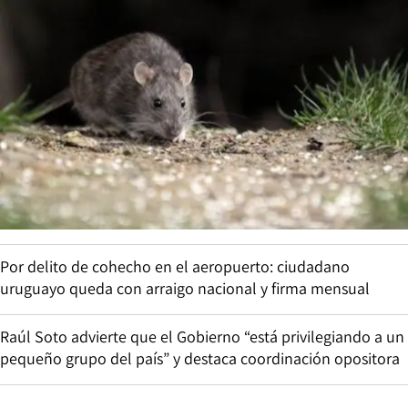
Por delito de cohecho en el aeropuerto: ciudadano
uruguayo queda con arraigo nacional y firma mensual
Raúl Soto advierte que el Gobierno “está privilegiando a un
pequeño grupo del país” y destaca coordinación opositora