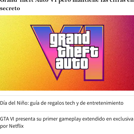
Grand Theft Auto VI pero mantiene las cifras en
secreto
Día del Niño: guía de regalos tech y de entretenimiento
GTA VI presenta su primer gameplay extendido en exclusiva
por Netflix