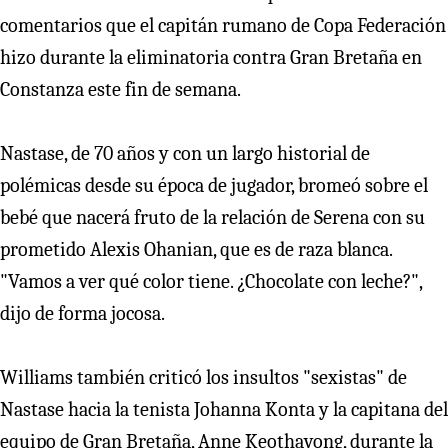
comentarios que el capitán rumano de Copa Federación
hizo durante la eliminatoria contra Gran Bretaña en
Constanza este fin de semana.
Nastase, de 70 años y con un largo historial de
polémicas desde su época de jugador, bromeó sobre el
bebé que nacerá fruto de la relación de Serena con su
prometido Alexis Ohanian, que es de raza blanca.
"Vamos a ver qué color tiene. ¿Chocolate con leche?",
dijo de forma jocosa.
Williams también criticó los insultos "sexistas" de
Nastase hacia la tenista Johanna Konta y la capitana del
equipo de Gran Bretaña, Anne Keothavong, durante la