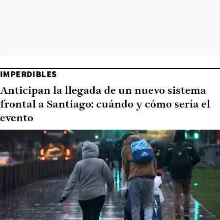
IMPERDIBLES
Anticipan la llegada de un nuevo sistema
frontal a Santiago: cuándo y cómo sería el
evento