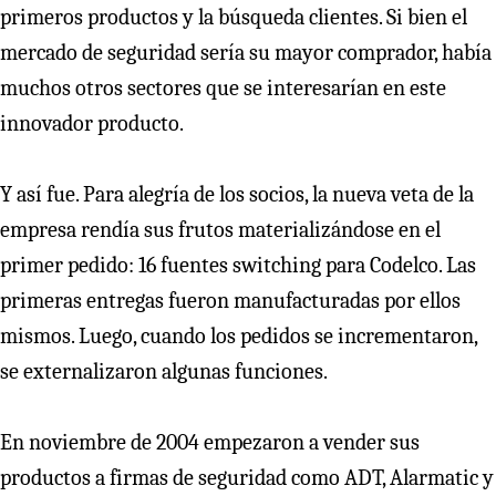
primeros productos y la búsqueda clientes. Si bien el
mercado de seguridad sería su mayor comprador, había
muchos otros sectores que se interesarían en este
innovador producto.
Y así fue. Para alegría de los socios, la nueva veta de la
empresa rendía sus frutos materializándose en el
primer pedido: 16 fuentes switching para Codelco. Las
primeras entregas fueron manufacturadas por ellos
mismos. Luego, cuando los pedidos se incrementaron,
se externalizaron algunas funciones.
En noviembre de 2004 empezaron a vender sus
productos a firmas de seguridad como ADT, Alarmatic y