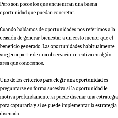
Pero son pocos los que encuentran una buena
oportunidad que puedan concretar.
Cuando hablamos de oportunidades nos referimos a la
ocasión de generar bienestar a un costo menor que el
beneficio generado. Las oportunidades habitualmente
surgen a partir de una observación creativa en algún
área que conocemos.
Uno de los criterios para elegir una oportunidad es
preguntarse en forma sucesiva si la oportunidad le
motiva profundamente, si puede diseñar una estrategia
para capturarla y si se puede implementar la estrategia
diseñada.