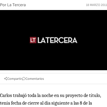
Por
La Tercera
18 MARZO 2011
Compartir
Comentarios
Carlos trabajó toda la noche en su proyecto de título,
tenía fecha de cierre al día siguiente a las 8 de la