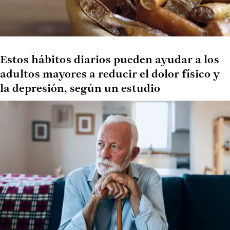
Estos hábitos diarios pueden ayudar a los
adultos mayores a reducir el dolor físico y
la depresión, según un estudio