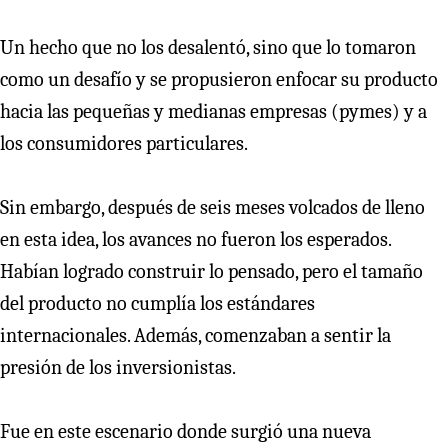
Un hecho que no los desalentó, sino que lo tomaron
como un desafío y se propusieron enfocar su producto
hacia las pequeñas y medianas empresas (pymes) y a
los consumidores particulares.
Sin embargo, después de seis meses volcados de lleno
en esta idea, los avances no fueron los esperados.
Habían logrado construir lo pensado, pero el tamaño
del producto no cumplía los estándares
internacionales. Además, comenzaban a sentir la
presión de los inversionistas.
Fue en este escenario donde surgió una nueva