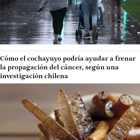
Cómo el cochayuyo podría ayudar a frenar
la propagación del cáncer, según una
investigación chilena