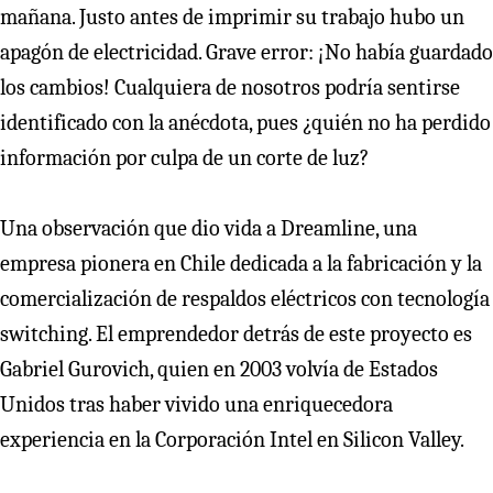
mañana. Justo antes de imprimir su trabajo hubo un
apagón de electricidad. Grave error: ¡No había guardado
los cambios! Cualquiera de nosotros podría sentirse
identificado con la anécdota, pues ¿quién no ha perdido
información por culpa de un corte de luz?
Una observación que dio vida a Dreamline, una
empresa pionera en Chile dedicada a la fabricación y la
comercialización de respaldos eléctricos con tecnología
switching. El emprendedor detrás de este proyecto es
Gabriel Gurovich, quien en 2003 volvía de Estados
Unidos tras haber vivido una enriquecedora
experiencia en la Corporación Intel en Silicon Valley.