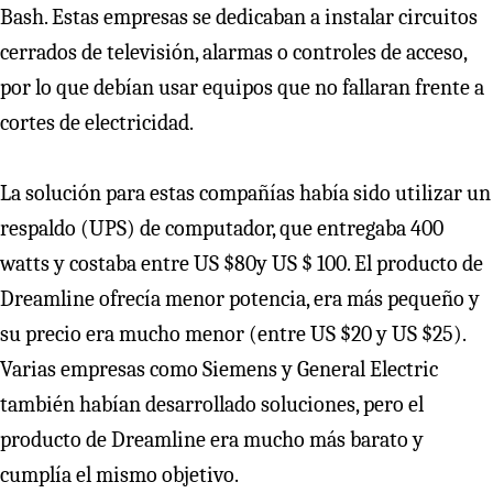
Bash. Estas empresas se dedicaban a instalar circuitos
cerrados de televisión, alarmas o controles de acceso,
por lo que debían usar equipos que no fallaran frente a
cortes de electricidad.
La solución para estas compañías había sido utilizar un
respaldo (UPS) de computador, que entregaba 400
watts y costaba entre US $80y US $ 100. El producto de
Dreamline ofrecía menor potencia, era más pequeño y
su precio era mucho menor (entre US $20 y US $25).
Varias empresas como Siemens y General Electric
también habían desarrollado soluciones, pero el
producto de Dreamline era mucho más barato y
cumplía el mismo objetivo.