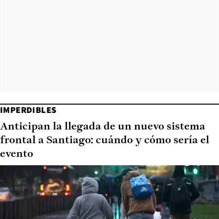
IMPERDIBLES
Anticipan la llegada de un nuevo sistema
frontal a Santiago: cuándo y cómo sería el
evento