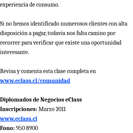
experiencia de consumo.
Si no hemos identificado numerosos clientes con alta
disposición a pagar, todavía nos falta camino por
recorrer para verificar que existe una oportunidad
interesante.
Revisa y comenta esta clase completa en
www.eclass.cl/comunidad
Diplomados de Negocios eClass
Inscripciones:
Marzo 2011
www.eclass.cl
Fono:
950 8900