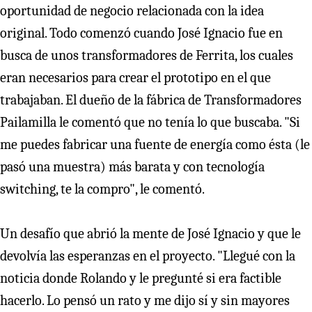
oportunidad de negocio relacionada con la idea
original. Todo comenzó cuando José Ignacio fue en
busca de unos transformadores de Ferrita, los cuales
eran necesarios para crear el prototipo en el que
trabajaban. El dueño de la fábrica de Transformadores
Pailamilla le comentó que no tenía lo que buscaba. "Si
me puedes fabricar una fuente de energía como ésta (le
pasó una muestra) más barata y con tecnología
switching, te la compro", le comentó.
Un desafío que abrió la mente de José Ignacio y que le
devolvía las esperanzas en el proyecto. "Llegué con la
noticia donde Rolando y le pregunté si era factible
hacerlo. Lo pensó un rato y me dijo sí y sin mayores