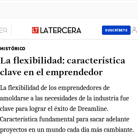
SUSCRÍBETE
HISTÓRICO
La flexibilidad: característica
clave en el emprendedor
La flexibilidad de los emprendedores de
amoldarse a las necesidades de la industria fue
clave para lograr el éxito de Dreamline.
Característica fundamental para sacar adelante
proyectos en un mundo cada día más cambiante.