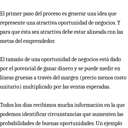
El primer paso del proceso es generar una idea que
represente una atractiva oportunidad de negocios. Y
para que ésta sea atractiva debe estar alineada con las
metas del emprendedor.
El tamaño de una oportunidad de negocios está dado
por el potencial de ganar dinero y se puede medir en
líneas gruesas a través del margen (precio menos costo
unitario) multiplicado por las ventas esperadas.
Todos los días recibimos mucha información en la que
podemos identificar circunstancias que aumenten las
probabilidades de buenas oportunidades. Un ejemplo