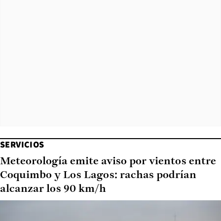
SERVICIOS
Meteorología emite aviso por vientos entre
Coquimbo y Los Lagos: rachas podrían
alcanzar los 90 km/h