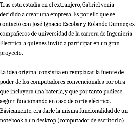
Tras esta estadía en el extranjero, Gabriel venía
decidido a crear una empresa. Es por ello que se
contactó con José Ignacio Escobar y Rolando Dünner, ex
compañeros de universidad de la carrera de Ingeniería
Eléctrica, a quienes invitó a participar en un gran
proyecto.
La idea original consistía en remplazar la fuente de
poder de los computadores convencionales por otra
que incluyera una batería, y que por tanto pudiese
seguir funcionando en caso de corte eléctrico.
Básicamente, era darle la misma funcionalidad de un
notebook a un desktop (computador de escritorio).