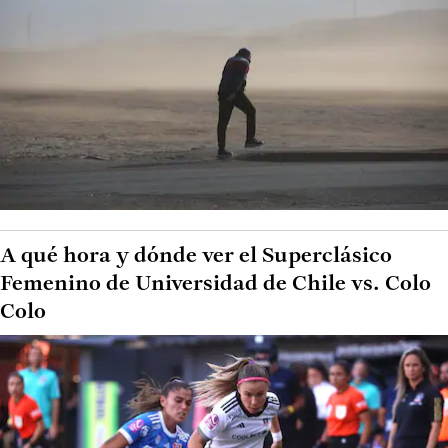
A qué hora y dónde ver el Superclásico
Femenino de Universidad de Chile vs. Colo
Colo