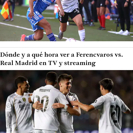
Dónde y a qué hora ver a Ferencvaros vs.
Real Madrid en TV y streaming