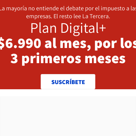
La mayoría no entiende el debate por el impuesto a la
empresas. El resto lee La Tercera.
Plan Digital+
$6.990 al mes, por lo
3 primeros meses
SUSCRÍBETE