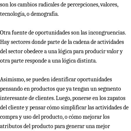
son los cambios radicales de percepciones, valores,
tecnología, o demografía.
Otra fuente de oportunidades son las incongruencias.
Hay sectores donde parte de la cadena de actividades
del sector obedece a una lógica para producir valor y
otra parte responde a una lógica distinta.
Asimismo, se pueden identificar oportunidades
pensando en productos que ya tengan un segmento
interesante de clientes. Luego, ponerse en los zapatos
del cliente y pensar cómo simplificar las actividades de
compra y uso del producto, o cómo mejorar los
atributos del producto para generar una mejor