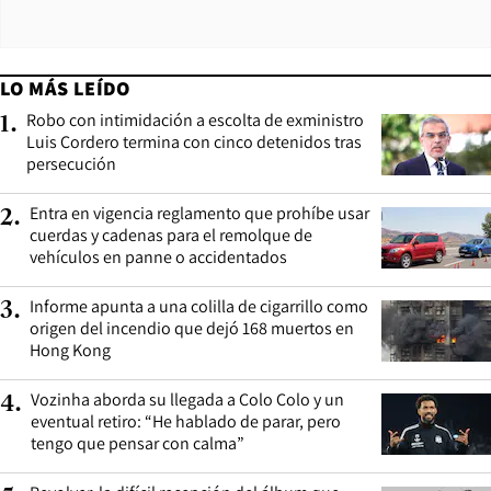
LO MÁS LEÍDO
Robo con intimidación a escolta de exministro
1
.
Luis Cordero termina con cinco detenidos tras
persecución
Entra en vigencia reglamento que prohíbe usar
2
.
cuerdas y cadenas para el remolque de
vehículos en panne o accidentados
Informe apunta a una colilla de cigarrillo como
3
.
origen del incendio que dejó 168 muertos en
Hong Kong
Vozinha aborda su llegada a Colo Colo y un
4
.
eventual retiro: “He hablado de parar, pero
tengo que pensar con calma”