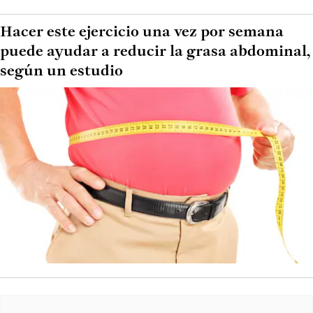
Hacer este ejercicio una vez por semana
puede ayudar a reducir la grasa abdominal,
según un estudio