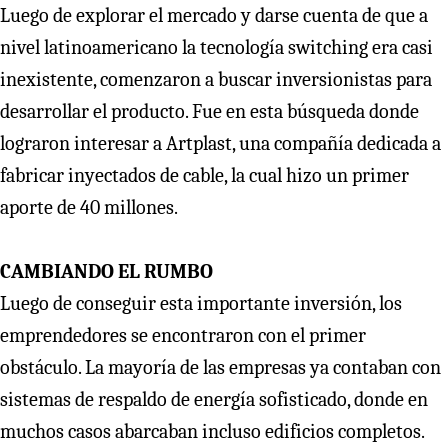
Luego de explorar el mercado y darse cuenta de que a
nivel latinoamericano la tecnología switching era casi
inexistente, comenzaron a buscar inversionistas para
desarrollar el producto. Fue en esta búsqueda donde
lograron interesar a Artplast, una compañía dedicada a
fabricar inyectados de cable, la cual hizo un primer
aporte de 40 millones.
CAMBIANDO EL RUMBO
Luego de conseguir esta importante inversión, los
emprendedores se encontraron con el primer
obstáculo. La mayoría de las empresas ya contaban con
sistemas de respaldo de energía sofisticado, donde en
muchos casos abarcaban incluso edificios completos.