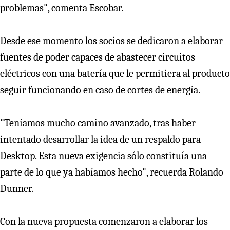
problemas", comenta Escobar.
Desde ese momento los socios se dedicaron a elaborar
fuentes de poder capaces de abastecer circuitos
eléctricos con una batería que le permitiera al producto
seguir funcionando en caso de cortes de energía.
"Teníamos mucho camino avanzado, tras haber
intentado desarrollar la idea de un respaldo para
Desktop. Esta nueva exigencia sólo constituía una
parte de lo que ya habíamos hecho", recuerda Rolando
Dunner.
Con la nueva propuesta comenzaron a elaborar los