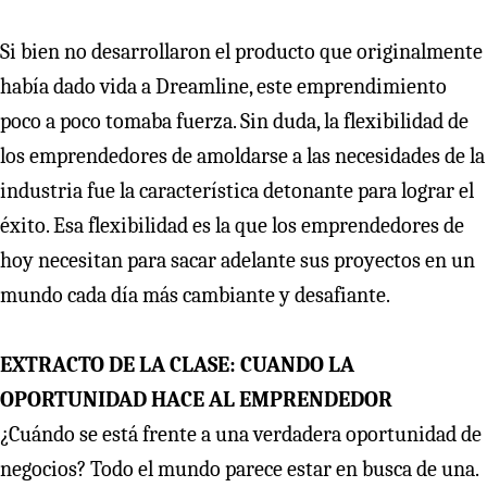
Si bien no desarrollaron el producto que originalmente
había dado vida a Dreamline, este emprendimiento
poco a poco tomaba fuerza. Sin duda, la flexibilidad de
los emprendedores de amoldarse a las necesidades de la
industria fue la característica detonante para lograr el
éxito. Esa flexibilidad es la que los emprendedores de
hoy necesitan para sacar adelante sus proyectos en un
mundo cada día más cambiante y desafiante.
EXTRACTO DE LA CLASE: CUANDO LA
OPORTUNIDAD HACE AL EMPRENDEDOR
¿Cuándo se está frente a una verdadera oportunidad de
negocios? Todo el mundo parece estar en busca de una.