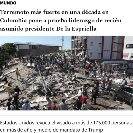
MUNDO
Terremoto más fuerte en una década en
Colombia pone a prueba liderazgo de recién
asumido presidente De la Espriella
Estados Unidos revoca el visado a más de 175.000 personas
en más de año y medio de mandato de Trump