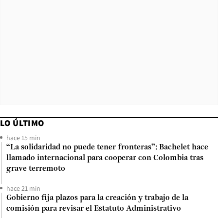
LO ÚLTIMO
hace 15 min
“La solidaridad no puede tener fronteras”: Bachelet hace
llamado internacional para cooperar con Colombia tras
grave terremoto
hace 21 min
Gobierno fija plazos para la creación y trabajo de la
comisión para revisar el Estatuto Administrativo