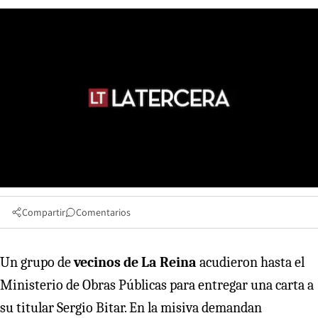
Compartir
Comentarios
Un grupo de
vecinos de La Reina
acudieron hasta el
Ministerio de Obras Públicas para entregar una carta a
su titular Sergio Bitar. En la misiva demandan