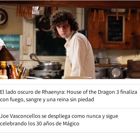
El lado oscuro de Rhaenyra: House of the Dragon 3 finaliza
con fuego, sangre y una reina sin piedad
Joe Vasconcellos se despliega como nunca y sigue
celebrando los 30 años de Mágico