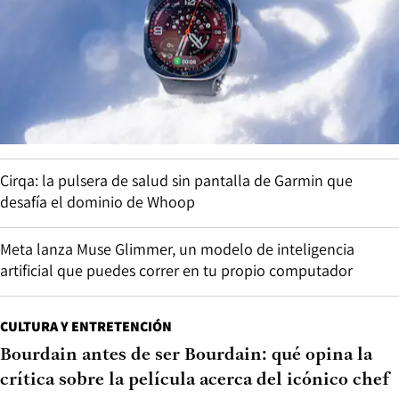
Cirqa: la pulsera de salud sin pantalla de Garmin que
desafía el dominio de Whoop
Meta lanza Muse Glimmer, un modelo de inteligencia
artificial que puedes correr en tu propio computador
CULTURA Y ENTRETENCIÓN
Bourdain antes de ser Bourdain: qué opina la
crítica sobre la película acerca del icónico chef