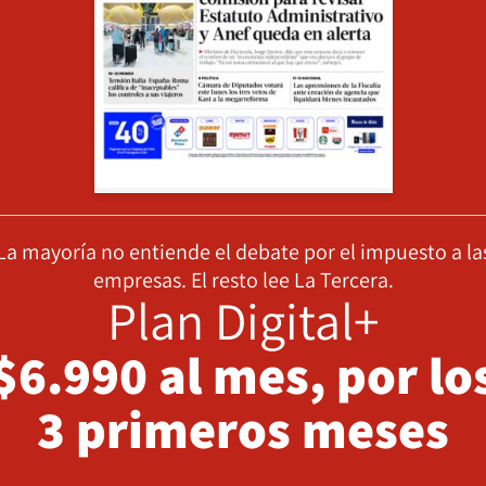
La mayoría no entiende el debate por el impuesto a la
empresas. El resto lee La Tercera.
Plan Digital+
$6.990 al mes, por lo
3 primeros meses