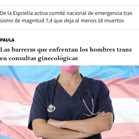
De la Espriella activa comité nacional de emergencia tras
sismo de magnitud 7,4 que deja al menos 18 muertos
PAULA
Las barreras que enfrentan los hombres trans
en consultas ginecológicas