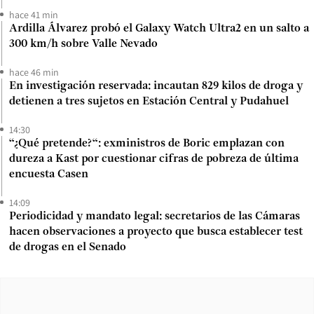
hace 41 min
Ardilla Álvarez probó el Galaxy Watch Ultra2 en un salto a
300 km/h sobre Valle Nevado
hace 46 min
En investigación reservada: incautan 829 kilos de droga y
detienen a tres sujetos en Estación Central y Pudahuel
14:30
“¿Qué pretende?“: exministros de Boric emplazan con
dureza a Kast por cuestionar cifras de pobreza de última
encuesta Casen
14:09
Periodicidad y mandato legal: secretarios de las Cámaras
hacen observaciones a proyecto que busca establecer test
de drogas en el Senado