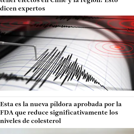
tener efectos en Chile y la región? Esto
dicen expertos
Esta es la nueva píldora aprobada por la
FDA que reduce significativamente los
niveles de colesterol