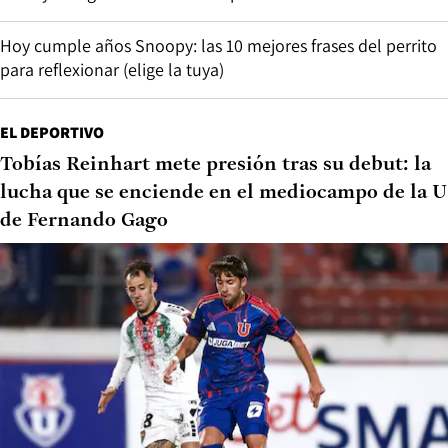
Hoy cumple años Snoopy: las 10 mejores frases del perrito
para reflexionar (elige la tuya)
EL DEPORTIVO
Tobías Reinhart mete presión tras su debut: la
lucha que se enciende en el mediocampo de la U
de Fernando Gago