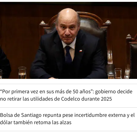
“Por primera vez en sus más de 50 años”: gobierno decide
no retirar las utilidades de Codelco durante 2025
Bolsa de Santiago repunta pese incertidumbre externa y el
dólar también retoma las alzas