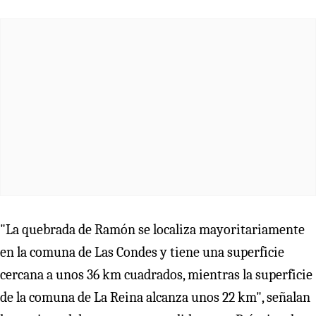
"La quebrada de Ramón se localiza mayoritariamente
en la comuna de Las Condes y tiene una superficie
cercana a unos 36 km cuadrados, mientras la superficie
de la comuna de La Reina alcanza unos 22 km", señalan