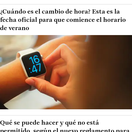
¿Cuándo es el cambio de hora? Esta es la
fecha oficial para que comience el horario
de verano
Qué se puede hacer y qué no está
permitido, según el nuevo reglamento para