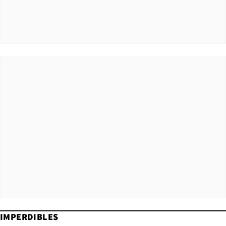
IMPERDIBLES