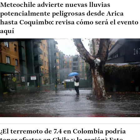
Meteochile advierte nuevas lluvias
potencialmente peligrosas desde Arica
hasta Coquimbo: revisa cómo será el evento
aquí
¿El terremoto de 7.4 en Colombia podría