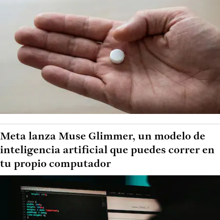
Meta lanza Muse Glimmer, un modelo de
inteligencia artificial que puedes correr en
tu propio computador