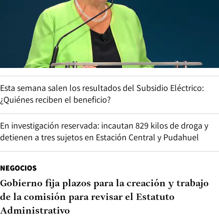
Esta semana salen los resultados del Subsidio Eléctrico:
¿Quiénes reciben el beneficio?
En investigación reservada: incautan 829 kilos de droga y
detienen a tres sujetos en Estación Central y Pudahuel
NEGOCIOS
Gobierno fija plazos para la creación y trabajo
de la comisión para revisar el Estatuto
Administrativo