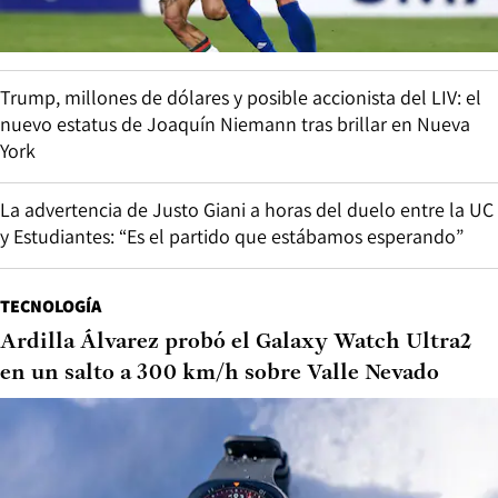
Trump, millones de dólares y posible accionista del LIV: el
nuevo estatus de Joaquín Niemann tras brillar en Nueva
York
La advertencia de Justo Giani a horas del duelo entre la UC
y Estudiantes: “Es el partido que estábamos esperando”
TECNOLOGÍA
Ardilla Álvarez probó el Galaxy Watch Ultra2
en un salto a 300 km/h sobre Valle Nevado