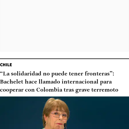
CHILE
“La solidaridad no puede tener fronteras”:
Bachelet hace llamado internacional para
cooperar con Colombia tras grave terremoto