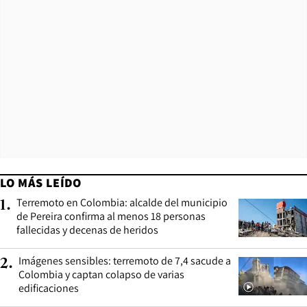
LO MÁS LEÍDO
Terremoto en Colombia: alcalde del municipio
1
.
de Pereira confirma al menos 18 personas
fallecidas y decenas de heridos
Imágenes sensibles: terremoto de 7,4 sacude a
2
.
Colombia y captan colapso de varias
edificaciones