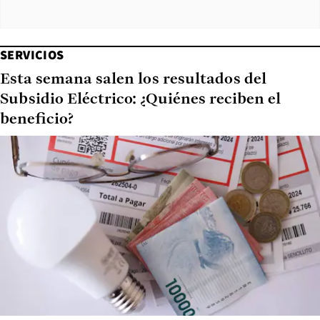
SERVICIOS
Esta semana salen los resultados del
Subsidio Eléctrico: ¿Quiénes reciben el
beneficio?