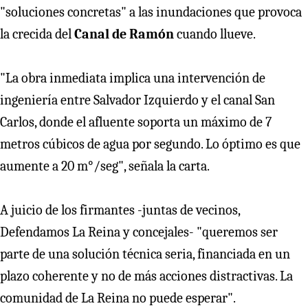
"soluciones concretas" a las inundaciones que provoca
la crecida del
Canal de Ramón
cuando llueve.
"La obra inmediata implica una intervención de
ingeniería entre Salvador Izquierdo y el canal San
Carlos, donde el afluente soporta un máximo de 7
metros cúbicos de agua por segundo. Lo óptimo es que
aumente a 20 m°/seg", señala la carta.
A juicio de los firmantes -juntas de vecinos,
Defendamos La Reina y concejales- "queremos ser
parte de una solución técnica seria, financiada en un
plazo coherente y no de más acciones distractivas. La
comunidad de La Reina no puede esperar".