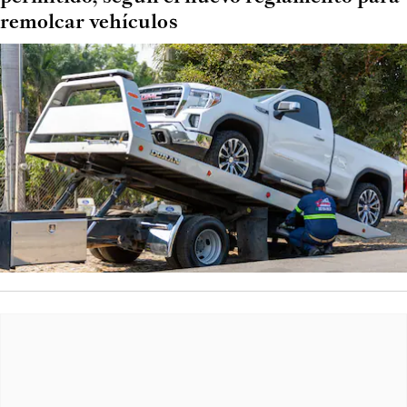
remolcar vehículos