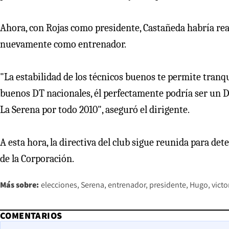
Ahora, con Rojas como presidente, Castañeda habría rea
nuevamente como entrenador.
"La estabilidad de los técnicos buenos te permite tranqu
buenos DT nacionales, él perfectamente podría ser un DT 
La Serena por todo 2010", aseguró el dirigente.
A esta hora, la directiva del club sigue reunida para de
de la Corporación.
Más sobre:
elecciones
Serena
entrenador
presidente
Hugo
victo
COMENTARIOS