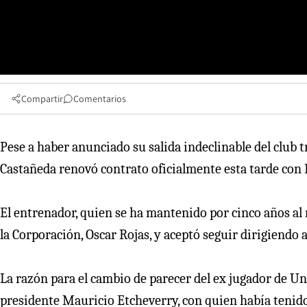
Compartir
Comentarios
Pese a haber anunciado su salida indeclinable del club 
Castañeda renovó contrato oficialmente esta tarde con 
El entrenador, quien se ha mantenido por cinco años al
la Corporación, Oscar Rojas, y aceptó seguir dirigiendo 
La razón para el cambio de parecer del ex jugador de Univ
presidente Mauricio Etcheverry, con quien había tenido