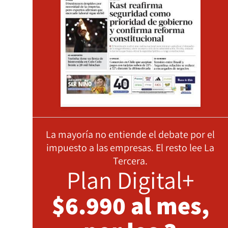
La mayoría no entiende el debate por el
impuesto a las empresas. El resto lee La
Tercera.
Plan Digital+
$6.990 al mes,