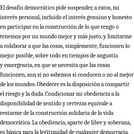
El desafío democrático pide suspender, a ratos, mi
interés personal, incluido el interés genuino y honesto
en participar en la construcción de lo que tengo o
tenemos por un mundo mejor y más justo, y limitarme
a colaborar a que las cosas, simplemente, funcionen lo
mejor posible, sobre todo en tiempos de angustia
y emergencia, en que se necesita que las cosas
funcionen, aun si no sabemos si conducen o no al mejor
de los mundos. Obedecer es la disposición a compartir
el riesgo y la duda. Condicionar mi obediencia a la
disponibilidad de sentido y certezas equivale a
restarme de la construcción solidaria de la vida
democrática. La obediencia, aparte de libre y soberana,
es básica para la legitimidad de cualquier democracia.