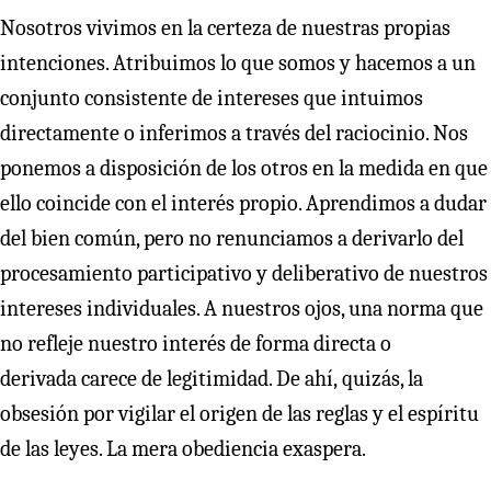
Nosotros vivimos en la certeza de nuestras propias
intenciones. Atribuimos lo que somos y hacemos a un
conjunto consistente de intereses que intuimos
directamente o inferimos a través del raciocinio. Nos
ponemos a disposición de los otros en la medida en que
ello coincide con el interés propio. Aprendimos a dudar
del bien común, pero no renunciamos a derivarlo del
procesamiento participativo y deliberativo de nuestros
intereses individuales. A nuestros ojos, una norma que
no refleje nuestro interés de forma directa o
derivada carece de legitimidad. De ahí, quizás, la
obsesión por vigilar el origen de las reglas y el espíritu
de las leyes. La mera obediencia exaspera.