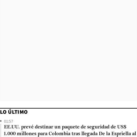
LO ÚLTIMO
01:57
EE.UU. prevé destinar un paquete de seguridad de US$
1.000 millones para Colombia tras llegada De la Espriella al