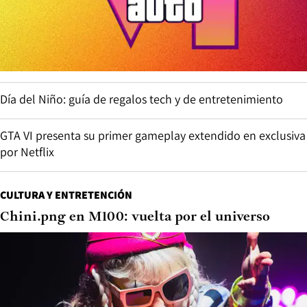
Día del Niño: guía de regalos tech y de entretenimiento
GTA VI presenta su primer gameplay extendido en exclusiva
por Netflix
CULTURA Y ENTRETENCIÓN
Chini.png en M100: vuelta por el universo