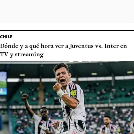
CHILE
Dónde y a qué hora ver a Juventus vs. Inter en
TV y streaming