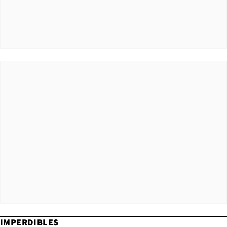
IMPERDIBLES