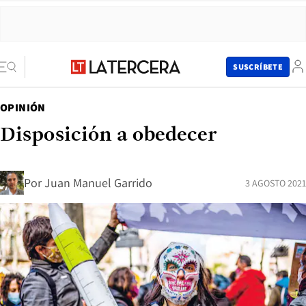
SUSCRÍBETE
OPINIÓN
Disposición a obedecer
Por
Juan Manuel Garrido
3 AGOSTO 2021