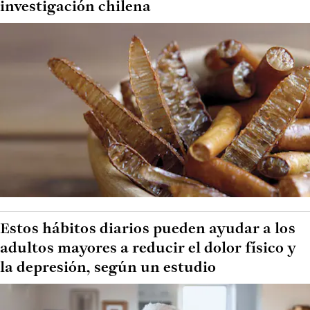
investigación chilena
Estos hábitos diarios pueden ayudar a los
adultos mayores a reducir el dolor físico y
la depresión, según un estudio