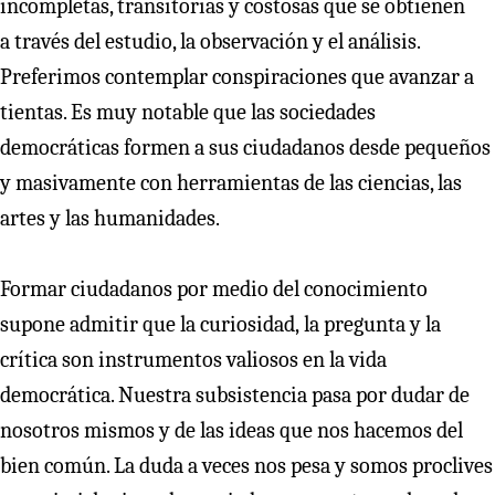
incompletas, transitorias y costosas que se obtienen
a través del estudio, la observación y el análisis.
Preferimos contemplar conspiraciones que avanzar a
tientas. Es muy notable que las sociedades
democráticas formen a sus ciudadanos desde pequeños
y masivamente con herramientas de las ciencias, las
artes y las humanidades.
Formar ciudadanos por medio del conocimiento
supone admitir que la curiosidad, la pregunta y la
crítica son instrumentos valiosos en la vida
democrática. Nuestra subsistencia pasa por dudar de
nosotros mismos y de las ideas que nos hacemos del
bien común. La duda a veces nos pesa y somos proclives