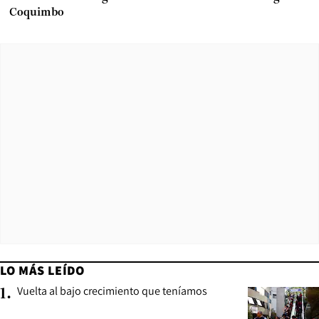
Coquimbo
LO MÁS LEÍDO
Vuelta al bajo crecimiento que teníamos
1
.