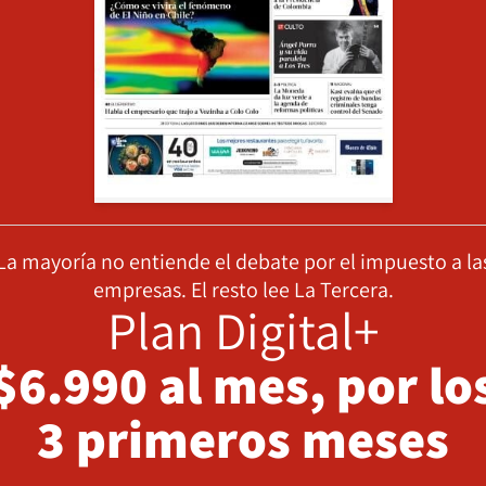
La mayoría no entiende el debate por el impuesto a la
empresas. El resto lee La Tercera.
Plan Digital+
$6.990 al mes, por lo
3 primeros meses