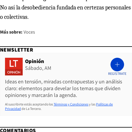
No así la desobediencia fundada en certezas personales
o colectivas.
Más sobre:
Voces
NEWSLETTER
Opinión
Sábado, AM
REGÍSTRATE
Ideas en tensión, miradas contrapuestas y un análisis
claro: elementos para develar los temas que dividen
opiniones y marcarán la agenda.
Al suscribirte estás aceptando los
Términos y Condiciones
y las
Políticas de
Privacidad
de La Tercera.
COMENTARIOS