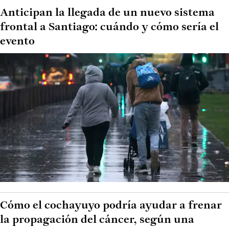
Anticipan la llegada de un nuevo sistema
frontal a Santiago: cuándo y cómo sería el
evento
Cómo el cochayuyo podría ayudar a frenar
la propagación del cáncer, según una