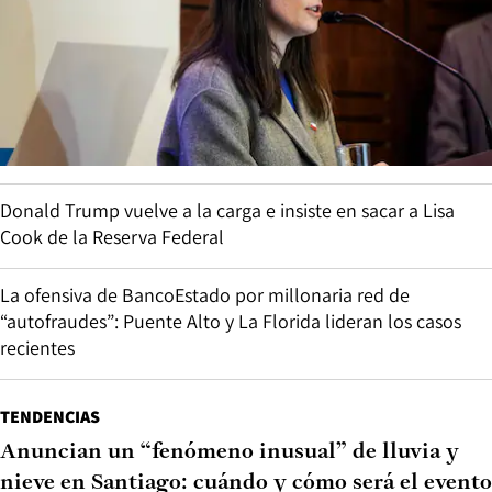
Donald Trump vuelve a la carga e insiste en sacar a Lisa
Cook de la Reserva Federal
La ofensiva de BancoEstado por millonaria red de
“autofraudes”: Puente Alto y La Florida lideran los casos
recientes
TENDENCIAS
Anuncian un “fenómeno inusual” de lluvia y
nieve en Santiago: cuándo y cómo será el evento