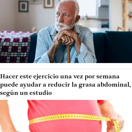
Hacer este ejercicio una vez por semana
puede ayudar a reducir la grasa abdominal,
según un estudio