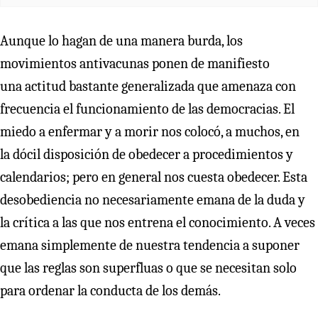
Aunque lo hagan de una manera burda, los
movimientos antivacunas ponen de manifiesto
una actitud bastante generalizada que amenaza con
frecuencia el funcionamiento de las democracias. El
miedo a enfermar y a morir nos colocó, a muchos, en
la dócil disposición de obedecer a procedimientos y
calendarios; pero en general nos cuesta obedecer. Esta
desobediencia no necesariamente emana de la duda y
la crítica a las que nos entrena el conocimiento. A veces
emana simplemente de nuestra tendencia a suponer
que las reglas son superfluas o que se necesitan solo
para ordenar la conducta de los demás.