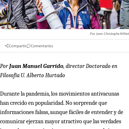
Jean-Christophe Milhet
Compartir
Comentarios
Por
Juan Manuel Garrido
, director Doctorado en
Filosofía U. Alberto Hurtado
Durante la pandemia, los movimientos antivacunas
han crecido en popularidad. No sorprende que
informaciones falsas, aunque fáciles de entender y de
comunicar ejerzan mayor atractivo que las verdades