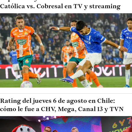
Católica vs. Cobresal en TV y streaming
Rating del jueves 6 de agosto en Chile:
cómo le fue a CHV, Mega, Canal 13 y TVN