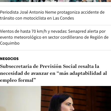
Periodista José Antonio Neme protagoniza accidente de
tránsito con motociclista en Las Condes
Vientos de hasta 70 km/h y nevadas: Senapred alerta por
evento meteorológico en sector cordillerano de Región de
Coquimbo
NEGOCIOS
Subsecretaria de Previsión Social resalta la
necesidad de avanzar en “más adaptabilidad al
empleo formal”