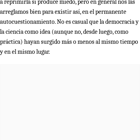
a reprimirla si produce miedo, pero en general nos las
arreglamos bien para existir así, en el permanente
autocuestionamiento. No es casual que la democracia y
la ciencia como idea (aunque no, desde luego, como
práctica) hayan surgido más o menos al mismo tiempo
y en el mismo lugar.