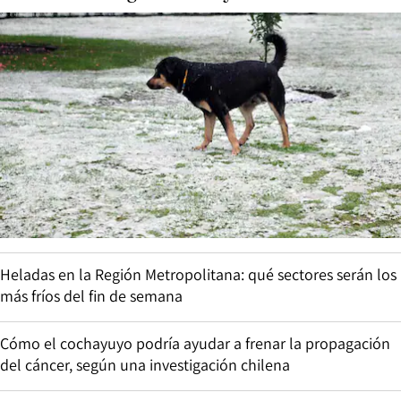
Heladas en la Región Metropolitana: qué sectores serán los
más fríos del fin de semana
Cómo el cochayuyo podría ayudar a frenar la propagación
del cáncer, según una investigación chilena