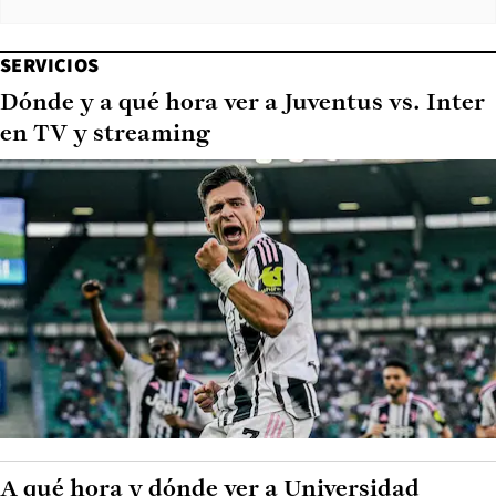
SERVICIOS
Dónde y a qué hora ver a Juventus vs. Inter
en TV y streaming
A qué hora y dónde ver a Universidad