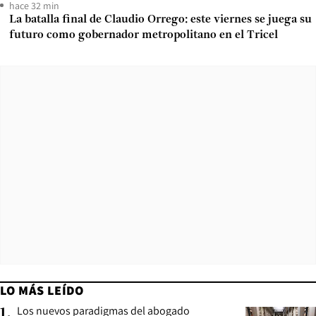
hace 32 min
La batalla final de Claudio Orrego: este viernes se juega su
futuro como gobernador metropolitano en el Tricel
LO MÁS LEÍDO
Los nuevos paradigmas del abogado
1
.