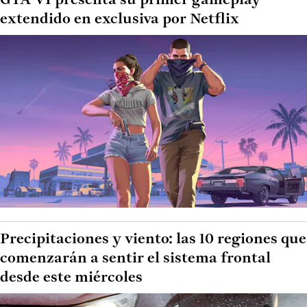
GTA VI presenta su primer gameplay
extendido en exclusiva por Netflix
Precipitaciones y viento: las 10 regiones que
comenzarán a sentir el sistema frontal
desde este miércoles