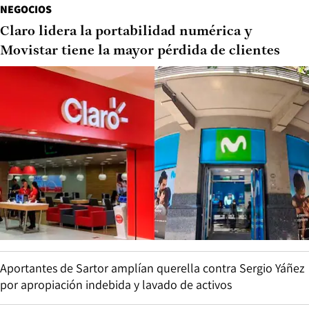
NEGOCIOS
Claro lidera la portabilidad numérica y
Movistar tiene la mayor pérdida de clientes
Aportantes de Sartor amplían querella contra Sergio Yáñez
por apropiación indebida y lavado de activos