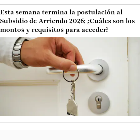
Esta semana termina la postulación al
Subsidio de Arriendo 2026: ¿Cuáles son los
montos y requisitos para acceder?