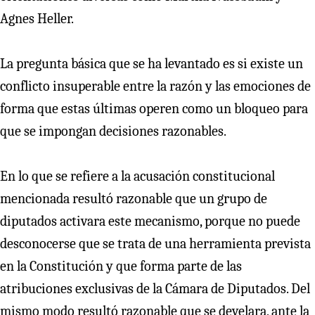
Agnes Heller.
La pregunta básica que se ha levantado es si existe un
conflicto insuperable entre la razón y las emociones de
forma que estas últimas operen como un bloqueo para
que se impongan decisiones razonables.
En lo que se refiere a la acusación constitucional
mencionada resultó razonable que un grupo de
diputados activara este mecanismo, porque no puede
desconocerse que se trata de una herramienta prevista
en la Constitución y que forma parte de las
atribuciones exclusivas de la Cámara de Diputados. Del
mismo modo resultó razonable que se develara, ante la