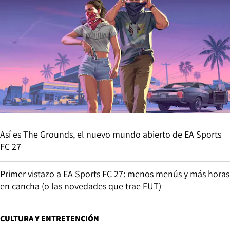
Así es The Grounds, el nuevo mundo abierto de EA Sports
FC 27
Primer vistazo a EA Sports FC 27: menos menús y más horas
en cancha (o las novedades que trae FUT)
CULTURA Y ENTRETENCIÓN