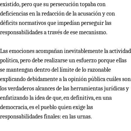
existido, pero que su persecución topaba con
deficiencias en la redacción de la acusación y con
déficits normativos que impedían perseguir las
responsabilidades a través de ese mecanismo.
Las emociones acompañan inevitablemente la actividad
política, pero debe realizarse un esfuerzo porque ellas
se mantengan dentro del límite de lo razonable
explicando debidamente a la opinión pública cuáles son
los verdaderos alcances de las herramientas jurídicas y
enfatizando la idea de que, en definitiva, en una
democracia, es el pueblo quien exige las
responsabilidades finales: en las urnas.