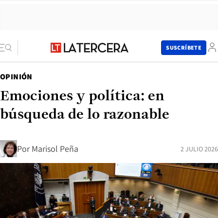
SUSCRÍBETE
OPINIÓN
Emociones y política: en
búsqueda de lo razonable
Por
Marisol Peña
2 JULIO 2026