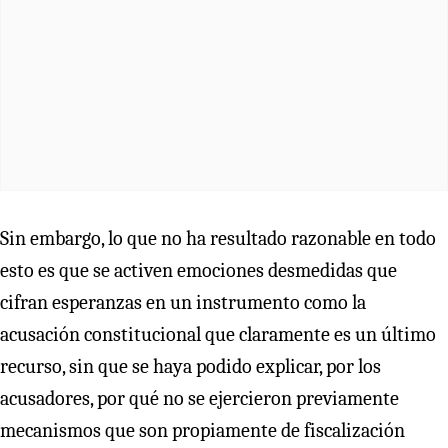
Sin embargo, lo que no ha resultado razonable en todo
esto es que se activen emociones desmedidas que
cifran esperanzas en un instrumento como la
acusación constitucional que claramente es un último
recurso, sin que se haya podido explicar, por los
acusadores, por qué no se ejercieron previamente
mecanismos que son propiamente de fiscalización