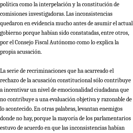
política como la interpelación y la constitución de
comisiones investigadoras. Las inconsistencias
quedaron en evidencia mucho antes de asumir el actual
gobierno porque habían sido constatadas, entre otros,
por el Consejo Fiscal Autónomo como lo explica la
propia acusación.
La serie de recriminaciones que ha acarreado el
rechazo de la acusación constitucional sólo contribuye
a incentivar un nivel de emocionalidad ciudadana que
no contribuye a una evaluación objetiva y razonable de
lo acontecido. En otras palabras, levantan enemigos
donde no hay, porque la mayoría de los parlamentarios
estuvo de acuerdo en que las inconsistencias habían