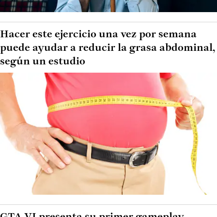
Hacer este ejercicio una vez por semana
puede ayudar a reducir la grasa abdominal,
según un estudio