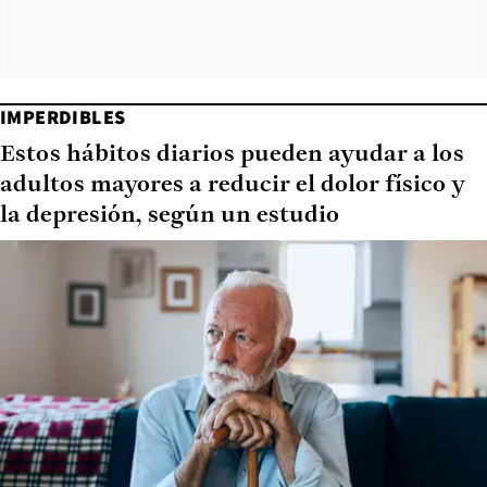
IMPERDIBLES
Estos hábitos diarios pueden ayudar a los
adultos mayores a reducir el dolor físico y
la depresión, según un estudio