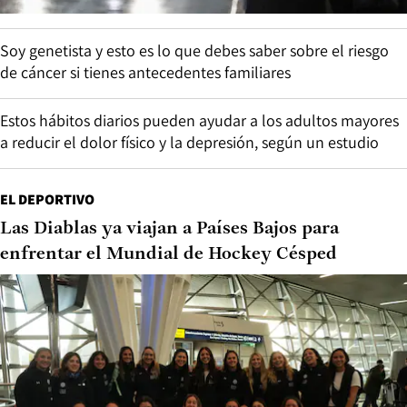
Soy genetista y esto es lo que debes saber sobre el riesgo
de cáncer si tienes antecedentes familiares
Estos hábitos diarios pueden ayudar a los adultos mayores
a reducir el dolor físico y la depresión, según un estudio
EL DEPORTIVO
Las Diablas ya viajan a Países Bajos para
enfrentar el Mundial de Hockey Césped