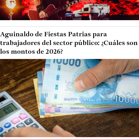
Aguinaldo de Fiestas Patrias para
trabajadores del sector público: ¿Cuáles son
los montos de 2026?