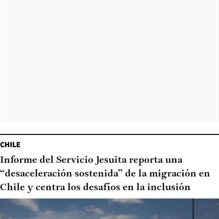
CHILE
Informe del Servicio Jesuita reporta una
“desaceleración sostenida” de la migración en
Chile y centra los desafíos en la inclusión