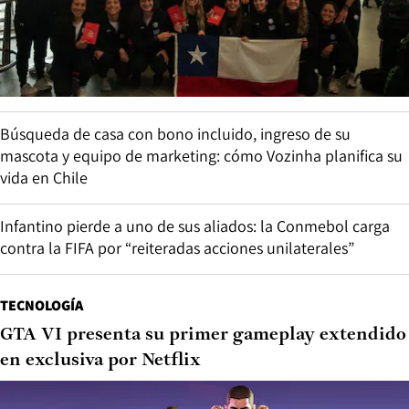
Búsqueda de casa con bono incluido, ingreso de su
mascota y equipo de marketing: cómo Vozinha planifica su
vida en Chile
Infantino pierde a uno de sus aliados: la Conmebol carga
contra la FIFA por “reiteradas acciones unilaterales”
TECNOLOGÍA
GTA VI presenta su primer gameplay extendido
en exclusiva por Netflix