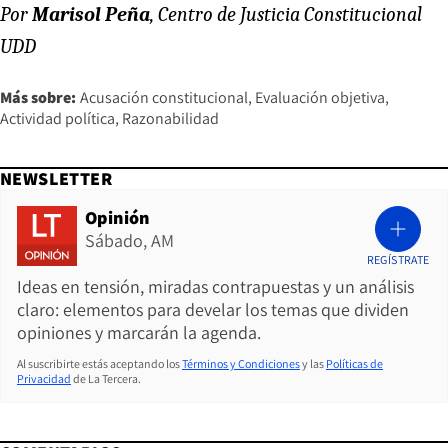
Por
Marisol Peña
, Centro de Justicia Constitucional
UDD
Más sobre:
Acusación constitucional
Evaluación objetiva
Actividad política
Razonabilidad
NEWSLETTER
Opinión
Sábado, AM
REGÍSTRATE
Ideas en tensión, miradas contrapuestas y un análisis
claro: elementos para develar los temas que dividen
opiniones y marcarán la agenda.
Al suscribirte estás aceptando los
Términos y Condiciones
y las
Políticas de
Privacidad
de La Tercera.