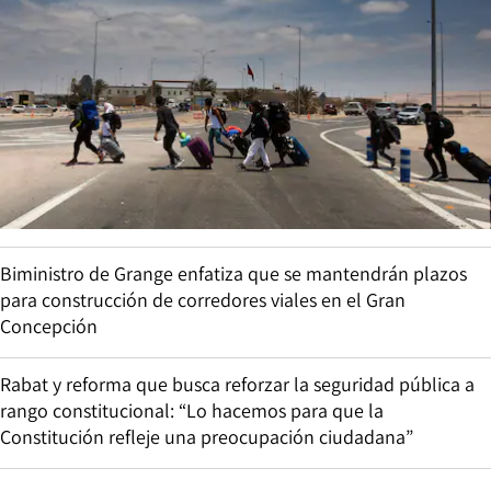
Biministro de Grange enfatiza que se mantendrán plazos
para construcción de corredores viales en el Gran
Concepción
Rabat y reforma que busca reforzar la seguridad pública a
rango constitucional: “Lo hacemos para que la
Constitución refleje una preocupación ciudadana”