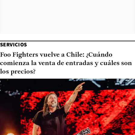
SERVICIOS
Foo Fighters vuelve a Chile: ¿Cuándo
comienza la venta de entradas y cuáles son
los precios?