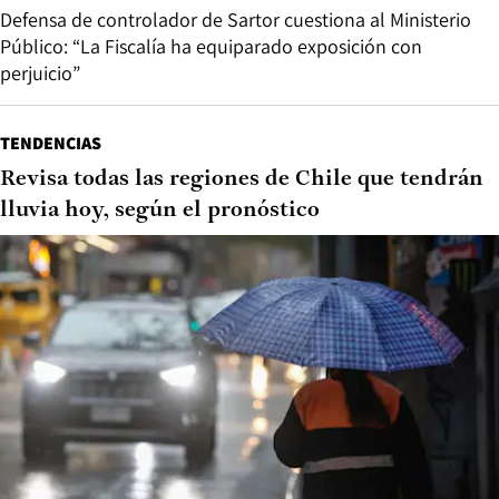
Defensa de controlador de Sartor cuestiona al Ministerio
Público: “La Fiscalía ha equiparado exposición con
perjuicio”
TENDENCIAS
Revisa todas las regiones de Chile que tendrán
lluvia hoy, según el pronóstico