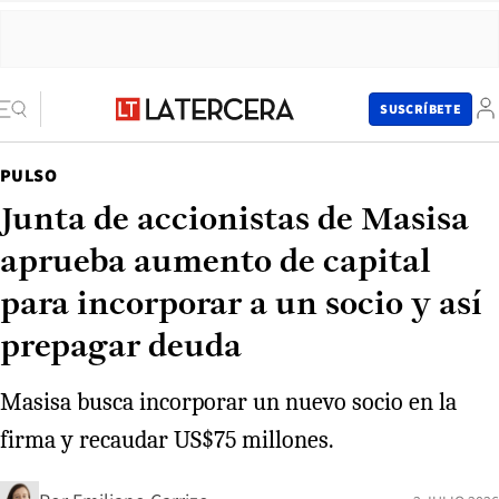
SUSCRÍBETE
PULSO
Junta de accionistas de Masisa
aprueba aumento de capital
para incorporar a un socio y así
prepagar deuda
Masisa busca incorporar un nuevo socio en la
firma y recaudar US$75 millones.