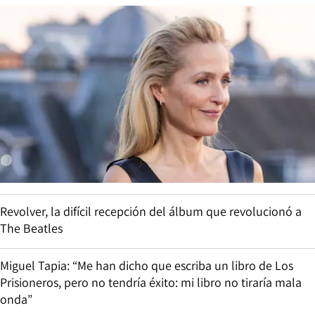
Revolver, la difícil recepción del álbum que revolucionó a
The Beatles
Miguel Tapia: “Me han dicho que escriba un libro de Los
Prisioneros, pero no tendría éxito: mi libro no tiraría mala
onda”