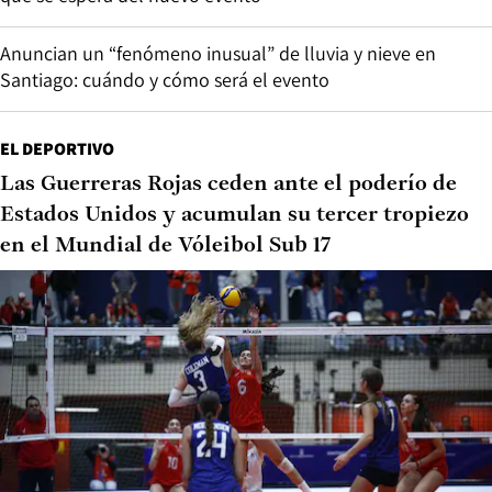
Anuncian un “fenómeno inusual” de lluvia y nieve en
Santiago: cuándo y cómo será el evento
EL DEPORTIVO
Las Guerreras Rojas ceden ante el poderío de
Estados Unidos y acumulan su tercer tropiezo
en el Mundial de Vóleibol Sub 17