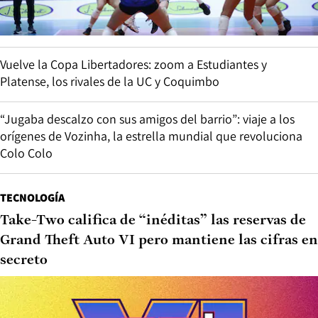
Vuelve la Copa Libertadores: zoom a Estudiantes y
Platense, los rivales de la UC y Coquimbo
“Jugaba descalzo con sus amigos del barrio”: viaje a los
orígenes de Vozinha, la estrella mundial que revoluciona
Colo Colo
TECNOLOGÍA
Take-Two califica de “inéditas” las reservas de
Grand Theft Auto VI pero mantiene las cifras en
secreto