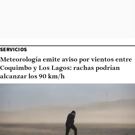
SERVICIOS
Meteorología emite aviso por vientos entre
Coquimbo y Los Lagos: rachas podrían
alcanzar los 90 km/h