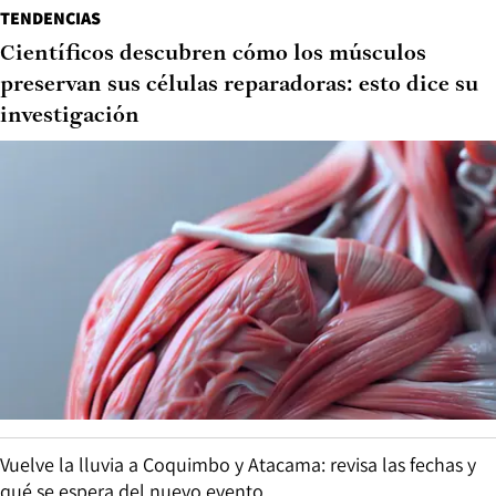
TENDENCIAS
Científicos descubren cómo los músculos
preservan sus células reparadoras: esto dice su
investigación
Vuelve la lluvia a Coquimbo y Atacama: revisa las fechas y
qué se espera del nuevo evento