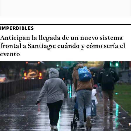
IMPERDIBLES
Anticipan la llegada de un nuevo sistema
frontal a Santiago: cuándo y cómo sería el
evento