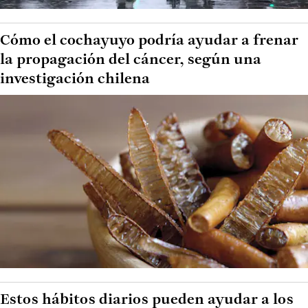
Cómo el cochayuyo podría ayudar a frenar
la propagación del cáncer, según una
investigación chilena
Estos hábitos diarios pueden ayudar a los