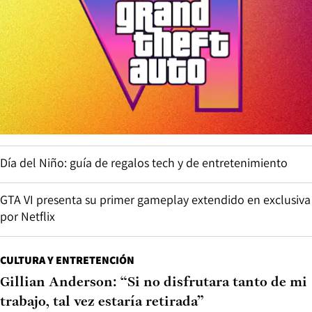
Día del Niño: guía de regalos tech y de entretenimiento
GTA VI presenta su primer gameplay extendido en exclusiva
por Netflix
CULTURA Y ENTRETENCIÓN
Gillian Anderson: “Si no disfrutara tanto de mi
trabajo, tal vez estaría retirada”