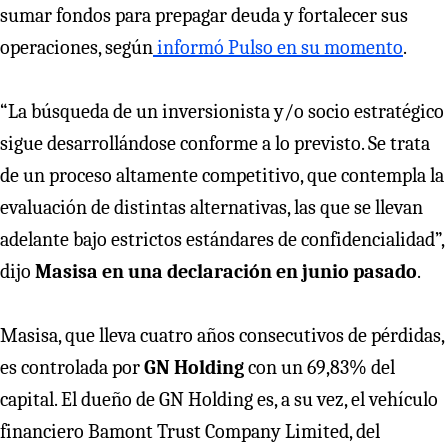
sumar fondos para prepagar deuda y fortalecer sus
operaciones, según
informó Pulso en su momento
.
“La búsqueda de un inversionista y/o socio estratégico
sigue desarrollándose conforme a lo previsto. Se trata
de un proceso altamente competitivo, que contempla la
evaluación de distintas alternativas, las que se llevan
adelante bajo estrictos estándares de confidencialidad”,
dijo
Masisa en una declaración en junio pasado
.
Masisa, que lleva cuatro años consecutivos de pérdidas,
es controlada por
GN Holding
con un 69,83% del
capital. El dueño de GN Holding es, a su vez, el vehículo
financiero Bamont Trust Company Limited, del