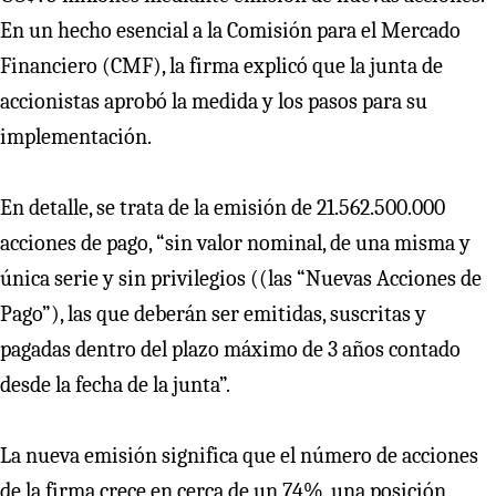
En un hecho esencial a la Comisión para el Mercado
Financiero (CMF), la firma explicó que la junta de
accionistas aprobó la medida y los pasos para su
implementación.
En detalle, se trata de la emisión de 21.562.500.000
acciones de pago, “sin valor nominal, de una misma y
única serie y sin privilegios ((las “Nuevas Acciones de
Pago”), las que deberán ser emitidas, suscritas y
pagadas dentro del plazo máximo de 3 años contado
desde la fecha de la junta”.
La nueva emisión significa que el número de acciones
de la firma crece en cerca de un 74%, una posición