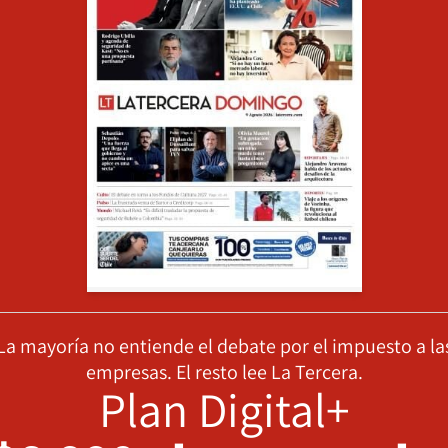
La mayoría no entiende el debate por el impuesto a la
empresas. El resto lee La Tercera.
Plan Digital+