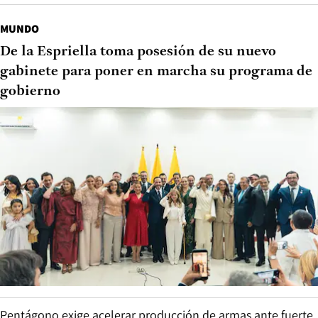
MUNDO
De la Espriella toma posesión de su nuevo
gabinete para poner en marcha su programa de
gobierno
Pentágono exige acelerar producción de armas ante fuerte