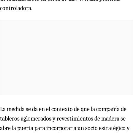
controladora.
La medida se da en el contexto de que la compañía de
tableros aglomerados y revestimientos de madera se
abre la puerta para incorporar a un socio estratégico y