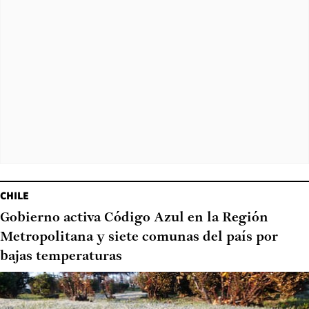
CHILE
Gobierno activa Código Azul en la Región
Metropolitana y siete comunas del país por
bajas temperaturas