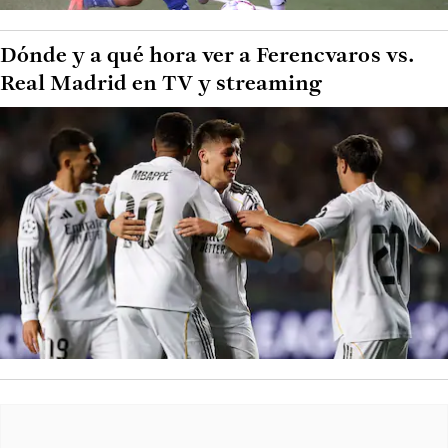
Dónde y a qué hora ver a Ferencvaros vs.
Real Madrid en TV y streaming