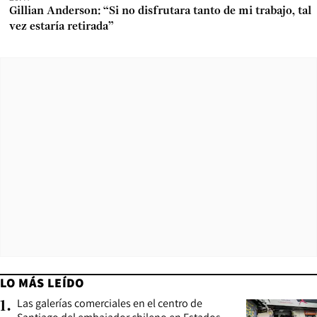
Gillian Anderson: “Si no disfrutara tanto de mi trabajo, tal
vez estaría retirada”
LO MÁS LEÍDO
Las galerías comerciales en el centro de
1
.