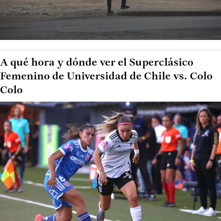
A qué hora y dónde ver el Superclásico
Femenino de Universidad de Chile vs. Colo
Colo