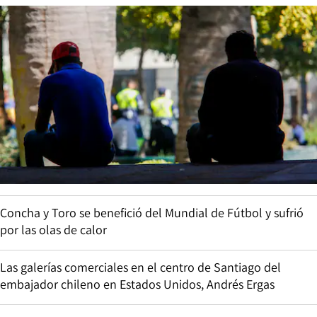
Concha y Toro se benefició del Mundial de Fútbol y sufrió
por las olas de calor
Las galerías comerciales en el centro de Santiago del
embajador chileno en Estados Unidos, Andrés Ergas