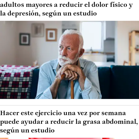
adultos mayores a reducir el dolor físico y
la depresión, según un estudio
Hacer este ejercicio una vez por semana
puede ayudar a reducir la grasa abdominal,
según un estudio