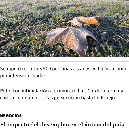
Senapred reporta 5.500 personas aisladas en La Araucanía
por intensas nevadas
Robo con intimidación a exministro Luis Cordero termina
con cinco detenidos tras persecución hasta Lo Espejo
NEGOCIOS
El impacto del desempleo en el ánimo del país