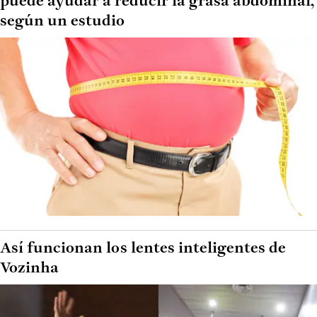
puede ayudar a reducir la grasa abdominal,
según un estudio
Así funcionan los lentes inteligentes de
Vozinha