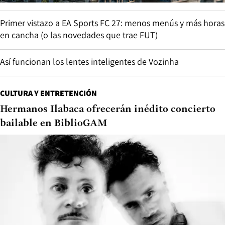
Primer vistazo a EA Sports FC 27: menos menús y más horas
en cancha (o las novedades que trae FUT)
Así funcionan los lentes inteligentes de Vozinha
CULTURA Y ENTRETENCIÓN
Hermanos Ilabaca ofrecerán inédito concierto
bailable en BiblioGAM