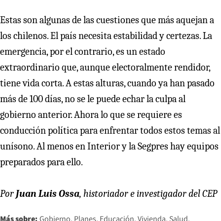
Estas son algunas de las cuestiones que más aquejan a
los chilenos. El país necesita estabilidad y certezas. La
emergencia, por el contrario, es un estado
extraordinario que, aunque electoralmente rendidor,
tiene vida corta. A estas alturas, cuando ya han pasado
más de 100 días, no se le puede echar la culpa al
gobierno anterior. Ahora lo que se requiere es
conducción política para enfrentar todos estos temas al
unísono. Al menos en Interior y la Segpres hay equipos
preparados para ello.
Por
Juan Luis Ossa
, historiador e investigador del CEP
Más sobre:
Gobierno
Planes
Educación
Vivienda
Salud