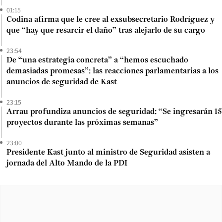
01:15
Codina afirma que le cree al exsubsecretario Rodríguez y
que “hay que resarcir el daño” tras alejarlo de su cargo
23:54
De “una estrategia concreta” a “hemos escuchado
demasiadas promesas”: las reacciones parlamentarias a los
anuncios de seguridad de Kast
23:15
Arrau profundiza anuncios de seguridad: “Se ingresarán 15
proyectos durante las próximas semanas”
23:00
Presidente Kast junto al ministro de Seguridad asisten a
jornada del Alto Mando de la PDI