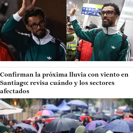
Confirman la próxima lluvia con viento en
Santiago: revisa cuándo y los sectores
afectados