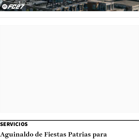
SERVICIOS
Aguinaldo de Fiestas Patrias para