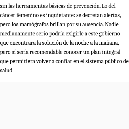
sin las herramientas básicas de prevención. Lo del
cáncer femenino es inquietante: se decretan alertas,
pero los mamógrafos brillan por su ausencia. Nadie
medianamente serio podría exigirle a este gobierno
que encontrara la solución de la noche a la mañana,
pero sí sería recomendable conocer un plan integral
que permitiera volver a confiar en el sistema público de
salud.