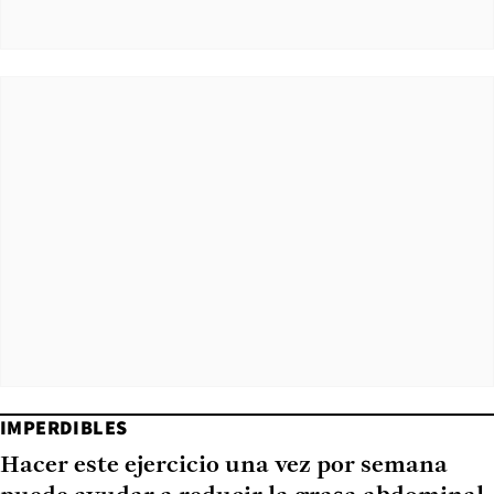
IMPERDIBLES
Hacer este ejercicio una vez por semana