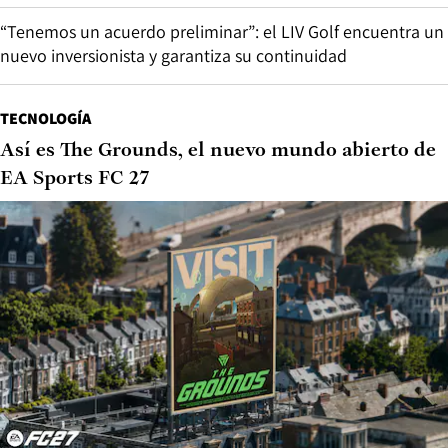
“Tenemos un acuerdo preliminar”: el LIV Golf encuentra un
nuevo inversionista y garantiza su continuidad
TECNOLOGÍA
Así es The Grounds, el nuevo mundo abierto de
EA Sports FC 27