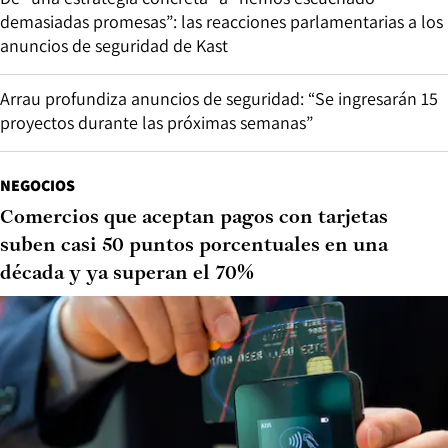
demasiadas promesas”: las reacciones parlamentarias a los
anuncios de seguridad de Kast
Arrau profundiza anuncios de seguridad: “Se ingresarán 15
proyectos durante las próximas semanas”
NEGOCIOS
Comercios que aceptan pagos con tarjetas
suben casi 50 puntos porcentuales en una
década y ya superan el 70%