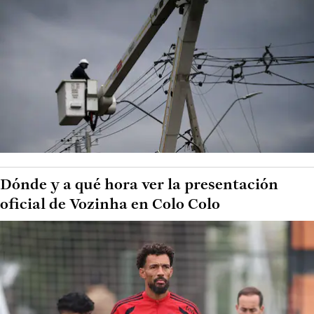
Dónde y a qué hora ver la presentación
oficial de Vozinha en Colo Colo