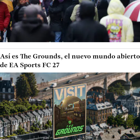
Así es The Grounds, el nuevo mundo abierto
de EA Sports FC 27