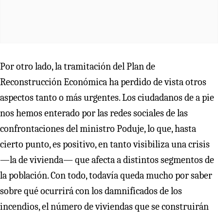
Por otro lado, la tramitación del Plan de
Reconstrucción Económica ha perdido de vista otros
aspectos tanto o más urgentes. Los ciudadanos de a pie
nos hemos enterado por las redes sociales de las
confrontaciones del ministro Poduje, lo que, hasta
cierto punto, es positivo, en tanto visibiliza una crisis
—la de vivienda— que afecta a distintos segmentos de
la población. Con todo, todavía queda mucho por saber
sobre qué ocurrirá con los damnificados de los
incendios, el número de viviendas que se construirán