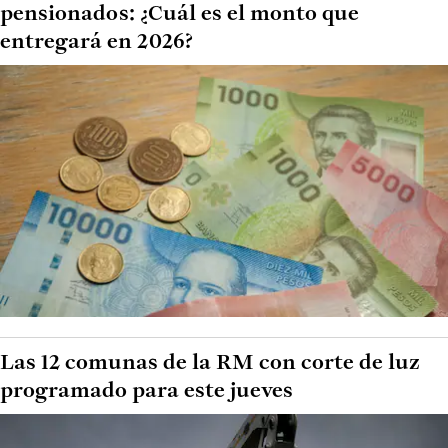
pensionados: ¿Cuál es el monto que
entregará en 2026?
Las 12 comunas de la RM con corte de luz
programado para este jueves