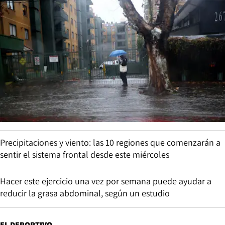
Precipitaciones y viento: las 10 regiones que comenzarán a
sentir el sistema frontal desde este miércoles
Hacer este ejercicio una vez por semana puede ayudar a
reducir la grasa abdominal, según un estudio
EL DEPORTIVO