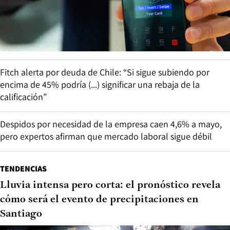
Fitch alerta por deuda de Chile: “Si sigue subiendo por
encima de 45% podría (...) significar una rebaja de la
calificación”
Despidos por necesidad de la empresa caen 4,6% a mayo,
pero expertos afirman que mercado laboral sigue débil
TENDENCIAS
Lluvia intensa pero corta: el pronóstico revela
cómo será el evento de precipitaciones en
Santiago