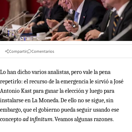
Compartir
Comentarios
Lo han dicho varios analistas, pero vale la pena
repetirlo: el recurso de la emergencia le sirvió a José
Antonio Kast para ganar la elección y luego para
instalarse en La Moneda. De ello no se sigue, sin
embargo, que el gobierno pueda seguir usando ese
concepto
ad infinitum
. Veamos algunas razones.