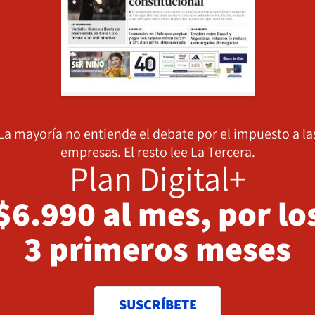
La mayoría no entiende el debate por el impuesto a la
empresas. El resto lee La Tercera.
Plan Digital+
$6.990 al mes, por lo
3 primeros meses
SUSCRÍBETE