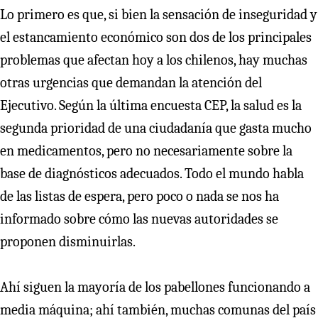
Lo primero es que, si bien la sensación de inseguridad y
el estancamiento económico son dos de los principales
problemas que afectan hoy a los chilenos, hay muchas
otras urgencias que demandan la atención del
Ejecutivo. Según la última encuesta CEP, la salud es la
segunda prioridad de una ciudadanía que gasta mucho
en medicamentos, pero no necesariamente sobre la
base de diagnósticos adecuados. Todo el mundo habla
de las listas de espera, pero poco o nada se nos ha
informado sobre cómo las nuevas autoridades se
proponen disminuirlas.
Ahí siguen la mayoría de los pabellones funcionando a
media máquina; ahí también, muchas comunas del país