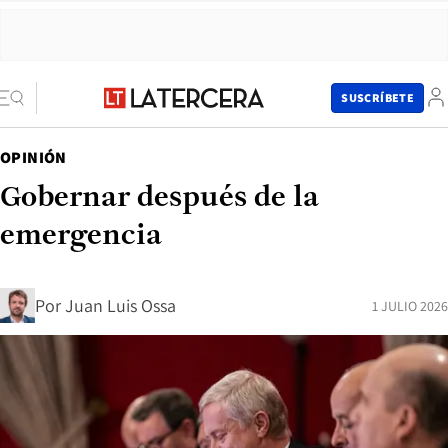
SUSCRÍBETE
OPINIÓN
Gobernar después de la
emergencia
Por
Juan Luis Ossa
1 JULIO 2026