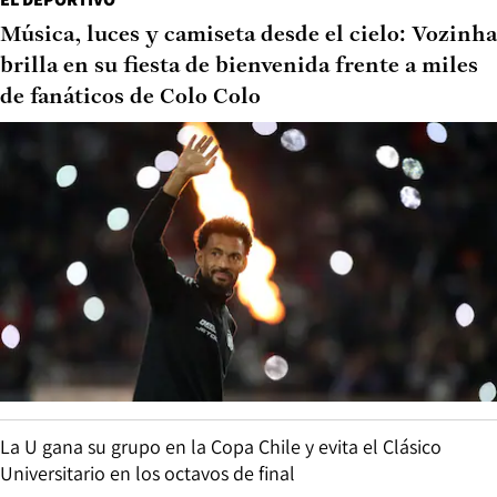
Música, luces y camiseta desde el cielo: Vozinha
brilla en su fiesta de bienvenida frente a miles
de fanáticos de Colo Colo
La U gana su grupo en la Copa Chile y evita el Clásico
Universitario en los octavos de final