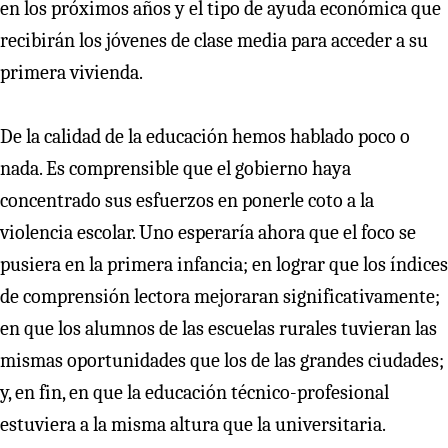
en los próximos años y el tipo de ayuda económica que
recibirán los jóvenes de clase media para acceder a su
primera vivienda.
De la calidad de la educación hemos hablado poco o
nada. Es comprensible que el gobierno haya
concentrado sus esfuerzos en ponerle coto a la
violencia escolar. Uno esperaría ahora que el foco se
pusiera en la primera infancia; en lograr que los índices
de comprensión lectora mejoraran significativamente;
en que los alumnos de las escuelas rurales tuvieran las
mismas oportunidades que los de las grandes ciudades;
y, en fin, en que la educación técnico-profesional
estuviera a la misma altura que la universitaria.