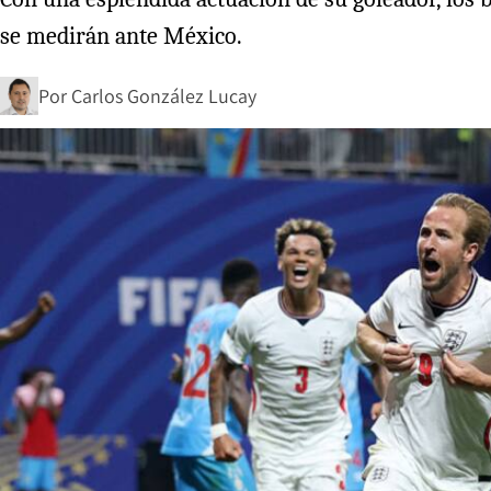
se medirán ante México.
Por
Carlos González Lucay