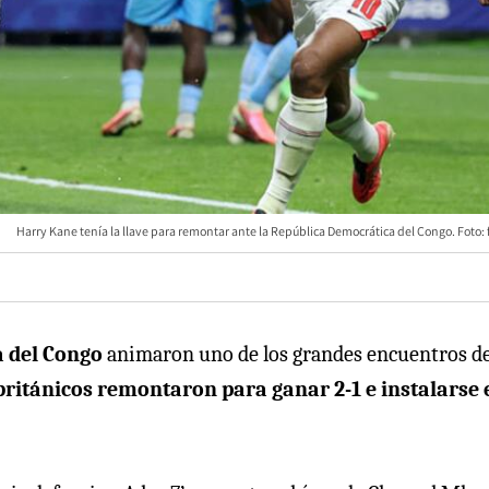
Harry Kane tenía la llave para remontar ante la República Democrática del Congo. Foto: 
a del Congo
animaron uno de los grandes encuentros de
británicos remontaron para ganar 2-1 e instalarse 