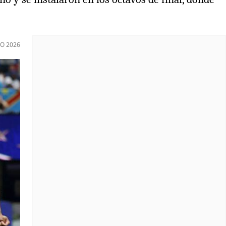
IO 2026