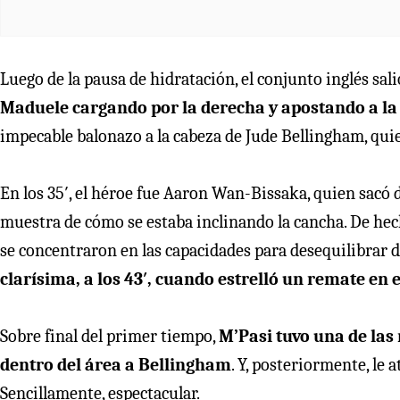
Luego de la pausa de hidratación, el conjunto inglés sal
Maduele cargando por la derecha y apostando a la 
impecable balonazo a la cabeza de Jude Bellingham, quie
En los 35′, el héroe fue Aaron Wan-Bissaka, quien sacó 
muestra de cómo se estaba inclinando la cancha. De hech
se concentraron en las capacidades para desequilibrar 
clarísima, a los 43′, cuando estrelló un remate en 
Sobre final del primer tiempo,
M’Pasi tuvo una de las
dentro del área a Bellingham
. Y, posteriormente, le 
Sencillamente, espectacular.