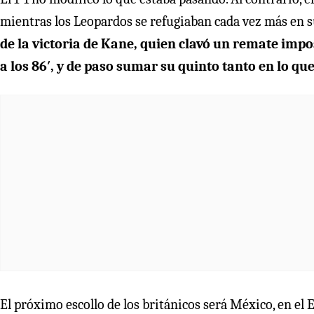
mientras los Leopardos se refugiaban cada vez más en s
de la victoria de Kane, quien clavó un remate impos
a los 86′, y de paso sumar su quinto tanto en lo que
El próximo escollo de los británicos será México, en el 