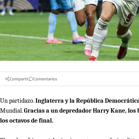
Compartir
Comentarios
Un partidazo.
Inglaterra y la República Democrátic
Mundial.
Gracias a un depredador Harry Kane, los 
los octavos de final.