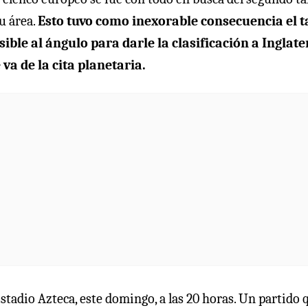
u área.
Esto tuvo como inexorable consecuencia el t
ible al ángulo para darle la clasificación a Inglate
 va de la cita planetaria.
Estadio Azteca, este domingo, a las 20 horas. Un partido 