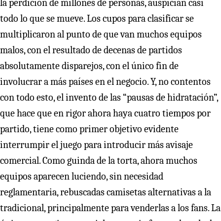
la perdición de millones de personas, auspician casi
todo lo que se mueve. Los cupos para clasificar se
multiplicaron al punto de que van muchos equipos
malos, con el resultado de decenas de partidos
absolutamente disparejos, con el único fin de
involucrar a más países en el negocio. Y, no contentos
con todo esto, el invento de las “pausas de hidratación”,
que hace que en rigor ahora haya cuatro tiempos por
partido, tiene como primer objetivo evidente
interrumpir el juego para introducir más avisaje
comercial. Como guinda de la torta, ahora muchos
equipos aparecen luciendo, sin necesidad
reglamentaria, rebuscadas camisetas alternativas a la
tradicional, principalmente para venderlas a los fans. La