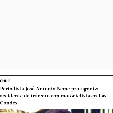
CHILE
Periodista José Antonio Neme protagoniza
accidente de tránsito con motociclista en Las
Condes