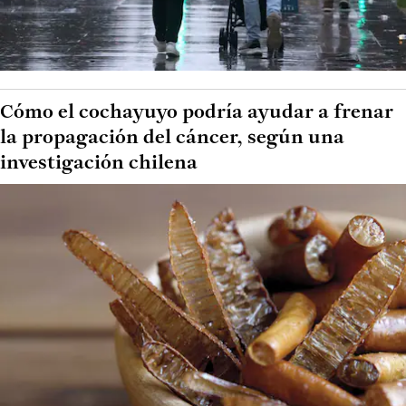
Cómo el cochayuyo podría ayudar a frenar
la propagación del cáncer, según una
investigación chilena