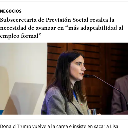
NEGOCIOS
Subsecretaria de Previsión Social resalta la
necesidad de avanzar en “más adaptabilidad al
empleo formal”
Donald Trump vuelve a la carga e insiste en sacar a Lisa