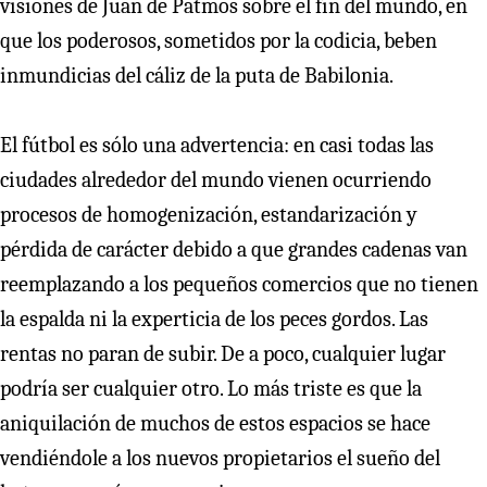
visiones de Juan de Patmos sobre el fin del mundo, en
que los poderosos, sometidos por la codicia, beben
inmundicias del cáliz de la puta de Babilonia.
El fútbol es sólo una advertencia: en casi todas las
ciudades alrededor del mundo vienen ocurriendo
procesos de homogenización, estandarización y
pérdida de carácter debido a que grandes cadenas van
reemplazando a los pequeños comercios que no tienen
la espalda ni la experticia de los peces gordos. Las
rentas no paran de subir. De a poco, cualquier lugar
podría ser cualquier otro. Lo más triste es que la
aniquilación de muchos de estos espacios se hace
vendiéndole a los nuevos propietarios el sueño del