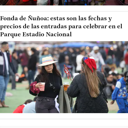
Fonda de Ñuñoa: estas son las fechas y
precios de las entradas para celebrar en el
Parque Estadio Nacional