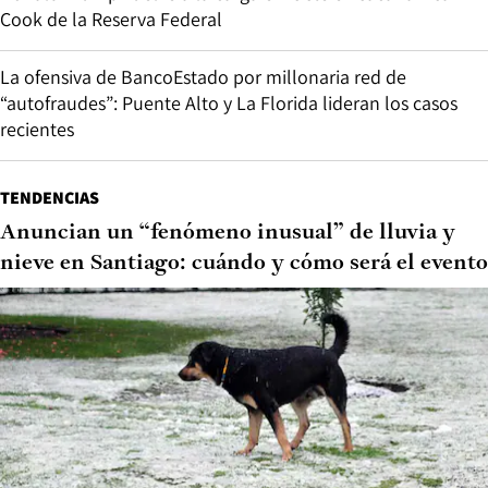
Cook de la Reserva Federal
La ofensiva de BancoEstado por millonaria red de
“autofraudes”: Puente Alto y La Florida lideran los casos
recientes
TENDENCIAS
Anuncian un “fenómeno inusual” de lluvia y
nieve en Santiago: cuándo y cómo será el evento