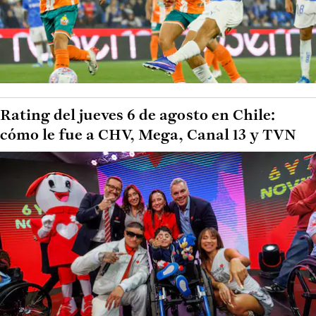
Rating del jueves 6 de agosto en Chile:
cómo le fue a CHV, Mega, Canal 13 y TVN