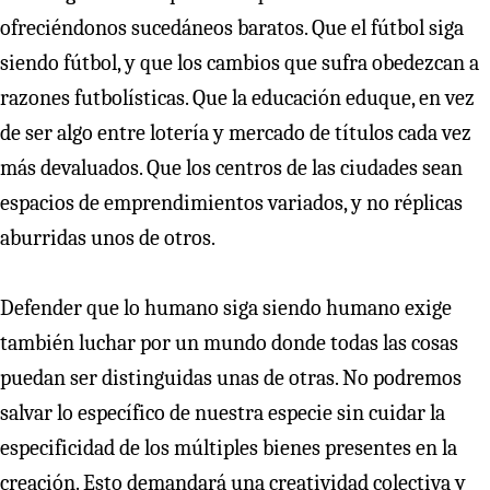
ofreciéndonos sucedáneos baratos. Que el fútbol siga
siendo fútbol, y que los cambios que sufra obedezcan a
razones futbolísticas. Que la educación eduque, en vez
de ser algo entre lotería y mercado de títulos cada vez
más devaluados. Que los centros de las ciudades sean
espacios de emprendimientos variados, y no réplicas
aburridas unos de otros.
Defender que lo humano siga siendo humano exige
también luchar por un mundo donde todas las cosas
puedan ser distinguidas unas de otras. No podremos
salvar lo específico de nuestra especie sin cuidar la
especificidad de los múltiples bienes presentes en la
creación. Esto demandará una creatividad colectiva y