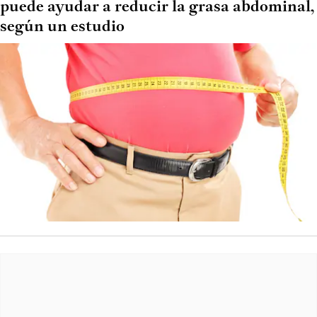
puede ayudar a reducir la grasa abdominal,
según un estudio