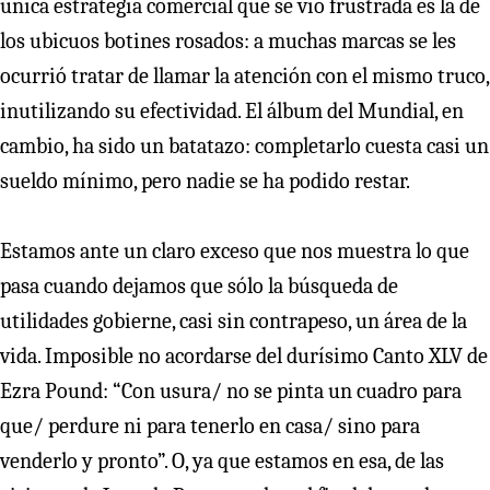
única estrategia comercial que se vio frustrada es la de
los ubicuos botines rosados: a muchas marcas se les
ocurrió tratar de llamar la atención con el mismo truco,
inutilizando su efectividad. El álbum del Mundial, en
cambio, ha sido un batatazo: completarlo cuesta casi un
sueldo mínimo, pero nadie se ha podido restar.
Estamos ante un claro exceso que nos muestra lo que
pasa cuando dejamos que sólo la búsqueda de
utilidades gobierne, casi sin contrapeso, un área de la
vida. Imposible no acordarse del durísimo Canto XLV de
Ezra Pound: “Con usura/ no se pinta un cuadro para
que/ perdure ni para tenerlo en casa/ sino para
venderlo y pronto”. O, ya que estamos en esa, de las