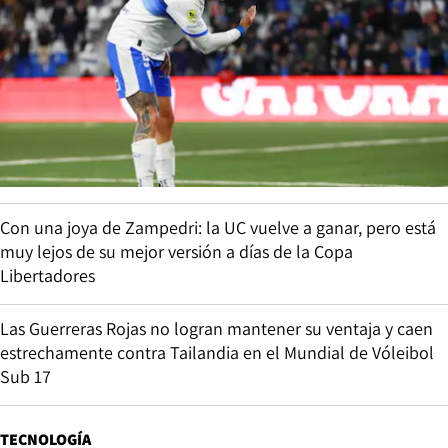
Con una joya de Zampedri: la UC vuelve a ganar, pero está
muy lejos de su mejor versión a días de la Copa
Libertadores
Las Guerreras Rojas no logran mantener su ventaja y caen
estrechamente contra Tailandia en el Mundial de Vóleibol
Sub 17
TECNOLOGÍA