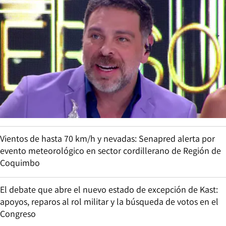
Vientos de hasta 70 km/h y nevadas: Senapred alerta por
evento meteorológico en sector cordillerano de Región de
Coquimbo
El debate que abre el nuevo estado de excepción de Kast:
apoyos, reparos al rol militar y la búsqueda de votos en el
Congreso