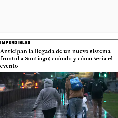
IMPERDIBLES
Anticipan la llegada de un nuevo sistema
frontal a Santiago: cuándo y cómo sería el
evento