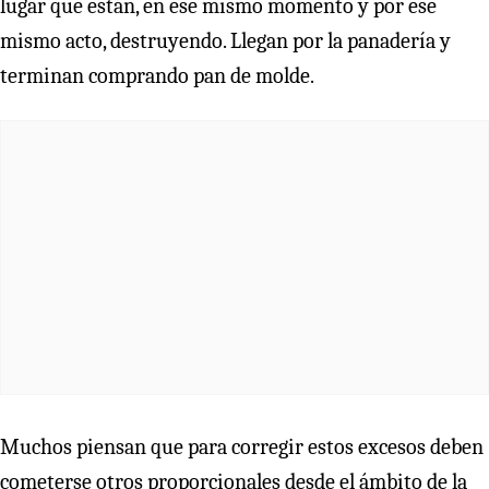
lugar que están, en ese mismo momento y por ese
mismo acto, destruyendo. Llegan por la panadería y
terminan comprando pan de molde.
Muchos piensan que para corregir estos excesos deben
cometerse otros proporcionales desde el ámbito de la