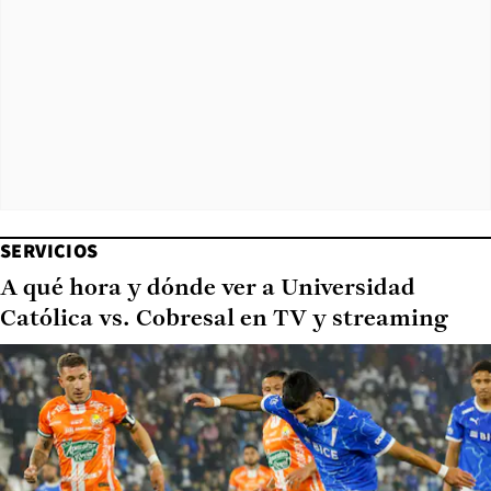
SERVICIOS
A qué hora y dónde ver a Universidad
Católica vs. Cobresal en TV y streaming