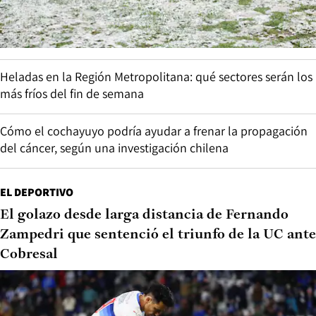
Heladas en la Región Metropolitana: qué sectores serán los
más fríos del fin de semana
Cómo el cochayuyo podría ayudar a frenar la propagación
del cáncer, según una investigación chilena
EL DEPORTIVO
El golazo desde larga distancia de Fernando
Zampedri que sentenció el triunfo de la UC ante
Cobresal