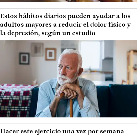
Estos hábitos diarios pueden ayudar a los
adultos mayores a reducir el dolor físico y
la depresión, según un estudio
Hacer este ejercicio una vez por semana