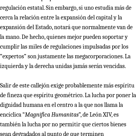
regulación estatal. Sin embargo, si uno estudia más de
cerca la relación entre la expansión del capital y la
expansión del Estado, notará que normalmente van de
la mano. De hecho, quienes mejor pueden soportar y
cumplir las miles de regulaciones impulsadas por los
“expertos” son justamente las megacorporaciones. La
izquierda y la derecha unidas jamás serán vencidas.
Salir de este callejón exige probablemente más espíritu
de fineza que espíritu geométrico. La lucha por poner la
dignidad humana en el centro a la que nos llama la
encíclica “
Magnifica Humanitas
”, de León XIV, es
también la lucha por no permitir que ciertos bienes
sean degradados al punto de que terminen