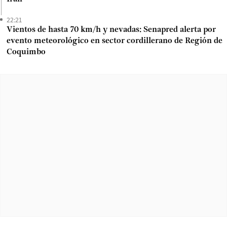
22:21
Vientos de hasta 70 km/h y nevadas: Senapred alerta por
evento meteorológico en sector cordillerano de Región de
Coquimbo