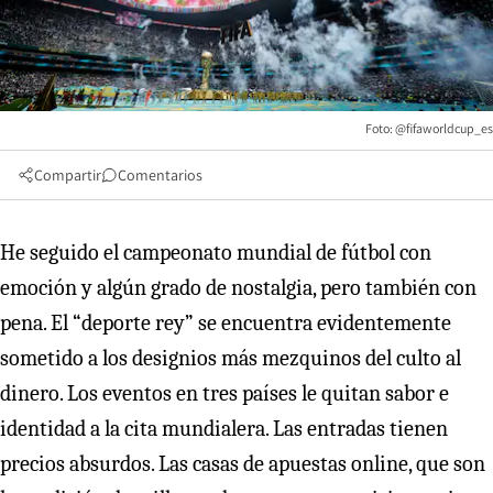
Foto: @fifaworldcup_es
Compartir
Comentarios
He seguido el campeonato mundial de fútbol con
emoción y algún grado de nostalgia, pero también con
pena. El “deporte rey” se encuentra evidentemente
sometido a los designios más mezquinos del culto al
dinero. Los eventos en tres países le quitan sabor e
identidad a la cita mundialera. Las entradas tienen
precios absurdos. Las casas de apuestas online, que son