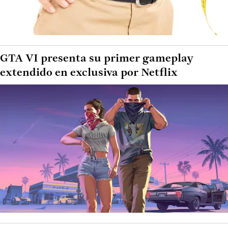
GTA VI presenta su primer gameplay
extendido en exclusiva por Netflix