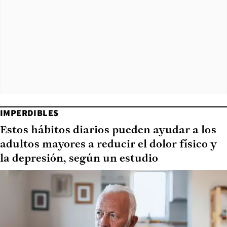
IMPERDIBLES
Estos hábitos diarios pueden ayudar a los
adultos mayores a reducir el dolor físico y
la depresión, según un estudio