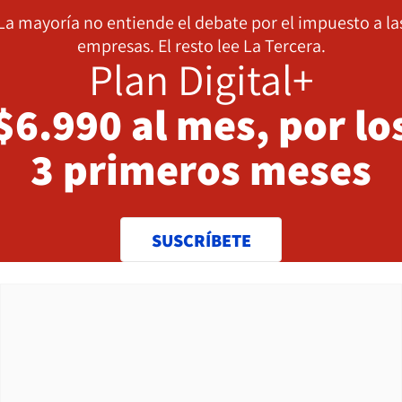
La mayoría no entiende el debate por el impuesto a la
empresas. El resto lee La Tercera.
Plan Digital+
$6.990 al mes, por lo
3 primeros meses
SUSCRÍBETE