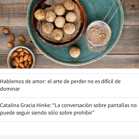
Hablemos de amor: el arte de perder no es difícil de
dominar
Catalina Gracia Hinke: “La conversación sobre pantallas no
puede seguir siendo sólo sobre prohibir”