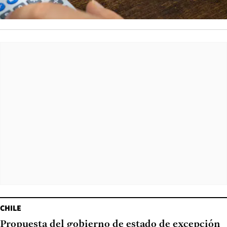
CHILE
Propuesta del gobierno de estado de excepción