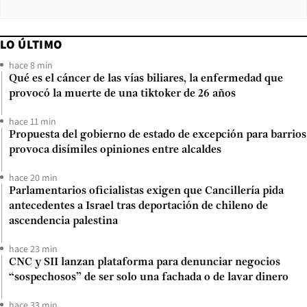
LO ÚLTIMO
hace 8 min
Qué es el cáncer de las vías biliares, la enfermedad que
provocó la muerte de una tiktoker de 26 años
hace 11 min
Propuesta del gobierno de estado de excepción para barrios
provoca disímiles opiniones entre alcaldes
hace 20 min
Parlamentarios oficialistas exigen que Cancillería pida
antecedentes a Israel tras deportación de chileno de
ascendencia palestina
hace 23 min
CNC y SII lanzan plataforma para denunciar negocios
“sospechosos” de ser solo una fachada o de lavar dinero
hace 33 min