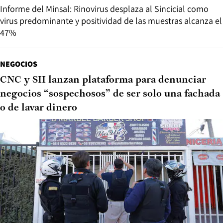
Informe del Minsal: Rinovirus desplaza al Sincicial como
virus predominante y positividad de las muestras alcanza el
47%
NEGOCIOS
CNC y SII lanzan plataforma para denunciar
negocios “sospechosos” de ser solo una fachada
o de lavar dinero