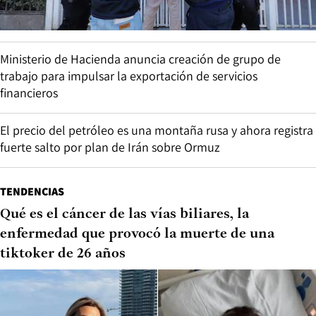
Ministerio de Hacienda anuncia creación de grupo de
trabajo para impulsar la exportación de servicios
financieros
El precio del petróleo es una montaña rusa y ahora registra
fuerte salto por plan de Irán sobre Ormuz
TENDENCIAS
Qué es el cáncer de las vías biliares, la
enfermedad que provocó la muerte de una
tiktoker de 26 años