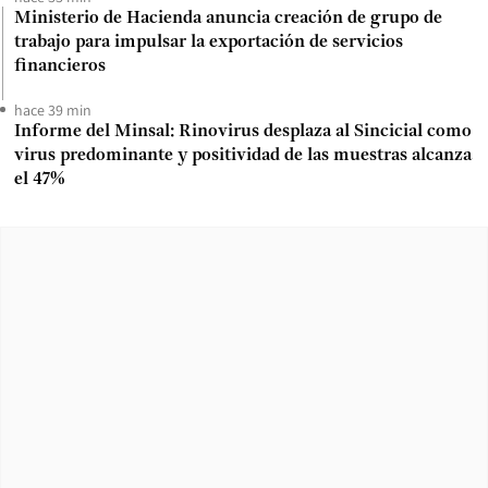
Ministerio de Hacienda anuncia creación de grupo de
trabajo para impulsar la exportación de servicios
financieros
hace 39 min
Informe del Minsal: Rinovirus desplaza al Sincicial como
virus predominante y positividad de las muestras alcanza
el 47%