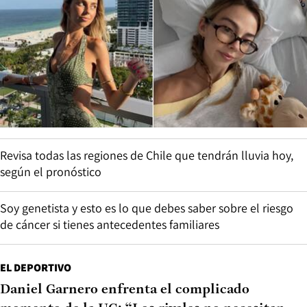
Revisa todas las regiones de Chile que tendrán lluvia hoy,
según el pronóstico
Soy genetista y esto es lo que debes saber sobre el riesgo
de cáncer si tienes antecedentes familiares
EL DEPORTIVO
Daniel Garnero enfrenta el complicado