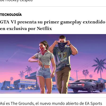
TECNOLOGÍA
GTA VI presenta su primer gameplay extendido
en exclusiva por Netflix
Así es The Grounds, el nuevo mundo abierto de EA Sports