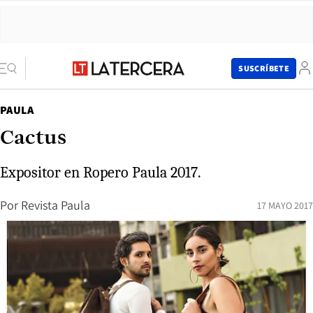
SUSCRÍBETE
PAULA
Cactus
Expositor en Ropero Paula 2017.
Por
Revista Paula
17 MAYO 2017