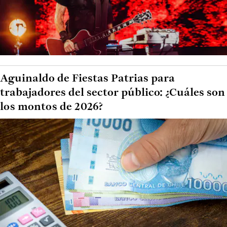
Aguinaldo de Fiestas Patrias para
trabajadores del sector público: ¿Cuáles son
los montos de 2026?