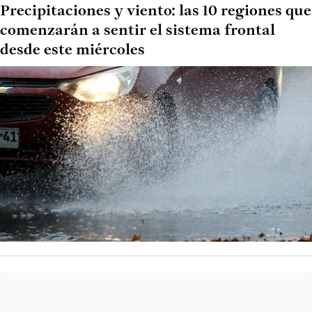
Precipitaciones y viento: las 10 regiones que
comenzarán a sentir el sistema frontal
desde este miércoles