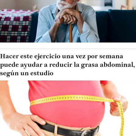
Hacer este ejercicio una vez por semana
puede ayudar a reducir la grasa abdominal,
según un estudio