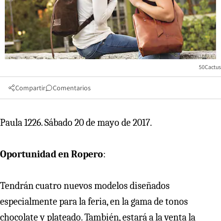
50Cactus
Compartir
Comentarios
Paula 1226. Sábado 20 de mayo de 2017.
Oportunidad en Ropero
:
Tendrán cuatro nuevos modelos diseñados
especialmente para la feria, en la gama de tonos
chocolate y plateado. También, estará a la venta la