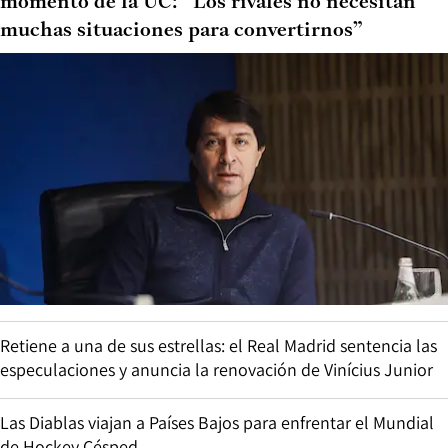
momento de la UC: “Los rivales no necesitan
muchas situaciones para convertirnos”
Retiene a una de sus estrellas: el Real Madrid sentencia las
especulaciones y anuncia la renovación de Vinícius Junior
Las Diablas viajan a Países Bajos para enfrentar el Mundial
de Hockey Césped