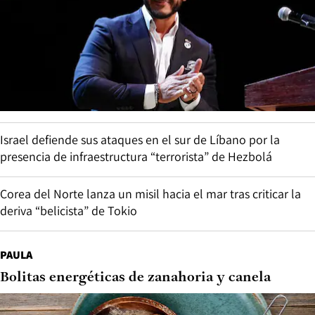
Israel defiende sus ataques en el sur de Líbano por la
presencia de infraestructura “terrorista” de Hezbolá
Corea del Norte lanza un misil hacia el mar tras criticar la
deriva “belicista” de Tokio
PAULA
Bolitas energéticas de zanahoria y canela