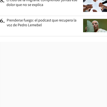
5
.
dolor que no se explica
Prenderse fuego: el podcast que recupera la
6
.
voz de Pedro Lemebel