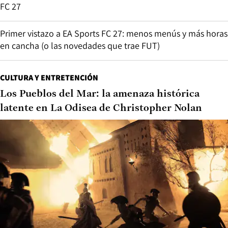
FC 27
Primer vistazo a EA Sports FC 27: menos menús y más horas
en cancha (o las novedades que trae FUT)
CULTURA Y ENTRETENCIÓN
Los Pueblos del Mar: la amenaza histórica
latente en La Odisea de Christopher Nolan