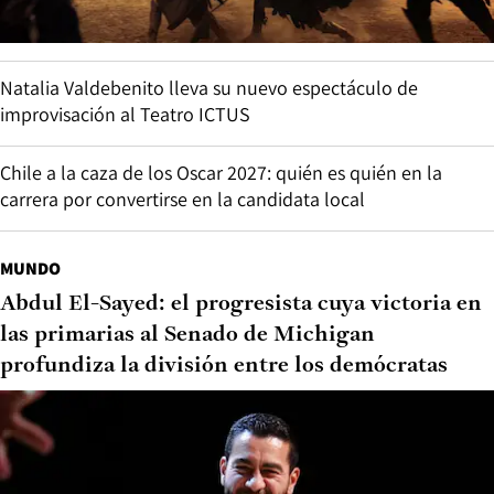
Natalia Valdebenito lleva su nuevo espectáculo de
improvisación al Teatro ICTUS
Chile a la caza de los Oscar 2027: quién es quién en la
carrera por convertirse en la candidata local
MUNDO
Abdul El-Sayed: el progresista cuya victoria en
las primarias al Senado de Michigan
profundiza la división entre los demócratas