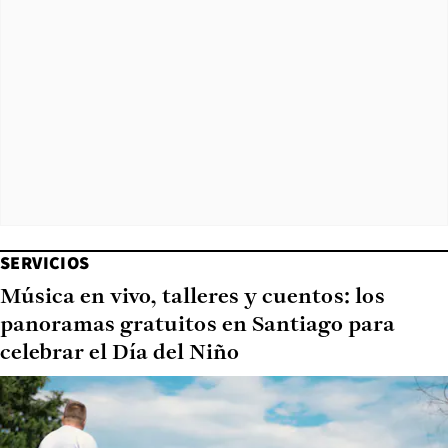
SERVICIOS
Música en vivo, talleres y cuentos: los
panoramas gratuitos en Santiago para
celebrar el Día del Niño