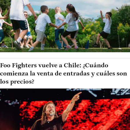
Foo Fighters vuelve a Chile: ¿Cuándo
comienza la venta de entradas y cuáles son
los precios?