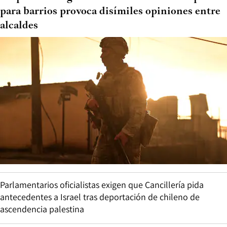
para barrios provoca disímiles opiniones entre
alcaldes
Parlamentarios oficialistas exigen que Cancillería pida
antecedentes a Israel tras deportación de chileno de
ascendencia palestina