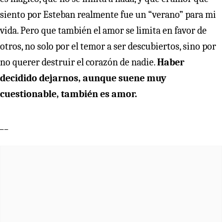
siento por Esteban realmente fue un “verano” para mi
vida. Pero que también el amor se limita en favor de
otros, no solo por el temor a ser descubiertos, sino por
no querer destruir el corazón de nadie.
Haber
decidido dejarnos, aunque suene muy
cuestionable, también es amor.
__