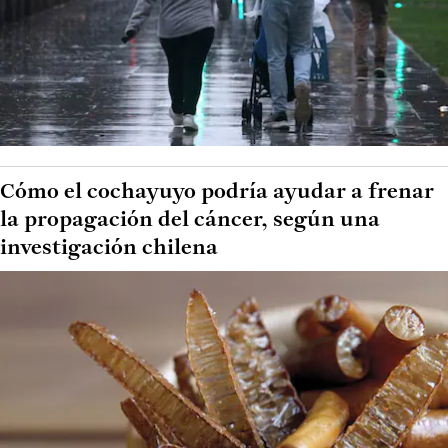
Cómo el cochayuyo podría ayudar a frenar
la propagación del cáncer, según una
investigación chilena