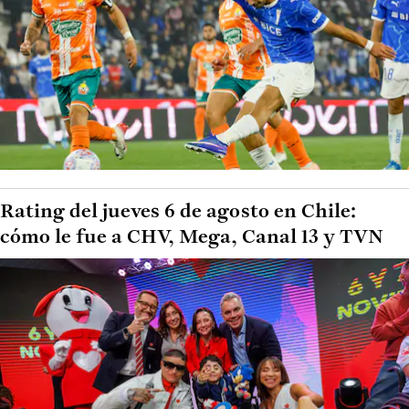
Rating del jueves 6 de agosto en Chile:
cómo le fue a CHV, Mega, Canal 13 y TVN