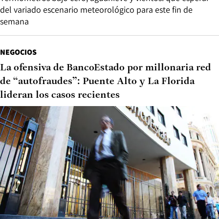
del variado escenario meteorológico para este fin de
semana
NEGOCIOS
La ofensiva de BancoEstado por millonaria red
de “autofraudes”: Puente Alto y La Florida
lideran los casos recientes