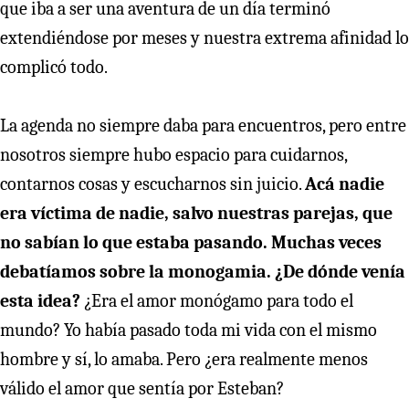
que iba a ser una aventura de un día terminó
extendiéndose por meses y nuestra extrema afinidad lo
complicó todo.
La agenda no siempre daba para encuentros, pero entre
nosotros siempre hubo espacio para cuidarnos,
contarnos cosas y escucharnos sin juicio.
Acá nadie
era víctima de nadie, salvo nuestras parejas, que
no sabían lo que estaba pasando. Muchas veces
debatíamos sobre la monogamia. ¿De dónde venía
esta idea?
¿Era el amor monógamo para todo el
mundo? Yo había pasado toda mi vida con el mismo
hombre y sí, lo amaba. Pero ¿era realmente menos
válido el amor que sentía por Esteban?