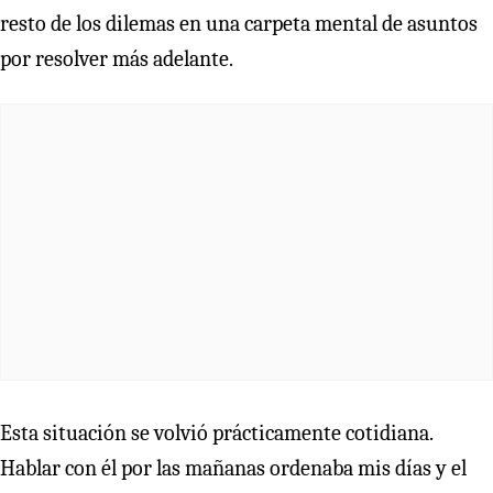
resto de los dilemas en una carpeta mental de asuntos
por resolver más adelante.
Esta situación se volvió prácticamente cotidiana.
Hablar con él por las mañanas ordenaba mis días y el