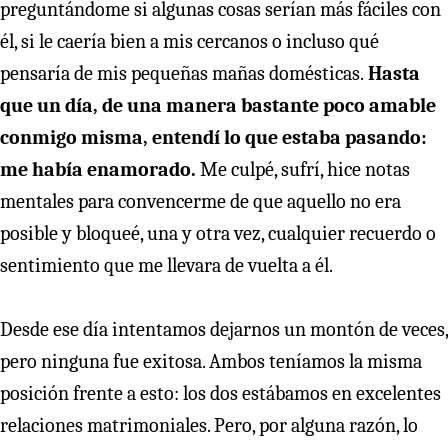
preguntándome si algunas cosas serían más fáciles con
él, si le caería bien a mis cercanos o incluso qué
pensaría de mis pequeñas mañas domésticas.
Hasta
que un día, de una manera bastante poco amable
conmigo misma, entendí lo que estaba pasando:
me había enamorado.
Me culpé, sufrí, hice notas
mentales para convencerme de que aquello no era
posible y bloqueé, una y otra vez, cualquier recuerdo o
sentimiento que me llevara de vuelta a él.
Desde ese día intentamos dejarnos un montón de veces,
pero ninguna fue exitosa. Ambos teníamos la misma
posición frente a esto: los dos estábamos en excelentes
relaciones matrimoniales. Pero, por alguna razón, lo