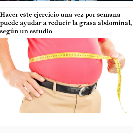
Hacer este ejercicio una vez por semana
puede ayudar a reducir la grasa abdominal,
según un estudio