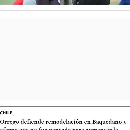
CHILE
Orrego defiende remodelación en Baquedano y