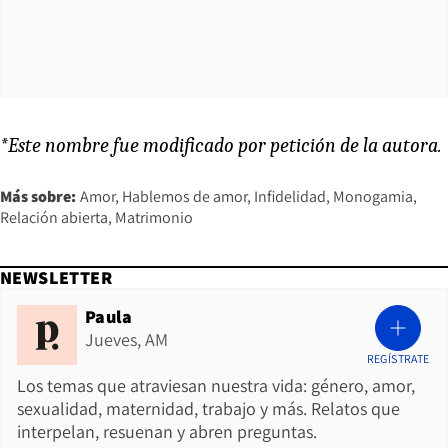
*Este nombre fue modificado por petición de la autora.
Más sobre:
Amor
Hablemos de amor
Infidelidad
Monogamia
Relación abierta
Matrimonio
NEWSLETTER
Paula
Jueves, AM
REGÍSTRATE
Los temas que atraviesan nuestra vida: género, amor,
sexualidad, maternidad, trabajo y más. Relatos que
interpelan, resuenan y abren preguntas.