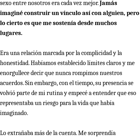
sexo entre nosotros era cada vez mejor.
Jamás
imaginé construir un vínculo así con alguien, pero
lo cierto es que me sostenía desde muchos
lugares.
Era una relación marcada por la complicidad y la
honestidad. Habíamos establecido límites claros y me
enorgullece decir que nunca rompimos nuestros
acuerdos. Sin embargo,
con el tiempo, su presencia se
volvió parte de mi rutina y empecé a entender que eso
representaba un riesgo para la vida que había
imaginado.
Lo extrañaba más de la cuenta. Me sorprendía