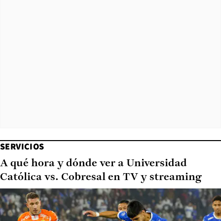
SERVICIOS
A qué hora y dónde ver a Universidad
Católica vs. Cobresal en TV y streaming