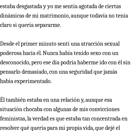
estaba desgastada y yo me sentía agotada de ciertas
dinámicas de mi matrimonio, aunque todavía no tenía
claro si quería separarme.
Desde el primer minuto sentí una atracción sexual
poderosa hacia él. Nunca había tenido sexo con un
desconocido, pero ese día podría haberme ido con él sin
pensarlo demasiado, con una seguridad que jamás
había experimentado.
Él también estaba en una relación y, aunque esa
situación chocaba con algunas de mis convicciones
feministas, la verdad es que estaba tan concentrada en
resolver qué quería para mi propia vida, que dejé el