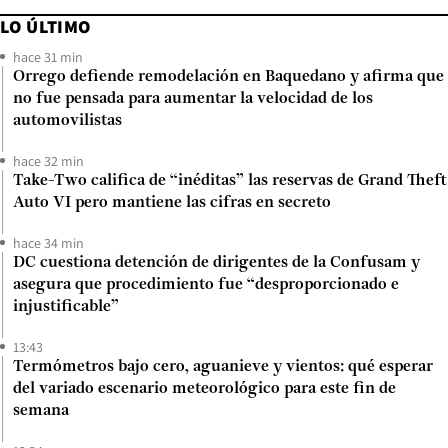
LO ÚLTIMO
hace 31 min
Orrego defiende remodelación en Baquedano y afirma que
no fue pensada para aumentar la velocidad de los
automovilistas
hace 32 min
Take-Two califica de “inéditas” las reservas de Grand Theft
Auto VI pero mantiene las cifras en secreto
hace 34 min
DC cuestiona detención de dirigentes de la Confusam y
asegura que procedimiento fue “desproporcionado e
injustificable”
13:43
Termómetros bajo cero, aguanieve y vientos: qué esperar
del variado escenario meteorológico para este fin de
semana