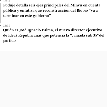
13:34
Poduje detalla seis ejes principales del Minvu en cuenta
pública y enfatiza que reconstrucción del Biobío “va a
terminar en este gobierno”
13:32
Quién es José Ignacio Palma, el nuevo director ejecutivo
de Ideas Republicanas que potencia la “camada sub 35″del
partido