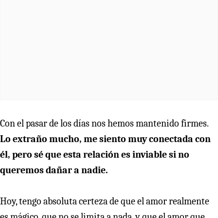
Con el pasar de los días nos hemos mantenido firmes.
Lo extraño mucho, me siento muy conectada con
él, pero sé que esta relación es inviable si no
queremos dañar a nadie.
Hoy, tengo absoluta certeza de que el amor realmente
es mágico, que no se limita a nada, y que el amor que