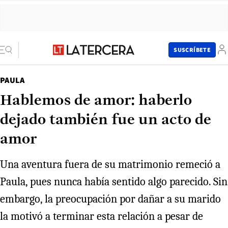
SUSCRÍBETE
PAULA
Hablemos de amor: haberlo
dejado también fue un acto de
amor
Una aventura fuera de su matrimonio remeció a
Paula, pues nunca había sentido algo parecido. Sin
embargo, la preocupación por dañar a su marido
la motivó a terminar esta relación a pesar de