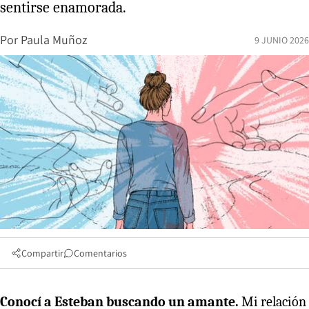
sentirse enamorada.
Por
Paula Muñoz
9 JUNIO 2026
Compartir
Comentarios
Conocí a Esteban buscando un amante.
Mi relación