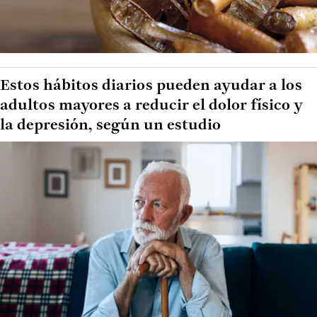
Estos hábitos diarios pueden ayudar a los
adultos mayores a reducir el dolor físico y
la depresión, según un estudio