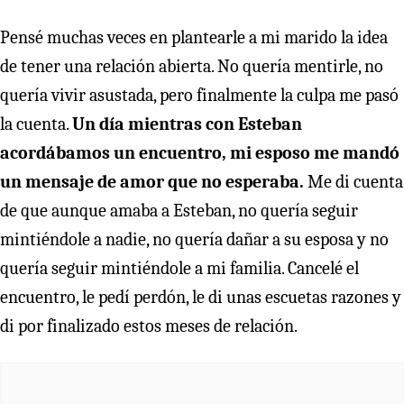
Pensé muchas veces en plantearle a mi marido la idea
de tener una relación abierta. No quería mentirle, no
quería vivir asustada, pero finalmente la culpa me pasó
la cuenta.
Un día mientras con Esteban
acordábamos un encuentro, mi esposo me mandó
un mensaje de amor que no esperaba.
Me di cuenta
de que aunque amaba a Esteban, no quería seguir
mintiéndole a nadie, no quería dañar a su esposa y no
quería seguir mintiéndole a mi familia. Cancelé el
encuentro, le pedí perdón, le di unas escuetas razones y
di por finalizado estos meses de relación.