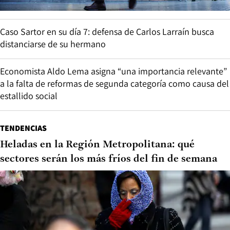
Caso Sartor en su día 7: defensa de Carlos Larraín busca
distanciarse de su hermano
Economista Aldo Lema asigna “una importancia relevante”
a la falta de reformas de segunda categoría como causa del
estallido social
TENDENCIAS
Heladas en la Región Metropolitana: qué
sectores serán los más fríos del fin de semana