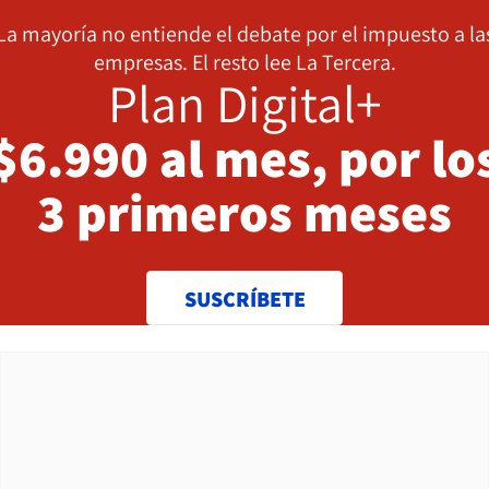
La mayoría no entiende el debate por el impuesto a la
empresas. El resto lee La Tercera.
Plan Digital+
$6.990 al mes, por lo
3 primeros meses
SUSCRÍBETE