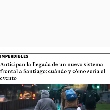
IMPERDIBLES
Anticipan la llegada de un nuevo sistema
frontal a Santiago: cuándo y cómo sería el
evento