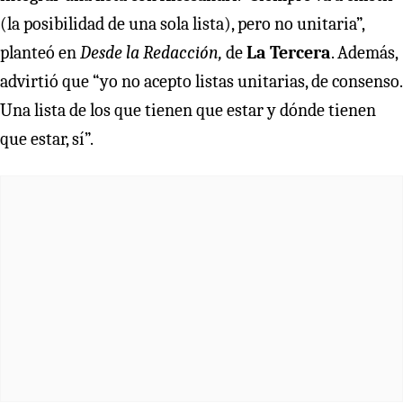
(la posibilidad de una sola lista), pero no unitaria”,
planteó en
Desde la Redacción,
de
La Tercera
. Además,
advirtió que “yo no acepto listas unitarias, de consenso.
Una lista de los que tienen que estar y dónde tienen
que estar, sí”.