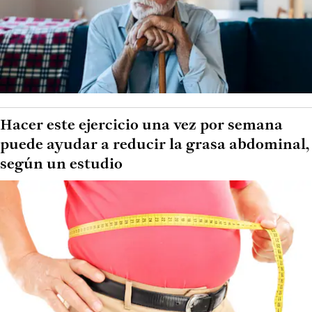
Hacer este ejercicio una vez por semana
puede ayudar a reducir la grasa abdominal,
según un estudio