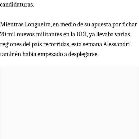
candidaturas.
Mientras Longueira, en medio de su apuesta por fichar
20 mil nuevos militantes en la UDI, ya llevaba varias
regiones del país recorridas, esta semana Alessandri
también había empezado a desplegarse.