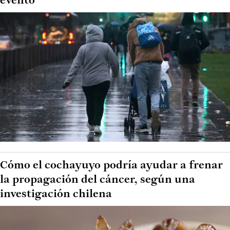
evento
Cómo el cochayuyo podría ayudar a frenar
la propagación del cáncer, según una
investigación chilena