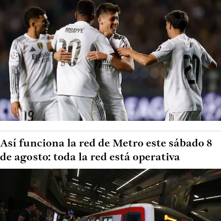
Así funciona la red de Metro este sábado 8
de agosto: toda la red está operativa