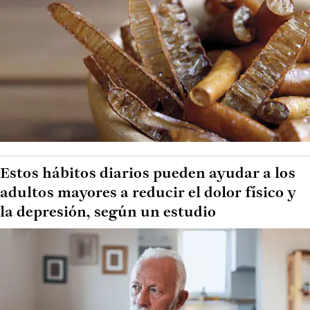
Estos hábitos diarios pueden ayudar a los
adultos mayores a reducir el dolor físico y
la depresión, según un estudio