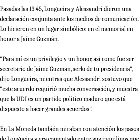
Pasadas las 13.45, Longueira y Alessandri dieron una
declaración conjunta ante los medios de comunicación.
Lo hicieron en un lugar simbólico: en el memorial en
honor a Jaime Guzmán.
“Para mí es un privilegio y un honor, así como fue ser
secretario de Jaime Guzmán, serlo de tu presidencia”,
dijo Longueira, mientras que Alessandri sostuvo que
“este acuerdo requirió mucha conversación, y muestra
que la UDI es un partido político maduro que está
dispuesto a hacer grandes acuerdos”.
En La Moneda también miraban con atención los pasos
de Longueira y era comentado entre sus inquilinos que