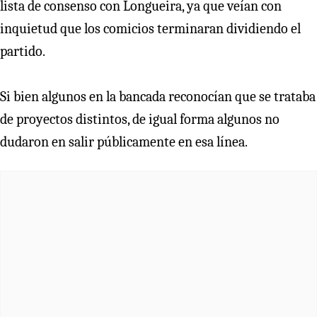
lista de consenso con Longueira, ya que veían con
inquietud que los comicios terminaran dividiendo el
partido.
Si bien algunos en la bancada reconocían que se trataba
de proyectos distintos, de igual forma algunos no
dudaron en salir públicamente en esa línea.