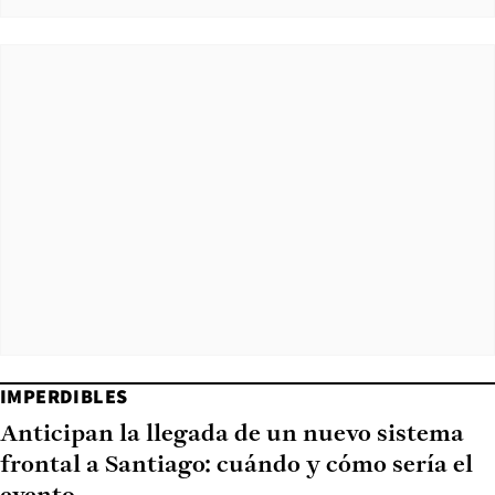
IMPERDIBLES
Anticipan la llegada de un nuevo sistema
frontal a Santiago: cuándo y cómo sería el