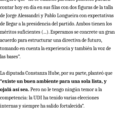
contar hoy en día en sus filas con dos figuras de la talla
de Jorge Alessandri y Pablo Longueira con expectativas
de llegar a la presidencia del partido. Ambos tienen los
méritos suficientes (...). Esperamos se concrete un gran
acuerdo para estructurar una directiva de futuro,
tomando en cuenta la experiencia y también la voz de
las bases”.
La diputada Constanza Hube, por su parte, planteó que
“existe un buen ambiente para una sola lista, y
ojalá así sea.
Pero no le tengo ningún temor a la
competencia: la UDI ha tenido varias elecciones
internas y siempre ha salido fortalecida”.