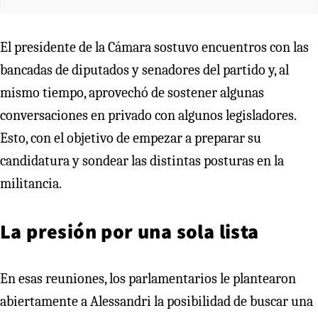
El presidente de la Cámara sostuvo encuentros con las
bancadas de diputados y senadores del partido y, al
mismo tiempo, aprovechó de sostener algunas
conversaciones en privado con algunos legisladores.
Esto, con el objetivo de empezar a preparar su
candidatura y sondear las distintas posturas en la
militancia.
La presión por una sola lista
En esas reuniones, los parlamentarios le plantearon
abiertamente a Alessandri la posibilidad de buscar una