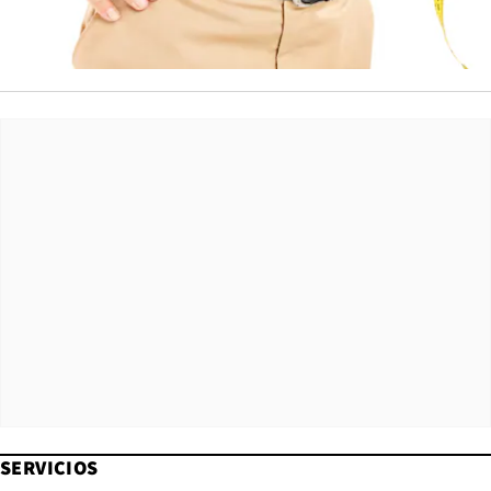
SERVICIOS