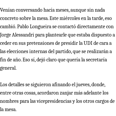
Venían conversando hacía meses, aunque sin nada
concreto sobre la mesa. Este miércoles en la tarde, eso
cambió. Pablo Longueira se contactó directamente con
Jorge Alessandri para plantearle que estaba dispuesto a
ceder en sus pretensiones de presidir la UDI de cara a
las elecciones internas del partido, que se realizarán a
fin de año. Eso sí, dejó claro que quería la secretaría
general.
Los detalles se siguieron afinando el jueves, donde,
entre otras cosas, acordaron zanjar más adelante los
nombres para las vicepresidencias y los otros cargos de
la mesa.