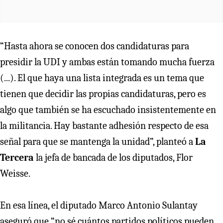
“Hasta ahora se conocen dos candidaturas para
presidir la UDI y ambas están tomando mucha fuerza
(...). El que haya una lista integrada es un tema que
tienen que decidir las propias candidaturas, pero es
algo que también se ha escuchado insistentemente en
la militancia. Hay bastante adhesión respecto de esa
señal para que se mantenga la unidad”, planteó a
La
Tercera
la jefa de bancada de los diputados, Flor
Weisse.
En esa línea, el diputado Marco Antonio Sulantay
aseguró que “no sé cuántos partidos políticos pueden