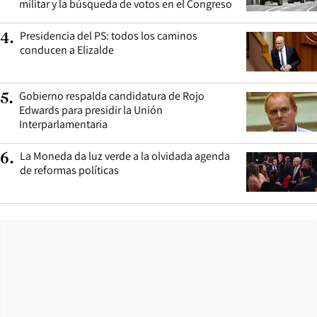
militar y la búsqueda de votos en el Congreso
Presidencia del PS: todos los caminos
4
.
conducen a Elizalde
Gobierno respalda candidatura de Rojo
5
.
Edwards para presidir la Unión
Interparlamentaria
La Moneda da luz verde a la olvidada agenda
6
.
de reformas políticas