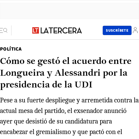
SUSCRÍBETE
POLÍTICA
Cómo se gestó el acuerdo entre
Longueira y Alessandri por la
presidencia de la UDI
Pese a su fuerte despliegue y arremetida contra la
actual mesa del partido, el exsenador anunció
ayer que desistió de su candidatura para
encabezar el gremialismo y que pactó con el