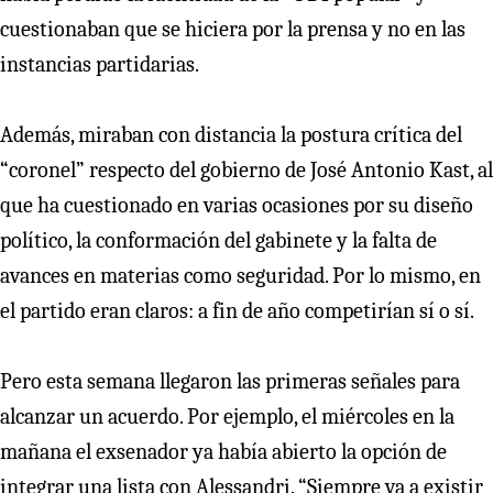
cuestionaban que se hiciera por la prensa y no en las
instancias partidarias.
Además, miraban con distancia la postura crítica del
“coronel” respecto del gobierno de José Antonio Kast, al
que ha cuestionado en varias ocasiones por su diseño
político, la conformación del gabinete y la falta de
avances en materias como seguridad. Por lo mismo, en
el partido eran claros: a fin de año competirían sí o sí.
Pero esta semana llegaron las primeras señales para
alcanzar un acuerdo. Por ejemplo, el miércoles en la
mañana el exsenador ya había abierto la opción de
integrar una lista con Alessandri. “Siempre va a existir