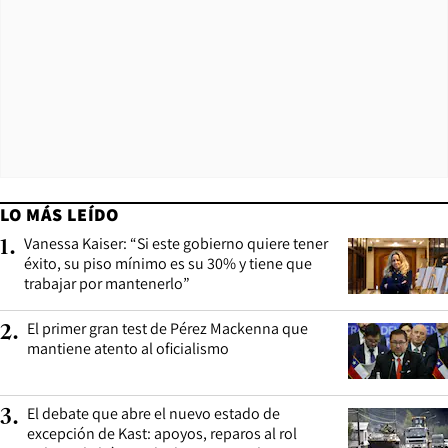
LO MÁS LEÍDO
Vanessa Kaiser: “Si este gobierno quiere tener
1
.
éxito, su piso mínimo es su 30% y tiene que
trabajar por mantenerlo”
El primer gran test de Pérez Mackenna que
2
.
mantiene atento al oficialismo
El debate que abre el nuevo estado de
3
.
excepción de Kast: apoyos, reparos al rol