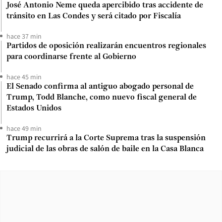
José Antonio Neme queda apercibido tras accidente de
tránsito en Las Condes y será citado por Fiscalía
hace 37 min
Partidos de oposición realizarán encuentros regionales
para coordinarse frente al Gobierno
hace 45 min
El Senado confirma al antiguo abogado personal de
Trump, Todd Blanche, como nuevo fiscal general de
Estados Unidos
hace 49 min
Trump recurrirá a la Corte Suprema tras la suspensión
judicial de las obras de salón de baile en la Casa Blanca