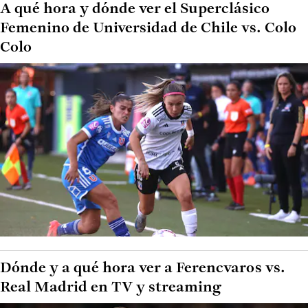
A qué hora y dónde ver el Superclásico
Femenino de Universidad de Chile vs. Colo
Colo
Dónde y a qué hora ver a Ferencvaros vs.
Real Madrid en TV y streaming