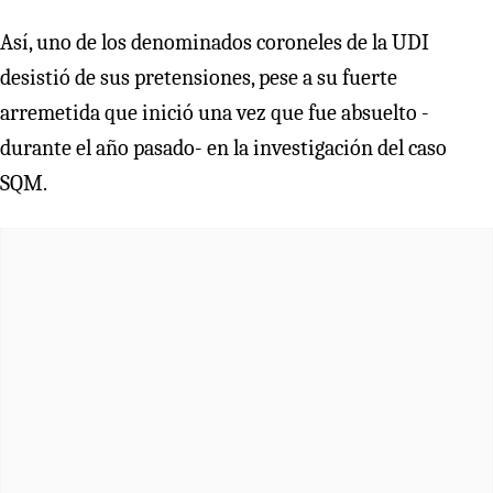
Así, uno de los denominados coroneles de la UDI
desistió de sus pretensiones, pese a su fuerte
arremetida que inició una vez que fue absuelto -
durante el año pasado- en la investigación del caso
SQM.