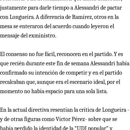
justamente para darle tiempo a Alessandri de pactar
con Longueira. A diferencia de Ramírez, otros en la
mesa se enteraron del acuerdo cuando leyeron el
mensaje del exministro.
El consenso no fue fácil, reconocen en el partido. Y es
que recién durante este fin de semana Alessandri había
confirmado su intención de competir y en el partido
recalcaban que, aunque era el escenario ideal, por el
momento no había espacio para una sola lista.
En la actual directiva resentían la crítica de Longueira -
y de otras figuras como Víctor Pérez- sobre que se
había perdido la identidad de la “UDI popular” y