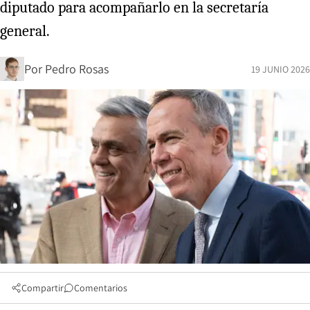
diputado para acompañarlo en la secretaría
general.
Por
Pedro Rosas
19 JUNIO 2026
Compartir
Comentarios