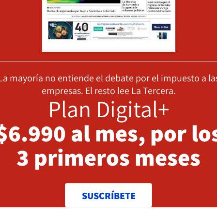
La mayoría no entiende el debate por el impuesto a la
empresas. El resto lee La Tercera.
Plan Digital+
$6.990 al mes, por lo
3 primeros meses
SUSCRÍBETE