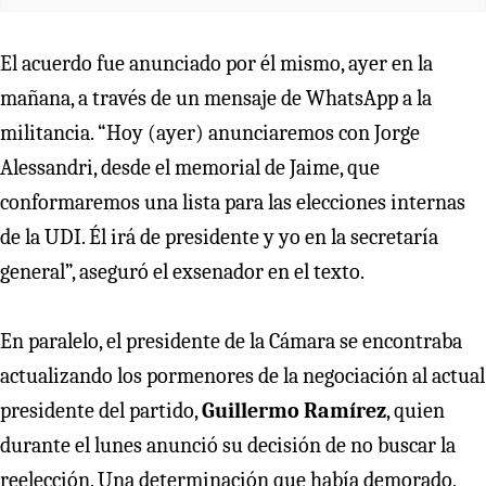
El acuerdo fue anunciado por él mismo, ayer en la
mañana, a través de un mensaje de WhatsApp a la
militancia. “Hoy (ayer) anunciaremos con Jorge
Alessandri, desde el memorial de Jaime, que
conformaremos una lista para las elecciones internas
de la UDI. Él irá de presidente y yo en la secretaría
general”, aseguró el exsenador en el texto.
En paralelo, el presidente de la Cámara se encontraba
actualizando los pormenores de la negociación al actual
presidente del partido,
Guillermo Ramírez
, quien
durante el lunes anunció su decisión de no buscar la
reelección. Una determinación que había demorado,