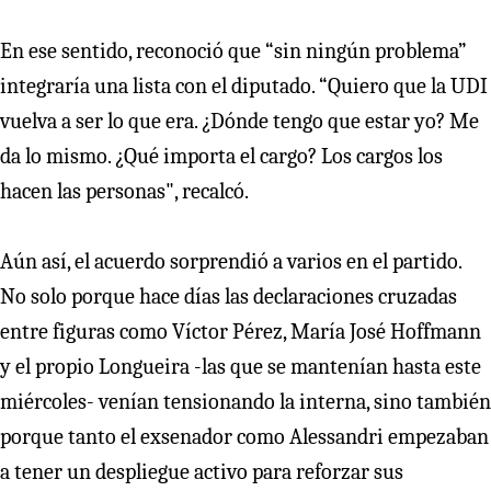
En ese sentido, reconoció que “sin ningún problema”
integraría una lista con el diputado. “Quiero que la UDI
vuelva a ser lo que era. ¿Dónde tengo que estar yo? Me
da lo mismo. ¿Qué importa el cargo? Los cargos los
hacen las personas", recalcó.
Aún así, el acuerdo sorprendió a varios en el partido.
No solo porque hace días las declaraciones cruzadas
entre figuras como Víctor Pérez, María José Hoffmann
y el propio Longueira -las que se mantenían hasta este
miércoles- venían tensionando la interna, sino también
porque tanto el exsenador como Alessandri empezaban
a tener un despliegue activo para reforzar sus