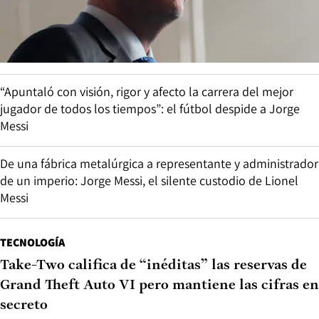
“Apuntaló con visión, rigor y afecto la carrera del mejor
jugador de todos los tiempos”: el fútbol despide a Jorge
Messi
De una fábrica metalúrgica a representante y administrador
de un imperio: Jorge Messi, el silente custodio de Lionel
Messi
TECNOLOGÍA
Take-Two califica de “inéditas” las reservas de
Grand Theft Auto VI pero mantiene las cifras en
secreto