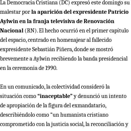
La Democracia Cristiana (DC) expresó este domingo su
malestar por
la aparición del expresidente Patricio
Aylwin en la franja televisiva de Renovación
Nacional
(RN). El hecho ocurrió en el primer capítulo
del espacio, centrado en homenajear al fallecido
expresidente Sebastián Piñera, donde se mostró
brevemente a Aylwin recibiendo la banda presidencial
en la ceremonia de 1990.
En un comunicado, la colectividad consideró la
situación como
“inaceptable”
y denunció un intento
de apropiación de la figura del exmandatario,
describiéndolo como “un humanista cristiano
comprometido con la justicia social, la reconciliación y