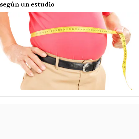
según un estudio