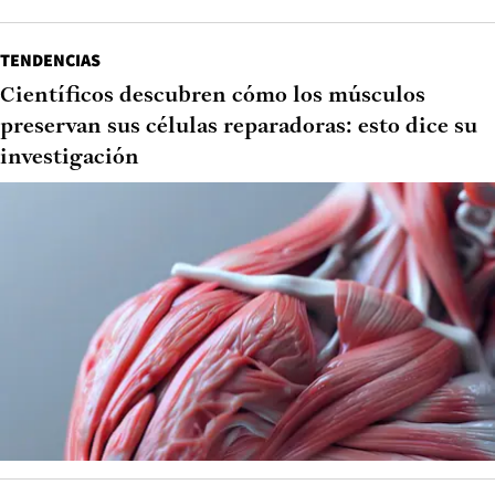
TENDENCIAS
Científicos descubren cómo los músculos
preservan sus células reparadoras: esto dice su
investigación