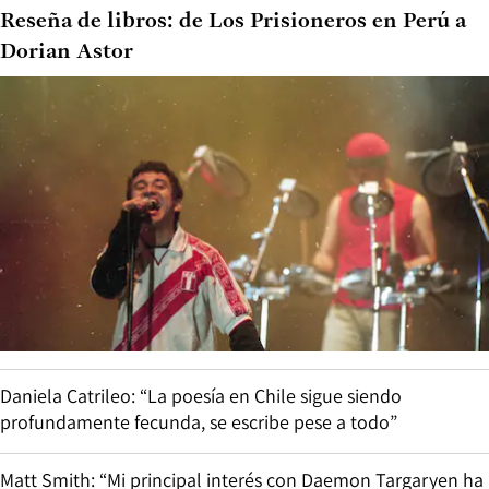
Reseña de libros: de Los Prisioneros en Perú a
Dorian Astor
Daniela Catrileo: “La poesía en Chile sigue siendo
profundamente fecunda, se escribe pese a todo”
Matt Smith: “Mi principal interés con Daemon Targaryen ha