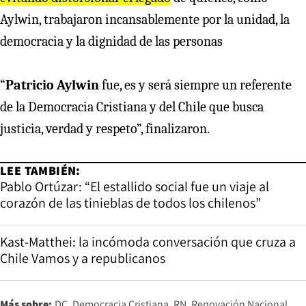
Aylwin, trabajaron incansablemente por la unidad, la
democracia y la dignidad de las personas
“
Patricio Aylwin
fue, es y será siempre un referente
de la Democracia Cristiana y del Chile que busca
justicia, verdad y respeto”, finalizaron.
LEE TAMBIÉN:
Pablo Ortúzar: “El estallido social fue un viaje al
corazón de las tinieblas de todos los chilenos”
Kast-Matthei: la incómoda conversación que cruza a
Chile Vamos y a republicanos
Más sobre:
DC
Democracia Cristiana
RN
Renovación Nacional