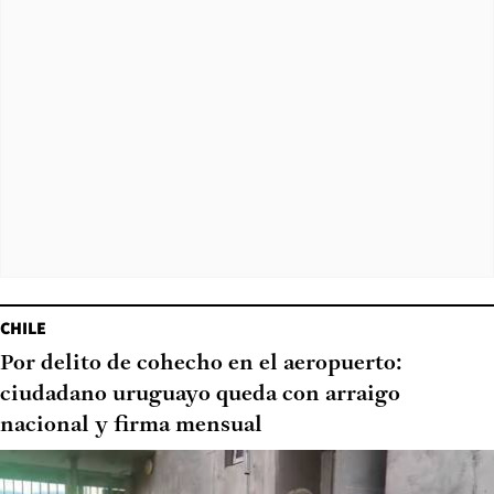
CHILE
Por delito de cohecho en el aeropuerto:
ciudadano uruguayo queda con arraigo
nacional y firma mensual