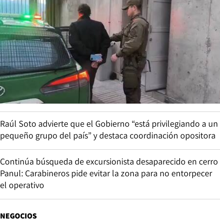
Raúl Soto advierte que el Gobierno “está privilegiando a un
pequeño grupo del país” y destaca coordinación opositora
Continúa búsqueda de excursionista desaparecido en cerro
Panul: Carabineros pide evitar la zona para no entorpecer
el operativo
NEGOCIOS