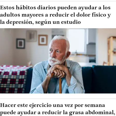
Estos hábitos diarios pueden ayudar a los
adultos mayores a reducir el dolor físico y
la depresión, según un estudio
Hacer este ejercicio una vez por semana
puede ayudar a reducir la grasa abdominal,