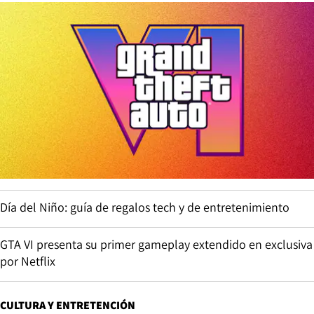
Día del Niño: guía de regalos tech y de entretenimiento
GTA VI presenta su primer gameplay extendido en exclusiva
por Netflix
CULTURA Y ENTRETENCIÓN