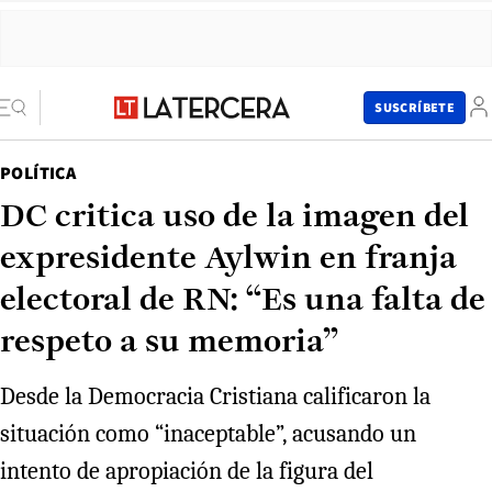
SUSCRÍBETE
POLÍTICA
DC critica uso de la imagen del
expresidente Aylwin en franja
electoral de RN: “Es una falta de
respeto a su memoria”
Desde la Democracia Cristiana calificaron la
situación como “inaceptable”, acusando un
intento de apropiación de la figura del