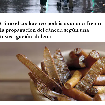
Cómo el cochayuyo podría ayudar a frenar
la propagación del cáncer, según una
investigación chilena