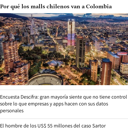
Por qué los malls chilenos van a Colombia
Encuesta Descifra: gran mayoría siente que no tiene control
sobre lo que empresas y apps hacen con sus datos
personales
El hombre de los US$ 55 millones del caso Sartor