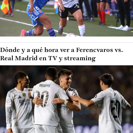
Dónde y a qué hora ver a Ferencvaros vs.
Real Madrid en TV y streaming