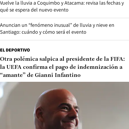
Vuelve la lluvia a Coquimbo y Atacama: revisa las fechas y
qué se espera del nuevo evento
Anuncian un “fenómeno inusual” de lluvia y nieve en
Santiago: cuándo y cómo será el evento
EL DEPORTIVO
Otra polémica salpica al presidente de la FIFA:
la UEFA confirma el pago de indemnización a
“amante” de Gianni Infantino