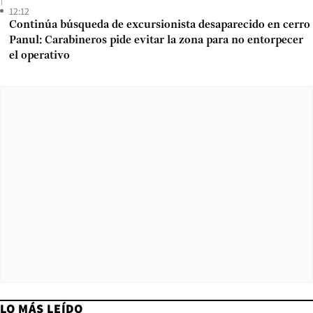
12:12
Continúa búsqueda de excursionista desaparecido en cerro
Panul: Carabineros pide evitar la zona para no entorpecer
el operativo
LO MÁS LEÍDO