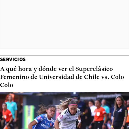
SERVICIOS
A qué hora y dónde ver el Superclásico
Femenino de Universidad de Chile vs. Colo
Colo