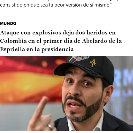
consistido en que sea la peor versión de sí mismo”
MUNDO
Ataque con explosivos deja dos heridos en
Colombia en el primer día de Abelardo de la
Espriella en la presidencia