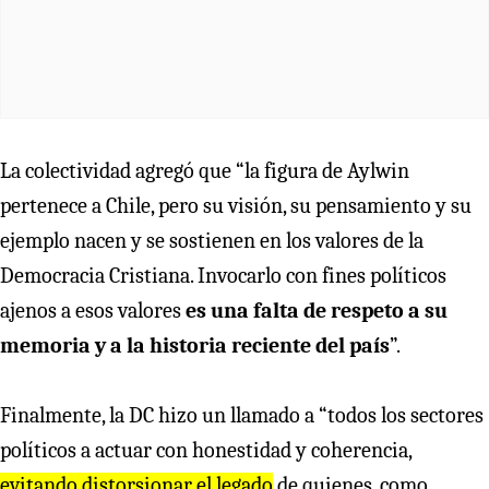
La colectividad agregó que “la figura de Aylwin
pertenece a Chile, pero su visión, su pensamiento y su
ejemplo nacen y se sostienen en los valores de la
Democracia Cristiana. Invocarlo con fines políticos
ajenos a esos valores
es una falta de respeto a su
memoria y a la historia reciente del país
”.
Finalmente, la DC hizo un llamado a “todos los sectores
políticos a actuar con honestidad y coherencia,
evitando distorsionar el legado
de quienes, como