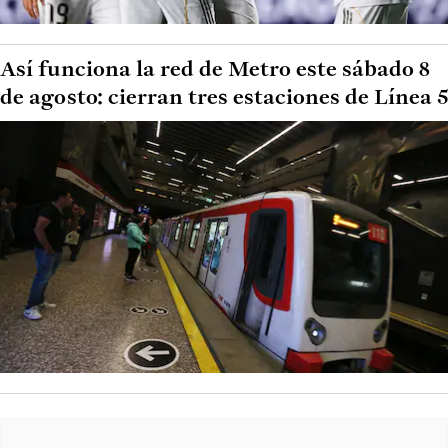
Así funciona la red de Metro este sábado 8
de agosto: cierran tres estaciones de Línea 5