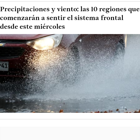
Precipitaciones y viento: las 10 regiones que
comenzarán a sentir el sistema frontal
desde este miércoles