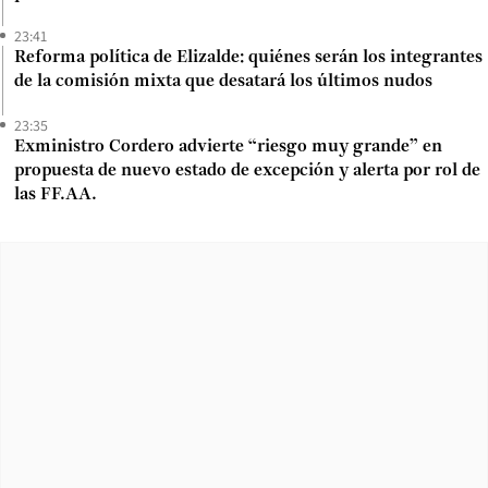
23:41
Reforma política de Elizalde: quiénes serán los integrantes
de la comisión mixta que desatará los últimos nudos
23:35
Exministro Cordero advierte “riesgo muy grande” en
propuesta de nuevo estado de excepción y alerta por rol de
las FF.AA.