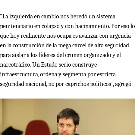
“La izquierda en cambio nos heredó un sistema
penitenciario en colapso y con hacinamiento. Por eso lo
que hoy realmente nos ocupa es avanzar con urgencia
en la construcción de la mega cárcel de alta seguridad
para aislar a los líderes del crimen organizado y el
narcotráfico. Un Estado serio construye
infraestructura, ordena y segmenta por estricta
seguridad nacional, no por caprichos políticos”, agregó.