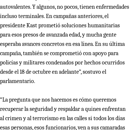
autovalentes. Y algunos, no pocos, tienen enfermedades
incluso terminales. En campañas anteriores, el
presidente Kast prometió soluciones humanitarias
para esos presos de avanzada edad, y mucha gente
esperaba avances concretos en esa línea. En su última
campaña, también se comprometió con apoyo para
policías y militares condenados por hechos ocurridos
desde el 18 de octubre en adelante”, sostuvo el
parlamentario.
“La pregunta que nos hacemos es cómo queremos
recuperar la seguridad y respaldar a quines enfrentan
al crimen y al terrorismo en las calles si todos los días
esas personas, esos funcionarios, ven a sus camaradas