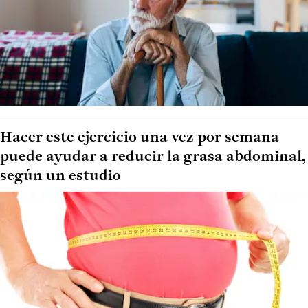
Hacer este ejercicio una vez por semana
puede ayudar a reducir la grasa abdominal,
según un estudio