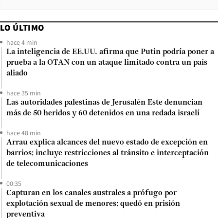
LO ÚLTIMO
hace 4 min
La inteligencia de EE.UU. afirma que Putin podría poner a
prueba a la OTAN con un ataque limitado contra un país
aliado
hace 35 min
Las autoridades palestinas de Jerusalén Este denuncian
más de 50 heridos y 60 detenidos en una redada israelí
hace 48 min
Arrau explica alcances del nuevo estado de excepción en
barrios: incluye restricciones al tránsito e interceptación
de telecomunicaciones
00:35
Capturan en los canales australes a prófugo por
explotación sexual de menores: quedó en prisión
preventiva