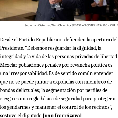
Sebastian Cisternas/Aton Chile
SEBASTIAN CISTERNAS/ ATON CHILE
Desde el Partido Republicano, defienden la apertura del
Presidente. “Debemos resguardar la dignidad, la
integridad y la vida de las personas privadas de libertad.
Mezclar poblaciones penales por revancha política es
una irresponsabilidad. Es de sentido común entender
que no se puede juntar a expolicías con miembros de
bandas delictuales; la segmentación por perfiles de
riesgo es una regla básica de seguridad para proteger a
los gendarmes y mantener el control de los recintos”,
sostuvo el diputado
Juan Irarrázaval
.