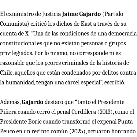
El exministro de Justicia
Jaime Gajardo
(Partido
Comunista) criticó los dichos de Kast a través de su
cuenta de X. “Una de las condiciones de una democracia
constitucional es que no existan personas o grupos
privilegiados. Por lo mismo, no corresponde ni es
razonable que los peores criminales de la historia de
Chile, aquellos que están condenados por delitos contra
la humanidad, tengan una cárcel especial”, escribió.
Además,
Gajardo
destacó que “tanto el Presidente
Piñera cuando cerró el penal Cordillera (2013), como el
Presidente Boric cuando transformó el expenal Punta
Peuco en un recinto común (2025), actuaron honrando