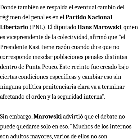
Donde también se respalda el eventual cambio del
régimen del penal es en el
Partido Nacional
Libertario
(PNL). El diputado
Hans Marowski
, quien
es vicepresidente de la colectividad, afirmó que “el
Presidente Kast tiene razón cuando dice que no
corresponde mezclar poblaciones penales distintas
dentro de Punta Peuco. Este recinto fue creado bajo
ciertas condiciones específicas y cambiar eso sin
ninguna política penitenciaria clara va a terminar
afectando el orden y la seguridad interna”.
Sin embargo,
Marowski
advirtió que el debate no
puede quedarse solo en eso. “Muchos de los internos
son adultos mayores, varios de ellos no son