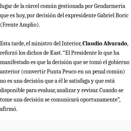
lugar de la cárcel común gestionada por Gendarmería
que es hoy, por decisión del expresidente Gabriel Boric
(Frente Amplio).
Esta tarde, el ministro del Interior,
Claudio Alvarado
,
reforzó los dichos de Kast. “El Presidente lo que ha
manifestado es que la decisión que se tomó el gobierno
anterior (convertir Punta Peuco en un penal común)
no es una decisión que a él le satisfaga y que está
disponible para evaluar, analizar y revisar. Cuando se
tome una decisión se comunicará oportunamente”,
afirmó.