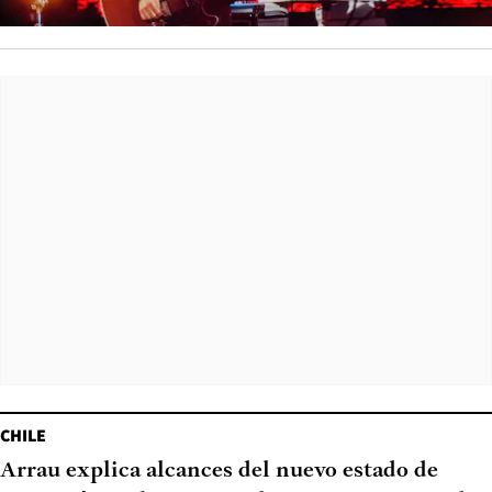
CHILE
Arrau explica alcances del nuevo estado de