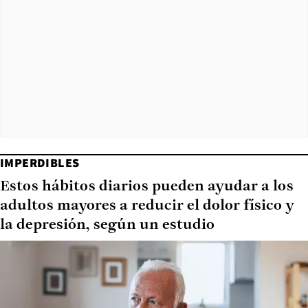
IMPERDIBLES
Estos hábitos diarios pueden ayudar a los
adultos mayores a reducir el dolor físico y
la depresión, según un estudio