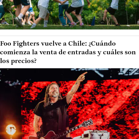
Foo Fighters vuelve a Chile: ¿Cuándo
comienza la venta de entradas y cuáles son
los precios?