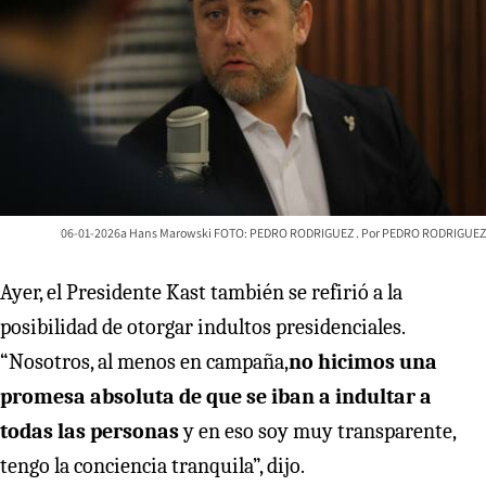
06-01-2026a Hans Marowski FOTO: PEDRO RODRIGUEZ
PEDRO RODRIGUEZ
Ayer, el Presidente Kast también se refirió a la
posibilidad de otorgar indultos presidenciales.
“Nosotros, al menos en campaña,
no hicimos una
promesa absoluta de que se iban a indultar a
todas las personas
y en eso soy muy transparente,
tengo la conciencia tranquila”, dijo.