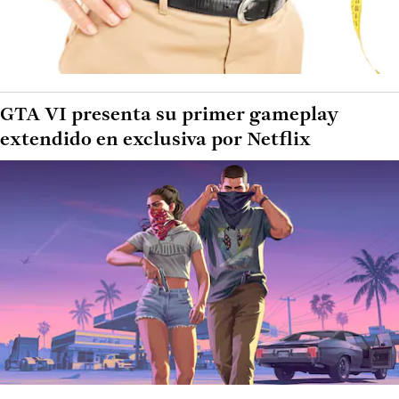
GTA VI presenta su primer gameplay
extendido en exclusiva por Netflix