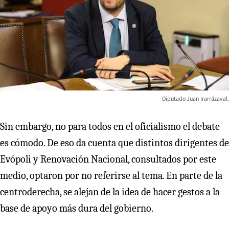
Diputado Juan Irarrázaval.
Sin embargo, no para todos en el oficialismo el debate
es cómodo. De eso da cuenta que distintos dirigentes de
Evópoli y Renovación Nacional, consultados por este
medio, optaron por no referirse al tema. En parte de la
centroderecha, se alejan de la idea de hacer gestos a la
base de apoyo más dura del gobierno.