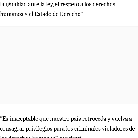
la igualdad ante la ley, el respeto a los derechos
humanos y el Estado de Derecho”.
“Es inaceptable que nuestro país retroceda y vuelva a
consagrar privilegios para los criminales violadores de