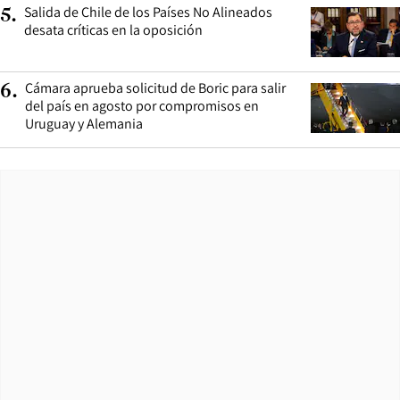
Salida de Chile de los Países No Alineados
5
.
desata críticas en la oposición
Cámara aprueba solicitud de Boric para salir
6
.
del país en agosto por compromisos en
Uruguay y Alemania