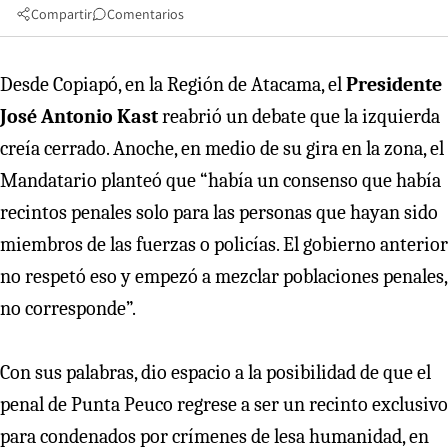
Compartir
Comentarios
Desde Copiapó, en la Región de Atacama, el
Presidente
José Antonio Kast
reabrió un debate que la izquierda
creía cerrado. Anoche, en medio de su gira en la zona, el
Mandatario planteó que “había un consenso que había
recintos penales solo para las personas que hayan sido
miembros de las fuerzas o policías. El gobierno anterior
no respetó eso y empezó a mezclar poblaciones penales,
no corresponde”.
Con sus palabras, dio espacio a la posibilidad de que el
penal de Punta Peuco regrese a ser un recinto exclusivo
para condenados por crímenes de lesa humanidad, en