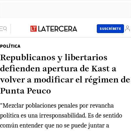
SUSCRÍBETE
POLÍTICA
Republicanos y libertarios
defienden apertura de Kast a
volver a modificar el régimen de
Punta Peuco
"Mezclar poblaciones penales por revancha
política es una irresponsabilidad. Es de sentido
común entender que no se puede juntar a