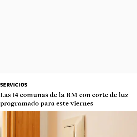
SERVICIOS
Las 14 comunas de la RM con corte de luz
programado para este viernes