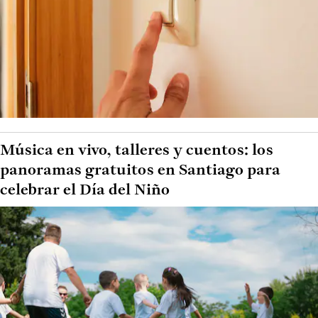
Música en vivo, talleres y cuentos: los
panoramas gratuitos en Santiago para
celebrar el Día del Niño