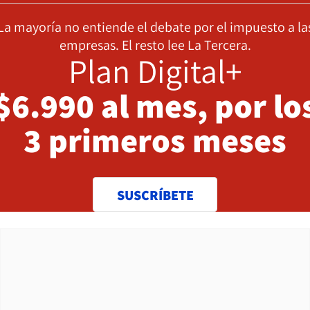
La mayoría no entiende el debate por el impuesto a la
empresas. El resto lee La Tercera.
Plan Digital+
$6.990 al mes, por lo
3 primeros meses
SUSCRÍBETE