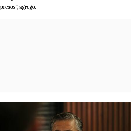
presos”, agregó.