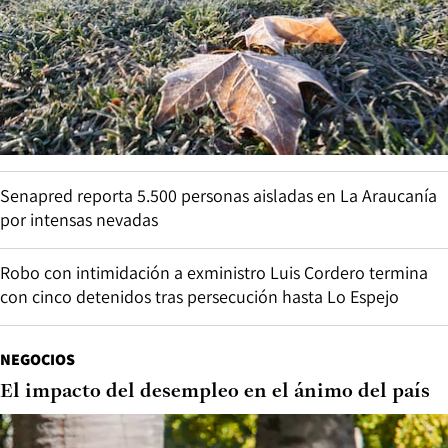
Senapred reporta 5.500 personas aisladas en La Araucanía
por intensas nevadas
Robo con intimidación a exministro Luis Cordero termina
con cinco detenidos tras persecución hasta Lo Espejo
NEGOCIOS
El impacto del desempleo en el ánimo del país