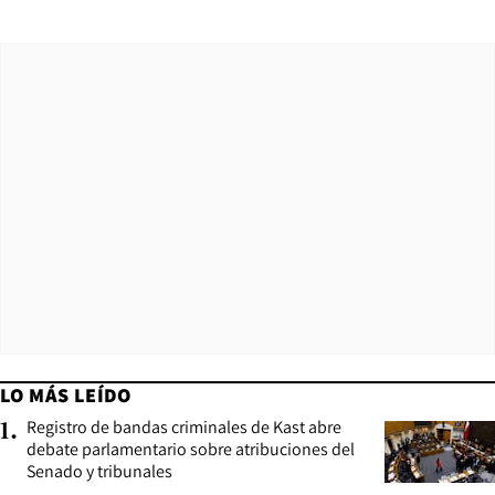
LO MÁS LEÍDO
Registro de bandas criminales de Kast abre
1
.
debate parlamentario sobre atribuciones del
Senado y tribunales