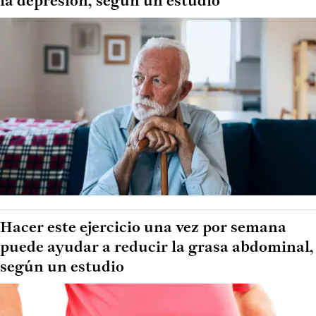
la depresión, según un estudio
Hacer este ejercicio una vez por semana
puede ayudar a reducir la grasa abdominal,
según un estudio