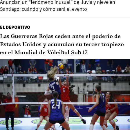
Anuncian un “fenómeno inusual” de lluvia y nieve en
Santiago: cuándo y cómo será el evento
EL DEPORTIVO
Las Guerreras Rojas ceden ante el poderío de
Estados Unidos y acumulan su tercer tropiezo
en el Mundial de Vóleibol Sub 17