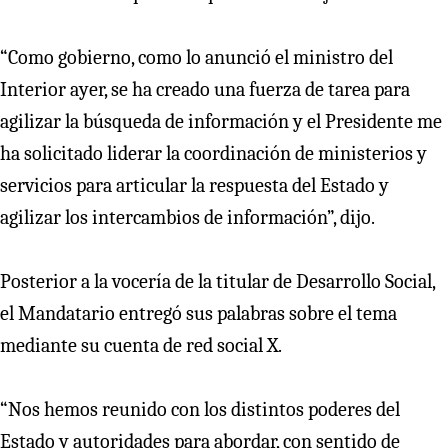
“Como gobierno, como lo anunció el ministro del
Interior ayer, se ha creado una fuerza de tarea para
agilizar la búsqueda de información y el Presidente me
ha solicitado liderar la coordinación de ministerios y
servicios para articular la respuesta del Estado y
agilizar los intercambios de información”, dijo.
Posterior a la vocería de la titular de Desarrollo Social,
el Mandatario entregó sus palabras sobre el tema
mediante su cuenta de red social X.
“Nos hemos reunido con los distintos poderes del
Estado y autoridades para abordar, con sentido de