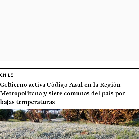
CHILE
Gobierno activa Código Azul en la Región
Metropolitana y siete comunas del país por
bajas temperaturas