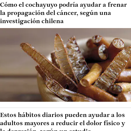
Cómo el cochayuyo podría ayudar a frenar
la propagación del cáncer, según una
investigación chilena
Estos hábitos diarios pueden ayudar a los
adultos mayores a reducir el dolor físico y