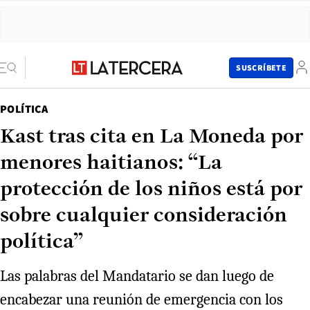
SUSCRÍBETE
POLÍTICA
Kast tras cita en La Moneda por
menores haitianos: “La
protección de los niños está por
sobre cualquier consideración
política”
Las palabras del Mandatario se dan luego de
encabezar una reunión de emergencia con los