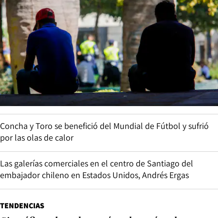
Concha y Toro se benefició del Mundial de Fútbol y sufrió
por las olas de calor
Las galerías comerciales en el centro de Santiago del
embajador chileno en Estados Unidos, Andrés Ergas
TENDENCIAS