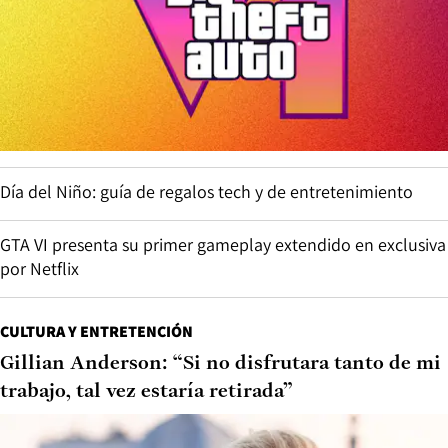
Día del Niño: guía de regalos tech y de entretenimiento
GTA VI presenta su primer gameplay extendido en exclusiva
por Netflix
CULTURA Y ENTRETENCIÓN
Gillian Anderson: “Si no disfrutara tanto de mi
trabajo, tal vez estaría retirada”