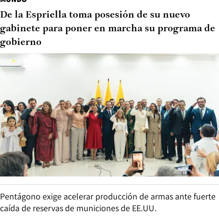
De la Espriella toma posesión de su nuevo
gabinete para poner en marcha su programa de
gobierno
Pentágono exige acelerar producción de armas ante fuerte
caída de reservas de municiones de EE.UU.