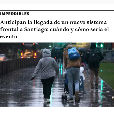
IMPERDIBLES
Anticipan la llegada de un nuevo sistema
frontal a Santiago: cuándo y cómo sería el
evento