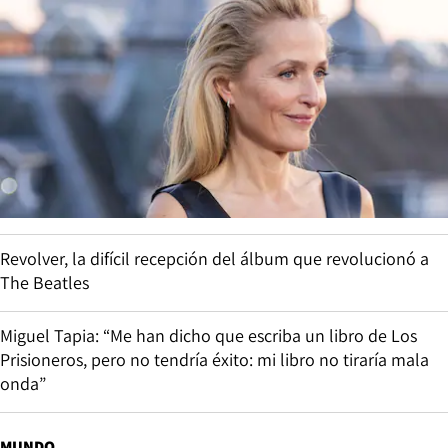
Revolver, la difícil recepción del álbum que revolucionó a
The Beatles
Miguel Tapia: “Me han dicho que escriba un libro de Los
Prisioneros, pero no tendría éxito: mi libro no tiraría mala
onda”
MUNDO