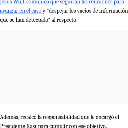
Jesús Wulf, comunicó que seguirán las reuniones para
avanzar en el caso
y “despejar los vacíos de información
que se han detectado” al respecto.
Además, recalcó la responsabilidad que le encargó el
Presidente Kast para cumplir con ese objetivo.