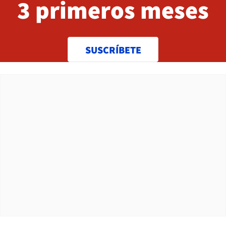
3 primeros meses
SUSCRÍBETE