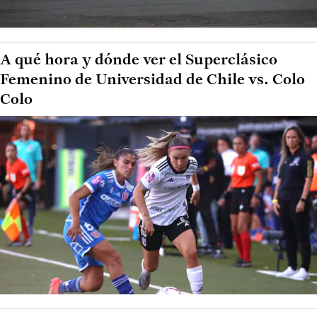
A qué hora y dónde ver el Superclásico
Femenino de Universidad de Chile vs. Colo
Colo