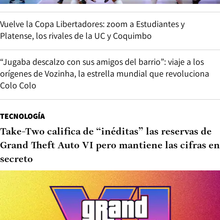
Vuelve la Copa Libertadores: zoom a Estudiantes y
Platense, los rivales de la UC y Coquimbo
“Jugaba descalzo con sus amigos del barrio”: viaje a los
orígenes de Vozinha, la estrella mundial que revoluciona
Colo Colo
TECNOLOGÍA
Take-Two califica de “inéditas” las reservas de
Grand Theft Auto VI pero mantiene las cifras en
secreto