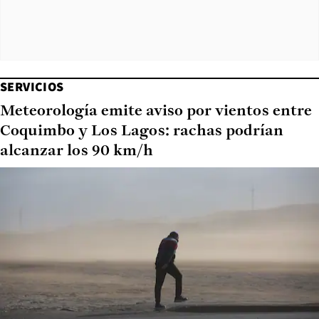
SERVICIOS
Meteorología emite aviso por vientos entre
Coquimbo y Los Lagos: rachas podrían
alcanzar los 90 km/h