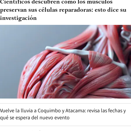
Científicos descubren cómo los músculos
preservan sus células reparadoras: esto dice su
investigación
Vuelve la lluvia a Coquimbo y Atacama: revisa las fechas y
qué se espera del nuevo evento