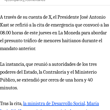
A través de su cuenta de X, el Presidente José Antonio
Kast se refirió a la cita de emergencia que convocó a las
08.00 horas de este jueves en La Moneda para abordar
el presunto tráfico de menores haitianos durante el
mandato anterior.
La instancia, que reunió a autoridades de los tres
poderes del Estado, la Contraloría y el Ministerio
Público, se extendió por cerca de una hora y 40
minutos.
Tras la cita,
la ministra de Desarrollo Social, María