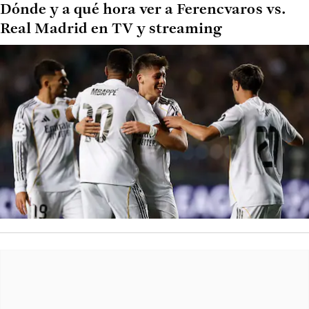
Dónde y a qué hora ver a Ferencvaros vs.
Real Madrid en TV y streaming