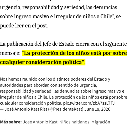
urgencia, responsabilidad y seriedad, las denuncias
sobre ingreso masivo e irregular de niños a Chile”, se
puede leer en el post.
La publicación del Jefe de Estado cierra con el siguiente
mensaje:
“La protección de los niños está por sobre
cualquier consideración política”
.
Nos hemos reunido con los distintos poderes del Estado y
autoridades para abordar, con sentido de urgencia,
responsabilidad y seriedad, las denuncias sobre ingreso masivo e
irregular de niños a Chile. La protección de los niños está por sobre
cualquier consideración política.
pic.twitter.com/zbA7ssLTTJ
— José Antonio Kast Rist (@PresidenteKast)
June 18, 2026
Más sobre:
José Antonio Kast
Niños haitianos
Migración