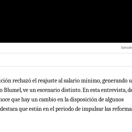
Gonzal
sición rechazó el reajuste al salario mínimo, generando 
o Blumel, ve un escenario distinto. En esta entrevista, d
noce que hay un cambio en la disposición de algunos
 destaca que están en el periodo de impulsar las reforma