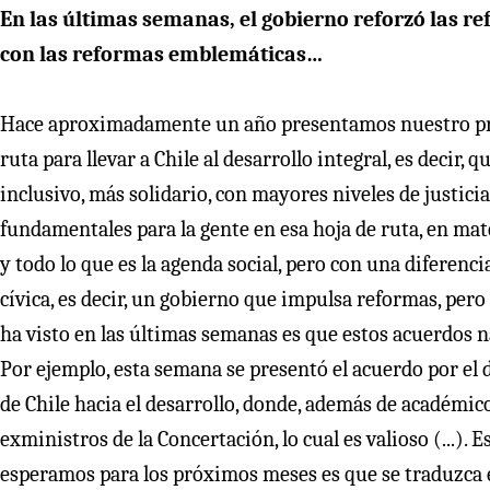
En las últimas semanas, el gobierno reforzó las 
con las reformas emblemáticas…
Hace aproximadamente un año presentamos nuestro pro
ruta para llevar a Chile al desarrollo integral, es decir,
inclusivo, más solidario, con mayores niveles de justic
fundamentales para la gente en esa hoja de ruta, en mat
y todo lo que es la agenda social, pero con una diferenc
cívica, es decir, un gobierno que impulsa reformas, pero
ha visto en las últimas semanas es que estos acuerdos 
Por ejemplo, esta semana se presentó el acuerdo por el 
de Chile hacia el desarrollo, donde, además de académi
exministros de la Concertación, lo cual es valioso (...).
esperamos para los próximos meses es que se traduzca 