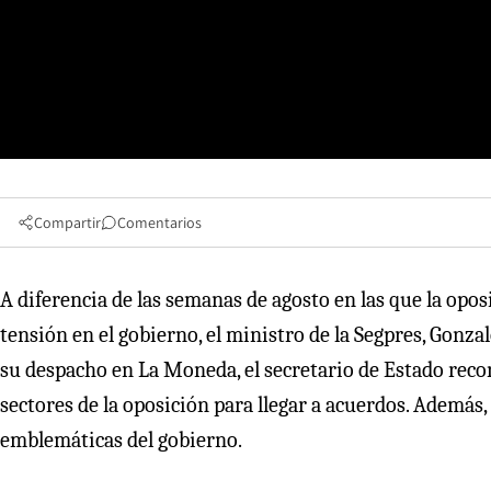
Compartir
Comentarios
A diferencia de las semanas de agosto en las que la opo
tensión en el gobierno, el ministro de la Segpres, Gonzal
su despacho en La Moneda, el secretario de Estado reco
sectores de la oposición para llegar a acuerdos. Además,
emblemáticas del gobierno.