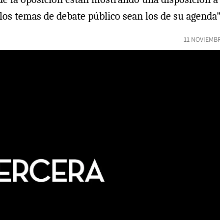
los temas de debate público sean los de su agenda"
11 NOVIEMBR