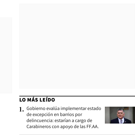
LO MÁS LEÍDO
Gobierno evalúa implementar estado
1
.
de excepción en barrios por
delincuencia: estarían a cargo de
Carabineros con apoyo de las FF.AA.