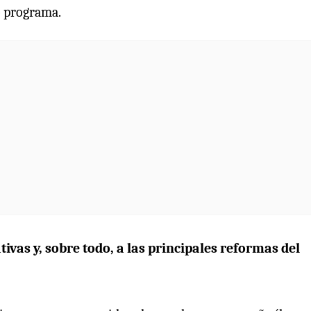
o programa.
tivas y, sobre todo, a las principales reformas del