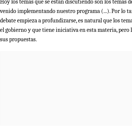
Hoy los temas que se están discutiendo son los temas d
venido implementando nuestro programa (...). Por lo ta
debate empieza a profundizarse, es natural que los tem
el gobierno y que tiene iniciativa en esta materia, pero
sus propuestas.