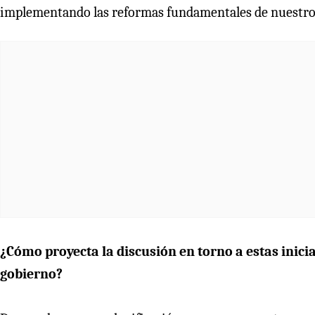
implementando las reformas fundamentales de nuestr
¿Cómo proyecta la discusión en torno a estas inicia
gobierno?