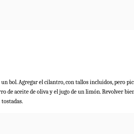
n bol. Agregar el cilantro, con tallos incluidos, pero pi
ro de aceite de oliva y el jugo de un limón. Revolver bie
 tostadas.