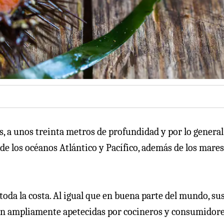
, a unos treinta metros de profundidad y por lo general
 de los océanos Atlántico y Pacífico, además de los mares
toda la costa. Al igual que en buena parte del mundo, su
son ampliamente apetecidas por cocineros y consumidore