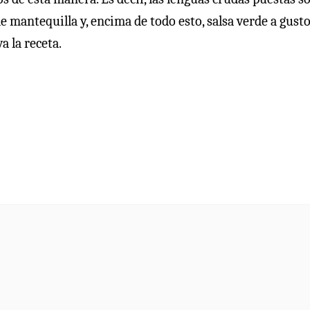
e mantequilla y, encima de todo esto, salsa verde a gusto
a la receta.