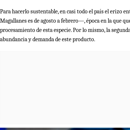
Para hacerlo sustentable, en casi todo el país el erizo
Magallanes es de agosto a febrero—, época en la que que
procesamiento de esta especie. Por lo mismo, la segun
abundancia y demanda de este producto.