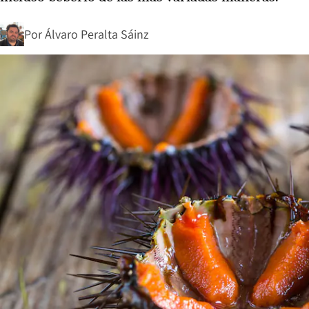
Por
Álvaro Peralta Sáinz