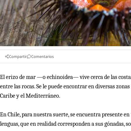
Compartir
Comentarios
El erizo de mar —o echinoidea— vive cerca de las costas
entre las rocas. Se le puede encontrar en diversas zonas
Caribe y el Mediterráneo.
En Chile, para nuestra suerte, se encuentra presente en 
lenguas, que en realidad corresponden a sus gónadas, 