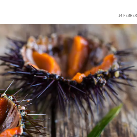
14 FEBRER