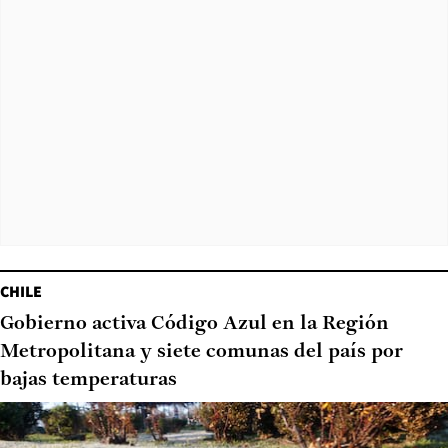
CHILE
Gobierno activa Código Azul en la Región
Metropolitana y siete comunas del país por
bajas temperaturas