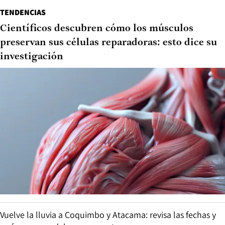
TENDENCIAS
Científicos descubren cómo los músculos
preservan sus células reparadoras: esto dice su
investigación
Vuelve la lluvia a Coquimbo y Atacama: revisa las fechas y