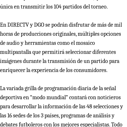
única en transmitir los 104 partidos del torneo.
En DIRECTV y DGO se podrán disfrutar de más de mil
horas de producciones originales, múltiples opciones
de audio y herramientas como el mosaico
multipantalla que permitirá seleccionar diferentes
imágenes durante la transmisión de un partido para
enriquecer la experiencia de los consumidores.
La variada grilla de programación diaria de la señal
deportiva en “modo mundial” contará con noticieros
para desarrollar la información de las 48 selecciones y
las 16 sedes de los 3 países, programas de análisis y
debates futboleros con los mejores especialistas. Todo