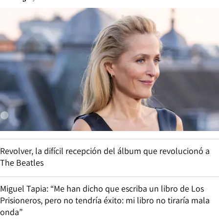
Revolver, la difícil recepción del álbum que revolucionó a
The Beatles
Miguel Tapia: “Me han dicho que escriba un libro de Los
Prisioneros, pero no tendría éxito: mi libro no tiraría mala
onda”