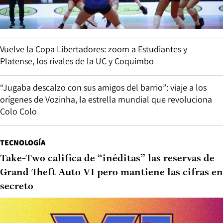
Vuelve la Copa Libertadores: zoom a Estudiantes y
Platense, los rivales de la UC y Coquimbo
“Jugaba descalzo con sus amigos del barrio”: viaje a los
orígenes de Vozinha, la estrella mundial que revoluciona
Colo Colo
TECNOLOGÍA
Take-Two califica de “inéditas” las reservas de
Grand Theft Auto VI pero mantiene las cifras en
secreto