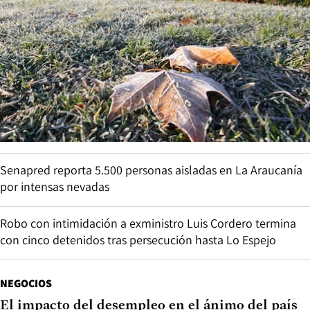
Senapred reporta 5.500 personas aisladas en La Araucanía
por intensas nevadas
Robo con intimidación a exministro Luis Cordero termina
con cinco detenidos tras persecución hasta Lo Espejo
NEGOCIOS
El impacto del desempleo en el ánimo del país