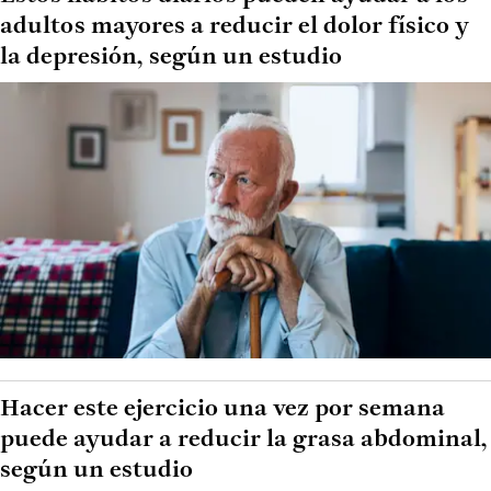
adultos mayores a reducir el dolor físico y
la depresión, según un estudio
Hacer este ejercicio una vez por semana
puede ayudar a reducir la grasa abdominal,
según un estudio