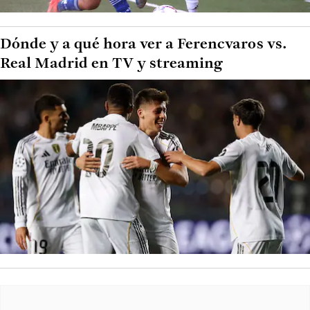
Dónde y a qué hora ver a Ferencvaros vs.
Real Madrid en TV y streaming