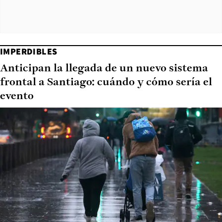
IMPERDIBLES
Anticipan la llegada de un nuevo sistema
frontal a Santiago: cuándo y cómo sería el
evento