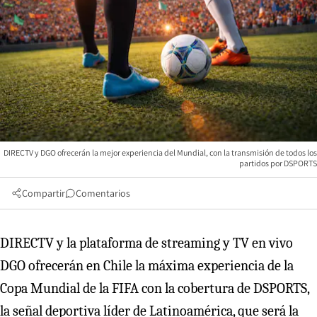
DIRECTV y DGO ofrecerán la mejor experiencia del Mundial, con la transmisión de todos los
partidos por DSPORTS
Compartir
Comentarios
DIRECTV y la plataforma de streaming y TV en vivo
DGO ofrecerán en Chile la máxima experiencia de la
Copa Mundial de la FIFA con la cobertura de DSPORTS,
la señal deportiva líder de Latinoamérica, que será la