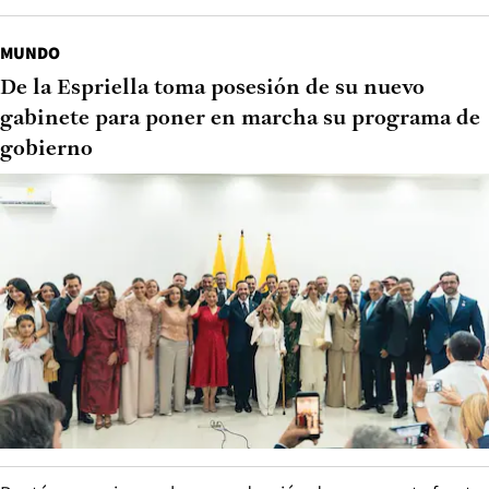
MUNDO
De la Espriella toma posesión de su nuevo
gabinete para poner en marcha su programa de
gobierno