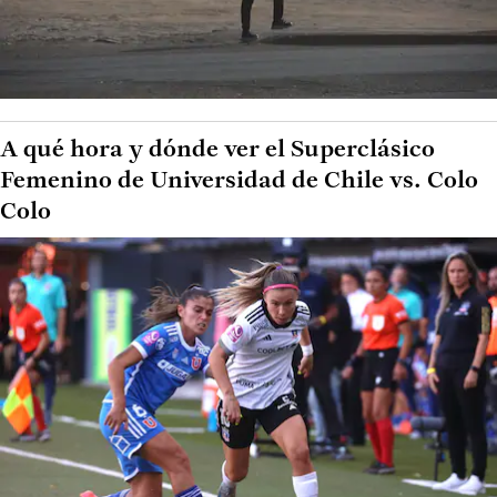
A qué hora y dónde ver el Superclásico
Femenino de Universidad de Chile vs. Colo
Colo