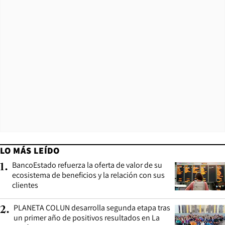
LO MÁS LEÍDO
BancoEstado refuerza la oferta de valor de su
1
.
ecosistema de beneficios y la relación con sus
clientes
PLANETA COLUN desarrolla segunda etapa tras
2
.
un primer año de positivos resultados en La