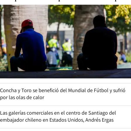
Concha y Toro se benefició del Mundial de Fútbol y sufrió
por las olas de calor
Las galerías comerciales en el centro de Santiago del
embajador chileno en Estados Unidos, Andrés Ergas