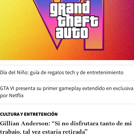
Día del Niño: guía de regalos tech y de entretenimiento
GTA VI presenta su primer gameplay extendido en exclusiva
por Netflix
CULTURA Y ENTRETENCIÓN
Gillian Anderson: “Si no disfrutara tanto de mi
trabajo, tal vez estaría retirada”