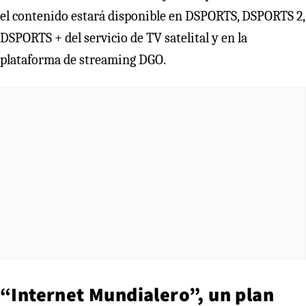
el contenido estará disponible en DSPORTS, DSPORTS 2,
DSPORTS + del servicio de TV satelital y en la
plataforma de streaming DGO.
“Internet Mundialero”, un plan