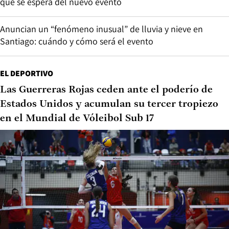
qué se espera del nuevo evento
Anuncian un “fenómeno inusual” de lluvia y nieve en
Santiago: cuándo y cómo será el evento
EL DEPORTIVO
Las Guerreras Rojas ceden ante el poderío de
Estados Unidos y acumulan su tercer tropiezo
en el Mundial de Vóleibol Sub 17