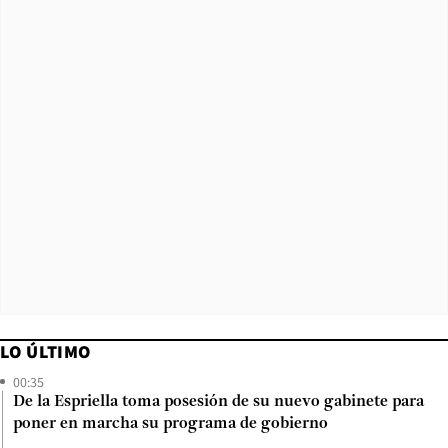
LO ÚLTIMO
00:35
De la Espriella toma posesión de su nuevo gabinete para
poner en marcha su programa de gobierno