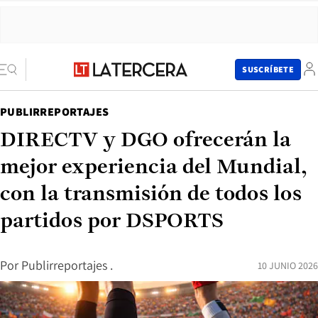
SUSCRÍBETE
PUBLIRREPORTAJES
DIRECTV y DGO ofrecerán la
mejor experiencia del Mundial,
con la transmisión de todos los
partidos por DSPORTS
Por
Publirreportajes .
10 JUNIO 2026