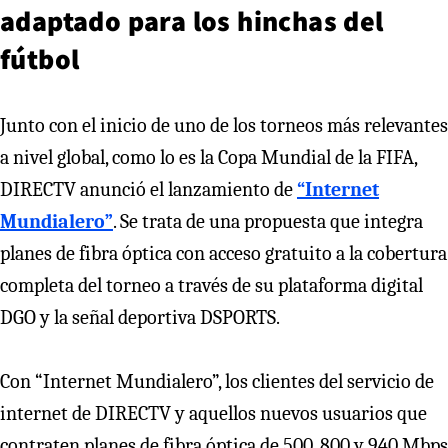
adaptado para los hinchas del
fútbol
Junto con el inicio de uno de los torneos más relevantes
a nivel global, como lo es la Copa Mundial de la FIFA,
DIRECTV anunció el lanzamiento de
“Internet
Mundialero”
. Se trata de una propuesta que integra
planes de fibra óptica con acceso gratuito a la cobertura
completa del torneo a través de su plataforma digital
DGO y la señal deportiva DSPORTS.
Con “Internet Mundialero”, los clientes del servicio de
internet de DIRECTV y aquellos nuevos usuarios que
contraten planes de fibra óptica de 500, 800 y 940 Mbps