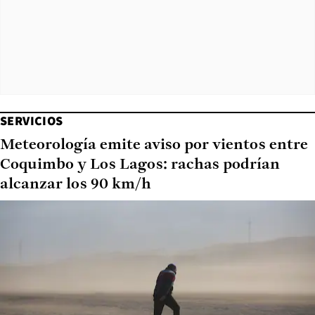
SERVICIOS
Meteorología emite aviso por vientos entre
Coquimbo y Los Lagos: rachas podrían
alcanzar los 90 km/h