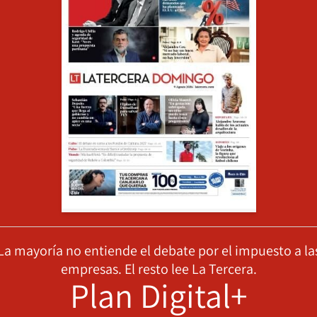
La mayoría no entiende el debate por el impuesto a la
empresas. El resto lee La Tercera.
Plan Digital+