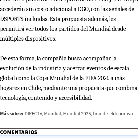
accederán sin costo adicional a DGO, con las señales de
DSPORTS incluidas. Esta propuesta además, les
permitirá ver todos los partidos del Mundial desde
múltiples dispositivos.
De esta forma, la compañía busca acompañar la
evolución de la industria y acercar eventos de escala
global como la Copa Mundial de la FIFA 2026 a más
hogares en Chile, mediante una propuesta que combina
tecnología, contenido y accesibilidad.
Más sobre:
DIRECTV
Mundial
Mundial 2026
brande-eldeportivo
COMENTARIOS