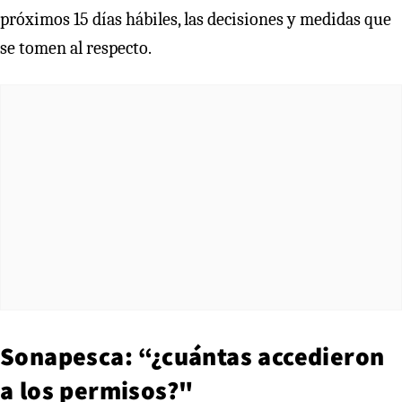
próximos 15 días hábiles, las decisiones y medidas que
se tomen al respecto.
Sonapesca: “¿cuántas accedieron
a los permisos?"