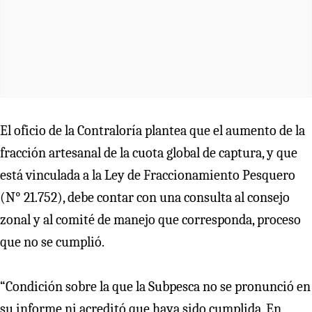
El oficio de la Contraloría plantea que el aumento de la
fracción artesanal de la cuota global de captura, y que
está vinculada a la Ley de Fraccionamiento Pesquero
(N° 21.752), debe contar con una consulta al consejo
zonal y al comité de manejo que corresponda, proceso
que no se cumplió.
“Condición sobre la que la Subpesca no se pronunció en
su informe ni acreditó que haya sido cumplida. En