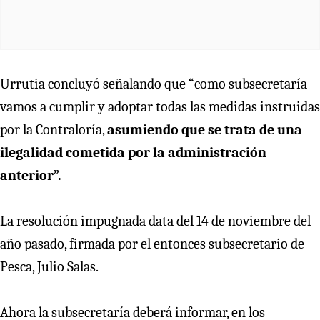
Urrutia concluyó señalando que “como subsecretaría
vamos a cumplir y adoptar todas las medidas instruidas
por la Contraloría,
asumiendo que se trata de una
ilegalidad cometida por la administración
anterior”.
La resolución impugnada data del 14 de noviembre del
año pasado, firmada por el entonces subsecretario de
Pesca, Julio Salas.
Ahora la subsecretaría deberá informar, en los