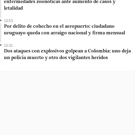
enfermedades zoonóticas ante aumento de casos y
letalidad
13:53
Por delito de cohecho en el aeropuerto: ciudadano
uruguayo queda con arraigo nacional y firma mensual
13:31
Dos ataques con explosivos golpean a Colombia: uno deja
un policía muerto y otro dos vigilantes heridos