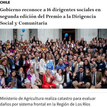
CHILE
Gobierno reconoce a 16 dirigentes sociales en
segunda edición del Premio a la Dirigencia
Social y Comunitaria
Ministerio de Agricultura realiza catastro para evaluar
daños por sistema frontal en la Región de Los Ríos