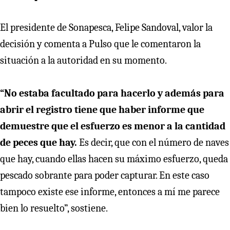
El presidente de Sonapesca, Felipe Sandoval, valor la
decisión y comenta a Pulso que le comentaron la
situación a la autoridad en su momento.
“No estaba facultado para hacerlo y además para
abrir el registro tiene que haber informe que
demuestre que el esfuerzo es menor a la cantidad
de peces que hay.
Es decir, que con el número de naves
que hay, cuando ellas hacen su máximo esfuerzo, queda
pescado sobrante para poder capturar. En este caso
tampoco existe ese informe, entonces a mí me parece
bien lo resuelto”, sostiene.