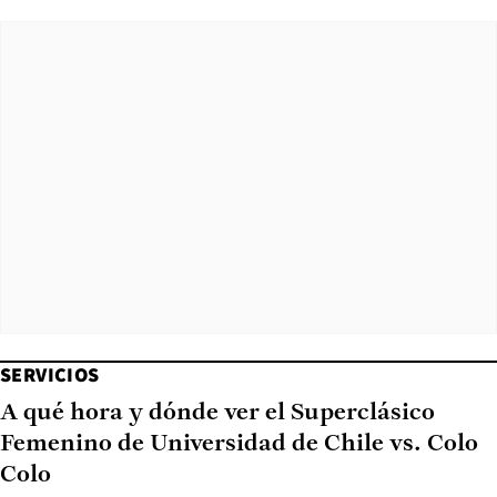
SERVICIOS
A qué hora y dónde ver el Superclásico
Femenino de Universidad de Chile vs. Colo
Colo