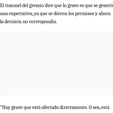
El timonel del gremio dice que lo grave es que se generó
una expectativa, ya que se dieron los permisos y ahora
la decisión no correspondía.
“Hay gente que está afectada directamente. O sea, está