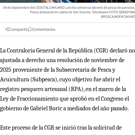
04 de Septiembre del 2019/TALCAHUANO Lancha comienza labores de pesca de pancora.
Pesca artesanal en caleta de San Vicente, Talcahuano FOTO:SEBASTIAN
BROGCA/AGENCIAUNO
Compartir
Comentarios
La Contraloría General de la República (CGR) declaró no
ajustada a derecho una resolución de noviembre de
2025 proveniente de la Subsecretaria de Pesca y
Acuicultura (Subpesca), cuyo objetivo fue abrir el
registro pesquero artesanal (RPA), en el marco de la
Ley de Fraccionamiento que aprobó en el Congreso el
gobierno de Gabriel Boric a mediados del año pasado.
Este proceso de la CGR se inició tras la solicitud de