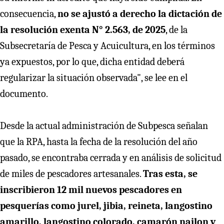
consecuencia,
no se ajustó a derecho la dictación de
la resolución exenta N° 2.563, de 2025
, de la
Subsecretaría de Pesca y Acuicultura, en los términos
ya expuestos, por lo que, dicha entidad deberá
regularizar la situación observada", se lee en el
documento.
Desde la actual administración de Subpesca señalan
que la RPA, hasta la fecha de la resolución del año
pasado, se encontraba cerrada y en análisis de solicitud
de miles de pescadores artesanales.
Tras esta, se
inscribieron 12 mil nuevos pescadores en
pesquerías como jurel, jibia, reineta, langostino
amarillo, langostino colorado, camarón nailon y