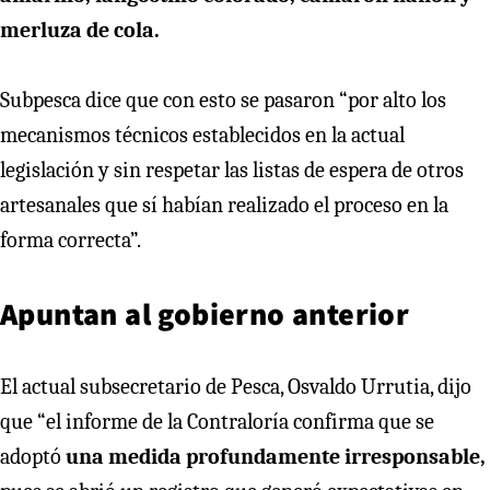
merluza de cola.
Subpesca dice que con esto se pasaron “por alto los
mecanismos técnicos establecidos en la actual
legislación y sin respetar las listas de espera de otros
artesanales que sí habían realizado el proceso en la
forma correcta”.
Apuntan al gobierno anterior
El actual subsecretario de Pesca, Osvaldo Urrutia, dijo
que “el informe de la Contraloría confirma que se
adoptó
una medida profundamente irresponsable,