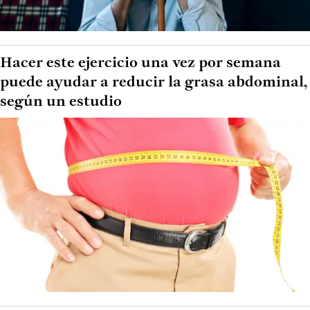
Hacer este ejercicio una vez por semana
puede ayudar a reducir la grasa abdominal,
según un estudio