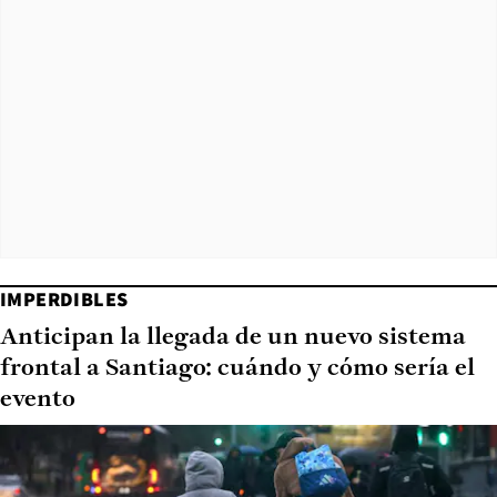
IMPERDIBLES
Anticipan la llegada de un nuevo sistema
frontal a Santiago: cuándo y cómo sería el
evento