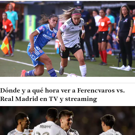
Dónde y a qué hora ver a Ferencvaros vs.
Real Madrid en TV y streaming