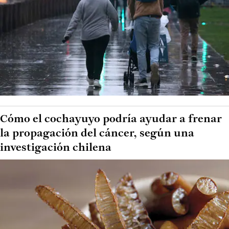
Cómo el cochayuyo podría ayudar a frenar
la propagación del cáncer, según una
investigación chilena