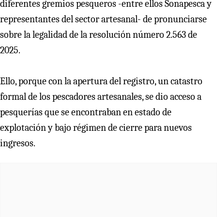
diferentes gremios pesqueros -entre ellos Sonapesca y
representantes del sector artesanal- de pronunciarse
sobre la legalidad de la resolución número 2.563 de
2025.
Ello, porque con la apertura del registro, un catastro
formal de los pescadores artesanales, se dio acceso a
pesquerías que se encontraban en estado de
explotación y bajo régimen de cierre para nuevos
ingresos.