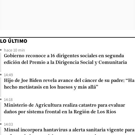
LO ÚLTIMO
hace 10 min
Gobierno reconoce a 16 dirigentes sociales en segunda
edición del Premio a la Dirigencia Social y Comunitaria
14:49
Hijo de Joe Biden revela avance del cáncer de su padre: “Ha
hecho metástasis en los huesos y más allá”
14:18
Ministerio de Agricultura realiza catastro para evaluar
daños por sistema frontal en la Región de Los Ríos
14:03
Minsal incorpora hantavirus a alerta sanitaria vigente para