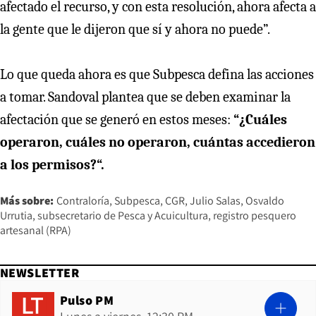
afectado el recurso, y con esta resolución, ahora afecta a
la gente que le dijeron que sí y ahora no puede”.
Lo que queda ahora es que Subpesca defina las acciones
a tomar. Sandoval plantea que se deben examinar la
afectación que se generó en estos meses:
“¿Cuáles
operaron, cuáles no operaron, cuántas accedieron
a los permisos?“.
Más sobre:
Contraloría
Subpesca
CGR
Julio Salas
Osvaldo
Urrutia
subsecretario de Pesca y Acuicultura
registro pesquero
artesanal (RPA)
NEWSLETTER
Pulso PM