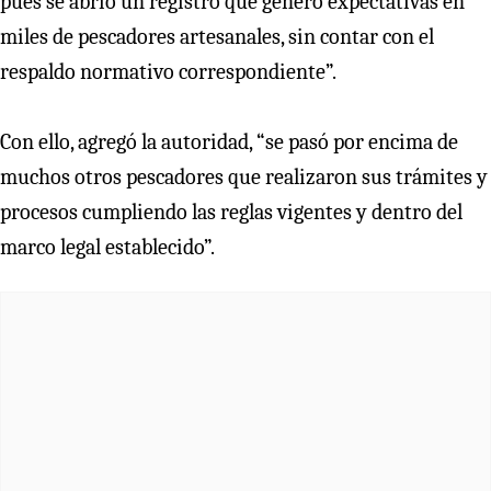
pues se abrió un registro que generó expectativas en
miles de pescadores artesanales, sin contar con el
respaldo normativo correspondiente”.
Con ello, agregó la autoridad, “se pasó por encima de
muchos otros pescadores que realizaron sus trámites y
procesos cumpliendo las reglas vigentes y dentro del
marco legal establecido”.