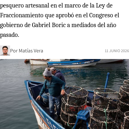
pesquero artesanal en el marco de la Ley de
Fraccionamiento que aprobó en el Congreso el
gobierno de Gabriel Boric a mediados del año
pasado.
Por
Matías Vera
11 JUNIO 2026