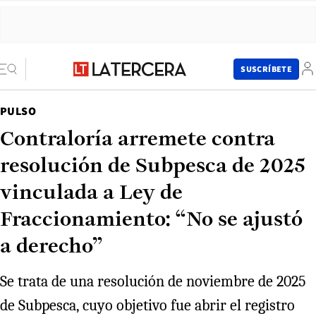
SUSCRÍBETE
PULSO
Contraloría arremete contra
resolución de Subpesca de 2025
vinculada a Ley de
Fraccionamiento: “No se ajustó
a derecho”
Se trata de una resolución de noviembre de 2025
de Subpesca, cuyo objetivo fue abrir el registro