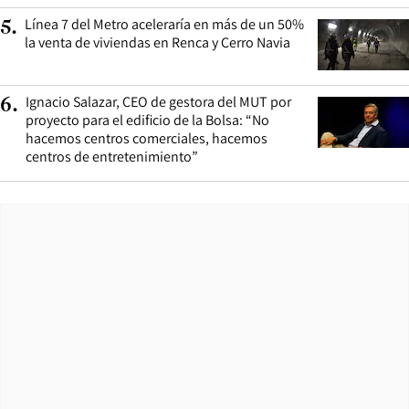
Línea 7 del Metro aceleraría en más de un 50%
5
.
la venta de viviendas en Renca y Cerro Navia
Ignacio Salazar, CEO de gestora del MUT por
6
.
proyecto para el edificio de la Bolsa: “No
hacemos centros comerciales, hacemos
centros de entretenimiento”