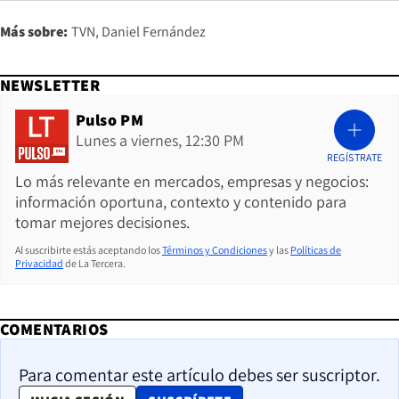
Más sobre:
TVN
Daniel Fernández
NEWSLETTER
Pulso PM
Lunes a viernes, 12:30 PM
REGÍSTRATE
Lo más relevante en mercados, empresas y negocios:
información oportuna, contexto y contenido para
tomar mejores decisiones.
Al suscribirte estás aceptando los
Términos y Condiciones
y las
Políticas de
Privacidad
de La Tercera.
COMENTARIOS
Para comentar este artículo debes ser suscriptor.