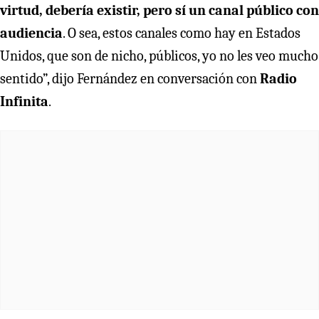
virtud, debería existir, pero sí un canal público con
audiencia
. O sea, estos canales como hay en Estados
Unidos, que son de nicho, públicos, yo no les veo mucho
sentido”, dijo Fernández en conversación con
Radio
Infinita
.