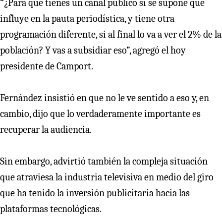
“¿Para qué tienes un canal público si se supone que
influye en la pauta periodística, y tiene otra
programación diferente, si al final lo va a ver el 2% de la
población? Y vas a subsidiar eso”, agregó el hoy
presidente de Camport.
Fernández insistió en que no le ve sentido a eso y, en
cambio, dijo que lo verdaderamente importante es
recuperar la audiencia.
Sin embargo, advirtió también la compleja situación
que atraviesa la industria televisiva en medio del giro
que ha tenido la inversión publicitaria hacia las
plataformas tecnológicas.