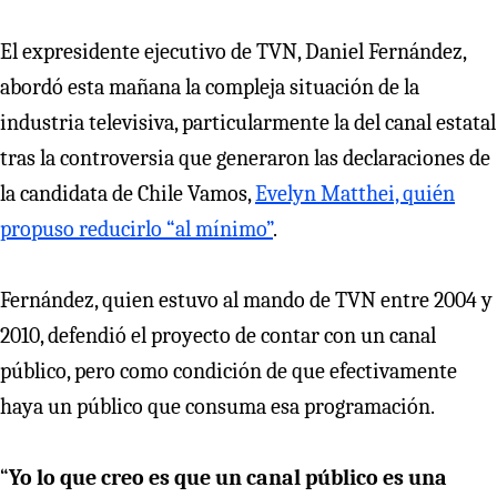
El expresidente ejecutivo de TVN, Daniel Fernández,
abordó esta mañana la compleja situación de la
industria televisiva, particularmente la del canal estatal
tras la controversia que generaron las declaraciones de
la candidata de Chile Vamos,
Evelyn Matthei, quién
propuso reducirlo “al mínimo”
.
Fernández, quien estuvo al mando de TVN entre 2004 y
2010, defendió el proyecto de contar con un canal
público, pero como condición de que efectivamente
haya un público que consuma esa programación.
“
Yo lo que creo es que un canal público es una