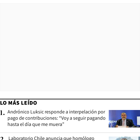
LO MÁS LEÍDO
Andrónico Luksic responde a interpelación por
1
.
pago de contribuciones: “Voy a seguir pagando
hasta el día que me muera”
Laboratorio Chile anuncia que homólogo
2
.