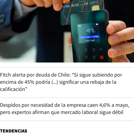
Fitch alerta por deuda de Chile: “Si sigue subiendo por
encima de 45% podría (...) significar una rebaja de la
calificación”
Despidos por necesidad de la empresa caen 4,6% a mayo,
pero expertos afirman que mercado laboral sigue débil
TENDENCIAS