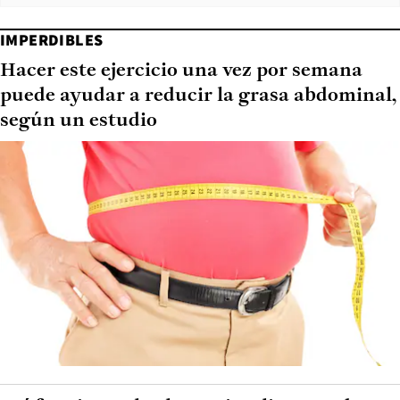
IMPERDIBLES
Hacer este ejercicio una vez por semana
puede ayudar a reducir la grasa abdominal,
según un estudio