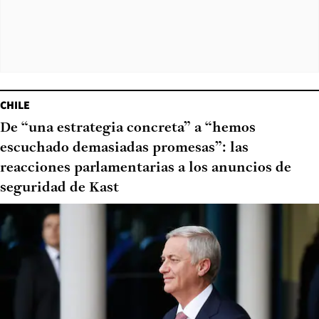
CHILE
De “una estrategia concreta” a “hemos
escuchado demasiadas promesas”: las
reacciones parlamentarias a los anuncios de
seguridad de Kast