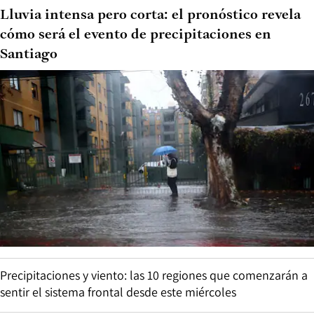
Lluvia intensa pero corta: el pronóstico revela
cómo será el evento de precipitaciones en
Santiago
Precipitaciones y viento: las 10 regiones que comenzarán a
sentir el sistema frontal desde este miércoles