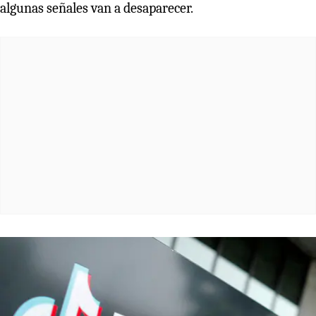
algunas señales van a desaparecer.