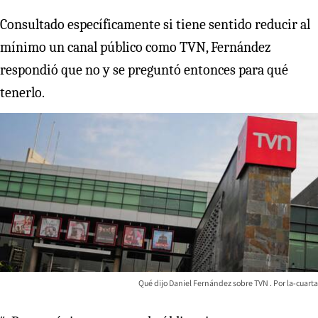
Consultado específicamente si tiene sentido reducir al
mínimo un canal público como TVN, Fernández
respondió que no y se preguntó entonces para qué
tenerlo.
Qué dijo Daniel Fernández sobre TVN
la-cuarta