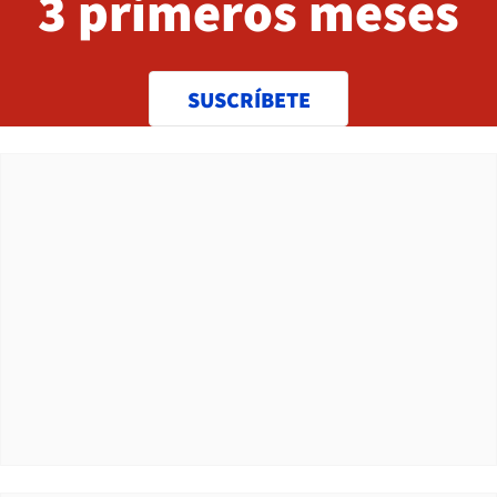
3 primeros meses
SUSCRÍBETE