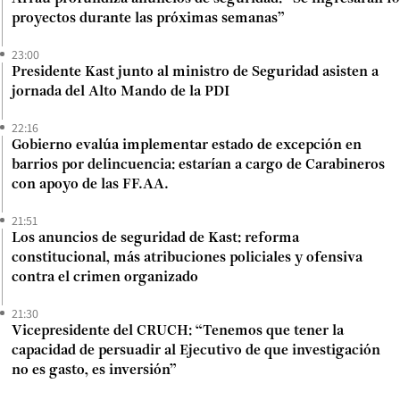
proyectos durante las próximas semanas”
23:00
Presidente Kast junto al ministro de Seguridad asisten a
jornada del Alto Mando de la PDI
22:16
Gobierno evalúa implementar estado de excepción en
barrios por delincuencia: estarían a cargo de Carabineros
con apoyo de las FF.AA.
21:51
Los anuncios de seguridad de Kast: reforma
constitucional, más atribuciones policiales y ofensiva
contra el crimen organizado
21:30
Vicepresidente del CRUCH: “Tenemos que tener la
capacidad de persuadir al Ejecutivo de que investigación
no es gasto, es inversión”