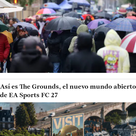
Así es The Grounds, el nuevo mundo abierto
de EA Sports FC 27