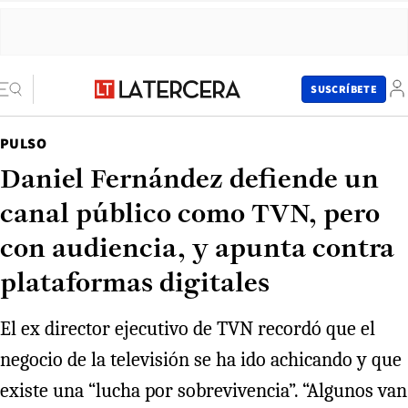
SUSCRÍBETE
PULSO
Daniel Fernández defiende un
canal público como TVN, pero
con audiencia, y apunta contra
plataformas digitales
El ex director ejecutivo de TVN recordó que el
negocio de la televisión se ha ido achicando y que
existe una “lucha por sobrevivencia”. “Algunos van