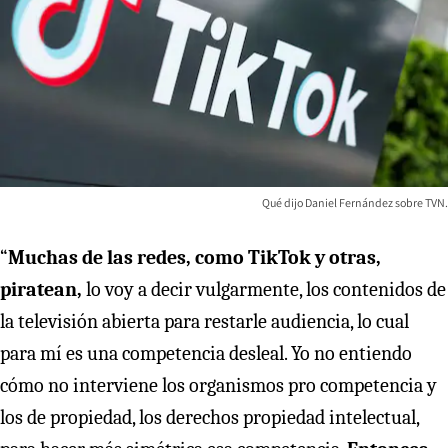
Qué dijo Daniel Fernández sobre TVN.
“
Muchas de las redes, como TikTok y otras,
piratean,
lo voy a decir vulgarmente, los contenidos de
la televisión abierta para restarle audiencia, lo cual
para mí es una competencia desleal. Yo no entiendo
cómo no interviene los organismos pro competencia y
los de propiedad, los derechos propiedad intelectual,