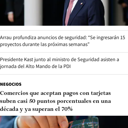
Arrau profundiza anuncios de seguridad: “Se ingresarán 15
proyectos durante las próximas semanas”
Presidente Kast junto al ministro de Seguridad asisten a
jornada del Alto Mando de la PDI
NEGOCIOS
Comercios que aceptan pagos con tarjetas
suben casi 50 puntos porcentuales en una
década y ya superan el 70%