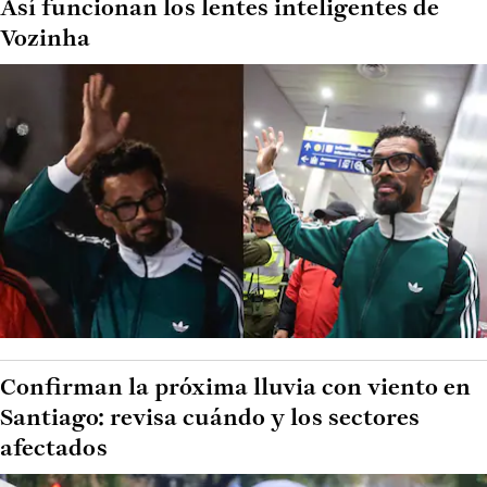
Así funcionan los lentes inteligentes de
Vozinha
Confirman la próxima lluvia con viento en
Santiago: revisa cuándo y los sectores
afectados