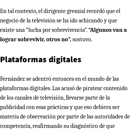
En tal contexto, el dirigente gremial recordó que el
negocio de la televisión se ha ido achicando y que
existe una “lucha por sobrevivencia”.
“Algunos van a
lograr sobrevivir, otros no”,
sostuvo.
Plataformas digitales
Fernández se adentró entonces en el mundo de las
plataformas digitales. Las acusó de piratear contenido
de los canales de televisión, llevarse parte de la
publicidad con esas prácticas y que eso debiera ser
materia de observación por parte de las autoridades de
competencia, reafirmando su diagnóstico de que