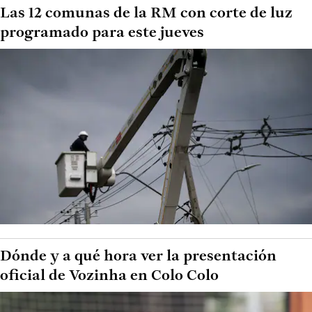
Las 12 comunas de la RM con corte de luz
programado para este jueves
Dónde y a qué hora ver la presentación
oficial de Vozinha en Colo Colo