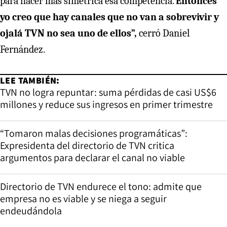
para hacer más simétrica esa competencia.
Entonces
yo creo que hay canales que no van a sobrevivir y
ojalá TVN no sea uno de ellos”,
cerró Daniel
Fernández.
LEE TAMBIÉN:
TVN no logra repuntar: suma pérdidas de casi US$6
millones y reduce sus ingresos en primer trimestre
“Tomaron malas decisiones programáticas”:
Expresidenta del directorio de TVN critica
argumentos para declarar el canal no viable
Directorio de TVN endurece el tono: admite que
empresa no es viable y se niega a seguir
endeudándola