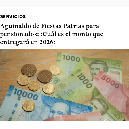
SERVICIOS
Aguinaldo de Fiestas Patrias para
pensionados: ¿Cuál es el monto que
entregará en 2026?