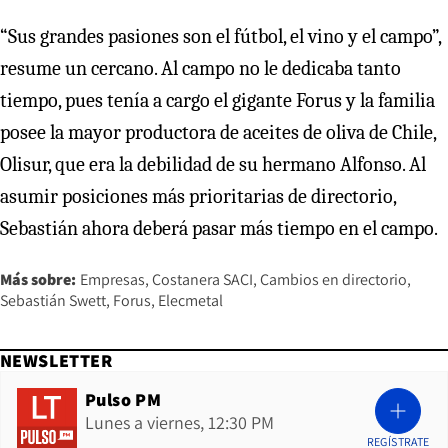
“Sus grandes pasiones son el fútbol, el vino y el campo”,
resume un cercano. Al campo no le dedicaba tanto
tiempo, pues tenía a cargo el gigante Forus y la familia
posee la mayor productora de aceites de oliva de Chile,
Olisur, que era la debilidad de su hermano Alfonso. Al
asumir posiciones más prioritarias de directorio,
Sebastián ahora deberá pasar más tiempo en el campo.
Más sobre:
Empresas
Costanera SACI
Cambios en directorio
Sebastián Swett
Forus
Elecmetal
NEWSLETTER
Pulso PM
Lunes a viernes, 12:30 PM
REGÍSTRATE