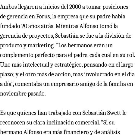
Ambos llegaron a inicios del 2000 a tomar posiciones
de gerencia en Forus, la empresa que su padre había
fundado 20 años atrás. Mientras Alfonso tomó la
gerencia de proyectos, Sebastián se fue a la división de
producto y marketing. “Los hermanos eran un
complemento perfecto para el padre, cada cual en su rol.
Uno más intelectual y estratégico, pensando en el largo
plazo; y el otro más de acción, más involucrado en el día
a día”, comentaba un empresario amigo de la familia en
noviembre pasado.
Es que quienes han trabajado con Sebastián Swett le
reconocen su clara inclinación comercial. “Si su
hermano Alfonso era más financiero y de análisis