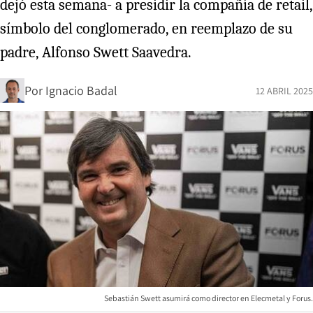
dejó esta semana- a presidir la compañía de retail,
símbolo del conglomerado, en reemplazo de su
padre, Alfonso Swett Saavedra.
Por
Ignacio Badal
12 ABRIL 2025
Sebastián Swett asumirá como director en Elecmetal y Forus.