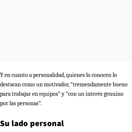
Y en cuanto a personalidad, quienes lo conocen lo
destacan como un motivador, “tremendamente bueno
para trabajar en equipos” y “con un interés genuino
por las personas”.
Su lado personal