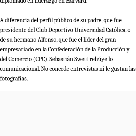
diplomado en liderazgo en Harvard.
A diferencia del perfil público de su padre, que fue
presidente del Club Deportivo Universidad Católica, o
de su hermano Alfonso, que fue el líder del gran
empresariado en la Confederación de la Producción y
del Comercio (CPC), Sebastián Swett rehúye lo
comunicacional. No concede entrevistas ni le gustan las
fotografías.