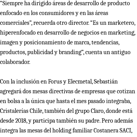
“Siempre ha dirigido áreas de desarrollo de producto
enfocado en los consumidores y en las áreas
comerciales”, recuerda otro director. “Es un marketero,
hiperenfocado en desarrollo de negocios en marketing,
imagen y posicionamiento de marca, tendencias,
productos, publicidad y branding”, cuenta un antiguo
colaborador.
Con la inclusión en Forus y Elecmetal, Sebastián
agregará dos mesas directivas de empresas que cotizan
en bolsa a la única que hasta el mes pasado integraba,
Cristalerías Chile, también del grupo Claro, donde está
desde 2018, y participa también su padre. Pero además
integra las mesas del holding familiar Costanera SACI,