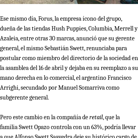
Ese mismo día, Forus, la empresa ícono del grupo,
dueña de las tiendas Hush Puppies, Columbia, Merrell y
Azaleia, entre otras 30 marcas, anunció que su gerente
general, el mismo Sebastián Swett, renunciaba para
postular como miembro del directorio de la sociedad en
la asamblea del 16 de abril y dejaba en su reemplazo a su
mano derecha en lo comercial, el argentino Francisco
Arrighi, secundado por Manuel Somarriva como
subgerente general.
Pero este cambio en la compañía de
retail
, que la
familia Swett Opazo controla con un 63%, podría llevar
a que Alfonso Swett Saavedra deje su histórico cargo de