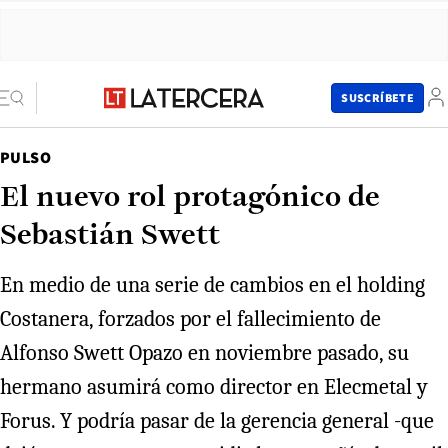
SUSCRÍBETE
PULSO
El nuevo rol protagónico de
Sebastián Swett
En medio de una serie de cambios en el holding
Costanera, forzados por el fallecimiento de
Alfonso Swett Opazo en noviembre pasado, su
hermano asumirá como director en Elecmetal y
Forus. Y podría pasar de la gerencia general -que