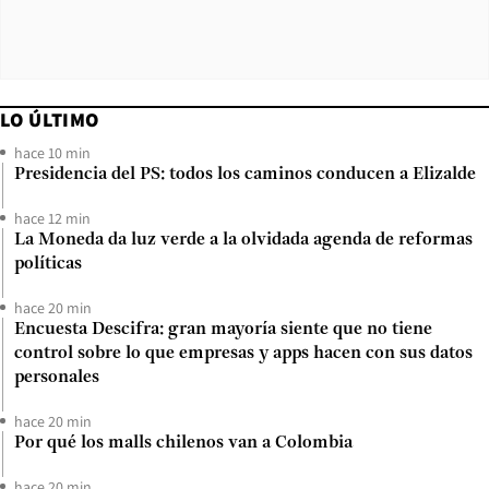
LO ÚLTIMO
hace 10 min
Presidencia del PS: todos los caminos conducen a Elizalde
hace 12 min
La Moneda da luz verde a la olvidada agenda de reformas
políticas
hace 20 min
Encuesta Descifra: gran mayoría siente que no tiene
control sobre lo que empresas y apps hacen con sus datos
personales
hace 20 min
Por qué los malls chilenos van a Colombia
hace 20 min