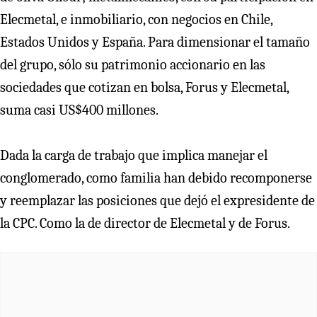
Elecmetal, e inmobiliario, con negocios en Chile,
Estados Unidos y España. Para dimensionar el tamaño
del grupo, sólo su patrimonio accionario en las
sociedades que cotizan en bolsa, Forus y Elecmetal,
suma casi US$400 millones.
Dada la carga de trabajo que implica manejar el
conglomerado, como familia han debido recomponerse
y reemplazar las posiciones que dejó el expresidente de
la CPC. Como la de director de Elecmetal y de Forus.