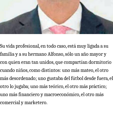
Su vida profesional, en todo caso, está muy ligada a su
familia y a su hermano Alfonso, sólo un año mayor y
con quien eran tan unidos, que compartían dormitorio
cuando niños, como distintos: uno más mateo, el otro
más desordenado; uno gustaba del fútbol desde fuera, el
otro lo jugaba; uno más teórico, el otro más práctico;
uno más financiero y macroeconómico, el otro más
comercial y marketero.