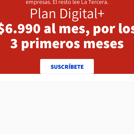
empresas. El resto lee La Tercera.
Plan Digital+
$6.990 al mes, por lo
3 primeros meses
SUSCRÍBETE