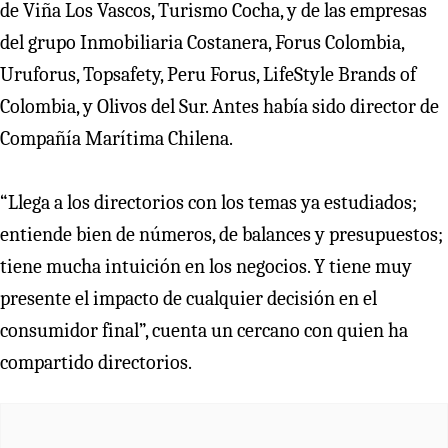
de Viña Los Vascos, Turismo Cocha, y de las empresas
del grupo Inmobiliaria Costanera, Forus Colombia,
Uruforus, Topsafety, Peru Forus, LifeStyle Brands of
Colombia, y Olivos del Sur. Antes había sido director de
Compañía Marítima Chilena.
“Llega a los directorios con los temas ya estudiados;
entiende bien de números, de balances y presupuestos;
tiene mucha intuición en los negocios. Y tiene muy
presente el impacto de cualquier decisión en el
consumidor final”, cuenta un cercano con quien ha
compartido directorios.