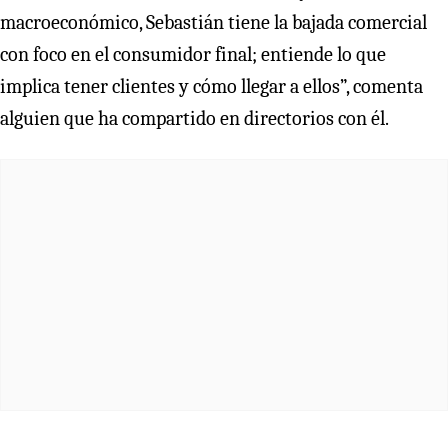
macroeconómico, Sebastián tiene la bajada comercial
con foco en el consumidor final; entiende lo que
implica tener clientes y cómo llegar a ellos”, comenta
alguien que ha compartido en directorios con él.