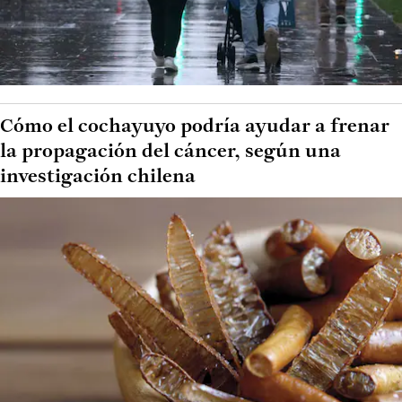
Cómo el cochayuyo podría ayudar a frenar
la propagación del cáncer, según una
investigación chilena