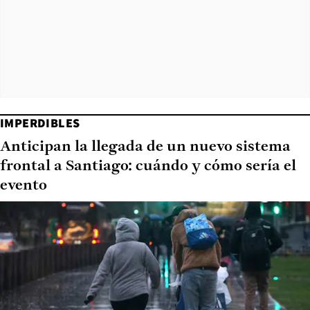
IMPERDIBLES
Anticipan la llegada de un nuevo sistema
frontal a Santiago: cuándo y cómo sería el
evento