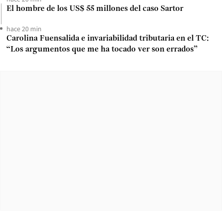
El hombre de los US$ 55 millones del caso Sartor
hace 20 min
Carolina Fuensalida e invariabilidad tributaria en el TC:
“Los argumentos que me ha tocado ver son errados”