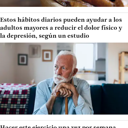
Estos hábitos diarios pueden ayudar a los
adultos mayores a reducir el dolor físico y
la depresión, según un estudio
Hacer este ejercicio una vez por semana