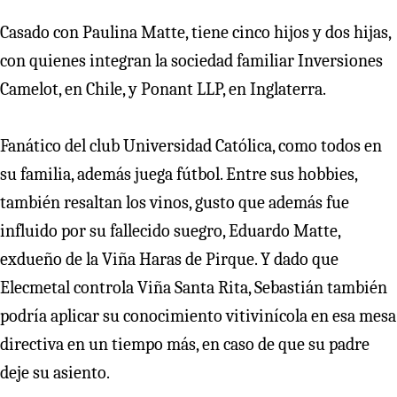
Casado con Paulina Matte, tiene cinco hijos y dos hijas,
con quienes integran la sociedad familiar Inversiones
Camelot, en Chile, y Ponant LLP, en Inglaterra.
Fanático del club Universidad Católica, como todos en
su familia, además juega fútbol. Entre sus hobbies,
también resaltan los vinos, gusto que además fue
influido por su fallecido suegro, Eduardo Matte,
exdueño de la Viña Haras de Pirque. Y dado que
Elecmetal controla Viña Santa Rita, Sebastián también
podría aplicar su conocimiento vitivinícola en esa mesa
directiva en un tiempo más, en caso de que su padre
deje su asiento.