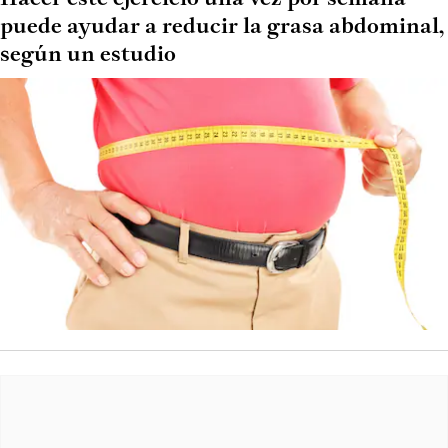
puede ayudar a reducir la grasa abdominal,
según un estudio