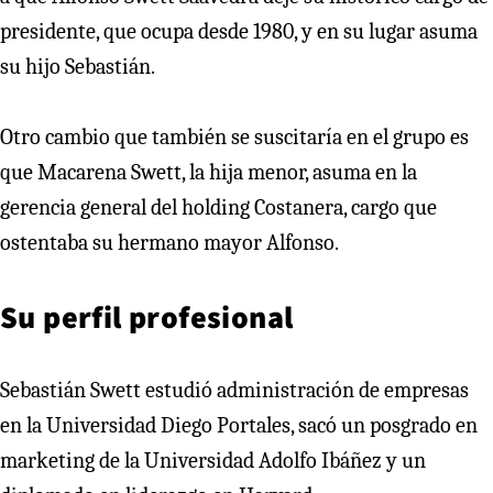
presidente, que ocupa desde 1980, y en su lugar asuma
su hijo Sebastián.
Otro cambio que también se suscitaría en el grupo es
que Macarena Swett, la hija menor, asuma en la
gerencia general del holding Costanera, cargo que
ostentaba su hermano mayor Alfonso.
Su perfil profesional
Sebastián Swett estudió administración de empresas
en la Universidad Diego Portales, sacó un posgrado en
marketing de la Universidad Adolfo Ibáñez y un