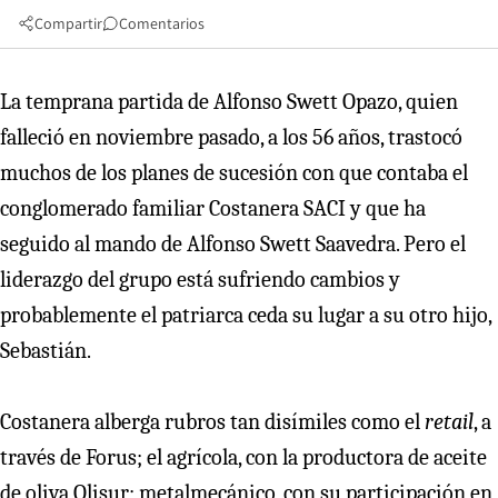
Compartir
Comentarios
La temprana partida de Alfonso Swett Opazo, quien
falleció en noviembre pasado, a los 56 años, trastocó
muchos de los planes de sucesión con que contaba el
conglomerado familiar Costanera SACI y que ha
seguido al mando de Alfonso Swett Saavedra. Pero el
liderazgo del grupo está sufriendo cambios y
probablemente el patriarca ceda su lugar a su otro hijo,
Sebastián.
Costanera alberga rubros tan disímiles como el
retail
, a
través de Forus; el agrícola, con la productora de aceite
de oliva Olisur; metalmecánico, con su participación en