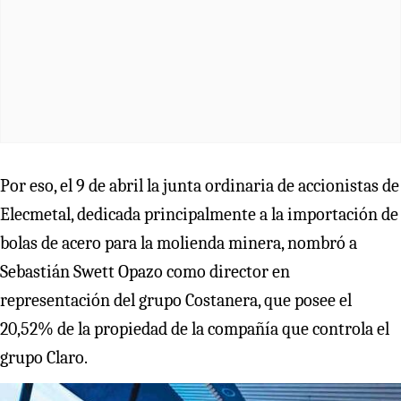
Por eso, el 9 de abril la junta ordinaria de accionistas de
Elecmetal, dedicada principalmente a la importación de
bolas de acero para la molienda minera, nombró a
Sebastián Swett Opazo como director en
representación del grupo Costanera, que posee el
20,52% de la propiedad de la compañía que controla el
grupo Claro.