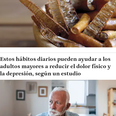
Estos hábitos diarios pueden ayudar a los
adultos mayores a reducir el dolor físico y
la depresión, según un estudio