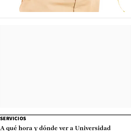
SERVICIOS
A qué hora y dónde ver a Universidad