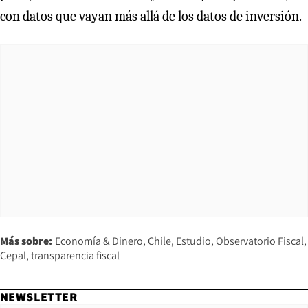
con datos que vayan más allá de los datos de inversión.
Más sobre:
Economía & Dinero
Chile
Estudio
Observatorio Fiscal
Cepal
transparencia fiscal
NEWSLETTER