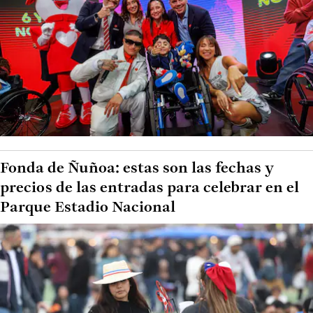
Fonda de Ñuñoa: estas son las fechas y
precios de las entradas para celebrar en el
Parque Estadio Nacional