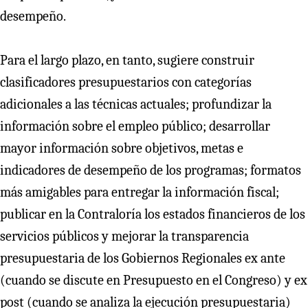
desempeño.
Para el largo plazo, en tanto, sugiere construir
clasificadores presupuestarios con categorías
adicionales a las técnicas actuales; profundizar la
información sobre el empleo público; desarrollar
mayor información sobre objetivos, metas e
indicadores de desempeño de los programas; formatos
más amigables para entregar la información fiscal;
publicar en la Contraloría los estados financieros de los
servicios públicos y mejorar la transparencia
presupuestaria de los Gobiernos Regionales ex ante
(cuando se discute en Presupuesto en el Congreso) y ex
post (cuando se analiza la ejecución presupuestaria)