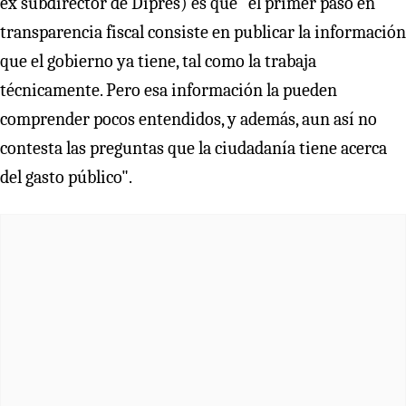
ex subdirector de Dipres) es que "el primer paso en
transparencia fiscal consiste en publicar la información
que el gobierno ya tiene, tal como la trabaja
técnicamente. Pero esa información la pueden
comprender pocos entendidos, y además, aun así no
contesta las preguntas que la ciudadanía tiene acerca
del gasto público".