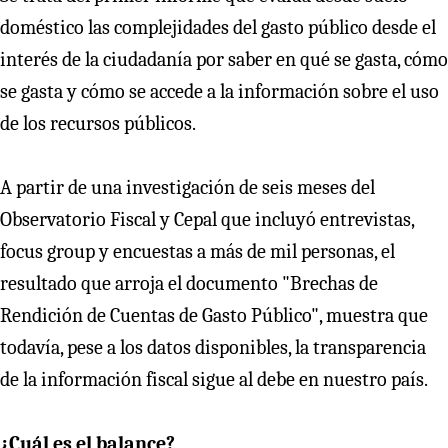
doméstico las complejidades del gasto público desde el
interés de la ciudadanía por saber en qué se gasta, cómo
se gasta y cómo se accede a la información sobre el uso
de los recursos públicos.
A partir de una investigación de seis meses del
Observatorio Fiscal y Cepal que incluyó entrevistas,
focus group y encuestas a más de mil personas, el
resultado que arroja el documento "Brechas de
Rendición de Cuentas de Gasto Público", muestra que
todavía, pese a los datos disponibles, la transparencia
de la información fiscal sigue al debe en nuestro país.
¿Cuál es el balance?