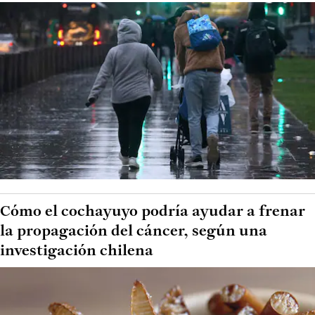
Cómo el cochayuyo podría ayudar a frenar
la propagación del cáncer, según una
investigación chilena