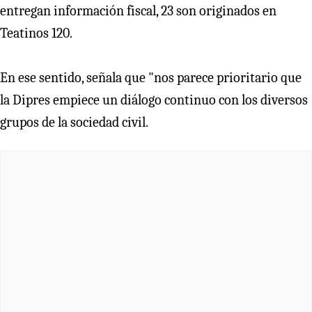
entregan información fiscal, 23 son originados en
Teatinos 120.
En ese sentido, señala que "nos parece prioritario que
la Dipres empiece un diálogo continuo con los diversos
grupos de la sociedad civil.