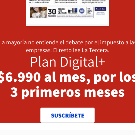
La mayoría no entiende el debate por el impuesto a la
empresas. El resto lee La Tercera.
Plan Digital+
$6.990 al mes, por lo
3 primeros meses
SUSCRÍBETE