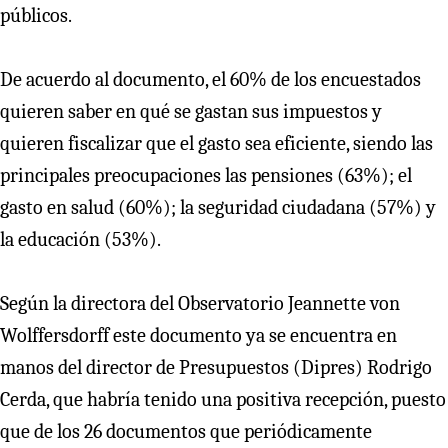
públicos.
De acuerdo al documento, el 60% de los encuestados
quieren saber en qué se gastan sus impuestos y
quieren fiscalizar que el gasto sea eficiente, siendo las
principales preocupaciones las pensiones (63%); el
gasto en salud (60%); la seguridad ciudadana (57%) y
la educación (53%).
Según la directora del Observatorio Jeannette von
Wolffersdorff este documento ya se encuentra en
manos del director de Presupuestos (Dipres) Rodrigo
Cerda, que habría tenido una positiva recepción, puesto
que de los 26 documentos que periódicamente