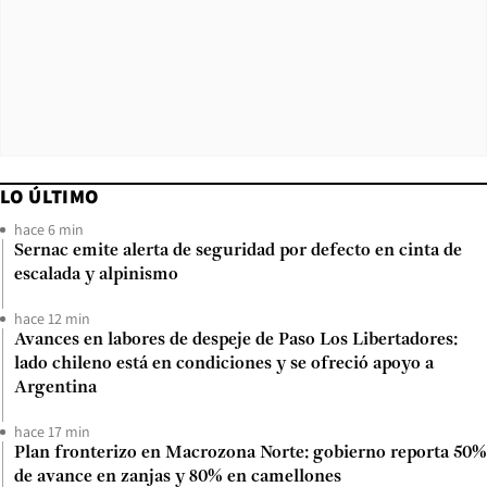
LO ÚLTIMO
hace 6 min
Sernac emite alerta de seguridad por defecto en cinta de
escalada y alpinismo
hace 12 min
Avances en labores de despeje de Paso Los Libertadores:
lado chileno está en condiciones y se ofreció apoyo a
Argentina
hace 17 min
Plan fronterizo en Macrozona Norte: gobierno reporta 50%
de avance en zanjas y 80% en camellones