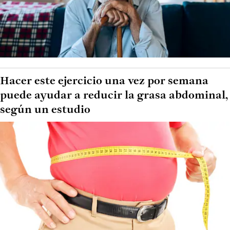
Hacer este ejercicio una vez por semana
puede ayudar a reducir la grasa abdominal,
según un estudio