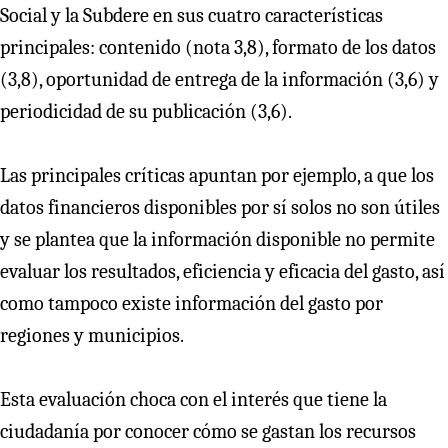
Social y la Subdere en sus cuatro características
principales: contenido (nota 3,8), formato de los datos
(3,8), oportunidad de entrega de la información (3,6) y
periodicidad de su publicación (3,6).
Las principales críticas apuntan por ejemplo, a que los
datos financieros disponibles por sí solos no son útiles
y se plantea que la información disponible no permite
evaluar los resultados, eficiencia y eficacia del gasto, así
como tampoco existe información del gasto por
regiones y municipios.
Esta evaluación choca con el interés que tiene la
ciudadanía por conocer cómo se gastan los recursos