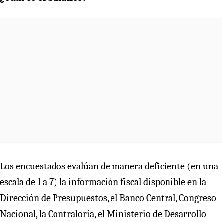
Los encuestados evalúan de manera deficiente (en una
escala de 1 a 7) la información fiscal disponible en la
Dirección de Presupuestos, el Banco Central, Congreso
Nacional, la Contraloría, el Ministerio de Desarrollo