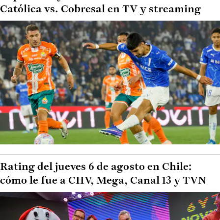
Católica vs. Cobresal en TV y streaming
Rating del jueves 6 de agosto en Chile:
cómo le fue a CHV, Mega, Canal 13 y TVN