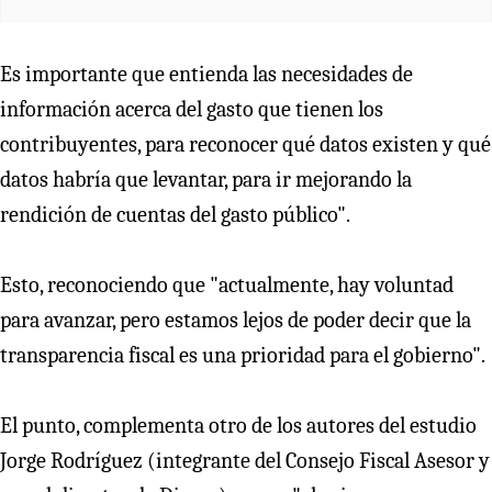
Es importante que entienda las necesidades de
información acerca del gasto que tienen los
contribuyentes, para reconocer qué datos existen y qué
datos habría que levantar, para ir mejorando la
rendición de cuentas del gasto público".
Esto, reconociendo que "actualmente, hay voluntad
para avanzar, pero estamos lejos de poder decir que la
transparencia fiscal es una prioridad para el gobierno".
El punto, complementa otro de los autores del estudio
Jorge Rodríguez (integrante del Consejo Fiscal Asesor y