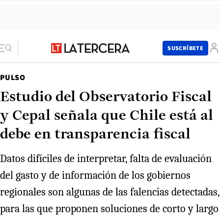
SUSCRÍBETE
PULSO
Estudio del Observatorio Fiscal
y Cepal señala que Chile está al
debe en transparencia fiscal
Datos difíciles de interpretar, falta de evaluación
del gasto y de información de los gobiernos
regionales son algunas de las falencias detectadas,
para las que proponen soluciones de corto y largo