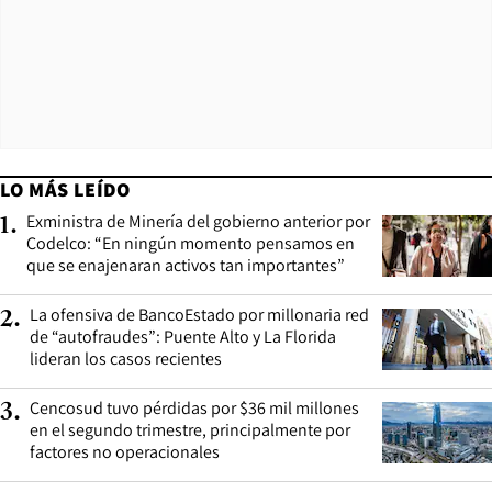
LO MÁS LEÍDO
Exministra de Minería del gobierno anterior por
1
.
Codelco: “En ningún momento pensamos en
que se enajenaran activos tan importantes”
La ofensiva de BancoEstado por millonaria red
2
.
de “autofraudes”: Puente Alto y La Florida
lideran los casos recientes
Cencosud tuvo pérdidas por $36 mil millones
3
.
en el segundo trimestre, principalmente por
factores no operacionales