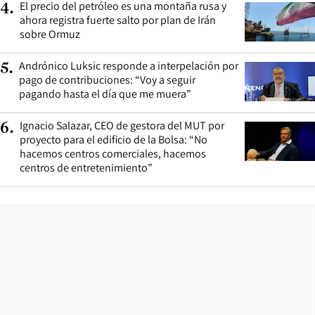
El precio del petróleo es una montaña rusa y
4
.
ahora registra fuerte salto por plan de Irán
sobre Ormuz
Andrónico Luksic responde a interpelación por
5
.
pago de contribuciones: “Voy a seguir
pagando hasta el día que me muera”
Ignacio Salazar, CEO de gestora del MUT por
6
.
proyecto para el edificio de la Bolsa: “No
hacemos centros comerciales, hacemos
centros de entretenimiento”