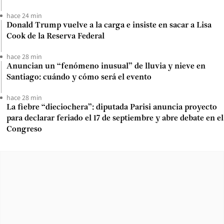
hace 24 min
Donald Trump vuelve a la carga e insiste en sacar a Lisa
Cook de la Reserva Federal
hace 28 min
Anuncian un “fenómeno inusual” de lluvia y nieve en
Santiago: cuándo y cómo será el evento
hace 28 min
La fiebre “dieciochera”: diputada Parisi anuncia proyecto
para declarar feriado el 17 de septiembre y abre debate en el
Congreso