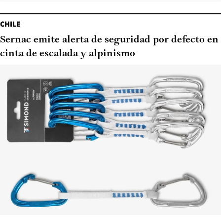
CHILE
Sernac emite alerta de seguridad por defecto en
cinta de escalada y alpinismo