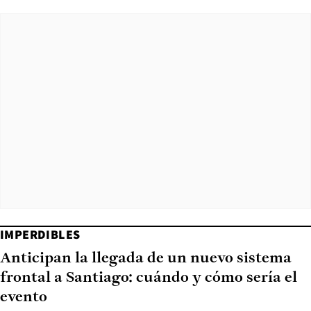
IMPERDIBLES
Anticipan la llegada de un nuevo sistema
frontal a Santiago: cuándo y cómo sería el
evento