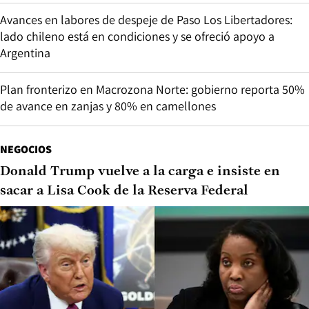
Avances en labores de despeje de Paso Los Libertadores:
lado chileno está en condiciones y se ofreció apoyo a
Argentina
Plan fronterizo en Macrozona Norte: gobierno reporta 50%
de avance en zanjas y 80% en camellones
NEGOCIOS
Donald Trump vuelve a la carga e insiste en
sacar a Lisa Cook de la Reserva Federal