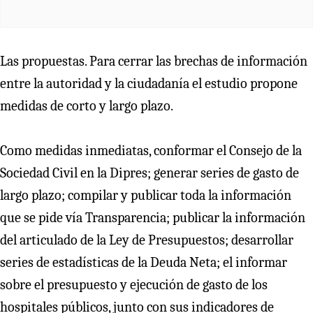
Las propuestas. Para cerrar las brechas de información
entre la autoridad y la ciudadanía el estudio propone
medidas de corto y largo plazo.
Como medidas inmediatas, conformar el Consejo de la
Sociedad Civil en la Dipres; generar series de gasto de
largo plazo; compilar y publicar toda la información
que se pide vía Transparencia; publicar la información
del articulado de la Ley de Presupuestos; desarrollar
series de estadísticas de la Deuda Neta; el informar
sobre el presupuesto y ejecución de gasto de los
hospitales públicos, junto con sus indicadores de